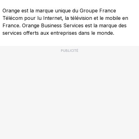
Orange est la marque unique du Groupe France
Télécom pour lu Internet, la télévision et le mobile en
France. Orange Business Services est la marque des
services offerts aux entreprises dans le monde.
PUBLICITÉ