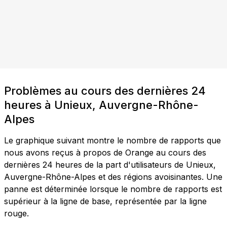
Problèmes au cours des dernières 24
heures à Unieux, Auvergne-Rhône-
Alpes
Le graphique suivant montre le nombre de rapports que
nous avons reçus à propos de Orange au cours des
dernières 24 heures de la part d'utilisateurs de Unieux,
Auvergne-Rhône-Alpes et des régions avoisinantes. Une
panne est déterminée lorsque le nombre de rapports est
supérieur à la ligne de base, représentée par la ligne
rouge.