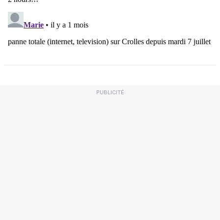
PUBLICITÉ