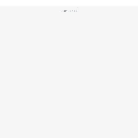
PUBLICITÉ