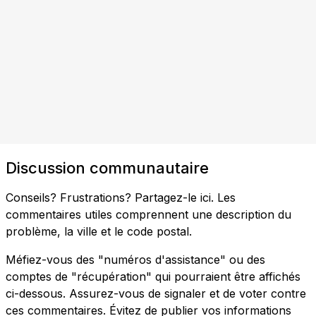
Discussion communautaire
Conseils? Frustrations? Partagez-le ici. Les
commentaires utiles comprennent une description du
problème, la ville et le code postal.
Méfiez-vous des "numéros d'assistance" ou des
comptes de "récupération" qui pourraient être affichés
ci-dessous. Assurez-vous de signaler et de voter contre
ces commentaires. Évitez de publier vos informations