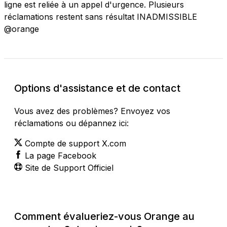
ligne est reliée à un appel d'urgence. Plusieurs
réclamations restent sans résultat INADMISSIBLE
@orange
Options d'assistance et de contact
Vous avez des problèmes? Envoyez vos
réclamations ou dépannez ici:
Compte de support X.com
La page Facebook
Site de Support Officiel
Comment évalueriez-vous Orange au