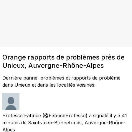
Orange rapports de problèmes près de
Unieux, Auvergne-Rhône-Alpes
Dernière panne, problèmes et rapports de problème
dans Unieux et dans les localités voisines:
Professo Fabrice
(@FabriceProfesso) a signalé
il y a 41
minutes
de
Saint-Jean-Bonnefonds, Auvergne-Rhône-
Alpes