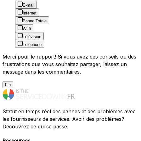
E-mail
Internet
Panne Totale
Wi-fi
Télévision
Téléphone
Merci pour le rapport! Si vous avez des conseils ou des
frustrations que vous souhaitez partager, laissez un
message dans les commentaires.
Fin
Statut en temps réel des pannes et des problèmes avec
les fournisseurs de services. Avoir des problèmes?
Découvrez ce qui se passe.
Ressources