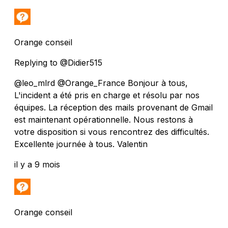
Orange conseil
Replying to @Didier515
@leo_mlrd @Orange_France Bonjour à tous,
L'incident a été pris en charge et résolu par nos
équipes. La réception des mails provenant de Gmail
est maintenant opérationnelle. Nous restons à
votre disposition si vous rencontrez des difficultés.
Excellente journée à tous. Valentin
il y a 9 mois
Orange conseil