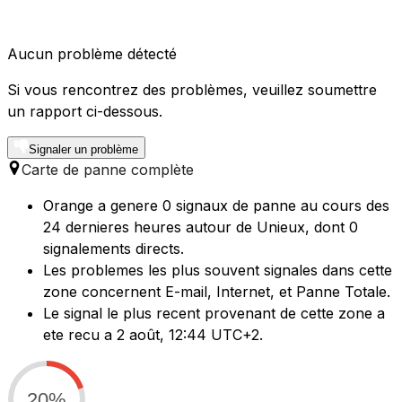
Aucun problème détecté
Si vous rencontrez des problèmes, veuillez soumettre
un rapport ci-dessous.
Signaler un problème
Carte de panne complète
Orange a genere 0 signaux de panne au cours des
24 dernieres heures autour de Unieux, dont 0
signalements directs.
Les problemes les plus souvent signales dans cette
zone concernent E-mail, Internet, et Panne Totale.
Le signal le plus recent provenant de cette zone a
ete recu a 2 août, 12:44 UTC+2.
20%