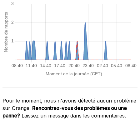
Pour le moment, nous n'avons détecté aucun problème
sur Orange.
Rencontrez-vous des problèmes ou une
panne?
Laissez un message dans les commentaires.