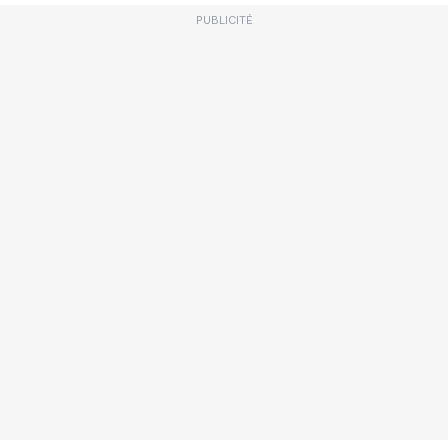
PUBLICITÉ