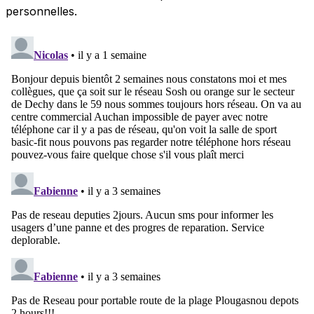
personnelles.