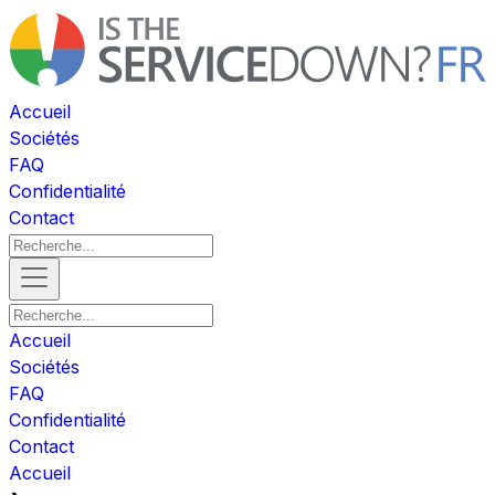
Accueil
Sociétés
FAQ
Confidentialité
Contact
Accueil
Sociétés
FAQ
Confidentialité
Contact
Accueil