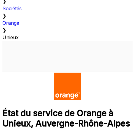
❯
Sociétés
❯
Orange
❯
Unieux
État du service de Orange à
Unieux, Auvergne-Rhône-Alpes