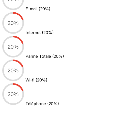
E-mail
(20%)
20%
Internet
(20%)
20%
Panne Totale
(20%)
20%
Wi-fi
(20%)
20%
Téléphone
(20%)