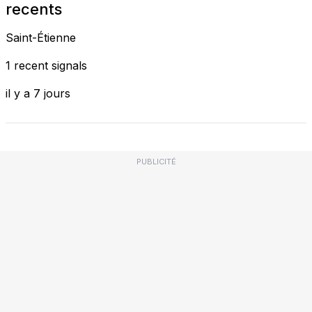
recents
Saint-Étienne
1 recent signals
il y a 7 jours
PUBLICITÉ