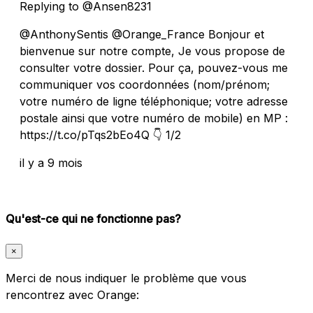
Replying to @Ansen8231
@AnthonySentis @Orange_France Bonjour et
bienvenue sur notre compte, Je vous propose de
consulter votre dossier. Pour ça, pouvez-vous me
communiquer vos coordonnées (nom/prénom;
votre numéro de ligne téléphonique; votre adresse
postale ainsi que votre numéro de mobile) en MP :
https://t.co/pTqs2bEo4Q 👇 1/2
il y a 9 mois
Qu'est-ce qui ne fonctionne pas?
×
Merci de nous indiquer le problème que vous
rencontrez avec Orange: