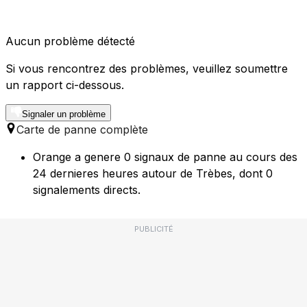
Aucun problème détecté
Si vous rencontrez des problèmes, veuillez soumettre
un rapport ci-dessous.
Signaler un problème
Carte de panne complète
Orange a genere 0 signaux de panne au cours des
24 dernieres heures autour de Trèbes, dont 0
signalements directs.
PUBLICITÉ