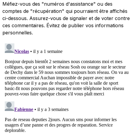
Méfiez-vous des "numéros d'assistance" ou des
comptes de "récupération" qui pourraient être affichés
ci-dessous. Assurez-vous de signaler et de voter contre
ces commentaires. Évitez de publier vos informations
personnelles.