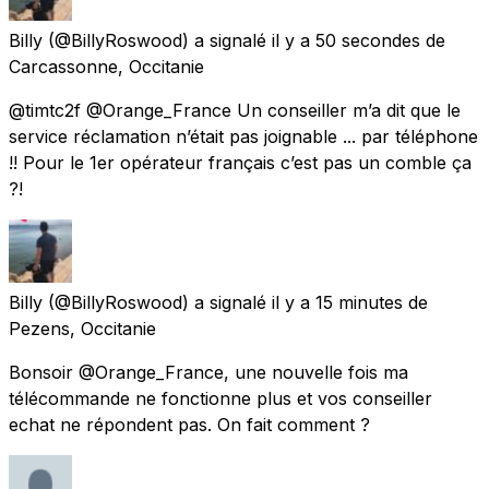
Billy
(@BillyRoswood) a signalé
il y a 50 secondes
de
Carcassonne, Occitanie
@timtc2f @Orange_France Un conseiller m’a dit que le
service réclamation n’était pas joignable ... par téléphone
!! Pour le 1er opérateur français c’est pas un comble ça
?!
Billy
(@BillyRoswood) a signalé
il y a 15 minutes
de
Pezens, Occitanie
Bonsoir @Orange_France, une nouvelle fois ma
télécommande ne fonctionne plus et vos conseiller
echat ne répondent pas. On fait comment ?