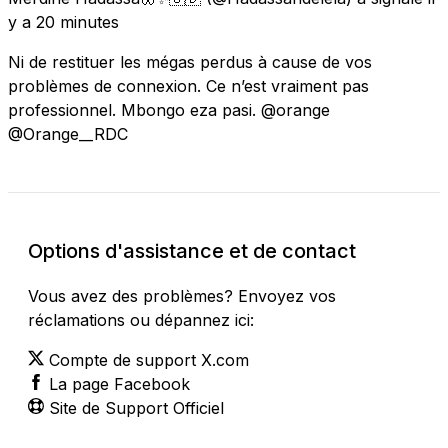
y a 20 minutes
Ni de restituer les mégas perdus à cause de vos
problèmes de connexion. Ce n’est vraiment pas
professionnel. Mbongo eza pasi. @orange
@Orange__RDC
Options d'assistance et de contact
Vous avez des problèmes? Envoyez vos
réclamations ou dépannez ici:
Compte de support X.com
La page Facebook
Site de Support Officiel