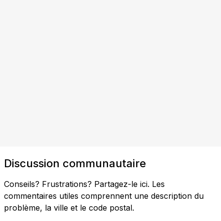
Discussion communautaire
Conseils? Frustrations? Partagez-le ici. Les
commentaires utiles comprennent une description du
problème, la ville et le code postal.