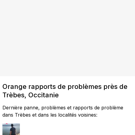
Orange rapports de problèmes près de
Trèbes, Occitanie
Dernière panne, problèmes et rapports de problème
dans Trèbes et dans les localités voisines: