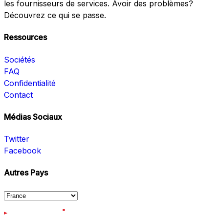
les fournisseurs de services. Avoir des problèmes?
Découvrez ce qui se passe.
Ressources
Sociétés
FAQ
Confidentialité
Contact
Médias Sociaux
Twitter
Facebook
Autres Pays