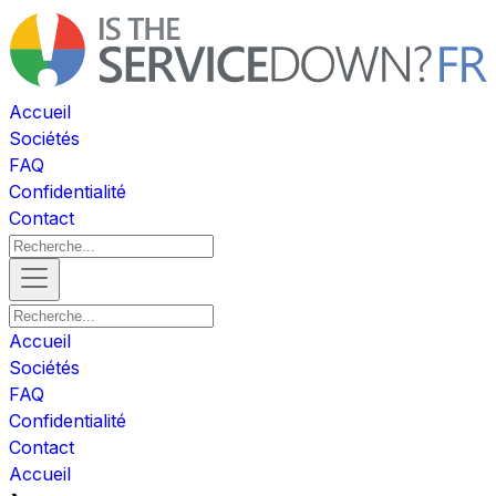
Accueil
Sociétés
FAQ
Confidentialité
Contact
Accueil
Sociétés
FAQ
Confidentialité
Contact
Accueil