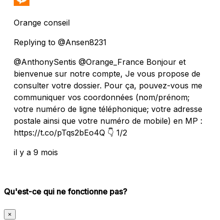
Orange conseil
Replying to @Ansen8231
@AnthonySentis @Orange_France Bonjour et
bienvenue sur notre compte, Je vous propose de
consulter votre dossier. Pour ça, pouvez-vous me
communiquer vos coordonnées (nom/prénom;
votre numéro de ligne téléphonique; votre adresse
postale ainsi que votre numéro de mobile) en MP :
https://t.co/pTqs2bEo4Q 👇 1/2
il y a 9 mois
Qu'est-ce qui ne fonctionne pas?
×