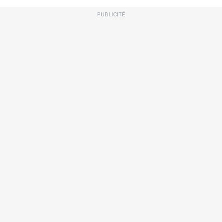
PUBLICITÉ