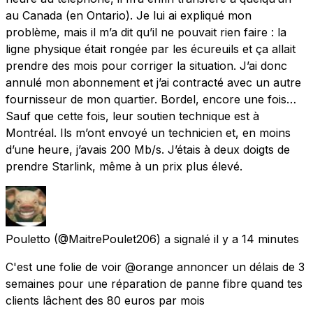
au Canada (en Ontario). Je lui ai expliqué mon
problème, mais il m’a dit qu’il ne pouvait rien faire : la
ligne physique était rongée par les écureuils et ça allait
prendre des mois pour corriger la situation. J’ai donc
annulé mon abonnement et j’ai contracté avec un autre
fournisseur de mon quartier. Bordel, encore une fois…
Sauf que cette fois, leur soutien technique est à
Montréal. Ils m’ont envoyé un technicien et, en moins
d’une heure, j’avais 200 Mb/s. J’étais à deux doigts de
prendre Starlink, même à un prix plus élevé.
Pouletto
(@MaitrePoulet206) a signalé
il y a 14 minutes
C'est une folie de voir @orange annoncer un délais de 3
semaines pour une réparation de panne fibre quand tes
clients lâchent des 80 euros par mois