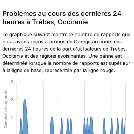
Problèmes au cours des dernières 24
heures à Trèbes, Occitanie
Le graphique suivant montre le nombre de rapports que
nous avons reçus à propos de Orange au cours des
dernières 24 heures de la part d'utilisateurs de Trèbes,
Occitanie et des régions avoisinantes. Une panne est
déterminée lorsque le nombre de rapports est supérieur
à la ligne de base, représentée par la ligne rouge.