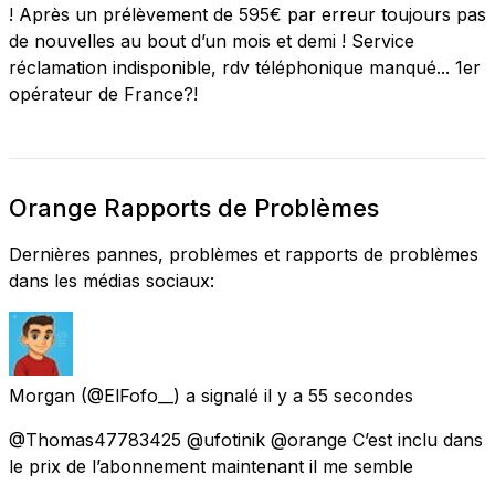
! Après un prélèvement de 595€ par erreur toujours pas
de nouvelles au bout d’un mois et demi ! Service
réclamation indisponible, rdv téléphonique manqué... 1er
opérateur de France?!
Orange Rapports de Problèmes
Dernières pannes, problèmes et rapports de problèmes
dans les médias sociaux:
Morgan
(@ElFofo__) a signalé
il y a 55 secondes
@Thomas47783425 @ufotinik @orange C’est inclu dans
le prix de l’abonnement maintenant il me semble