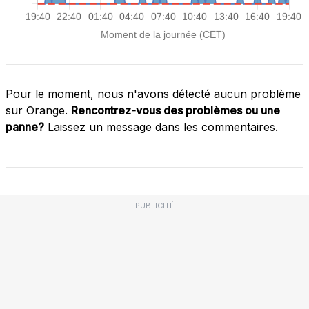
Pour le moment, nous n'avons détecté aucun problème
sur Orange.
Rencontrez-vous des problèmes ou une
panne?
Laissez un message dans les commentaires.
PUBLICITÉ