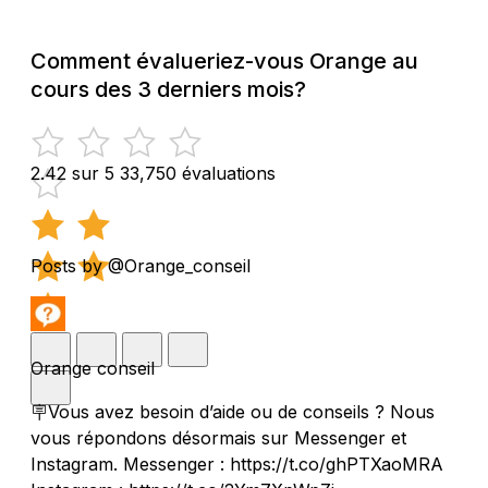
Comment évalueriez-vous Orange au
cours des 3 derniers mois?
2.42 sur 5
33,750 évaluations
Posts by @Orange_conseil
Orange conseil
🪧Vous avez besoin d’aide ou de conseils ? Nous
vous répondons désormais sur Messenger et
Instagram. Messenger : https://t.co/ghPTXaoMRA