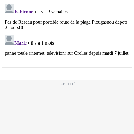
PUBLICITÉ