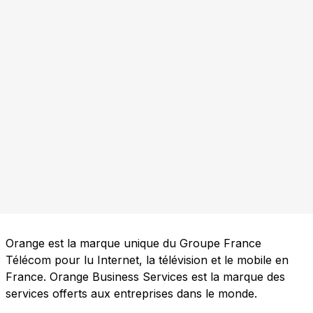
Orange est la marque unique du Groupe France
Télécom pour lu Internet, la télévision et le mobile en
France. Orange Business Services est la marque des
services offerts aux entreprises dans le monde.