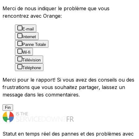
Merci de nous indiquer le problème que vous
rencontrez avec Orange:
E-mail
Internet
Panne Totale
Wi-fi
Télévision
Téléphone
Merci pour le rapport! Si vous avez des conseils ou des
frustrations que vous souhaitez partager, laissez un
message dans les commentaires.
Fin
Statut en temps réel des pannes et des problèmes avec