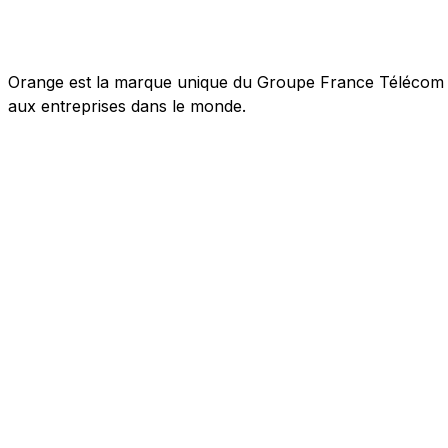
Orange est la marque unique du Groupe France Télécom pou
aux entreprises dans le monde.