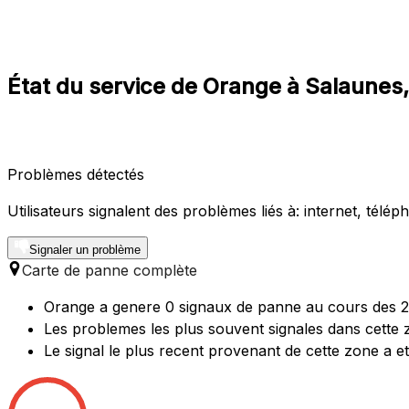
État du service de Orange à Salaunes
Problèmes détectés
Utilisateurs signalent des problèmes liés à: internet, télép
Signaler un problème
Carte de panne complète
Orange a genere 0 signaux de panne au cours des 24
Les problemes les plus souvent signales dans cette 
Le signal le plus recent provenant de cette zone a e