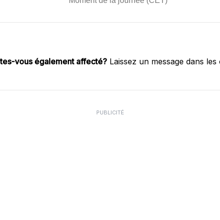
tes-vous également affecté?
Laissez un message dans les
PUBLICITÉ