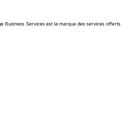
e Business Services est la marque des services offerts