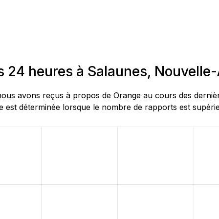
s 24 heures à Salaunes, Nouvelle
ous avons reçus à propos de Orange au cours des dernières
 est déterminée lorsque le nombre de rapports est supérieu