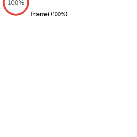
100%
Internet
(100%)