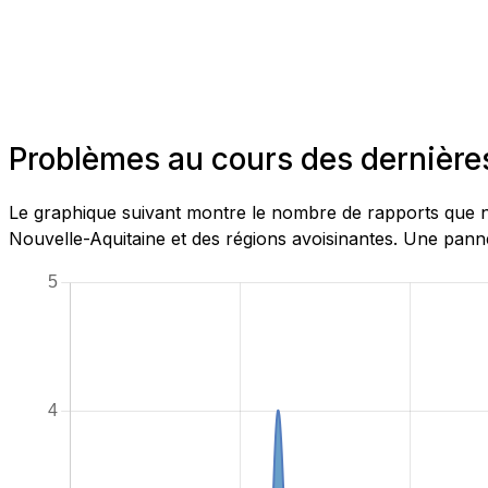
Problèmes au cours des dernière
Le graphique suivant montre le nombre de rapports que n
Nouvelle-Aquitaine et des régions avoisinantes. Une panne