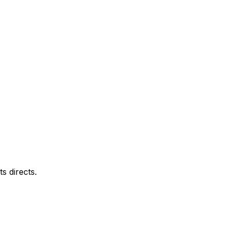
s directs.