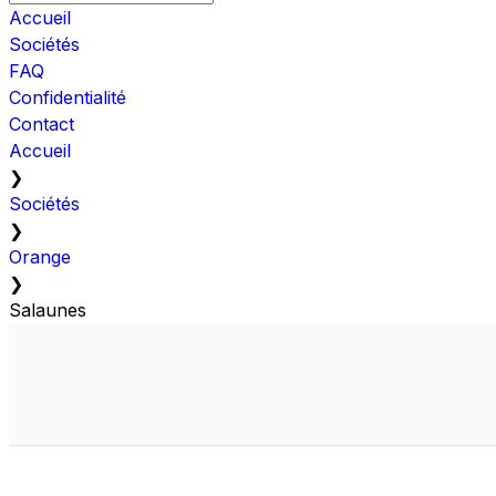
Accueil
Sociétés
FAQ
Confidentialité
Contact
Accueil
❯
Sociétés
❯
Orange
❯
Salaunes