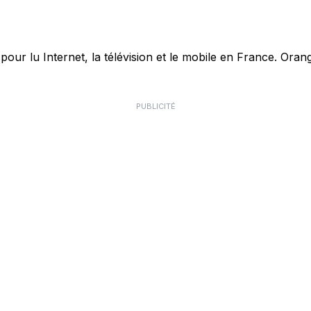
r lu Internet, la télévision et le mobile en France. Orang
PUBLICITÉ