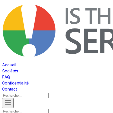
Accueil
Sociétés
FAQ
Confidentialité
Contact