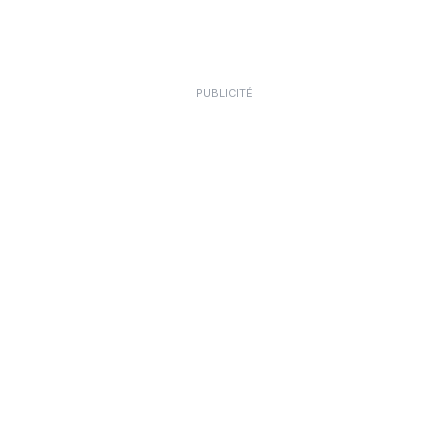
PUBLICITÉ