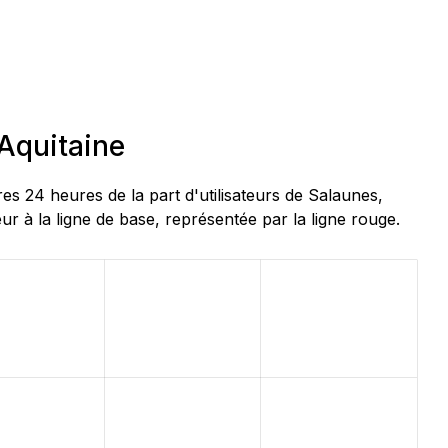
-Aquitaine
 24 heures de la part d'utilisateurs de Salaunes,
r à la ligne de base, représentée par la ligne rouge.