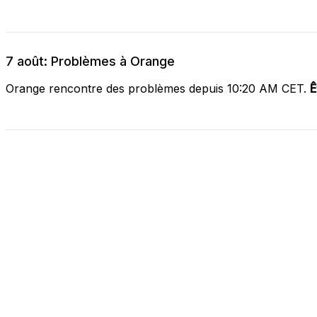
7 août: Problèmes à Orange
Orange rencontre des problèmes depuis 10:20 AM CET.
Ê