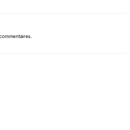
 commentaires.