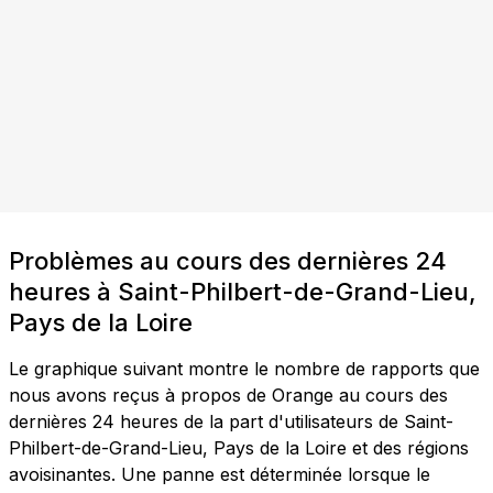
Problèmes au cours des dernières 24
heures à Saint-Philbert-de-Grand-Lieu,
Pays de la Loire
Le graphique suivant montre le nombre de rapports que
nous avons reçus à propos de Orange au cours des
dernières 24 heures de la part d'utilisateurs de Saint-
Philbert-de-Grand-Lieu, Pays de la Loire et des régions
avoisinantes. Une panne est déterminée lorsque le