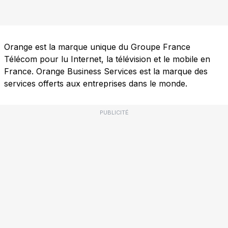
Orange est la marque unique du Groupe France
Télécom pour lu Internet, la télévision et le mobile en
France. Orange Business Services est la marque des
services offerts aux entreprises dans le monde.
PUBLICITÉ