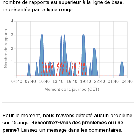
nombre de rapports est supérieur à la ligne de base,
représentée par la ligne rouge.
Pour le moment, nous n'avons détecté aucun problème
sur Orange.
Rencontrez-vous des problèmes ou une
panne?
Laissez un message dans les commentaires.