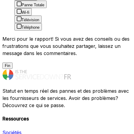
Panne Totale
Wi-fi
Télévision
Téléphone
Merci pour le rapport! Si vous avez des conseils ou des
frustrations que vous souhaitez partager, laissez un
message dans les commentaires.
Fin
Statut en temps réel des pannes et des problèmes avec
les fournisseurs de services. Avoir des problèmes?
Découvrez ce qui se passe.
Ressources
Sociétés