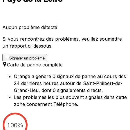
Aucun problème détecté
Si vous rencontrez des problèmes, veuillez soumettre
un rapport ci-dessous.
Signaler un problème
Carte de panne complète
Orange a genere 0 signaux de panne au cours des
24 dernieres heures autour de Saint-Philbert-de-
Grand-Lieu, dont 0 signalements directs.
Les problemes les plus souvent signales dans cette
zone concernent Téléphone.
100%