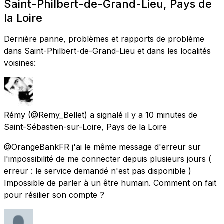
Saint-Philbert-de-Grand-Lieu, Pays de
la Loire
Dernière panne, problèmes et rapports de problème
dans Saint-Philbert-de-Grand-Lieu et dans les localités
voisines:
Rémy
(@Remy_Bellet) a signalé
il y a 10 minutes
de
Saint-Sébastien-sur-Loire, Pays de la Loire
@OrangeBankFR j'ai le même message d'erreur sur
l'impossibilité de me connecter depuis plusieurs jours (
erreur : le service demandé n'est pas disponible )
Impossible de parler à un être humain. Comment on fait
pour résilier son compte ?