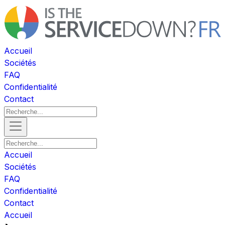
Accueil
Sociétés
FAQ
Confidentialité
Contact
Accueil
Sociétés
FAQ
Confidentialité
Contact
Accueil