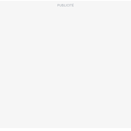
PUBLICITÉ