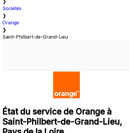
❯
Sociétés
❯
Orange
❯
Saint-Philbert-de-Grand-Lieu
État du service de Orange à
Saint-Philbert-de-Grand-Lieu,
Pays de la Loire