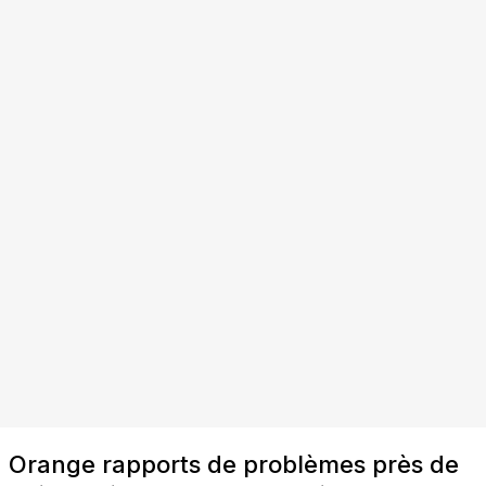
Orange rapports de problèmes près de