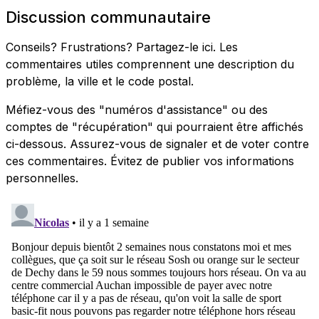
Discussion communautaire
Conseils? Frustrations? Partagez-le ici. Les
commentaires utiles comprennent une description du
problème, la ville et le code postal.
Méfiez-vous des "numéros d'assistance" ou des
comptes de "récupération" qui pourraient être affichés
ci-dessous. Assurez-vous de signaler et de voter contre
ces commentaires. Évitez de publier vos informations
personnelles.