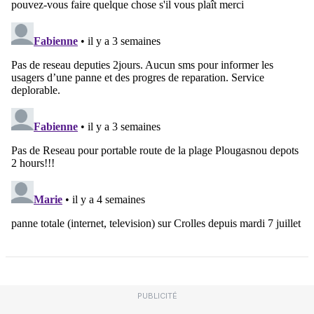
PUBLICITÉ