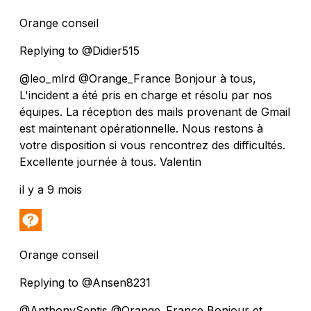
Orange conseil
Replying to @Didier515
@leo_mlrd @Orange_France Bonjour à tous,
L'incident a été pris en charge et résolu par nos
équipes. La réception des mails provenant de Gmail
est maintenant opérationnelle. Nous restons à
votre disposition si vous rencontrez des difficultés.
Excellente journée à tous. Valentin
il y a 9 mois
Orange conseil
Replying to @Ansen8231
@AnthonySentis @Orange_France Bonjour et