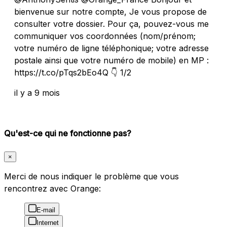
bienvenue sur notre compte, Je vous propose de
consulter votre dossier. Pour ça, pouvez-vous me
communiquer vos coordonnées (nom/prénom;
votre numéro de ligne téléphonique; votre adresse
postale ainsi que votre numéro de mobile) en MP :
https://t.co/pTqs2bEo4Q 👇 1/2
il y a 9 mois
Qu'est-ce qui ne fonctionne pas?
×
Merci de nous indiquer le problème que vous
rencontrez avec Orange:
E-mail
Internet