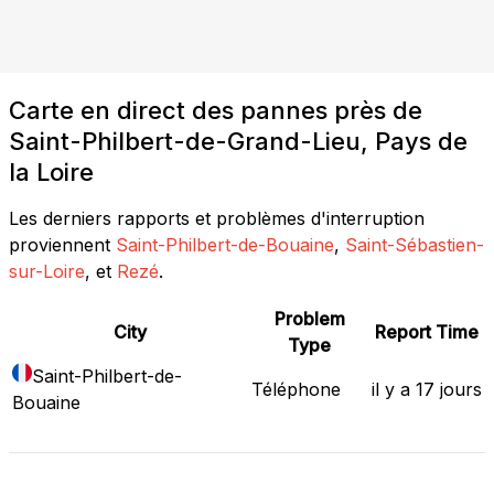
Carte en direct des pannes près de
Saint-Philbert-de-Grand-Lieu, Pays de
la Loire
Les derniers rapports et problèmes d'interruption
proviennent
Saint-Philbert-de-Bouaine
,
Saint-Sébastien-
sur-Loire
, et
Rezé
.
Problem
City
Report Time
Type
Saint-Philbert-de-
Téléphone
il y a 17 jours
Bouaine