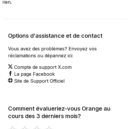
rien.
Options d'assistance et de contact
Vous avez des problèmes? Envoyez vos
réclamations ou dépannez ici:
Compte de support X.com
La page Facebook
Site de Support Officiel
Comment évalueriez-vous Orange au
cours des 3 derniers mois?