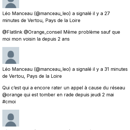
Léo Manceau
(@manceau_leo) a signalé
il y a 27
minutes
de
Vertou, Pays de la Loire
@Flatlink @Orange_conseil Même problème sauf que
moi mon voisin la depuis 2 ans
Léo Manceau
(@manceau_leo) a signalé
il y a 31 minutes
de
Vertou, Pays de la Loire
Qui c’est qui a encore rater un appel à cause du réseau
@orange qui est tomber en rade depuis jeudi 2 mai
#cmoi