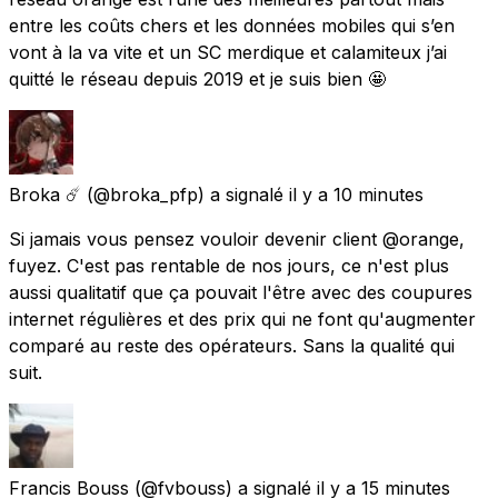
entre les coûts chers et les données mobiles qui s’en
vont à la va vite et un SC merdique et calamiteux j’ai
quitté le réseau depuis 2019 et je suis bien 🤩
Broka ☄️
(@broka_pfp) a signalé
il y a 10 minutes
Si jamais vous pensez vouloir devenir client @orange,
fuyez. C'est pas rentable de nos jours, ce n'est plus
aussi qualitatif que ça pouvait l'être avec des coupures
internet régulières et des prix qui ne font qu'augmenter
comparé au reste des opérateurs. Sans la qualité qui
suit.
Francis Bouss
(@fvbouss) a signalé
il y a 15 minutes