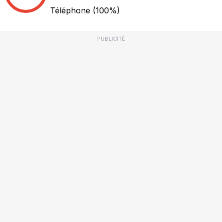
Téléphone
(100%)
PUBLICITÉ