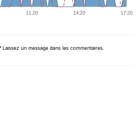
?
Laissez un message dans les commentaires.