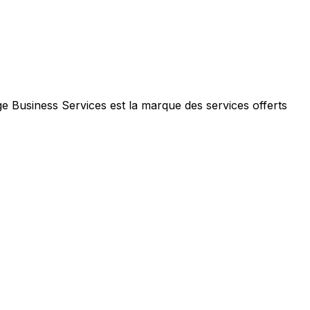
e Business Services est la marque des services offerts