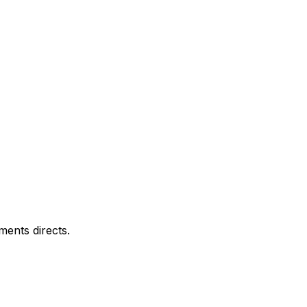
ents directs.