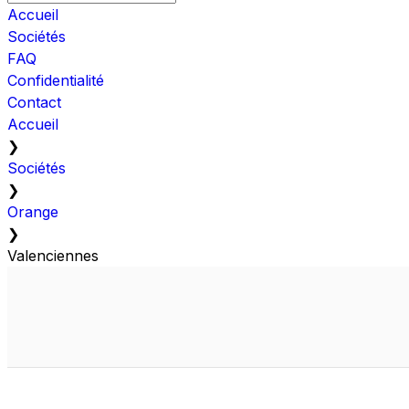
Accueil
Sociétés
FAQ
Confidentialité
Contact
Accueil
❯
Sociétés
❯
Orange
❯
Valenciennes