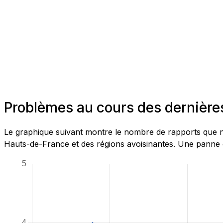
Problèmes au cours des dernière
Le graphique suivant montre le nombre de rapports que n
Hauts-de-France et des régions avoisinantes. Une panne e