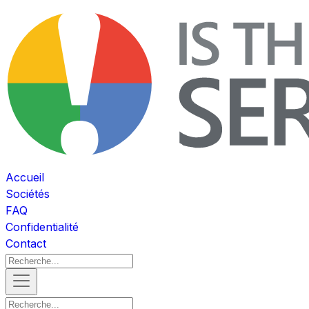
Accueil
Sociétés
FAQ
Confidentialité
Contact