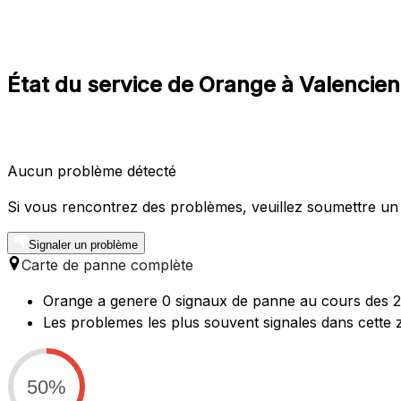
État du service de Orange à Valencie
Aucun problème détecté
Si vous rencontrez des problèmes, veuillez soumettre un
Signaler un problème
Carte de panne complète
Orange a genere 0 signaux de panne au cours des 24
Les problemes les plus souvent signales dans cette
50%