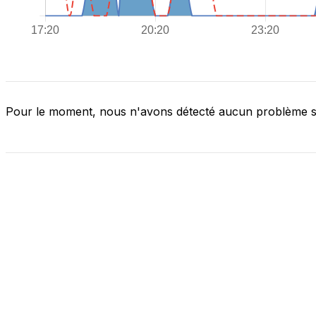
Pour le moment, nous n'avons détecté aucun problème 