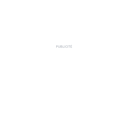
PUBLICITÉ