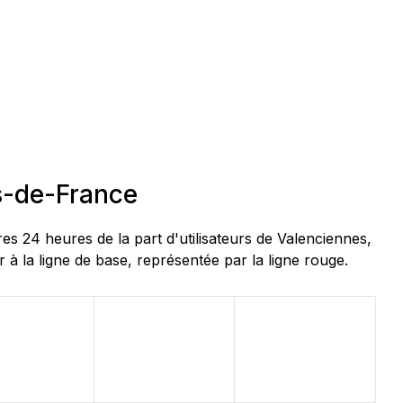
s-de-France
 24 heures de la part d'utilisateurs de Valenciennes,
à la ligne de base, représentée par la ligne rouge.