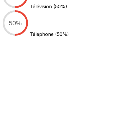
Télévision
(50%)
50%
Téléphone
(50%)