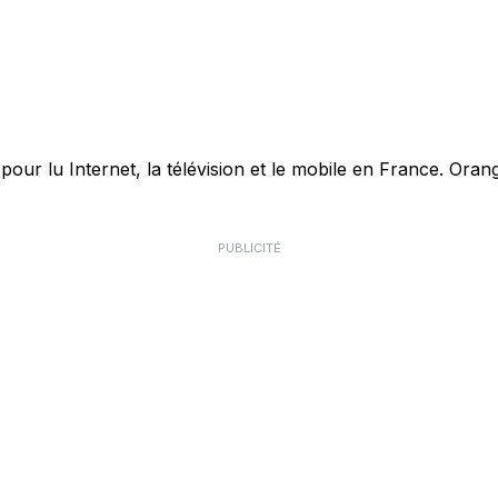
r lu Internet, la télévision et le mobile en France. Orang
PUBLICITÉ