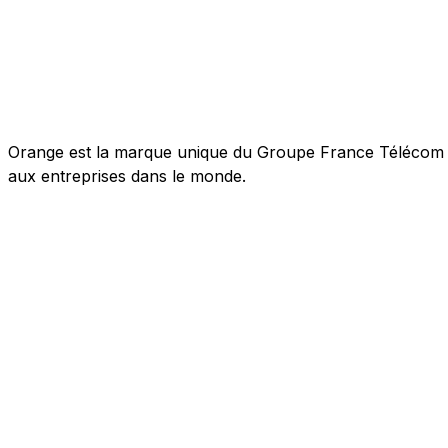
Orange est la marque unique du Groupe France Télécom pou
aux entreprises dans le monde.