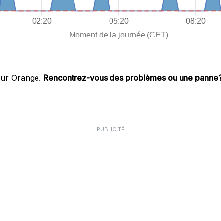
sur Orange.
Rencontrez-vous des problèmes ou une panne
PUBLICITÉ