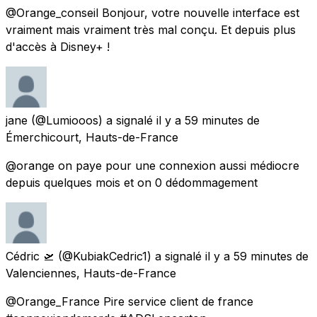
@Orange_conseil Bonjour, votre nouvelle interface est
vraiment mais vraiment très mal conçu. Et depuis plus
d'accès à Disney+ !
jane
(@Lumiooos) a signalé
il y a 59 minutes
de
Émerchicourt, Hauts-de-France
@orange on paye pour une connexion aussi médiocre
depuis quelques mois et on 0 dédommagement
Cédric 🛫
(@KubiakCedric1) a signalé
il y a 59 minutes
de
Valenciennes, Hauts-de-France
@Orange_France Pire service client de france