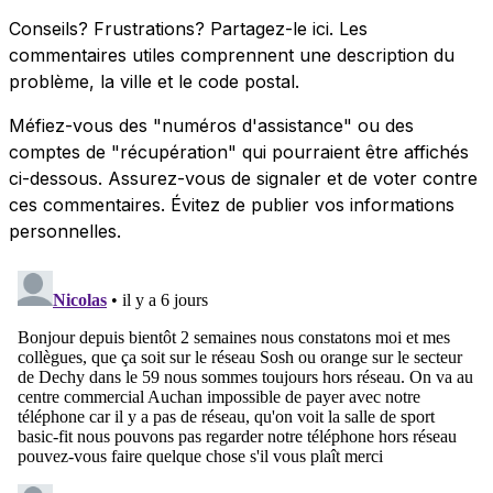
Conseils? Frustrations? Partagez-le ici. Les
commentaires utiles comprennent une description du
problème, la ville et le code postal.
Méfiez-vous des "numéros d'assistance" ou des
comptes de "récupération" qui pourraient être affichés
ci-dessous. Assurez-vous de signaler et de voter contre
ces commentaires. Évitez de publier vos informations
personnelles.