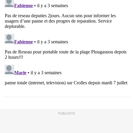
PUBLICITÉ