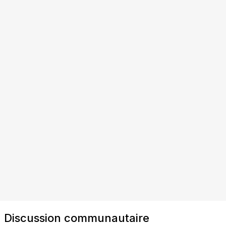
Discussion communautaire