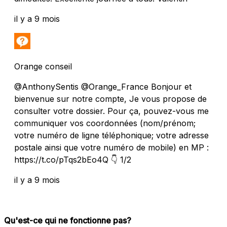
il y a 9 mois
Orange conseil
@AnthonySentis @Orange_France Bonjour et
bienvenue sur notre compte, Je vous propose de
consulter votre dossier. Pour ça, pouvez-vous me
communiquer vos coordonnées (nom/prénom;
votre numéro de ligne téléphonique; votre adresse
postale ainsi que votre numéro de mobile) en MP :
https://t.co/pTqs2bEo4Q 👇 1/2
il y a 9 mois
Qu'est-ce qui ne fonctionne pas?