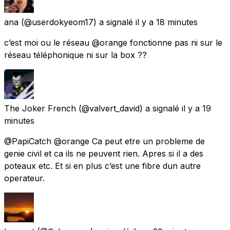
ana
(@userdokyeom17) a signalé
il y a 18 minutes
c’est moi ou le réseau @orange fonctionne pas ni sur le
réseau téléphonique ni sur la box ??
The Joker French
(@valvert_david) a signalé
il y a 19
minutes
@PapiCatch @orange Ca peut etre un probleme de
genie civil et ca ils ne peuvent rien. Apres si il a des
poteaux etc. Et si en plus c’est une fibre dun autre
operateur.