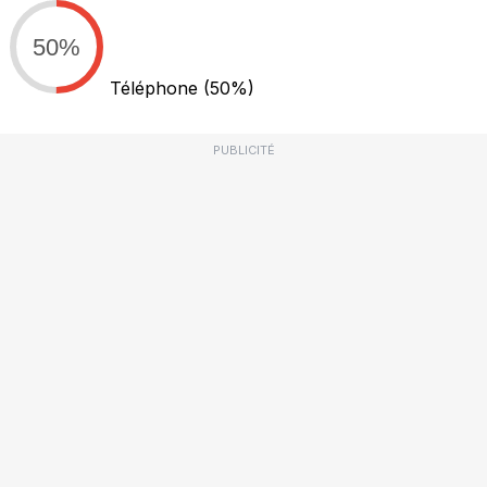
50%
Téléphone
(50%)
PUBLICITÉ