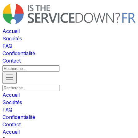
Accueil
Sociétés
FAQ
Confidentialité
Contact
Accueil
Sociétés
FAQ
Confidentialité
Contact
Accueil