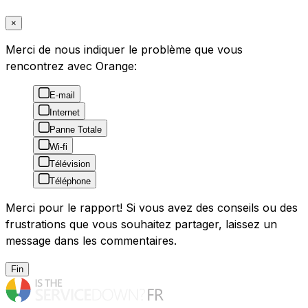
×
Merci de nous indiquer le problème que vous
rencontrez avec Orange:
E-mail
Internet
Panne Totale
Wi-fi
Télévision
Téléphone
Merci pour le rapport! Si vous avez des conseils ou des
frustrations que vous souhaitez partager, laissez un
message dans les commentaires.
Fin