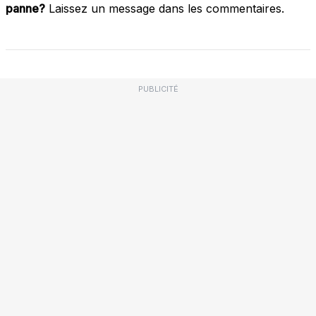
panne?
Laissez un message dans les commentaires.
PUBLICITÉ