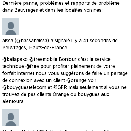
Dernière panne, problèmes et rapports de problème
dans Beuvrages et dans les localités voisines:
aissa
(@hassanaissa) a signalé
il y a 41 secondes
de
Beuvrages, Hauts-de-France
@kaliapako @freemobile Bonjour c’est le service
technique @free pour profiter pleinement de votre
forfait internet nous vous suggérons de faire un partage
de connexion avec un client @orange voir
@bouyguestelecom et @SFR mais seulement si vous ne
trouvez de pas clients Orange ou bouygues aux
alentours