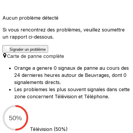
Aucun problème détecté
Si vous rencontrez des problèmes, veuillez soumettre
un rapport ci-dessous.
Signaler un problème
Carte de panne complète
Orange a genere 0 signaux de panne au cours des
24 dernieres heures autour de Beuvrages, dont 0
signalements directs.
Les problemes les plus souvent signales dans cette
zone concernent Télévision et Téléphone.
50%
Télévision
(50%)