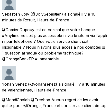
Sébastien Joly
(@JolySebastien) a signalé
il y a 16
minutes
de
Rosult, Hauts-de-France
@DamienDupouy est ce normal que votre banque
#Anytime ne soit plus accessible ni via le site ni via l’appli
ni par téléphone ? Que votre service client soit
injoignable ? Nous n’avons plus accès à nos comptes !!!
1 question arnaque ou problème technique?
@OrangeBankFR #Lamentable
Yohan Senez
(@yohansenez) a signalé
il y a 18 minutes
de
Valenciennes, Hauts-de-France
@MehdiChalah @Freebox Aucun regret de les avoir
quitté pour @Orange_France et son service client de top