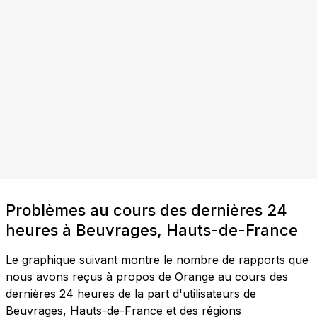
Problèmes au cours des dernières 24
heures à Beuvrages, Hauts-de-France
Le graphique suivant montre le nombre de rapports que
nous avons reçus à propos de Orange au cours des
dernières 24 heures de la part d'utilisateurs de
Beuvrages, Hauts-de-France et des régions