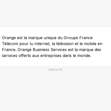
Orange est la marque unique du Groupe France
Télécom pour lu Internet, la télévision et le mobile en
France. Orange Business Services est la marque des
services offerts aux entreprises dans le monde.
PUBLICITÉ