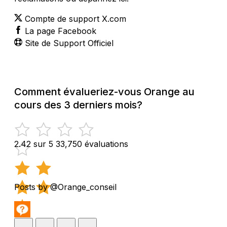
Compte de support X.com
La page Facebook
Site de Support Officiel
Comment évalueriez-vous Orange au
cours des 3 derniers mois?
2.42 sur 5
33,750 évaluations
Posts by @Orange_conseil