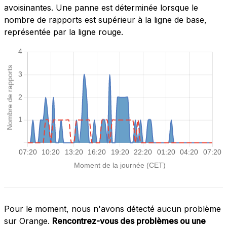
avoisinantes. Une panne est déterminée lorsque le
nombre de rapports est supérieur à la ligne de base,
représentée par la ligne rouge.
Pour le moment, nous n'avons détecté aucun problème
sur Orange.
Rencontrez-vous des problèmes ou une