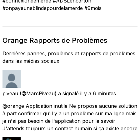
#connexiondemerde #ADSLencarton
#onpayeuneblindepourdelamerde #9mois
Orange Rapports de Problèmes
Dernières pannes, problèmes et rapports de problèmes
dans les médias sociaux:
piveau
(@MarcPiveau) a signalé
il y a 6 minutes
@orange Application inutile Ne propose aucune solution
à part confirmer qu'il y a un problème sur ma ligne mais
je n'ai pas besoin de l'application pour le savoir
J'attends toujours un contact humain si ça existe encore