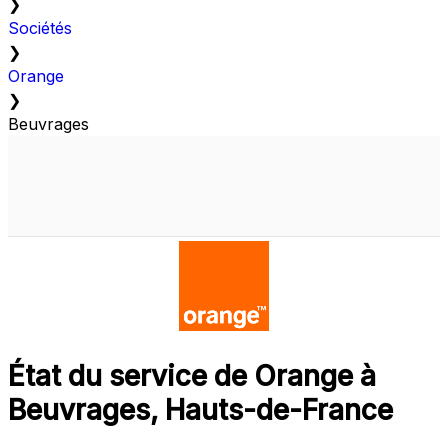
❯
Sociétés
❯
Orange
❯
Beuvrages
État du service de Orange à
Beuvrages, Hauts-de-France