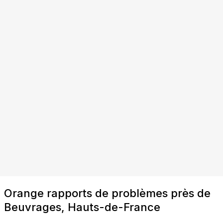
Orange rapports de problèmes près de
Beuvrages, Hauts-de-France