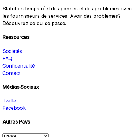
Statut en temps réel des pannes et des problèmes avec
les fournisseurs de services. Avoir des problèmes?
Découvrez ce qui se passe.
Ressources
Sociétés
FAQ
Confidentialité
Contact
Médias Sociaux
Twitter
Facebook
Autres Pays