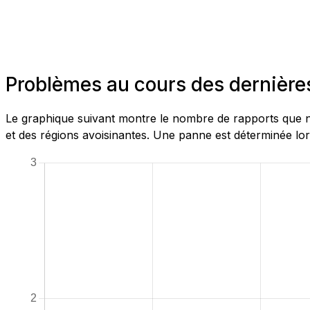
Problèmes au cours des dernière
Le graphique suivant montre le nombre de rapports que no
et des régions avoisinantes. Une panne est déterminée lor