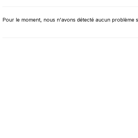
Pour le moment, nous n'avons détecté aucun problème 