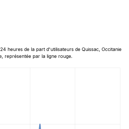
heures de la part d'utilisateurs de Quissac, Occitanie
, représentée par la ligne rouge.