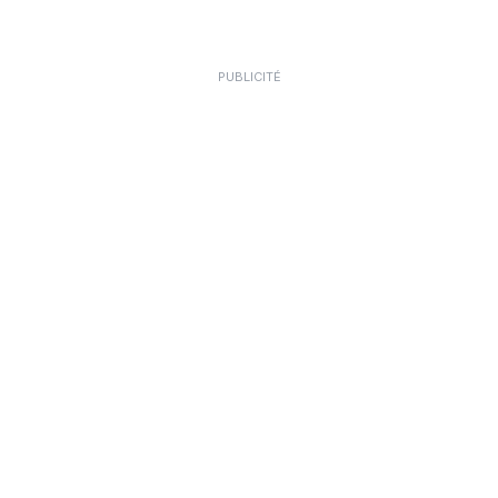
PUBLICITÉ