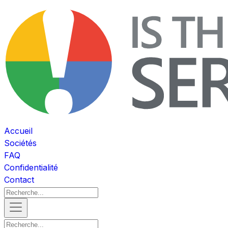
Accueil
Sociétés
FAQ
Confidentialité
Contact