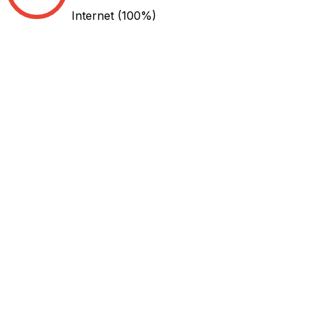
Internet
(100%)