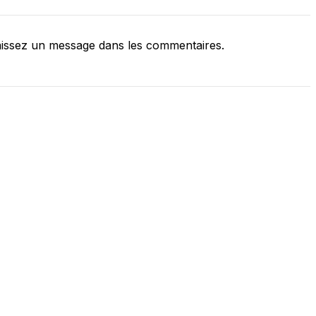
issez un message dans les commentaires.