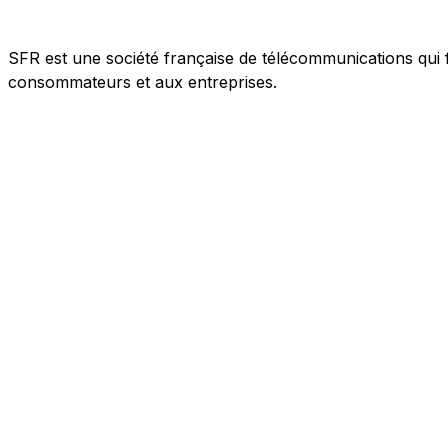
SFR est une société française de télécommunications qui f
consommateurs et aux entreprises.