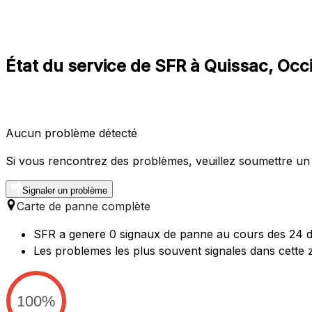
État du service de SFR à Quissac, Occ
Aucun problème détecté
Si vous rencontrez des problèmes, veuillez soumettre un
Signaler un problème
Carte de panne complète
SFR a genere 0 signaux de panne au cours des 24 de
Les problemes les plus souvent signales dans cette 
100%