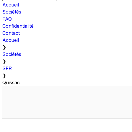
Accueil
Sociétés
FAQ
Confidentialité
Contact
Accueil
❯
Sociétés
❯
SFR
❯
Quissac