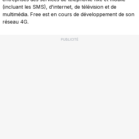
(incluant les SMS), d'internet, de télévision et de
multimédia. Free est en cours de développement de son
réseau 4G.
PUBLICITÉ