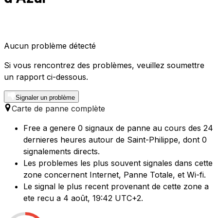
Aucun problème détecté
Si vous rencontrez des problèmes, veuillez soumettre
un rapport ci-dessous.
Signaler un problème
Carte de panne complète
Free a genere 0 signaux de panne au cours des 24
dernieres heures autour de Saint-Philippe, dont 0
signalements directs.
Les problemes les plus souvent signales dans cette
zone concernent Internet, Panne Totale, et Wi-fi.
Le signal le plus recent provenant de cette zone a
ete recu a 4 août, 19:42 UTC+2.