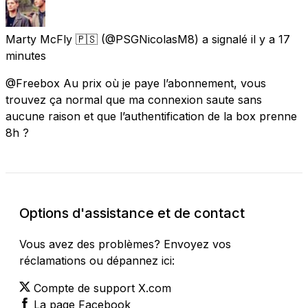
Marty McFly 🇵🇸
(@PSGNicolasM8) a signalé
il y a 17
minutes
@Freebox Au prix où je paye l’abonnement, vous
trouvez ça normal que ma connexion saute sans
aucune raison et que l’authentification de la box prenne
8h ?
Options d'assistance et de contact
Vous avez des problèmes? Envoyez vos
réclamations ou dépannez ici:
Compte de support X.com
La page Facebook