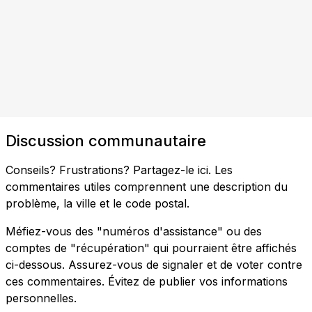
Discussion communautaire
Conseils? Frustrations? Partagez-le ici. Les
commentaires utiles comprennent une description du
problème, la ville et le code postal.
Méfiez-vous des "numéros d'assistance" ou des
comptes de "récupération" qui pourraient être affichés
ci-dessous. Assurez-vous de signaler et de voter contre
ces commentaires. Évitez de publier vos informations
personnelles.