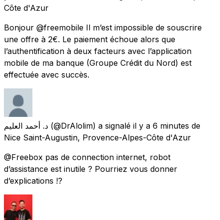
Côte d'Azur
Bonjour @freemobile Il m’est impossible de souscrire
une offre à 2€. Le paiement échoue alors que
l’authentification à deux facteurs avec l’application
mobile de ma banque (Groupe Crédit du Nord) est
effectuée avec succès.
د. أحمد العليم
(@DrAlolim) a signalé
il y a 6 minutes
de
Nice Saint-Augustin, Provence-Alpes-Côte d'Azur
@Freebox pas de connection internet, robot
d’assistance est inutile ? Pourriez vous donner
d’explications !?