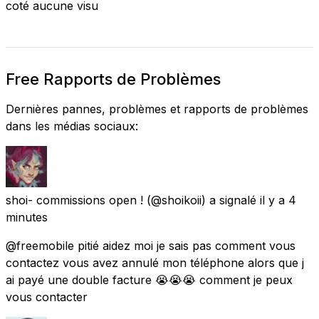
coté aucune visu
Free Rapports de Problèmes
Dernières pannes, problèmes et rapports de problèmes
dans les médias sociaux:
shoi- commissions open !
(@shoikoii) a signalé
il y a 4
minutes
@freemobile pitié aidez moi je sais pas comment vous
contactez vous avez annulé mon téléphone alors que j
ai payé une double facture 😭😭😭 comment je peux
vous contacter