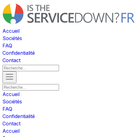
Accueil
Sociétés
FAQ
Confidentialité
Contact
Accueil
Sociétés
FAQ
Confidentialité
Contact
Accueil