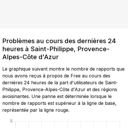
Problèmes au cours des dernières 24
heures à Saint-Philippe, Provence-
Alpes-Côte d'Azur
Le graphique suivant montre le nombre de rapports que
nous avons reçus à propos de Free au cours des
dernières 24 heures de la part d'utilisateurs de Saint-
Philippe, Provence-Alpes-Côte d'Azur et des régions
avoisinantes. Une panne est déterminée lorsque le
nombre de rapports est supérieur à la ligne de base,
représentée par la ligne rouge.