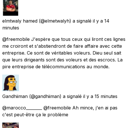
elmtwaly hamed
(@elmetwalyh) a signalé
il y a 14
minutes
@freemobile J'espère que tous ceux qui liront ces lignes
me croiront et s'abstiendront de faire affaire avec cette
entreprise. Ce sont de véritables voleurs. Dieu seul sait
que leurs dirigeants sont des voleurs et des escrocs. La
pire entreprise de télécommunications au monde.
Gandhiiman
(@gandhiiman) a signalé
il y a 15 minutes
@marocco________ @freemobile Ah mince, j'en ai pas
c'est peut-être ça le problème