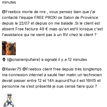
minutes
@Freebox morte de rire , vous pensez bien que j'ai
contacté l'équipe FREE PROXI se Salon de Provence
depuis le 22/07 et depuis on me balade .Si le client est
absent Free facture 49 € mais qu'en est'il lorsque c'est
l'assistance qui ne vient pas à un RV chez le client ?
🦍
(@onarienpufaire) a signalé
il y a 12 minutes
@Xavier75 @Freebox client free depuis très longtemps
ma connexion internet a sauté hier matin un technicien
devait passer entre 12 et 14h aujourd’hui il est 16h15 et
personne ne s’est présenté je suis censé faire quoi ?