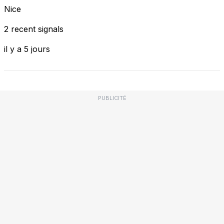
Nice
2 recent signals
il y a 5 jours
PUBLICITÉ