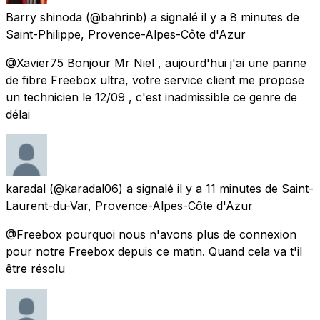
Barry shinoda
(@bahrinb) a signalé
il y a 8 minutes
de
Saint-Philippe, Provence-Alpes-Côte d'Azur
@Xavier75 Bonjour Mr Niel , aujourd'hui j'ai une panne
de fibre Freebox ultra, votre service client me propose
un technicien le 12/09 , c'est inadmissible ce genre de
délai
karadal
(@karadal06) a signalé
il y a 11 minutes
de
Saint-
Laurent-du-Var, Provence-Alpes-Côte d'Azur
@Freebox pourquoi nous n'avons plus de connexion
pour notre Freebox depuis ce matin. Quand cela va t'il
être résolu