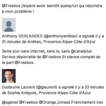
@Freebox j’espère avoir bientôt quelqu’un qui répondra
à mon problème !
Anthony DESLANDES
(@anthonyantibes) a signalé
il y a
31 minutes
de
Antibes, Provence-Alpes-Côte d'Azur
3eme jour sans internet, sans tv, sans @canalplus
Service déplorable de @Freebox Et silence complet de
la part @Freebox.
Guillaume Laurent
(@glaurent) a signalé
il y a 33 minutes
de
Sophia Antipolis, Provence-Alpes-Côte d'Azur
@sgamel @Freebox @Orange_conseil Franchement moi