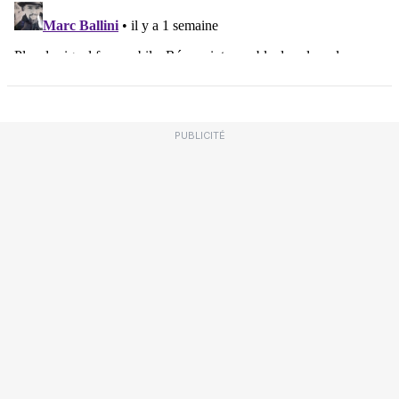
PUBLICITÉ