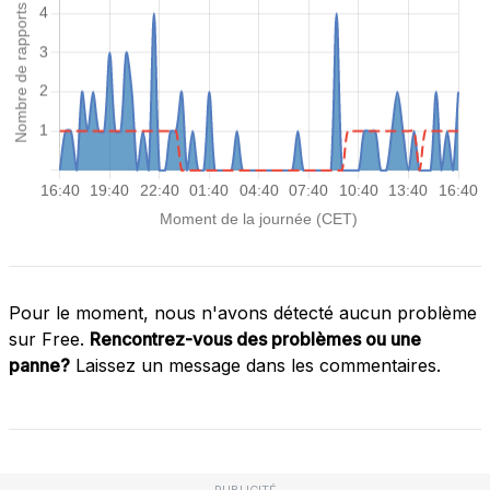
Pour le moment, nous n'avons détecté aucun problème
sur Free.
Rencontrez-vous des problèmes ou une
panne?
Laissez un message dans les commentaires.
PUBLICITÉ