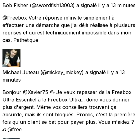
Bob Fisher
(@swordfish13003) a signalé
il y a 13 minutes
@Freebox Votre réponse m'invite simplement à
effectuer une démarche que j'ai déjà réalisée à plusieurs
reprises et qui est techniquement impossible dans mon
cas. Pathetique
Michael Juteau
(@mickey_mickey) a signalé
il y a 13
minutes
Bonjour @Xavier75 👋 Je veux repasser de la Freebox
Ultra Essentiel à la Freebox Ultra... donc vous donner
plus d'argent. Même vos conseillers trouvent ça
absurde, mais ils sont bloqués. Promis, c'est la première
fois qu'un client se bat pour payer plus. Vous m'aidez ?
🙏@free