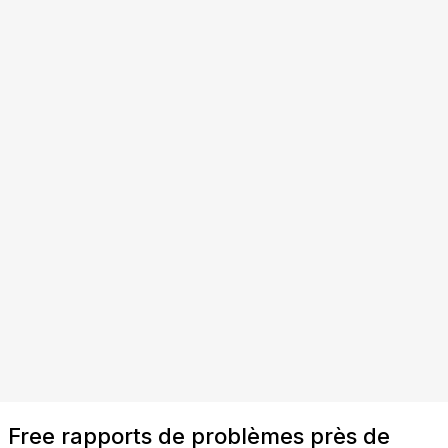
Free rapports de problèmes près de