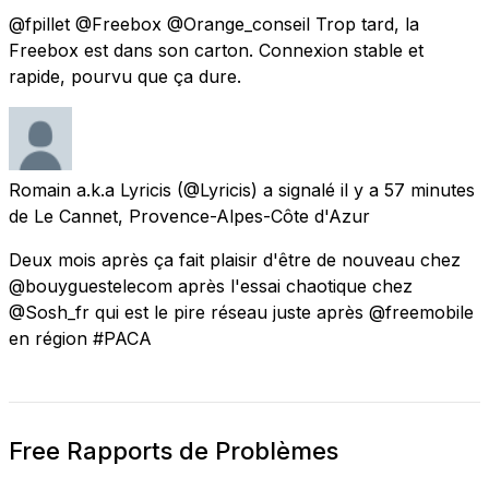
@fpillet @Freebox @Orange_conseil Trop tard, la
Freebox est dans son carton. Connexion stable et
rapide, pourvu que ça dure.
Romain a.k.a Lyricis
(@Lyricis) a signalé
il y a 57 minutes
de
Le Cannet, Provence-Alpes-Côte d'Azur
Deux mois après ça fait plaisir d'être de nouveau chez
@bouyguestelecom après l'essai chaotique chez
@Sosh_fr qui est le pire réseau juste après @freemobile
en région #PACA
Free Rapports de Problèmes