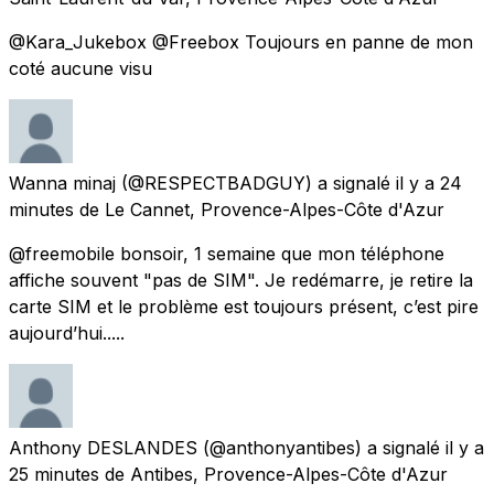
@Kara_Jukebox @Freebox Toujours en panne de mon
coté aucune visu
Wanna minaj
(@RESPECTBADGUY) a signalé
il y a 24
minutes
de
Le Cannet, Provence-Alpes-Côte d'Azur
@freemobile bonsoir, 1 semaine que mon téléphone
affiche souvent "pas de SIM". Je redémarre, je retire la
carte SIM et le problème est toujours présent, c’est pire
aujourd’hui.....
Anthony DESLANDES
(@anthonyantibes) a signalé
il y a
25 minutes
de
Antibes, Provence-Alpes-Côte d'Azur