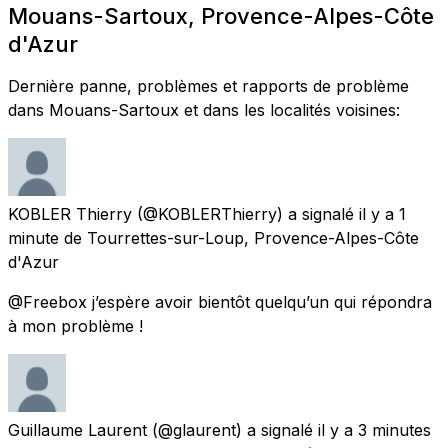
Mouans-Sartoux, Provence-Alpes-Côte
d'Azur
Dernière panne, problèmes et rapports de problème
dans Mouans-Sartoux et dans les localités voisines:
KOBLER Thierry
(@KOBLERThierry) a signalé
il y a 1
minute
de
Tourrettes-sur-Loup, Provence-Alpes-Côte
d'Azur
@Freebox j’espère avoir bientôt quelqu’un qui répondra
à mon problème !
Guillaume Laurent
(@glaurent) a signalé
il y a 3 minutes