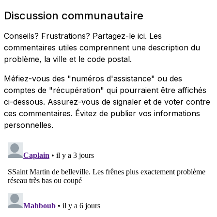
Discussion communautaire
Conseils? Frustrations? Partagez-le ici. Les
commentaires utiles comprennent une description du
problème, la ville et le code postal.
Méfiez-vous des "numéros d'assistance" ou des
comptes de "récupération" qui pourraient être affichés
ci-dessous. Assurez-vous de signaler et de voter contre
ces commentaires. Évitez de publier vos informations
personnelles.