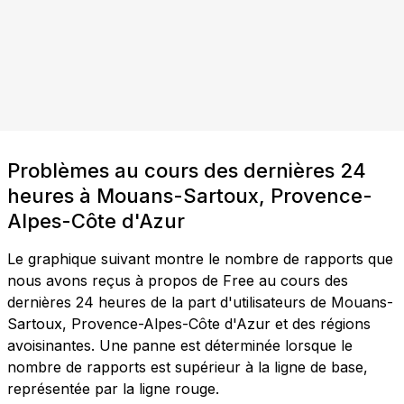
Problèmes au cours des dernières 24
heures à Mouans-Sartoux, Provence-
Alpes-Côte d'Azur
Le graphique suivant montre le nombre de rapports que
nous avons reçus à propos de Free au cours des
dernières 24 heures de la part d'utilisateurs de Mouans-
Sartoux, Provence-Alpes-Côte d'Azur et des régions
avoisinantes. Une panne est déterminée lorsque le
nombre de rapports est supérieur à la ligne de base,
représentée par la ligne rouge.