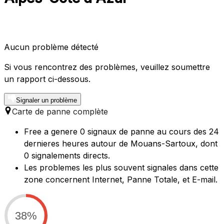
Aucun problème détecté
Si vous rencontrez des problèmes, veuillez soumettre
un rapport ci-dessous.
Signaler un problème
Carte de panne complète
Free a genere 0 signaux de panne au cours des 24
dernieres heures autour de Mouans-Sartoux, dont
0 signalements directs.
Les problemes les plus souvent signales dans cette
zone concernent Internet, Panne Totale, et E-mail.
38%