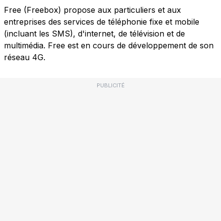
Free (Freebox) propose aux particuliers et aux
entreprises des services de téléphonie fixe et mobile
(incluant les SMS), d'internet, de télévision et de
multimédia. Free est en cours de développement de son
réseau 4G.
PUBLICITÉ