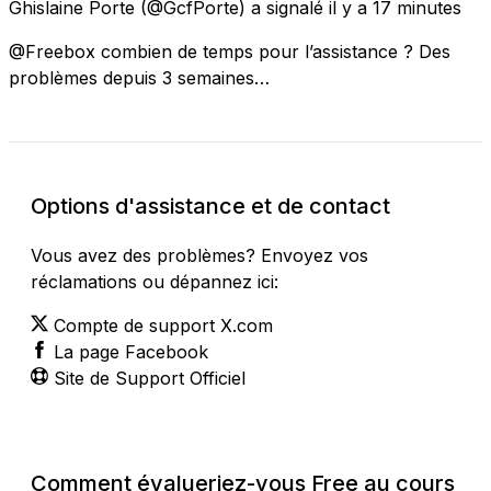
Ghislaine Porte
(@GcfPorte) a signalé
il y a 17 minutes
@Freebox combien de temps pour l’assistance ? Des
problèmes depuis 3 semaines…
Options d'assistance et de contact
Vous avez des problèmes? Envoyez vos
réclamations ou dépannez ici:
Compte de support X.com
La page Facebook
Site de Support Officiel
Comment évalueriez-vous Free au cours