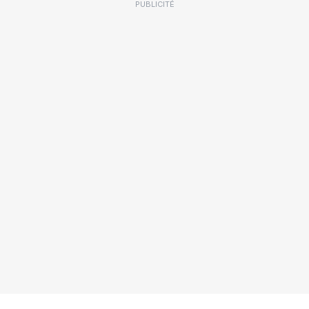
PUBLICITÉ