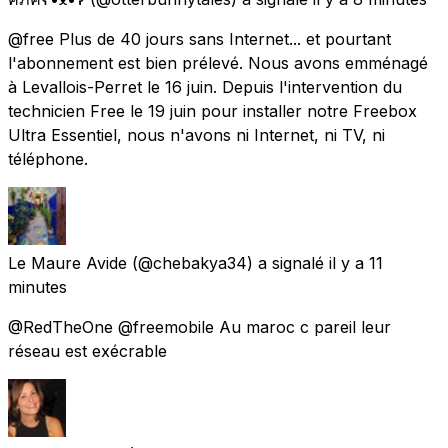
@free Plus de 40 jours sans Internet... et pourtant
l'abonnement est bien prélevé. Nous avons emménagé
à Levallois-Perret le 16 juin. Depuis l'intervention du
technicien Free le 19 juin pour installer notre Freebox
Ultra Essentiel, nous n'avons ni Internet, ni TV, ni
téléphone.
Le Maure Avide
(@chebakya34) a signalé
il y a 11
minutes
@RedTheOne @freemobile Au maroc c pareil leur
réseau est exécrable