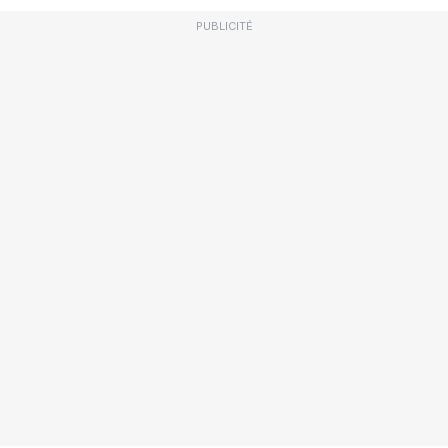
PUBLICITÉ