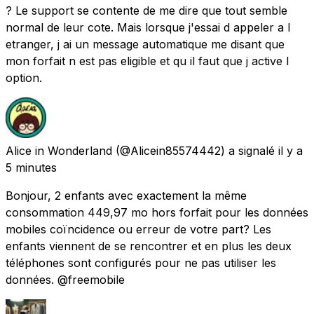
? Le support se contente de me dire que tout semble
normal de leur cote. Mais lorsque j'essai d appeler a l
etranger, j ai un message automatique me disant que
mon forfait n est pas eligible et qu il faut que j active l
option.
Alice in Wonderland
(@Alicein85574442) a signalé
il y a
5 minutes
Bonjour, 2 enfants avec exactement la même
consommation 449,97 mo hors forfait pour les données
mobiles coïncidence ou erreur de votre part? Les
enfants viennent de se rencontrer et en plus les deux
téléphones sont configurés pour ne pas utiliser les
données. @freemobile