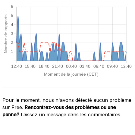
Pour le moment, nous n'avons détecté aucun problème
sur Free.
Rencontrez-vous des problèmes ou une
panne?
Laissez un message dans les commentaires.