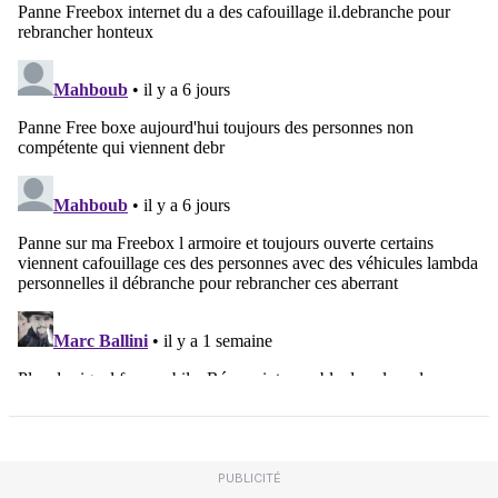
PUBLICITÉ