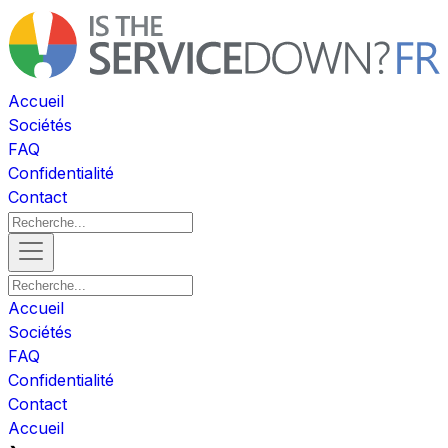
Accueil
Sociétés
FAQ
Confidentialité
Contact
Accueil
Sociétés
FAQ
Confidentialité
Contact
Accueil