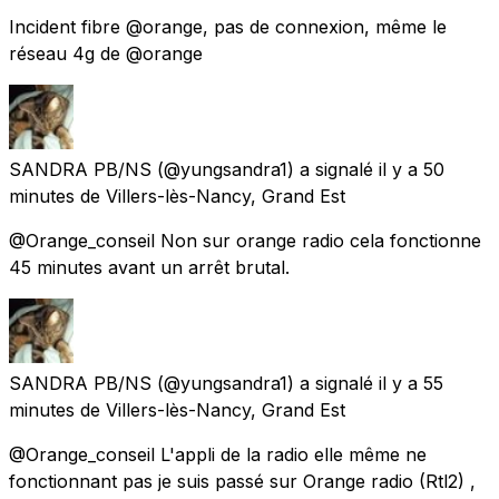
Incident fibre @orange, pas de connexion, même le
réseau 4g de @orange
SANDRA PB/NS
(@yungsandra1) a signalé
il y a 50
minutes
de
Villers-lès-Nancy, Grand Est
@Orange_conseil Non sur orange radio cela fonctionne
45 minutes avant un arrêt brutal.
SANDRA PB/NS
(@yungsandra1) a signalé
il y a 55
minutes
de
Villers-lès-Nancy, Grand Est
@Orange_conseil L'appli de la radio elle même ne
fonctionnant pas je suis passé sur Orange radio (Rtl2) ,