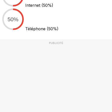
Internet
(50%)
50%
Téléphone
(50%)
PUBLICITÉ