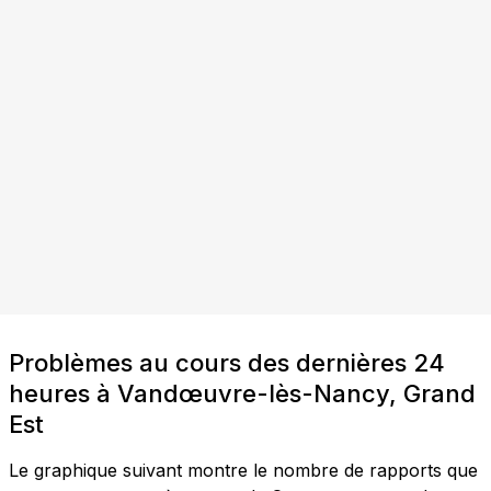
Problèmes au cours des dernières 24
heures à Vandœuvre-lès-Nancy, Grand
Est
Le graphique suivant montre le nombre de rapports que