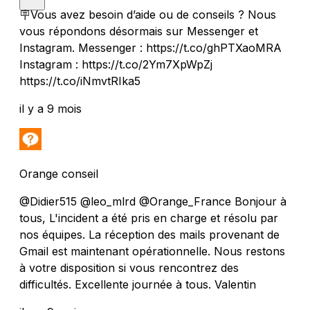
🪧Vous avez besoin d’aide ou de conseils ? Nous
vous répondons désormais sur Messenger et
Instagram. Messenger : https://t.co/ghPTXaoMRA
Instagram : https://t.co/2Ym7XpWpZj
https://t.co/iNmvtRIka5
il y a 9 mois
Orange conseil
@Didier515 @leo_mlrd @Orange_France Bonjour à
tous, L'incident a été pris en charge et résolu par
nos équipes. La réception des mails provenant de
Gmail est maintenant opérationnelle. Nous restons
à votre disposition si vous rencontrez des
difficultés. Excellente journée à tous. Valentin