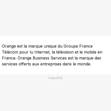
Orange est la marque unique du Groupe France
Télécom pour lu Internet, la télévision et le mobile en
France. Orange Business Services est la marque des
services offerts aux entreprises dans le monde.
PUBLICITÉ