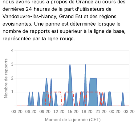
nous avons reçus à propos de Orange au cours des
dernières 24 heures de la part d'utilisateurs de
Vandœuvre-lès-Nancy, Grand Est et des régions
avoisinantes. Une panne est déterminée lorsque le
nombre de rapports est supérieur à la ligne de base,
représentée par la ligne rouge.