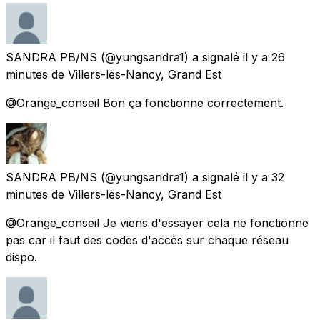
SANDRA PB/NS
(@yungsandra1) a signalé
il y a 26
minutes
de
Villers-lès-Nancy, Grand Est
@Orange_conseil Bon ça fonctionne correctement.
SANDRA PB/NS
(@yungsandra1) a signalé
il y a 32
minutes
de
Villers-lès-Nancy, Grand Est
@Orange_conseil Je viens d'essayer cela ne fonctionne
pas car il faut des codes d'accès sur chaque réseau
dispo.