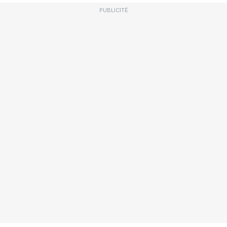
PUBLICITÉ