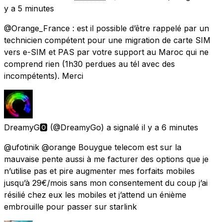
y a 5 minutes
@Orange_France : est il possible d’être rappelé par un
technicien compétent pour une migration de carte SIM
vers e-SIM et PAS par votre support au Maroc qui ne
comprend rien (1h30 perdues au tél avec des
incompétents). Merci
DreamyG🅾️
(@DreamyGo) a signalé
il y a 6 minutes
@ufotinik @orange Bouygue telecom est sur la
mauvaise pente aussi à me facturer des options que je
n’utilise pas et pire augmenter mes forfaits mobiles
jusqu’à 29€/mois sans mon consentement du coup j’ai
résilié chez eux les mobiles et j’attend un énième
embrouille pour passer sur starlink