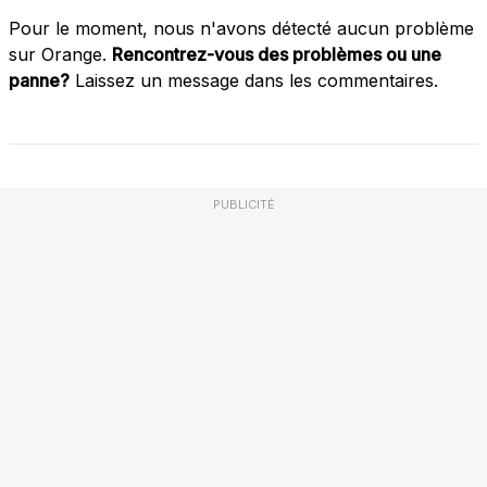
Pour le moment, nous n'avons détecté aucun problème
sur Orange.
Rencontrez-vous des problèmes ou une
panne?
Laissez un message dans les commentaires.
PUBLICITÉ