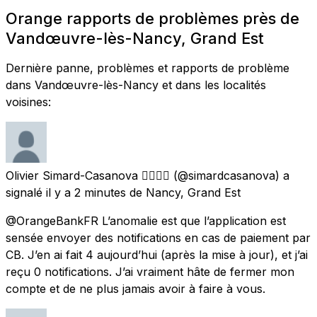
Orange rapports de problèmes près de
Vandœuvre-lès-Nancy, Grand Est
Dernière panne, problèmes et rapports de problème
dans Vandœuvre-lès-Nancy et dans les localités
voisines:
Olivier Simard-Casanova 🏳️‍🌈🇫🇷
(@simardcasanova) a
signalé
il y a 2 minutes
de
Nancy, Grand Est
@OrangeBankFR L’anomalie est que l’application est
sensée envoyer des notifications en cas de paiement par
CB. J’en ai fait 4 aujourd’hui (après la mise à jour), et j’ai
reçu 0 notifications. J’ai vraiment hâte de fermer mon
compte et de ne plus jamais avoir à faire à vous.