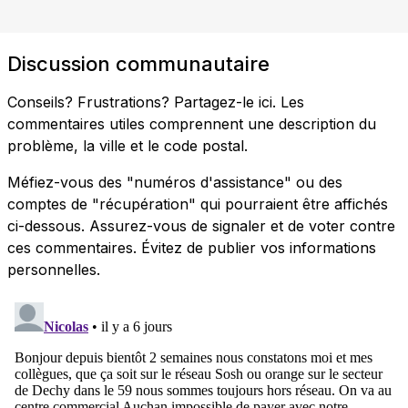
Discussion communautaire
Conseils? Frustrations? Partagez-le ici. Les
commentaires utiles comprennent une description du
problème, la ville et le code postal.
Méfiez-vous des "numéros d'assistance" ou des
comptes de "récupération" qui pourraient être affichés
ci-dessous. Assurez-vous de signaler et de voter contre
ces commentaires. Évitez de publier vos informations
personnelles.