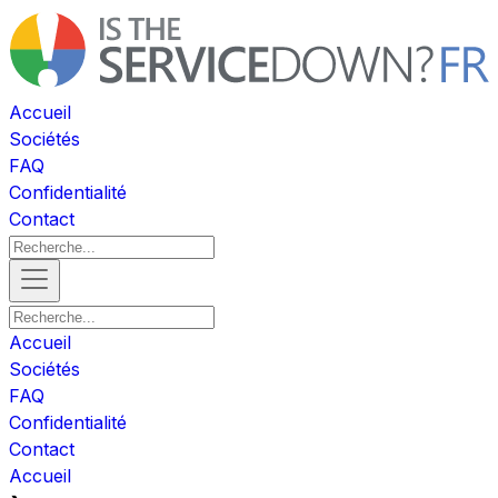
Accueil
Sociétés
FAQ
Confidentialité
Contact
Accueil
Sociétés
FAQ
Confidentialité
Contact
Accueil