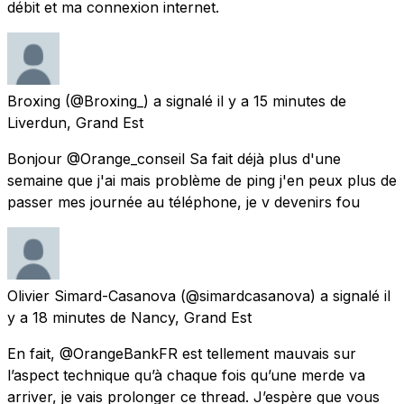
débit et ma connexion internet.
Broxing
(@Broxing_) a signalé
il y a 15 minutes
de
Liverdun, Grand Est
Bonjour @Orange_conseil Sa fait déjà plus d'une
semaine que j'ai mais problème de ping j'en peux plus de
passer mes journée au téléphone, je v devenirs fou
Olivier Simard-Casanova
(@simardcasanova) a signalé
il
y a 18 minutes
de
Nancy, Grand Est
En fait, @OrangeBankFR est tellement mauvais sur
l’aspect technique qu’à chaque fois qu’une merde va
arriver, je vais prolonger ce thread. J’espère que vous