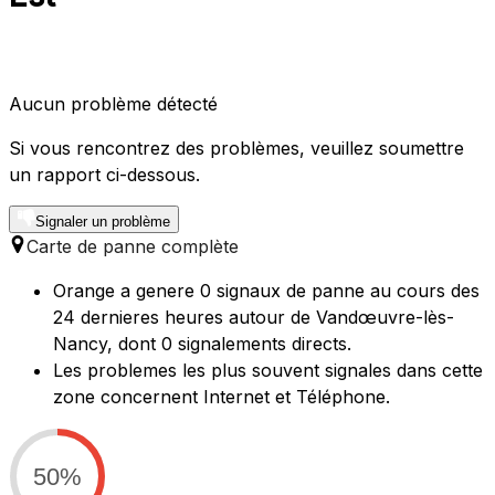
Aucun problème détecté
Si vous rencontrez des problèmes, veuillez soumettre
un rapport ci-dessous.
Signaler un problème
Carte de panne complète
Orange a genere 0 signaux de panne au cours des
24 dernieres heures autour de Vandœuvre-lès-
Nancy, dont 0 signalements directs.
Les problemes les plus souvent signales dans cette
zone concernent Internet et Téléphone.
50%