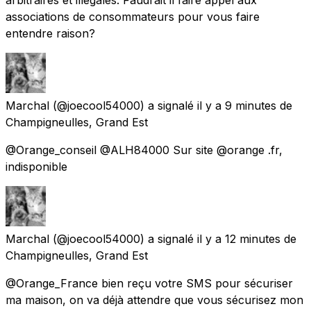
associations de consommateurs pour vous faire
entendre raison?
Marchal
(@joecool54000) a signalé
il y a 9 minutes
de
Champigneulles, Grand Est
@Orange_conseil @ALH84000 Sur site @orange .fr,
indisponible
Marchal
(@joecool54000) a signalé
il y a 12 minutes
de
Champigneulles, Grand Est
@Orange_France bien reçu votre SMS pour sécuriser
ma maison, on va déjà attendre que vous sécurisez mon