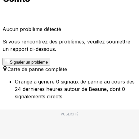
Aucun problème détecté
Si vous rencontrez des problèmes, veuillez soumettre
un rapport ci-dessous.
Signaler un problème
Carte de panne complète
Orange a genere 0 signaux de panne au cours des
24 dernieres heures autour de Beaune, dont 0
signalements directs.
PUBLICITÉ