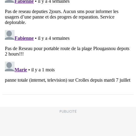
PUBLICITÉ