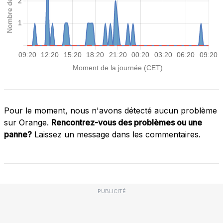
Pour le moment, nous n'avons détecté aucun problème
sur Orange.
Rencontrez-vous des problèmes ou une
panne?
Laissez un message dans les commentaires.
PUBLICITÉ