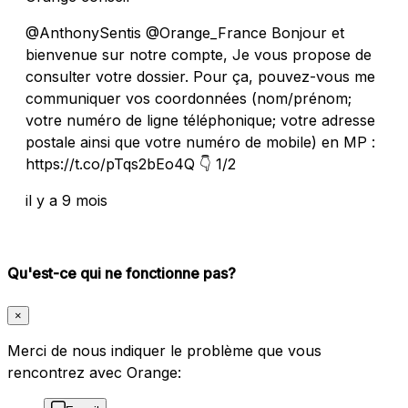
@AnthonySentis @Orange_France Bonjour et
bienvenue sur notre compte, Je vous propose de
consulter votre dossier. Pour ça, pouvez-vous me
communiquer vos coordonnées (nom/prénom;
votre numéro de ligne téléphonique; votre adresse
postale ainsi que votre numéro de mobile) en MP :
https://t.co/pTqs2bEo4Q 👇 1/2
il y a 9 mois
Qu'est-ce qui ne fonctionne pas?
×
Merci de nous indiquer le problème que vous
rencontrez avec Orange: