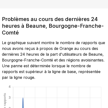
Problèmes au cours des dernières 24
heures à Beaune, Bourgogne-Franche-
Comté
Le graphique suivant montre le nombre de rapports que
nous avons reçus à propos de Orange au cours des
dernières 24 heures de la part d'utilisateurs de Beaune,
Bourgogne-Franche-Comté et des régions avoisinantes.
Une panne est déterminée lorsque le nombre de
rapports est supérieur à la ligne de base, représentée
par la ligne rouge.