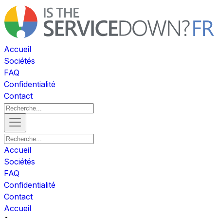
Accueil
Sociétés
FAQ
Confidentialité
Contact
Accueil
Sociétés
FAQ
Confidentialité
Contact
Accueil