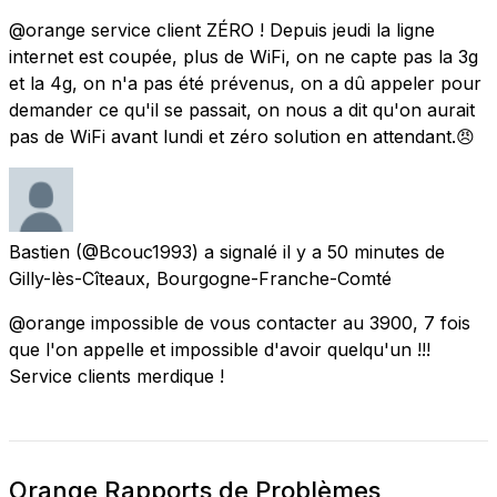
@orange service client ZÉRO ! Depuis jeudi la ligne
internet est coupée, plus de WiFi, on ne capte pas la 3g
et la 4g, on n'a pas été prévenus, on a dû appeler pour
demander ce qu'il se passait, on nous a dit qu'on aurait
pas de WiFi avant lundi et zéro solution en attendant.😠
Bastien
(@Bcouc1993) a signalé
il y a 50 minutes
de
Gilly-lès-Cîteaux, Bourgogne-Franche-Comté
@orange impossible de vous contacter au 3900, 7 fois
que l'on appelle et impossible d'avoir quelqu'un !!!
Service clients merdique !
Orange Rapports de Problèmes