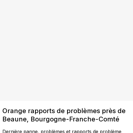
Orange rapports de problèmes près de
Beaune, Bourgogne-Franche-Comté
Dernière panne, problèmes et rapports de problème