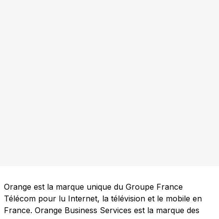
Orange est la marque unique du Groupe France
Télécom pour lu Internet, la télévision et le mobile en
France. Orange Business Services est la marque des