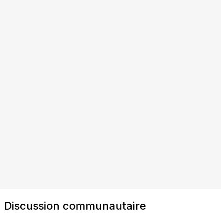
Discussion communautaire