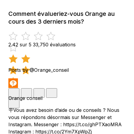
Comment évalueriez-vous Orange au
cours des 3 derniers mois?
2.42 sur 5
33,750 évaluations
Posts by @Orange_conseil
Orange conseil
🪧Vous avez besoin d’aide ou de conseils ? Nous
vous répondons désormais sur Messenger et
Instagram. Messenger : https://t.co/ghPTXaoMRA
Instagram : https://t.co/2Ym7XpWpZj