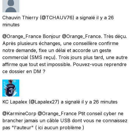
Chauvin Thierry
(@TCHAUV76) a signalé
il y a 26
minutes
@Orange_France Bonjour @Orange_France. Très déçu.
Après plusieurs échanges, une conseillère confirme
notre demande, fixe un délai et accorde un geste
commercial (SMS reçu). Trois jours plus tard, une autre
affirme que tout est impossible. Pouvez-vous reprendre
ce dossier en DM ?
KC Lapalex
(@Lapalex27) a signalé
il y a 26 minutes
@KarmineCorp @Orange_France Ptit conseil cyber ne
brancher jamais un câble USB dont vous ne connaissez
pas "l'auteur" ( ici aucun problème )