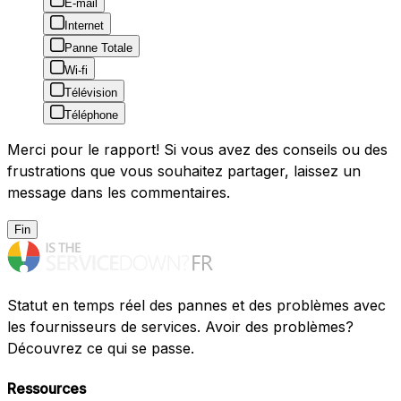
E-mail
Internet
Panne Totale
Wi-fi
Télévision
Téléphone
Merci pour le rapport! Si vous avez des conseils ou des
frustrations que vous souhaitez partager, laissez un
message dans les commentaires.
Fin
Statut en temps réel des pannes et des problèmes avec
les fournisseurs de services. Avoir des problèmes?
Découvrez ce qui se passe.
Ressources