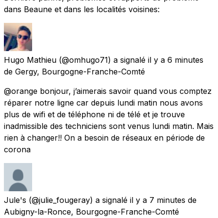
dans Beaune et dans les localités voisines:
Hugo Mathieu
(@omhugo71) a signalé
il y a 6 minutes
de
Gergy, Bourgogne-Franche-Comté
@orange bonjour, j’aimerais savoir quand vous comptez
réparer notre ligne car depuis lundi matin nous avons
plus de wifi et de téléphone ni de télé et je trouve
inadmissible des techniciens sont venus lundi matin. Mais
rien à changer!! On a besoin de réseaux en période de
corona
Jule's
(@julie_fougeray) a signalé
il y a 7 minutes
de
Aubigny-la-Ronce, Bourgogne-Franche-Comté