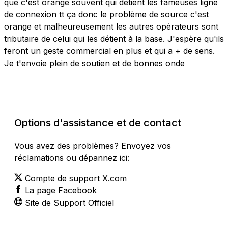
que c'est orange souvent qui détient les fameuses ligne
de connexion tt ça donc le problème de source c'est
orange et malheureusement les autres opérateurs sont
tributaire de celui qui les détient à la base. J'espère qu'ils
feront un geste commercial en plus et qui a + de sens.
Je t'envoie plein de soutien et de bonnes onde
Options d'assistance et de contact
Vous avez des problèmes? Envoyez vos
réclamations ou dépannez ici:
Compte de support X.com
La page Facebook
Site de Support Officiel