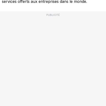
services offerts aux entreprises dans le monde.
PUBLICITÉ