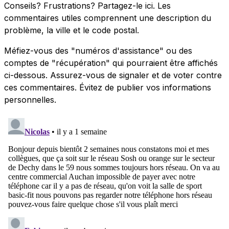
Conseils? Frustrations? Partagez-le ici. Les
commentaires utiles comprennent une description du
problème, la ville et le code postal.
Méfiez-vous des "numéros d'assistance" ou des
comptes de "récupération" qui pourraient être affichés
ci-dessous. Assurez-vous de signaler et de voter contre
ces commentaires. Évitez de publier vos informations
personnelles.