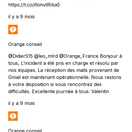
https://t.co/iNmvtRIka5
il y a 9 mois
Orange conseil
@Didier515 @leo_mlrd @Orange_France Bonjour à
tous, L'incident a été pris en charge et résolu par
nos équipes. La réception des mails provenant de
Gmail est maintenant opérationnelle. Nous restons
à votre disposition si vous rencontrez des
difficultés. Excellente journée à tous. Valentin
il y a 9 mois
Orange conseil