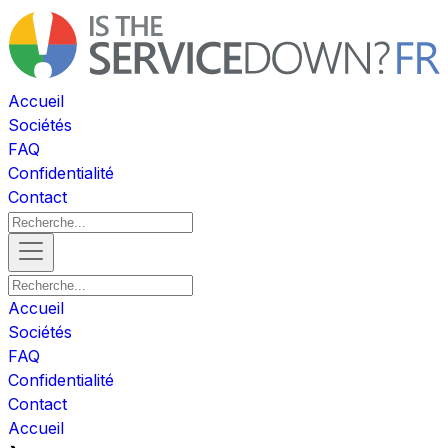
Accueil
Sociétés
FAQ
Confidentialité
Contact
Accueil
Sociétés
FAQ
Confidentialité
Contact
Accueil