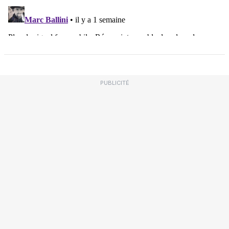
PUBLICITÉ