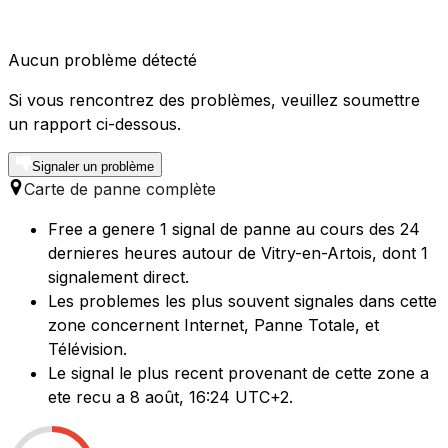
Aucun problème détecté
Si vous rencontrez des problèmes, veuillez soumettre
un rapport ci-dessous.
Signaler un problème
Carte de panne complète
Free a genere 1 signal de panne au cours des 24
dernieres heures autour de Vitry-en-Artois, dont 1
signalement direct.
Les problemes les plus souvent signales dans cette
zone concernent Internet, Panne Totale, et
Télévision.
Le signal le plus recent provenant de cette zone a
ete recu a 8 août, 16:24 UTC+2.