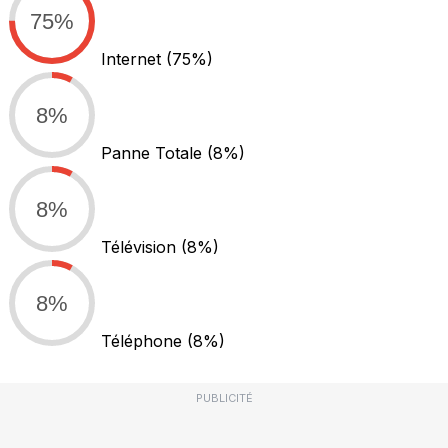
75%
Internet
(75%)
8%
Panne Totale
(8%)
8%
Télévision
(8%)
8%
Téléphone
(8%)
PUBLICITÉ