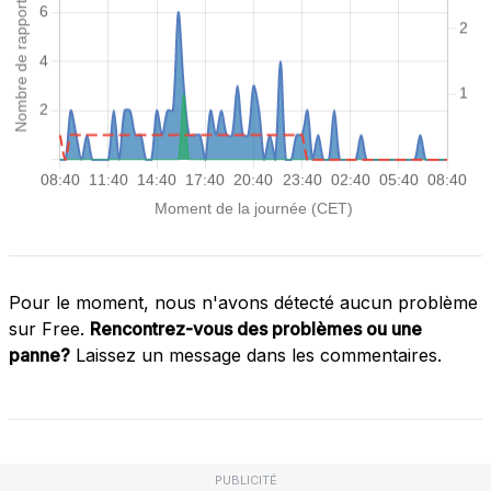
Pour le moment, nous n'avons détecté aucun problème
sur Free.
Rencontrez-vous des problèmes ou une
panne?
Laissez un message dans les commentaires.
PUBLICITÉ