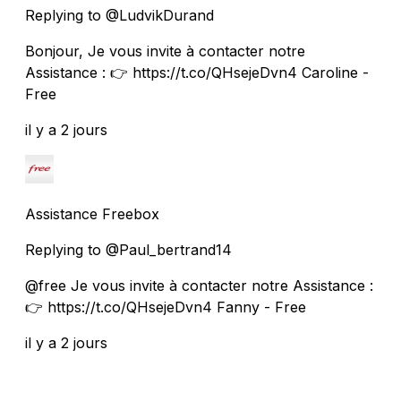
Replying to @LudvikDurand
Bonjour, Je vous invite à contacter notre
Assistance : 👉 https://t.co/QHsejeDvn4 Caroline -
Free
il y a 2 jours
Assistance Freebox
Replying to @Paul_bertrand14
@free Je vous invite à contacter notre Assistance :
👉 https://t.co/QHsejeDvn4 Fanny - Free
il y a 2 jours