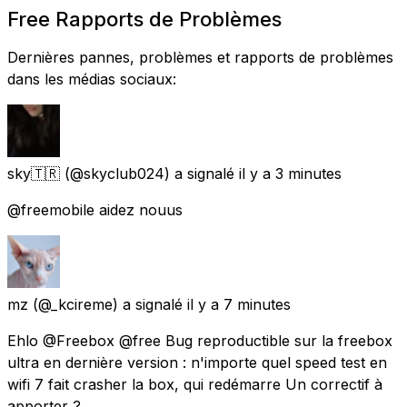
Free Rapports de Problèmes
Dernières pannes, problèmes et rapports de problèmes
dans les médias sociaux:
sky🇹🇷
(@skyclub024) a signalé
il y a 3 minutes
@freemobile aidez nouus
mz
(@_kcireme) a signalé
il y a 7 minutes
Ehlo @Freebox @free Bug reproductible sur la freebox
ultra en dernière version : n'importe quel speed test en
wifi 7 fait crasher la box, qui redémarre Un correctif à
apporter ?