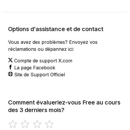
Options d'assistance et de contact
Vous avez des problèmes? Envoyez vos
réclamations ou dépannez ici:
Compte de support X.com
La page Facebook
Site de Support Officiel
Comment évalueriez-vous Free au cours
des 3 derniers mois?