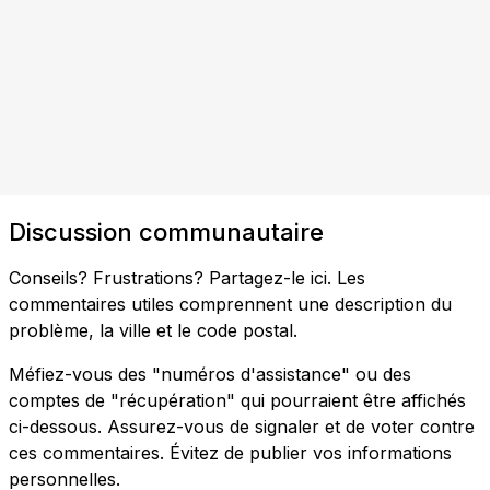
Discussion communautaire
Conseils? Frustrations? Partagez-le ici. Les
commentaires utiles comprennent une description du
problème, la ville et le code postal.
Méfiez-vous des "numéros d'assistance" ou des
comptes de "récupération" qui pourraient être affichés
ci-dessous. Assurez-vous de signaler et de voter contre
ces commentaires. Évitez de publier vos informations
personnelles.