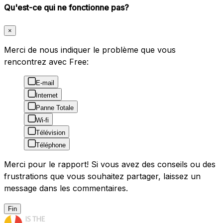
Qu'est-ce qui ne fonctionne pas?
×
Merci de nous indiquer le problème que vous
rencontrez avec Free:
E-mail
Internet
Panne Totale
Wi-fi
Télévision
Téléphone
Merci pour le rapport! Si vous avez des conseils ou des
frustrations que vous souhaitez partager, laissez un
message dans les commentaires.
Fin