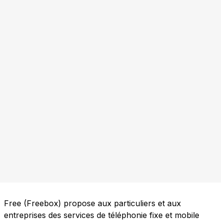
Free (Freebox) propose aux particuliers et aux
entreprises des services de téléphonie fixe et mobile