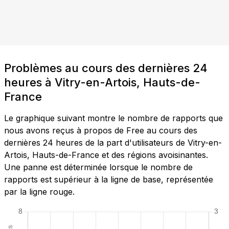
Problèmes au cours des dernières 24
heures à Vitry-en-Artois, Hauts-de-
France
Le graphique suivant montre le nombre de rapports que
nous avons reçus à propos de Free au cours des
dernières 24 heures de la part d'utilisateurs de Vitry-en-
Artois, Hauts-de-France et des régions avoisinantes.
Une panne est déterminée lorsque le nombre de
rapports est supérieur à la ligne de base, représentée
par la ligne rouge.