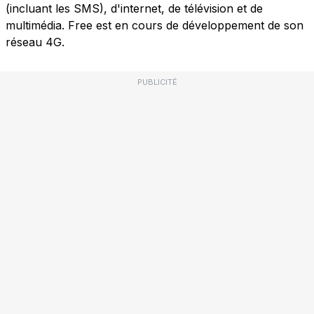
(incluant les SMS), d'internet, de télévision et de
multimédia. Free est en cours de développement de son
réseau 4G.
PUBLICITÉ