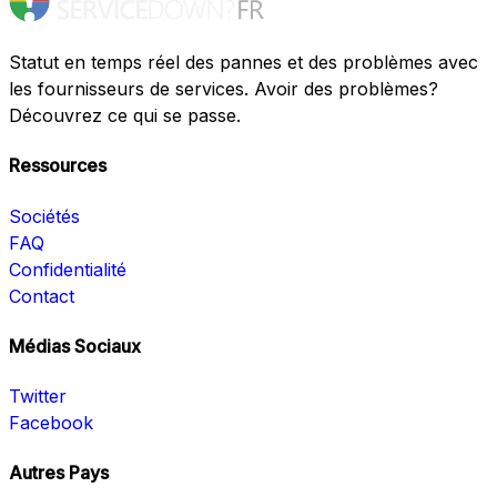
Statut en temps réel des pannes et des problèmes avec
les fournisseurs de services. Avoir des problèmes?
Découvrez ce qui se passe.
Ressources
Sociétés
FAQ
Confidentialité
Contact
Médias Sociaux
Twitter
Facebook
Autres Pays