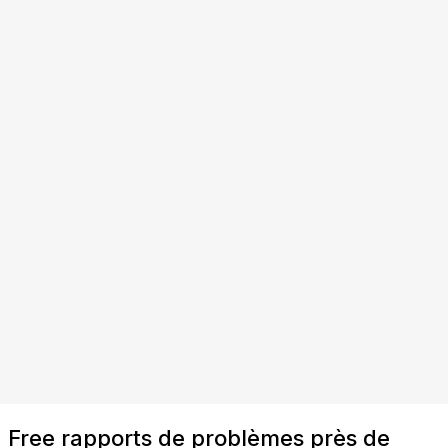
Free rapports de problèmes près de