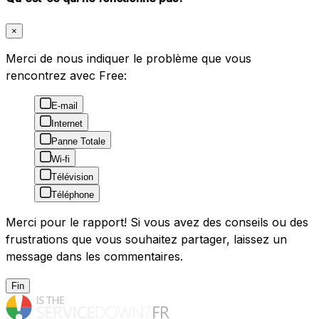
×
Merci de nous indiquer le problème que vous
rencontrez avec Free:
E-mail
Internet
Panne Totale
Wi-fi
Télévision
Téléphone
Merci pour le rapport! Si vous avez des conseils ou des
frustrations que vous souhaitez partager, laissez un
message dans les commentaires.
Fin