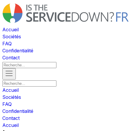
Accueil
Sociétés
FAQ
Confidentialité
Contact
Accueil
Sociétés
FAQ
Confidentialité
Contact
Accueil