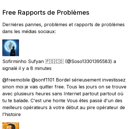
Free Rapports de Problèmes
Dernières pannes, problèmes et rapports de problèmes
dans les médias sociaux:
Sofirminho Sufyan 🇵🇸🇨🇩
(@Soso13301395583) a
signalé
il y a 8 minutes
@freemobile @sonf1101 Bordel sérieusement investissez
sinon moi je vais quitter free. Tous les jours on se trouve
avec plusieurs heures sans Internet partout partout où
tu te balade. C'est une honte Vous êtes passé d'un des
meilleurs opérateurs à votre début au pire opérateur de
l'histoire