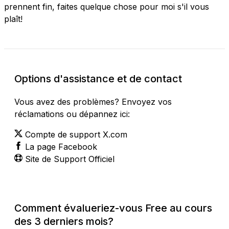
prennent fin, faites quelque chose pour moi s'il vous
plaît!
Options d'assistance et de contact
Vous avez des problèmes? Envoyez vos
réclamations ou dépannez ici:
Compte de support X.com
La page Facebook
Site de Support Officiel
Comment évalueriez-vous Free au cours
des 3 derniers mois?