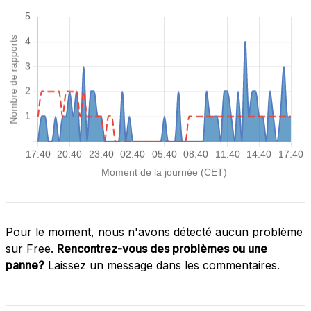
Pour le moment, nous n'avons détecté aucun problème
sur Free.
Rencontrez-vous des problèmes ou une
panne?
Laissez un message dans les commentaires.