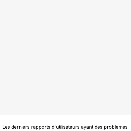
Les derniers rapports d'utilisateurs ayant des problèmes