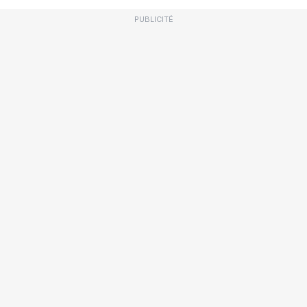
PUBLICITÉ