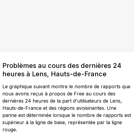
Problèmes au cours des dernières 24
heures à Lens, Hauts-de-France
Le graphique suivant montre le nombre de rapports que
nous avons reçus à propos de Free au cours des
dernières 24 heures de la part d'utilisateurs de Lens,
Hauts-de-France et des régions avoisinantes. Une
panne est déterminée lorsque le nombre de rapports est
supérieur à la ligne de base, représentée par la ligne
rouge.