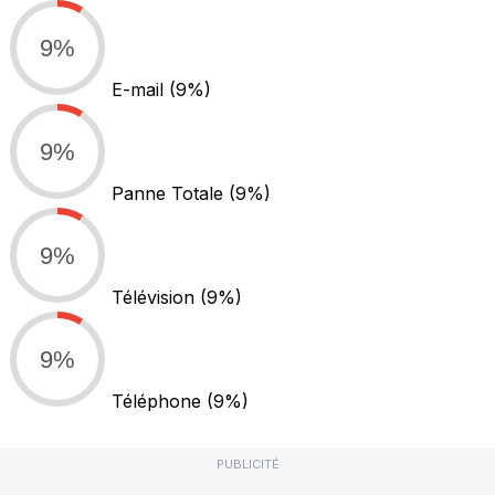
9%
E-mail
(9%)
9%
Panne Totale
(9%)
9%
Télévision
(9%)
9%
Téléphone
(9%)
PUBLICITÉ