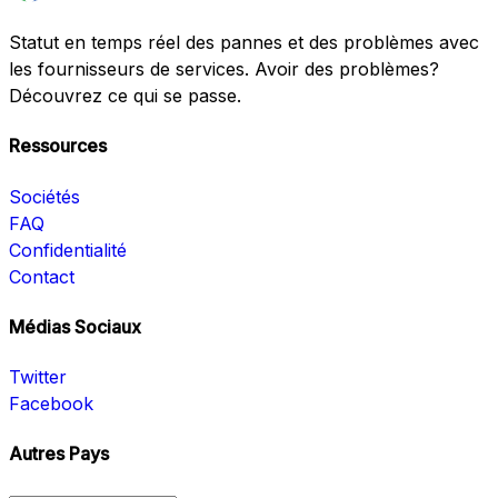
Statut en temps réel des pannes et des problèmes avec
les fournisseurs de services. Avoir des problèmes?
Découvrez ce qui se passe.
Ressources
Sociétés
FAQ
Confidentialité
Contact
Médias Sociaux
Twitter
Facebook
Autres Pays