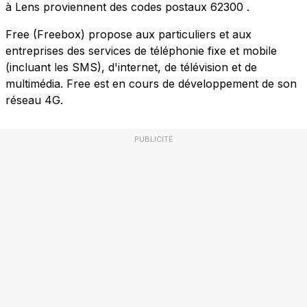
à Lens proviennent des codes postaux
62300
.
Free (Freebox) propose aux particuliers et aux
entreprises des services de téléphonie fixe et mobile
(incluant les SMS), d'internet, de télévision et de
multimédia. Free est en cours de développement de son
réseau 4G.
PUBLICITÉ