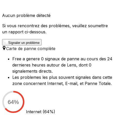
Aucun problème détecté
Si vous rencontrez des problèmes, veuillez soumettre
un rapport ci-dessous.
Signaler un problème
Carte de panne complète
Free a genere 0 signaux de panne au cours des 24
dernieres heures autour de Lens, dont 0
signalements directs.
Les problemes les plus souvent signales dans cette
zone concernent Internet, E-mail, et Panne Totale.
64%
Internet
(64%)