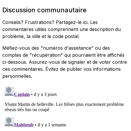
Discussion communautaire
Conseils? Frustrations? Partagez-le ici. Les
commentaires utiles comprennent une description du
problème, la ville et le code postal.
Méfiez-vous des "numéros d'assistance" ou des
comptes de "récupération" qui pourraient être affichés
ci-dessous. Assurez-vous de signaler et de voter contre
ces commentaires. Évitez de publier vos informations
personnelles.