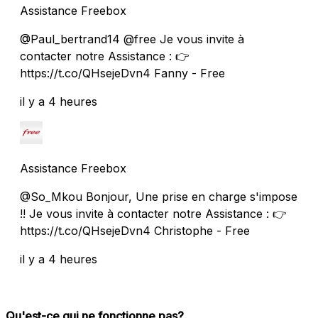
Assistance Freebox
@Paul_bertrand14 @free Je vous invite à
contacter notre Assistance : 👉
https://t.co/QHsejeDvn4 Fanny - Free
il y a 4 heures
Assistance Freebox
@So_Mkou Bonjour, Une prise en charge s'impose
!! Je vous invite à contacter notre Assistance : 👉
https://t.co/QHsejeDvn4 Christophe - Free
il y a 4 heures
Qu'est-ce qui ne fonctionne pas?