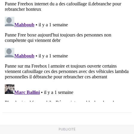
PUBLICITÉ