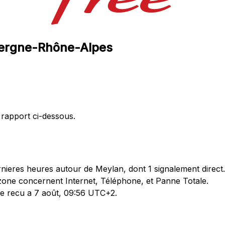
uvergne-Rhône-Alpes
 rapport ci-dessous.
nieres heures autour de Meylan, dont 1 signalement direct.
zone concernent Internet, Téléphone, et Panne Totale.
ete recu a 7 août, 09:56 UTC+2.