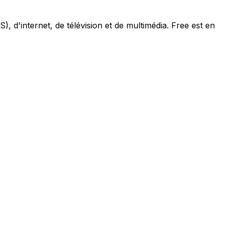
, d'internet, de télévision et de multimédia. Free est en