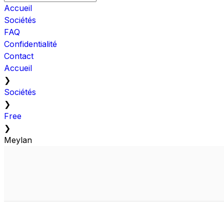
Accueil
Sociétés
FAQ
Confidentialité
Contact
Accueil
❯
Sociétés
❯
Free
❯
Meylan