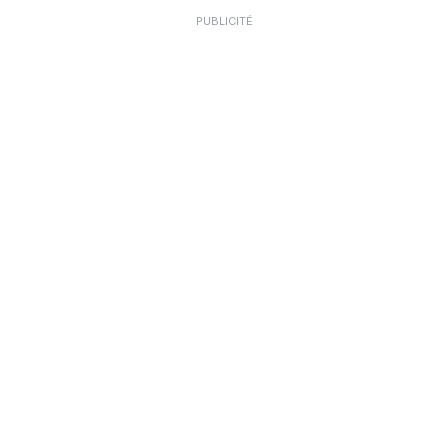
PUBLICITÉ