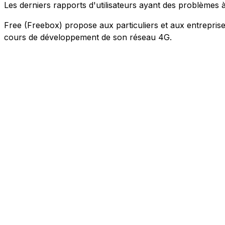
Les derniers rapports d'utilisateurs ayant des problème
Free (Freebox) propose aux particuliers et aux entreprises 
cours de développement de son réseau 4G.