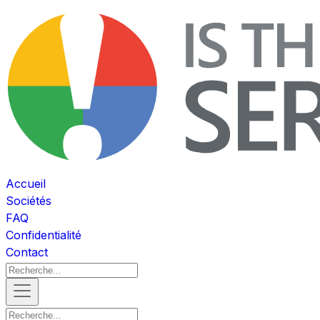
Accueil
Sociétés
FAQ
Confidentialité
Contact