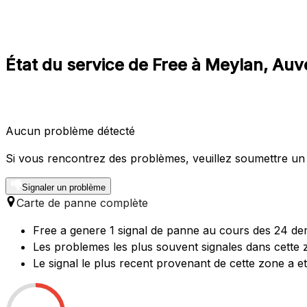
État du service de Free à Meylan, A
Aucun problème détecté
Si vous rencontrez des problèmes, veuillez soumettre un
Signaler un problème
Carte de panne complète
Free a genere 1 signal de panne au cours des 24 der
Les problemes les plus souvent signales dans cette 
Le signal le plus recent provenant de cette zone a 