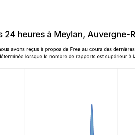
es 24 heures à Meylan, Auvergne-
ous avons reçus à propos de Free au cours des dernières 2
éterminée lorsque le nombre de rapports est supérieur à la 