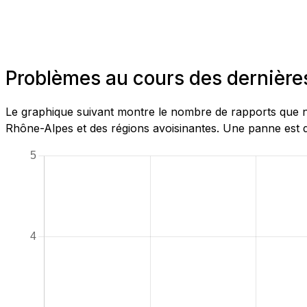
Problèmes au cours des dernièr
Le graphique suivant montre le nombre de rapports que n
Rhône-Alpes et des régions avoisinantes. Une panne est d