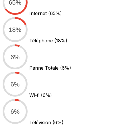
65%
Internet
(65%)
18%
Téléphone
(18%)
6%
Panne Totale
(6%)
6%
Wi-fi
(6%)
6%
Télévision
(6%)