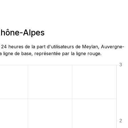
Rhône-Alpes
4 heures de la part d'utilisateurs de Meylan, Auvergne-
ligne de base, représentée par la ligne rouge.