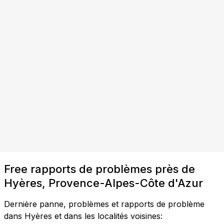
Free rapports de problèmes près de
Hyères, Provence-Alpes-Côte d'Azur
Dernière panne, problèmes et rapports de problème
dans Hyères et dans les localités voisines: