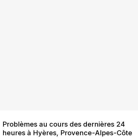
Problèmes au cours des dernières 24
heures à Hyères, Provence-Alpes-Côte