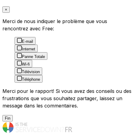
×
Merci de nous indiquer le problème que vous
rencontrez avec Free:
E-mail
Internet
Panne Totale
Wi-fi
Télévision
Téléphone
Merci pour le rapport! Si vous avez des conseils ou des
frustrations que vous souhaitez partager, laissez un
message dans les commentaires.
Fin