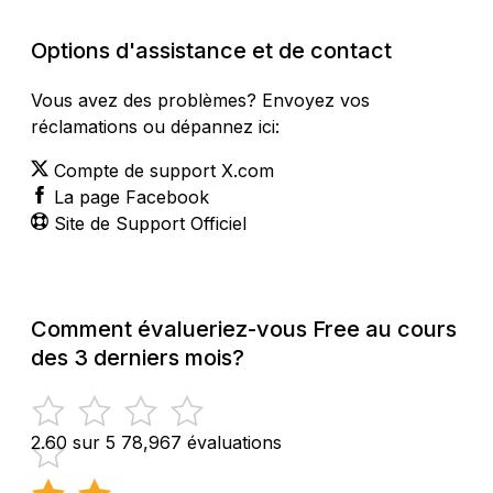
Options d'assistance et de contact
Vous avez des problèmes? Envoyez vos
réclamations ou dépannez ici:
Compte de support X.com
La page Facebook
Site de Support Officiel
Comment évalueriez-vous Free au cours
des 3 derniers mois?
2.60 sur 5
78,967 évaluations