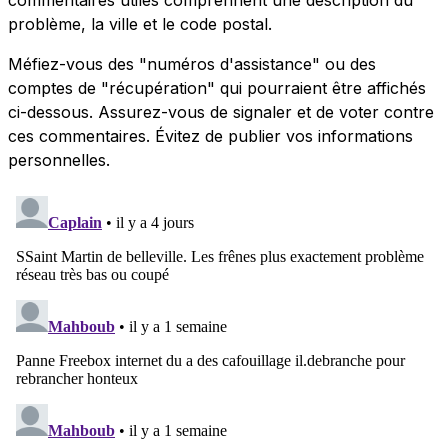
problème, la ville et le code postal.
Méfiez-vous des "numéros d'assistance" ou des
comptes de "récupération" qui pourraient être affichés
ci-dessous. Assurez-vous de signaler et de voter contre
ces commentaires. Évitez de publier vos informations
personnelles.