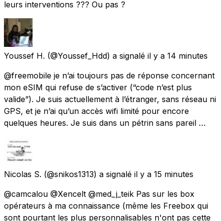
leurs interventions ??? Ou pas ?
Youssef H.
(@Youssef_Hdd) a signalé
il y a 14 minutes
@freemobile je n’ai toujours pas de réponse concernant
mon eSIM qui refuse de s’activer (“code n’est plus
valide”). Je suis actuellement à l’étranger, sans réseau ni
GPS, et je n’ai qu’un accès wifi limité pour encore
quelques heures. Je suis dans un pétrin sans pareil …
Nicolas S.
(@snikos1313) a signalé
il y a 15 minutes
@camcalou @Xencelt @med_j_teik Pas sur les box
opérateurs à ma connaissance (même les Freebox qui
sont pourtant les plus personnalisables n'ont pas cette