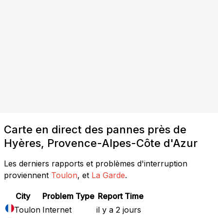
Carte en direct des pannes près de
Hyères, Provence-Alpes-Côte d'Azur
Les derniers rapports et problèmes d'interruption
proviennent
Toulon
, et
La Garde
.
City
Problem Type
Report Time
Toulon
Internet
il y a 2 jours