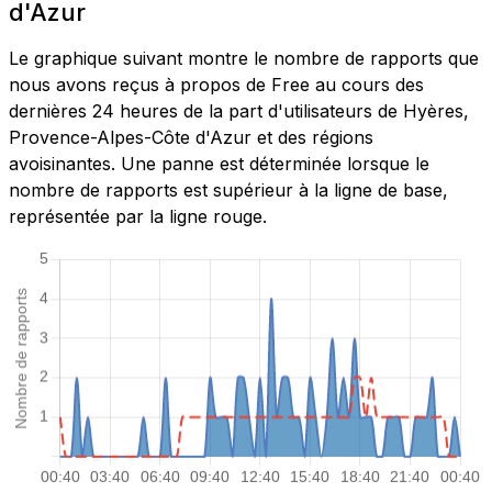
d'Azur
Le graphique suivant montre le nombre de rapports que
nous avons reçus à propos de Free au cours des
dernières 24 heures de la part d'utilisateurs de Hyères,
Provence-Alpes-Côte d'Azur et des régions
avoisinantes. Une panne est déterminée lorsque le
nombre de rapports est supérieur à la ligne de base,
représentée par la ligne rouge.