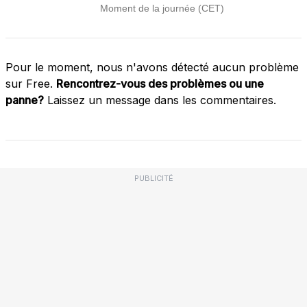
Pour le moment, nous n'avons détecté aucun problème
sur Free.
Rencontrez-vous des problèmes ou une
panne?
Laissez un message dans les commentaires.
PUBLICITÉ