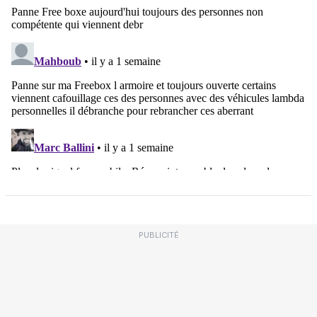
PUBLICITÉ