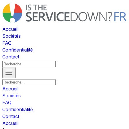
Accueil
Sociétés
FAQ
Confidentialité
Contact
Accueil
Sociétés
FAQ
Confidentialité
Contact
Accueil