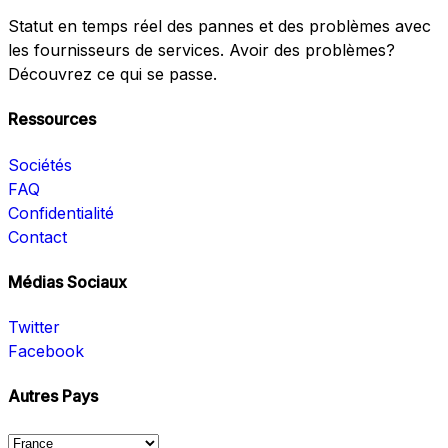
Statut en temps réel des pannes et des problèmes avec
les fournisseurs de services. Avoir des problèmes?
Découvrez ce qui se passe.
Ressources
Sociétés
FAQ
Confidentialité
Contact
Médias Sociaux
Twitter
Facebook
Autres Pays