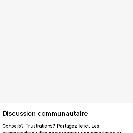
Discussion communautaire
Conseils? Frustrations? Partagez-le ici. Les
commentaires utiles comprennent une description du