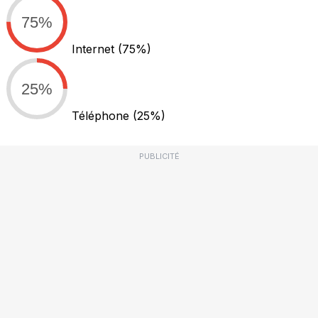
75%
Internet
(75%)
25%
Téléphone
(25%)
PUBLICITÉ