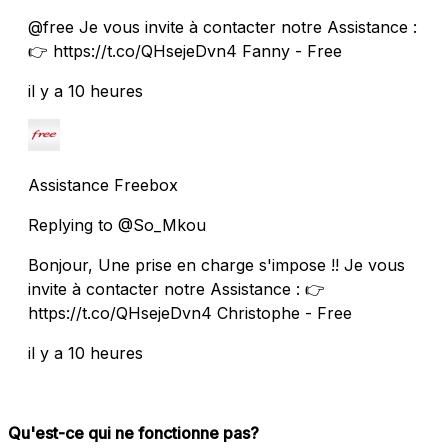
@free Je vous invite à contacter notre Assistance :
👉 https://t.co/QHsejeDvn4 Fanny - Free
il y a 10 heures
Assistance Freebox
Replying to @So_Mkou
Bonjour, Une prise en charge s'impose !! Je vous
invite à contacter notre Assistance : 👉
https://t.co/QHsejeDvn4 Christophe - Free
il y a 10 heures
Qu'est-ce qui ne fonctionne pas?