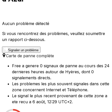
Aucun problème détecté
Si vous rencontrez des problèmes, veuillez soumettre
un rapport ci-dessous.
Signaler un problème
Carte de panne complète
Free a genere 0 signaux de panne au cours des 24
dernieres heures autour de Hyères, dont 0
signalements directs.
Les problemes les plus souvent signales dans cette
zone concernent Internet et Téléphone.
Le signal le plus recent provenant de cette zone a
ete recu a 6 août, 12:29 UTC+2.