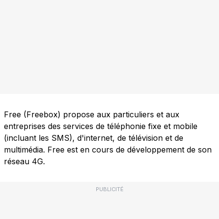
Free (Freebox) propose aux particuliers et aux
entreprises des services de téléphonie fixe et mobile
(incluant les SMS), d'internet, de télévision et de
multimédia. Free est en cours de développement de son
réseau 4G.
PUBLICITÉ