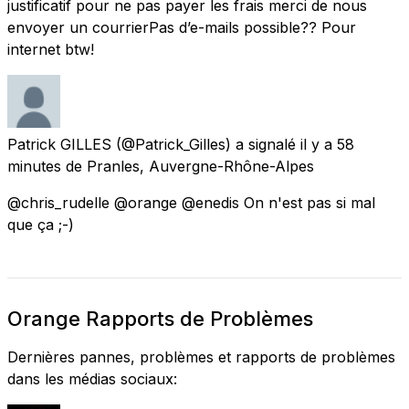
justificatif pour ne pas payer les frais merci de nous
envoyer un courrierPas d’e-mails possible?? Pour
internet btw!
Patrick GILLES
(@Patrick_Gilles) a signalé
il y a 58
minutes
de
Pranles, Auvergne-Rhône-Alpes
@chris_rudelle @orange @enedis On n'est pas si mal
que ça ;-)
Orange Rapports de Problèmes
Dernières pannes, problèmes et rapports de problèmes
dans les médias sociaux: