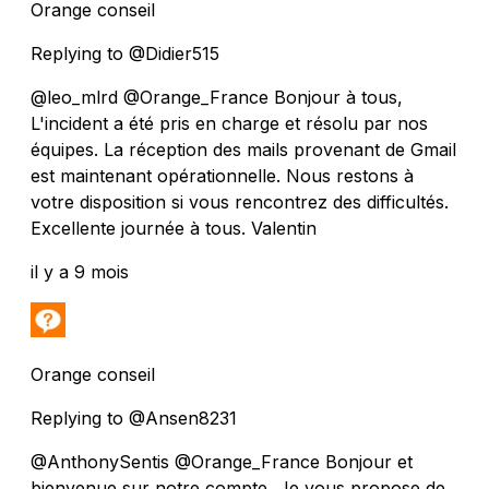
Orange conseil
Replying to @Didier515
@leo_mlrd @Orange_France Bonjour à tous,
L'incident a été pris en charge et résolu par nos
équipes. La réception des mails provenant de Gmail
est maintenant opérationnelle. Nous restons à
votre disposition si vous rencontrez des difficultés.
Excellente journée à tous. Valentin
il y a 9 mois
Orange conseil
Replying to @Ansen8231
@AnthonySentis @Orange_France Bonjour et
bienvenue sur notre compte, Je vous propose de