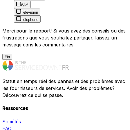
Wi-fi
Télévision
Téléphone
Merci pour le rapport! Si vous avez des conseils ou des
frustrations que vous souhaitez partager, laissez un
message dans les commentaires.
Fin
Statut en temps réel des pannes et des problèmes avec
les fournisseurs de services. Avoir des problèmes?
Découvrez ce qui se passe.
Ressources
Sociétés
FAQ