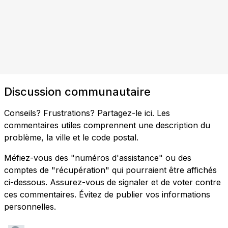
Discussion communautaire
Conseils? Frustrations? Partagez-le ici. Les
commentaires utiles comprennent une description du
problème, la ville et le code postal.
Méfiez-vous des "numéros d'assistance" ou des
comptes de "récupération" qui pourraient être affichés
ci-dessous. Assurez-vous de signaler et de voter contre
ces commentaires. Évitez de publier vos informations
personnelles.