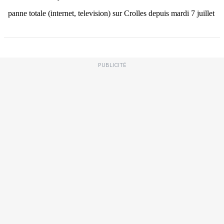
PUBLICITÉ