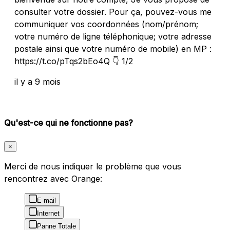
consulter votre dossier. Pour ça, pouvez-vous me
communiquer vos coordonnées (nom/prénom;
votre numéro de ligne téléphonique; votre adresse
postale ainsi que votre numéro de mobile) en MP :
https://t.co/pTqs2bEo4Q 👇 1/2
il y a 9 mois
Qu'est-ce qui ne fonctionne pas?
×
Merci de nous indiquer le problème que vous
rencontrez avec Orange:
E-mail
Internet
Panne Totale