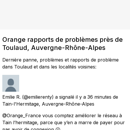
Orange rapports de problèmes près de
Toulaud, Auvergne-Rhône-Alpes
Dernière panne, problèmes et rapports de problème
dans Toulaud et dans les localités voisines:
Emilie R.
(@emilierenty) a signalé
il y a 36 minutes
de
Tain-l'Hermitage, Auvergne-Rhône-Alpes
@Orange_France vous comptez améliorer le réseau à
Tain l’hermitage, parce que y’en a marre de payer pour
pas avoir de connexion 😤