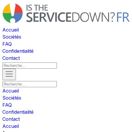
Accueil
Sociétés
FAQ
Confidentialité
Contact
Accueil
Sociétés
FAQ
Confidentialité
Contact
Accueil