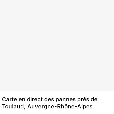
Carte en direct des pannes près de
Toulaud, Auvergne-Rhône-Alpes