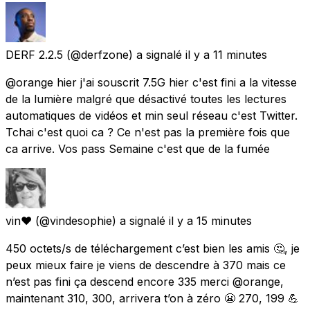
DERF 2.2.5
(@derfzone) a signalé
il y a 11 minutes
@orange hier j'ai souscrit 7.5G hier c'est fini a la vitesse
de la lumière malgré que désactivé toutes les lectures
automatiques de vidéos et min seul réseau c'est Twitter.
Tchai c'est quoi ca ? Ce n'est pas la première fois que
ca arrive. Vos pass Semaine c'est que de la fumée
vin❤️
(@vindesophie) a signalé
il y a 15 minutes
450 octets/s de téléchargement c’est bien les amis 🤔, je
peux mieux faire je viens de descendre à 370 mais ce
n’est pas fini ça descend encore 335 merci @orange,
maintenant 310, 300, arrivera t’on à zéro 😬 270, 199 💪