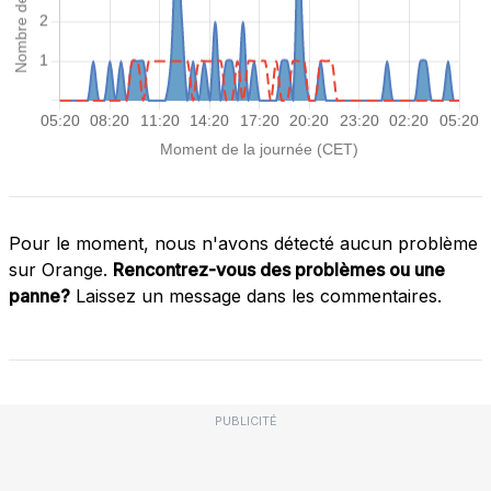
Pour le moment, nous n'avons détecté aucun problème
sur Orange.
Rencontrez-vous des problèmes ou une
panne?
Laissez un message dans les commentaires.
PUBLICITÉ