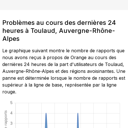
Problèmes au cours des dernières 24
heures à Toulaud, Auvergne-Rhône-
Alpes
Le graphique suivant montre le nombre de rapports que
nous avons reçus à propos de Orange au cours des
dernières 24 heures de la part d'utilisateurs de Toulaud,
Auvergne-Rhône-Alpes et des régions avoisinantes. Une
panne est déterminée lorsque le nombre de rapports est
supérieur à la ligne de base, représentée par la ligne
rouge.