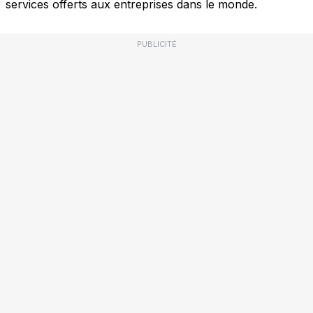
services offerts aux entreprises dans le monde.
PUBLICITÉ