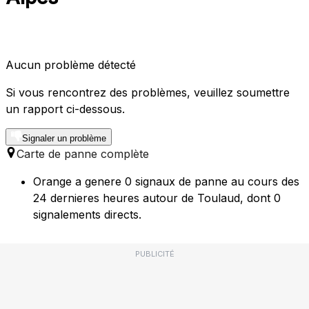
Aucun problème détecté
Si vous rencontrez des problèmes, veuillez soumettre
un rapport ci-dessous.
Signaler un problème
Carte de panne complète
Orange a genere 0 signaux de panne au cours des
24 dernieres heures autour de Toulaud, dont 0
signalements directs.
PUBLICITÉ