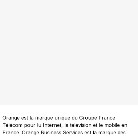
Orange est la marque unique du Groupe France
Télécom pour lu Internet, la télévision et le mobile en
France. Orange Business Services est la marque des