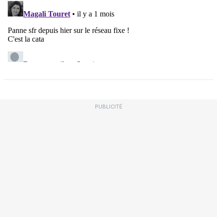
PUBLICITÉ