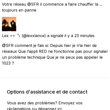
Votre réseau @SFR il commence a faire chauffer la ...
toujours en panne
Lex ⭐️⭐️ 〽️
(@lexxlance) a signalé
il y a 23 minutes
@SFR comment je fais si: Depuis hier je n’ai hier de
réseaux Que l’appli RED ne fonctionne pas pour signaler
un problème technique Que je ne peux pas appeler le
1023 ?
Options d'assistance et de contact
Vous avez des problèmes? Envoyez vos
réclamations ou dépannez ici: