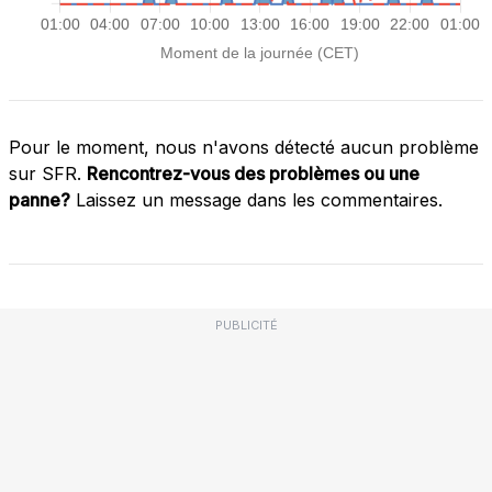
Pour le moment, nous n'avons détecté aucun problème
sur SFR.
Rencontrez-vous des problèmes ou une
panne?
Laissez un message dans les commentaires.
PUBLICITÉ