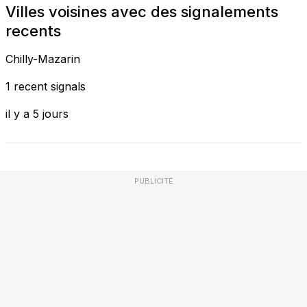
Villes voisines avec des signalements
recents
Chilly-Mazarin
1 recent signals
il y a 5 jours
PUBLICITÉ