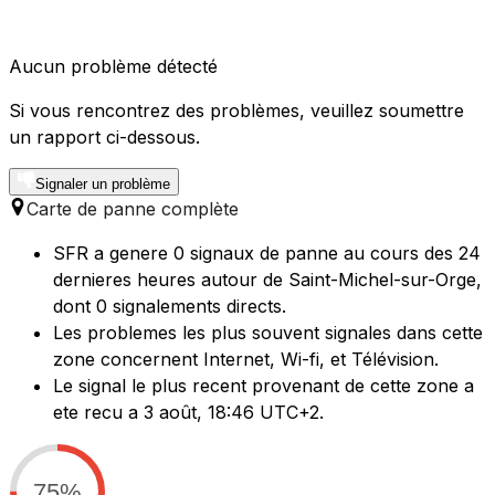
Aucun problème détecté
Si vous rencontrez des problèmes, veuillez soumettre
un rapport ci-dessous.
Signaler un problème
Carte de panne complète
SFR a genere 0 signaux de panne au cours des 24
dernieres heures autour de Saint-Michel-sur-Orge,
dont 0 signalements directs.
Les problemes les plus souvent signales dans cette
zone concernent Internet, Wi-fi, et Télévision.
Le signal le plus recent provenant de cette zone a
ete recu a 3 août, 18:46 UTC+2.
75%