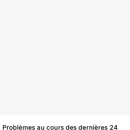
Problèmes au cours des dernières 24