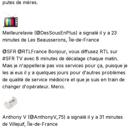
putes de mères.
Meilleurelavie
(@DesSousEnPlus) a signalé
il y a 23
minutes
de
Les Beausserons, Île-de-France
@SFR @RTLFrance Bonjour, vous diffusez RTL sur
#SFR TV avec 8 minutes de décalage chaque matin.
Mais je n'appellerai pas vos services pour ça, puisque je
les ai eus il y a quelques jours pour d'autres problèmes
de qualité de service médiocre et que je suis en train de
changer d'opérateur. Merci.
Anthony V
(@AnthonyV_75) a signalé
il y a 31 minutes
de
Villejuif, Île-de-France