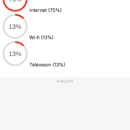
Internet
(75%)
13%
Wi-fi
(13%)
13%
Télévision
(13%)
PUBLICITÉ