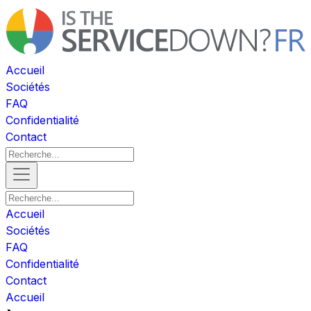
Accueil
Sociétés
FAQ
Confidentialité
Contact
Accueil
Sociétés
FAQ
Confidentialité
Contact
Accueil