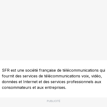
SFR est une société française de télécommunications qui
fournit des services de télécommunications voix, vidéo,
données et Internet et des services professionnels aux
consommateurs et aux entreprises.
PUBLICITÉ