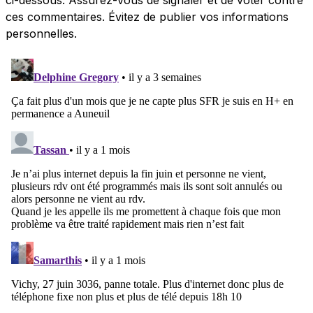
ces commentaires. Évitez de publier vos informations
personnelles.