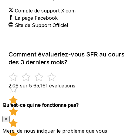
Compte de support X.com
La page Facebook
Site de Support Officiel
Comment évalueriez-vous SFR au cours
des 3 derniers mois?
2.06 sur 5
65,161 évaluations
Qu'est-ce qui ne fonctionne pas?
×
Merci de nous indiquer le problème que vous