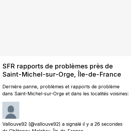
SFR rapports de problèmes près de
Saint-Michel-sur-Orge, Île-de-France
Dernière panne, problèmes et rapports de problème
dans Saint-Michel-sur-Orge et dans les localités voisines:
Vallouve92
(@vallouve92) a signalé
il y a 26 secondes
de
Châtenay-Malabry, Île-de-France