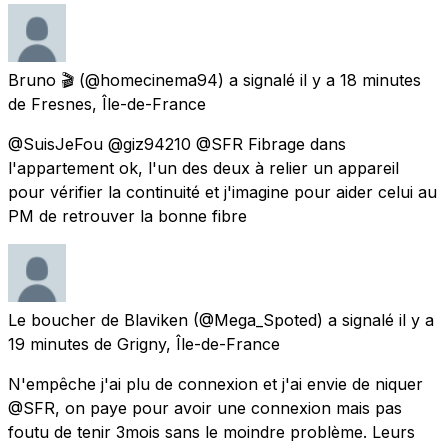
Bruno 🎬
(@homecinema94) a signalé
il y a 18 minutes
de
Fresnes, Île-de-France
@SuisJeFou @giz94210 @SFR Fibrage dans
l'appartement ok, l'un des deux à relier un appareil
pour vérifier la continuité et j'imagine pour aider celui au
PM de retrouver la bonne fibre
Le boucher de Blaviken
(@Mega_Spoted) a signalé
il y a
19 minutes
de
Grigny, Île-de-France
N'empêche j'ai plu de connexion et j'ai envie de niquer
@SFR, on paye pour avoir une connexion mais pas
foutu de tenir 3mois sans le moindre problème. Leurs