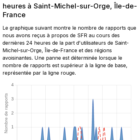
heures à Saint-Michel-sur-Orge, Île-de-
France
Le graphique suivant montre le nombre de rapports que
nous avons reçus à propos de SFR au cours des
dernières 24 heures de la part d'utilisateurs de Saint-
Michel-sur-Orge, Île-de-France et des régions
avoisinantes. Une panne est déterminée lorsque le
nombre de rapports est supérieur à la ligne de base,
représentée par la ligne rouge.