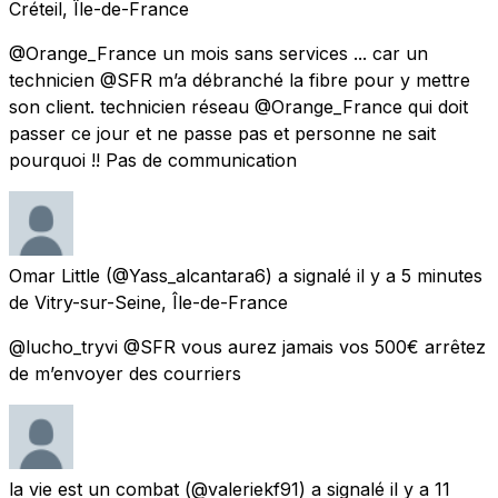
Créteil, Île-de-France
@Orange_France un mois sans services ... car un
technicien @SFR m’a débranché la fibre pour y mettre
son client. technicien réseau @Orange_France qui doit
passer ce jour et ne passe pas et personne ne sait
pourquoi !! Pas de communication
Omar Little
(@Yass_alcantara6) a signalé
il y a 5 minutes
de
Vitry-sur-Seine, Île-de-France
@lucho_tryvi @SFR vous aurez jamais vos 500€ arrêtez
de m’envoyer des courriers
la vie est un combat
(@valeriekf91) a signalé
il y a 11