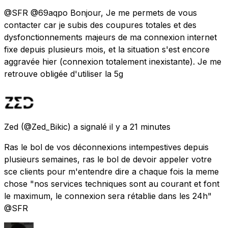
@SFR @69aqpo Bonjour, Je me permets de vous
contacter car je subis des coupures totales et des
dysfonctionnements majeurs de ma connexion internet
fixe depuis plusieurs mois, et la situation s'est encore
aggravée hier (connexion totalement inexistante). Je me
retrouve obligée d'utiliser la 5g
Zed
(@Zed_Bikic) a signalé
il y a 21 minutes
Ras le bol de vos déconnexions intempestives depuis
plusieurs semaines, ras le bol de devoir appeler votre
sce clients pour m'entendre dire a chaque fois la meme
chose "nos services techniques sont au courant et font
le maximum, le connexion sera rétablie dans les 24h"
@SFR