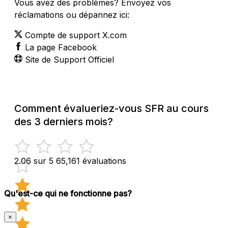
Vous avez des problèmes? Envoyez vos
réclamations ou dépannez ici:
Compte de support X.com
La page Facebook
Site de Support Officiel
Comment évalueriez-vous SFR au cours
des 3 derniers mois?
2.06 sur 5
65,161 évaluations
Qu'est-ce qui ne fonctionne pas?
×