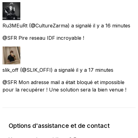
Ru3MEuRt
(@CultureZarma) a signalé
il y a 16 minutes
@SFR Pire reseau IDF incroyable !
slik_off
(@SLIK_OFFI) a signalé
il y a 17 minutes
@SFR Mon adresse mail a était bloqué et impossible
pour la recupérer ! Une solution sera la bien venue !
Options d'assistance et de contact