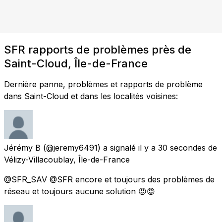
SFR rapports de problèmes près de
Saint-Cloud, Île-de-France
Dernière panne, problèmes et rapports de problème
dans Saint-Cloud et dans les localités voisines:
Jérémy B
(@jeremy6491) a signalé
il y a 30 secondes
de
Vélizy-Villacoublay, Île-de-France
@SFR_SAV @SFR encore et toujours des problèmes de
réseau et toujours aucune solution 😡😡