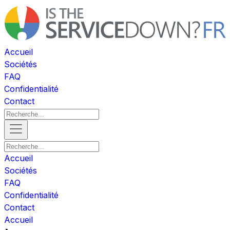
Accueil
Sociétés
FAQ
Confidentialité
Contact
Accueil
Sociétés
FAQ
Confidentialité
Contact
Accueil