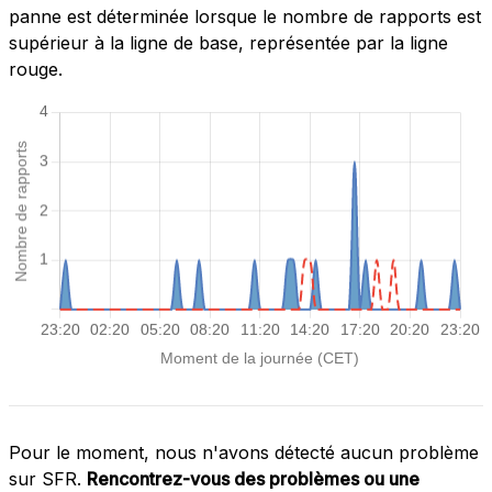
panne est déterminée lorsque le nombre de rapports est
supérieur à la ligne de base, représentée par la ligne
rouge.
Pour le moment, nous n'avons détecté aucun problème
sur SFR.
Rencontrez-vous des problèmes ou une