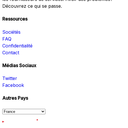
Découvrez ce qui se passe.
Ressources
Sociétés
FAQ
Confidentialité
Contact
Médias Sociaux
Twitter
Facebook
Autres Pays