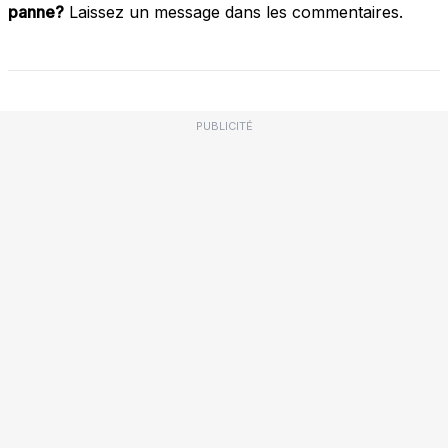
panne?
Laissez un message dans les commentaires.
PUBLICITÉ