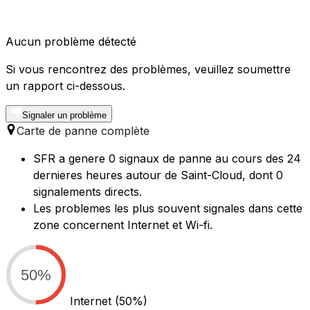
Aucun problème détecté
Si vous rencontrez des problèmes, veuillez soumettre
un rapport ci-dessous.
Signaler un problème
Carte de panne complète
SFR a genere 0 signaux de panne au cours des 24
dernieres heures autour de Saint-Cloud, dont 0
signalements directs.
Les problemes les plus souvent signales dans cette
zone concernent Internet et Wi-fi.
50%
Internet
(50%)