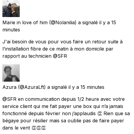
Marie in love of him
(@Nolanilia) a signalé
il y a 15
minutes
J'ai besoin de vous pour vous faire un retour suite à
l'installation fibre de ce matin à mon domicile par
rapport au technicien @SFR
Azura
(@AzuraLft) a signalé
il y a 15 minutes
@SFR en communication depuis 1/2 heure avec votre
service client qui me fait payer une box qui n’a jamais
fonctionné depuiis février non j’applaudis 👏 Rien que sa
bégaye pour résilier mais sa oublie pas de faire payer
dans le vent 👏👏👏