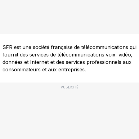
SFR est une société française de télécommunications qui
fournit des services de télécommunications voix, vidéo,
données et Internet et des services professionnels aux
consommateurs et aux entreprises.
PUBLICITÉ