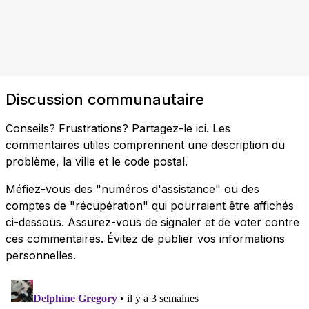
Discussion communautaire
Conseils? Frustrations? Partagez-le ici. Les
commentaires utiles comprennent une description du
problème, la ville et le code postal.
Méfiez-vous des "numéros d'assistance" ou des
comptes de "récupération" qui pourraient être affichés
ci-dessous. Assurez-vous de signaler et de voter contre
ces commentaires. Évitez de publier vos informations
personnelles.