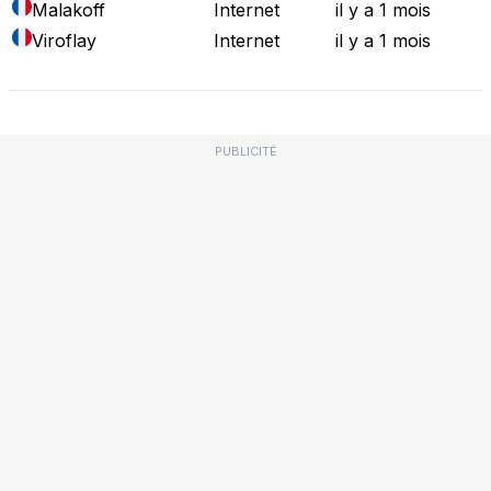
Malakoff
Internet
il y a 1 mois
Viroflay
Internet
il y a 1 mois
PUBLICITÉ