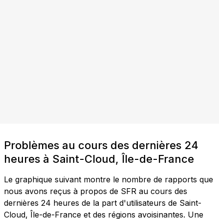
Problèmes au cours des dernières 24
heures à Saint-Cloud, Île-de-France
Le graphique suivant montre le nombre de rapports que
nous avons reçus à propos de SFR au cours des
dernières 24 heures de la part d'utilisateurs de Saint-
Cloud, Île-de-France et des régions avoisinantes. Une