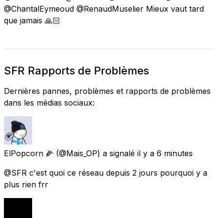
@ChantalEymeoud @RenaudMuselier Mieux vaut tard
que jamais 🙏🏻
SFR Rapports de Problèmes
Dernières pannes, problèmes et rapports de problèmes
dans les médias sociaux:
ElPopcorn 🌽
(@Mais_OP) a signalé
il y a 6 minutes
@SFR c'est quoi ce réseau depuis 2 jours pourquoi y a
plus rien frr