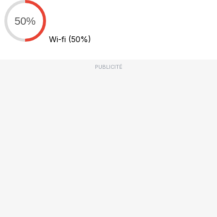
50%
Wi-fi
(50%)
PUBLICITÉ