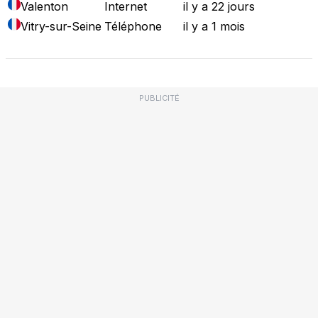
Valenton
Internet
il y a 22 jours
Vitry-sur-Seine
Téléphone
il y a 1 mois
PUBLICITÉ