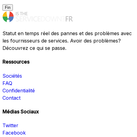
Fin
Statut en temps réel des pannes et des problèmes avec
les fournisseurs de services. Avoir des problèmes?
Découvrez ce qui se passe.
Ressources
Sociétés
FAQ
Confidentialité
Contact
Médias Sociaux
Twitter
Facebook