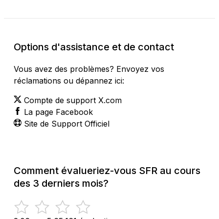
Options d'assistance et de contact
Vous avez des problèmes? Envoyez vos
réclamations ou dépannez ici:
Compte de support X.com
La page Facebook
Site de Support Officiel
Comment évalueriez-vous SFR au cours
des 3 derniers mois?