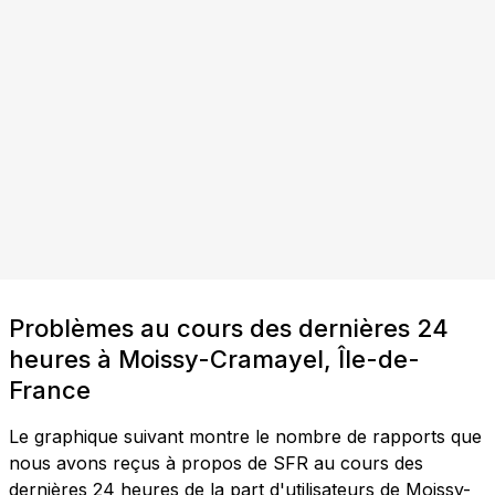
Problèmes au cours des dernières 24
heures à Moissy-Cramayel, Île-de-
France
Le graphique suivant montre le nombre de rapports que
nous avons reçus à propos de SFR au cours des
dernières 24 heures de la part d'utilisateurs de Moissy-