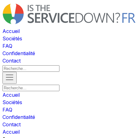
Accueil
Sociétés
FAQ
Confidentialité
Contact
Accueil
Sociétés
FAQ
Confidentialité
Contact
Accueil