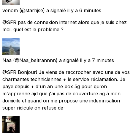
venom
(@starhjse) a signalé
il y a 6 minutes
@SFR pas de connexion internet alors que je suis chez
moi, quel est le problème ?
Naa
(@Naa_beltrannnn) a signalé
il y a 7 minutes
@SFR Bonjour! Je viens de raccrocher avec une de vos
charmantes techniciennes + le service réclamation. Je
paye depuis + d'un an une box 5g pour qu'on
m'apprenne ajd que j'ai pas de couverture 5g à mon
domicile et quand on me propose une indemnisation
super ridicule on refuse de-