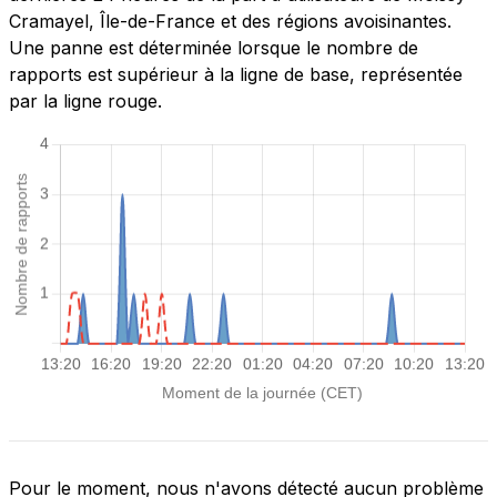
Cramayel, Île-de-France et des régions avoisinantes.
Une panne est déterminée lorsque le nombre de
rapports est supérieur à la ligne de base, représentée
par la ligne rouge.
Pour le moment, nous n'avons détecté aucun problème