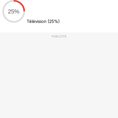
25%
Télévision
(25%)
PUBLICITÉ