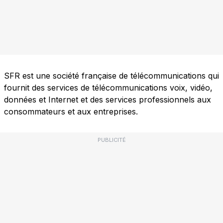
SFR est une société française de télécommunications qui
fournit des services de télécommunications voix, vidéo,
données et Internet et des services professionnels aux
consommateurs et aux entreprises.
PUBLICITÉ