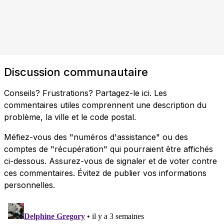
Discussion communautaire
Conseils? Frustrations? Partagez-le ici. Les
commentaires utiles comprennent une description du
problème, la ville et le code postal.
Méfiez-vous des "numéros d'assistance" ou des
comptes de "récupération" qui pourraient être affichés
ci-dessous. Assurez-vous de signaler et de voter contre
ces commentaires. Évitez de publier vos informations
personnelles.