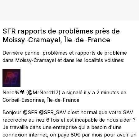
SFR rapports de problèmes près de
Moissy-Cramayel, Île-de-France
Dernière panne, problèmes et rapports de problème
dans Moissy-Cramayel et dans les localités voisines:
Nero🍻🎥
(@MrNero117) a signalé
il y a 2 minutes
de
Corbeil-Essonnes, Île-de-France
Bonjour @SFR @SFR_SAV c'est normal que votre SAV
raccroche au nez 6 fois et est incapable de nous aider ?
Je travaille dans une entreprise qui a besoin d'une
connexion internet, on paye 80€ par mois pour avoir un