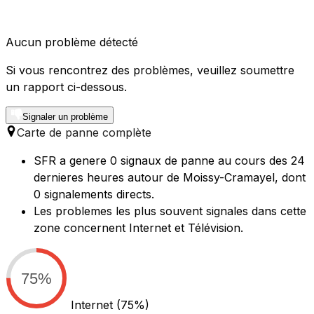
Aucun problème détecté
Si vous rencontrez des problèmes, veuillez soumettre
un rapport ci-dessous.
Signaler un problème
Carte de panne complète
SFR a genere 0 signaux de panne au cours des 24
dernieres heures autour de Moissy-Cramayel, dont
0 signalements directs.
Les problemes les plus souvent signales dans cette
zone concernent Internet et Télévision.
75%
Internet
(75%)