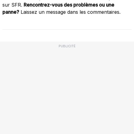
sur SFR.
Rencontrez-vous des problèmes ou une
panne?
Laissez un message dans les commentaires.
PUBLICITÉ