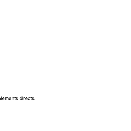
lements directs.