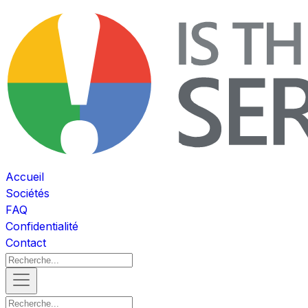
Accueil
Sociétés
FAQ
Confidentialité
Contact