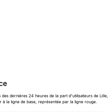
nce
dernières 24 heures de la part d'utilisateurs de Lille,
à la ligne de base, représentée par la ligne rouge.