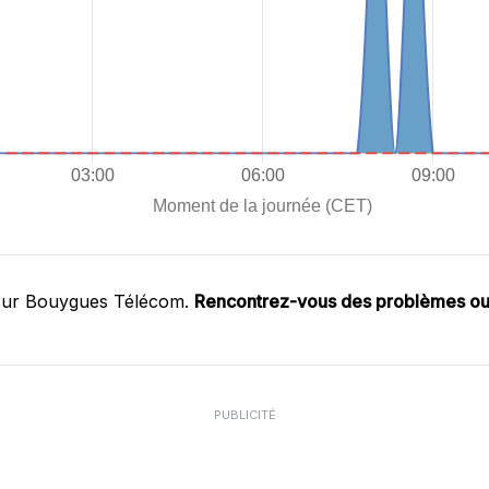
 sur Bouygues Télécom.
Rencontrez-vous des problèmes o
PUBLICITÉ