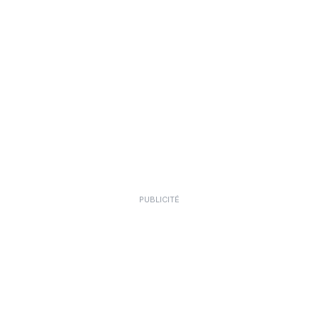
PUBLICITÉ