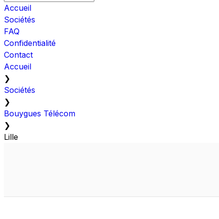
Accueil
Sociétés
FAQ
Confidentialité
Contact
Accueil
❯
Sociétés
❯
Bouygues Télécom
❯
Lille