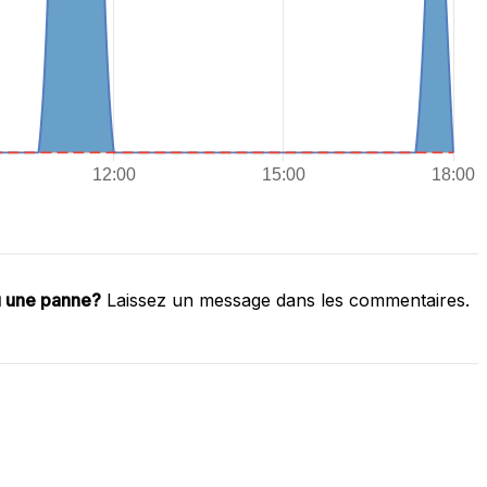
u une panne?
Laissez un message dans les commentaires.