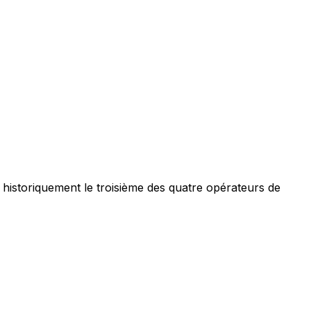
historiquement le troisième des quatre opérateurs de