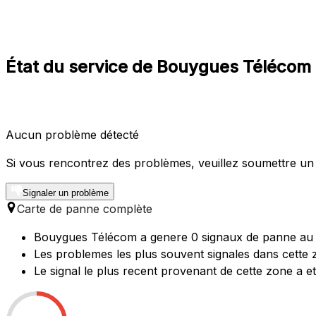
État du service de Bouygues Télécom 
Aucun problème détecté
Si vous rencontrez des problèmes, veuillez soumettre un
Signaler un problème
Carte de panne complète
Bouygues Télécom a genere 0 signaux de panne au co
Les problemes les plus souvent signales dans cette 
Le signal le plus recent provenant de cette zone a e