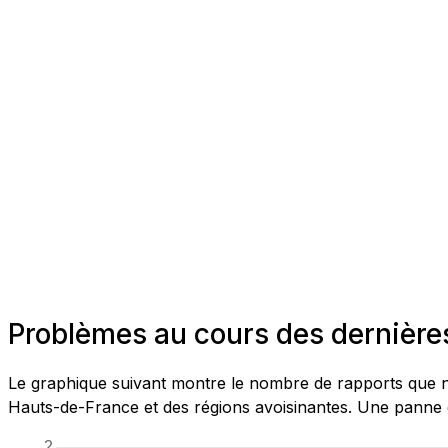
Problèmes au cours des dernières
Le graphique suivant montre le nombre de rapports que no
Hauts-de-France et des régions avoisinantes. Une panne e