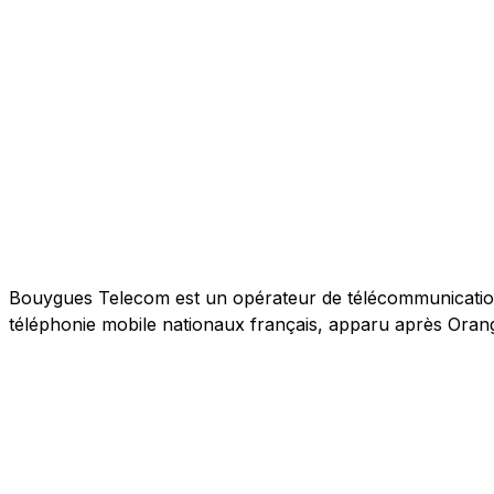
Bouygues Telecom est un opérateur de télécommunications 
téléphonie mobile nationaux français, apparu après Orang