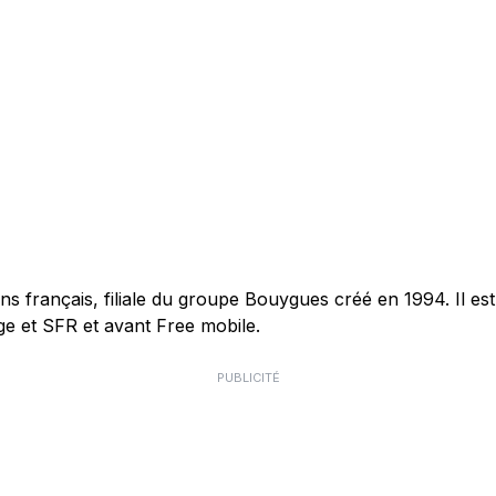
français, filiale du groupe Bouygues créé en 1994. Il est 
e et SFR et avant Free mobile.
PUBLICITÉ