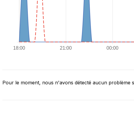
Pour le moment, nous n'avons détecté aucun problème