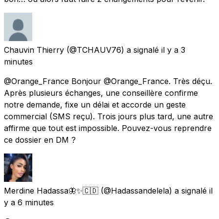
Chauvin Thierry
(@TCHAUV76) a signalé
il y a 3
minutes
@Orange_France Bonjour @Orange_France. Très déçu.
Après plusieurs échanges, une conseillère confirme
notre demande, fixe un délai et accorde un geste
commercial (SMS reçu). Trois jours plus tard, une autre
affirme que tout est impossible. Pouvez-vous reprendre
ce dossier en DM ?
Merdine Hadassa🦋✨🇨🇩
(@Hadassandelela) a signalé
il
y a 6 minutes