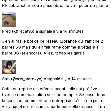
RE débrancher notre prise fibre. Je vais peter un plomb
Fred
(@frecat95) a signalé
il y a 14 minutes
J’en ai ras le bol de ce réseau @orange qui t’affiche 2
barres 5G mais qui en fait rame comme si t’étais à 1
barre 3G (et encore). Allez, tchao les gars !
Sais
(@sais_staroxya) a signalé
il y a 14 minutes
Cette entreprise est effectivement celle qui prélève les
frais de communication sur son compte. Se pose donc
la question, comment une entreprise qu'elle n'a jamais
vu, auquel elle n'a jamais parlé peut-elle disposer d'un