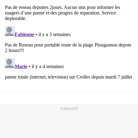
PUBLICITÉ