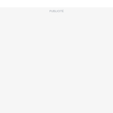
PUBLICITÉ