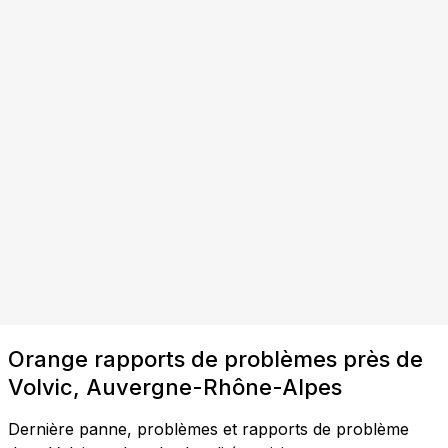
Orange rapports de problèmes près de
Volvic, Auvergne-Rhône-Alpes
Dernière panne, problèmes et rapports de problème