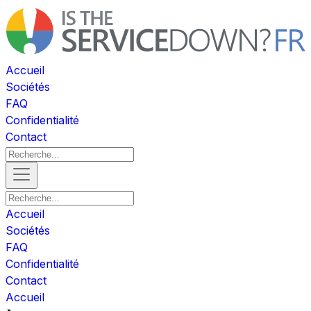
Accueil
Sociétés
FAQ
Confidentialité
Contact
Accueil
Sociétés
FAQ
Confidentialité
Contact
Accueil