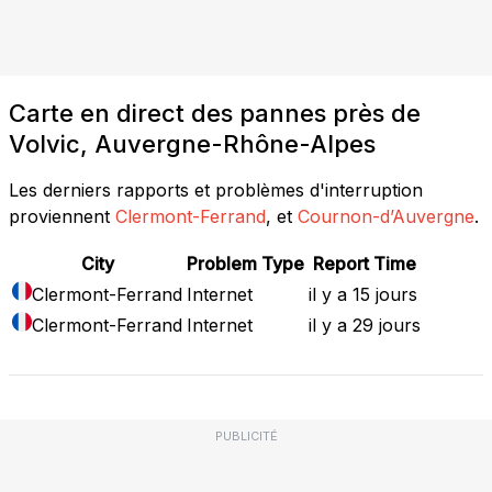
Carte en direct des pannes près de
Volvic, Auvergne-Rhône-Alpes
Les derniers rapports et problèmes d'interruption
proviennent
Clermont-Ferrand
, et
Cournon-d’Auvergne
.
City
Problem Type
Report Time
Clermont-Ferrand
Internet
il y a 15 jours
Clermont-Ferrand
Internet
il y a 29 jours
PUBLICITÉ