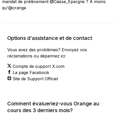
mandat de prélèvement @Caisse_Epargne ? A moins
qu'@orange
Options d'assistance et de contact
Vous avez des problèmes? Envoyez vos
réclamations ou dépannez ici:
Compte de support X.com
La page Facebook
Site de Support Officiel
Comment évalueriez-vous Orange au
cours des 3 derniers mois?