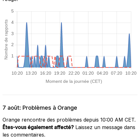
7 août: Problèmes à Orange
Orange rencontre des problèmes depuis 10:00 AM CET.
Êtes-vous également affecté?
Laissez un message dans
les commentaires.