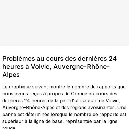
Problèmes au cours des dernières 24
heures à Volvic, Auvergne-Rhône-
Alpes
Le graphique suivant montre le nombre de rapports que
nous avons reçus à propos de Orange au cours des
dernières 24 heures de la part d'utilisateurs de Volvic,
Auvergne-Rhône-Alpes et des régions avoisinantes. Une
panne est déterminée lorsque le nombre de rapports est
supérieur à la ligne de base, représentée par la ligne
rouge.