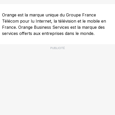
Orange est la marque unique du Groupe France
Télécom pour lu Internet, la télévision et le mobile en
France. Orange Business Services est la marque des
services offerts aux entreprises dans le monde.
PUBLICITÉ