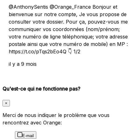
@AnthonySentis @Orange_France Bonjour et
bienvenue sur notre compte, Je vous propose de
consulter votre dossier. Pour ça, pouvez-vous me
communiquer vos coordonnées (nom/prénom;
votre numéro de ligne téléphonique; votre adresse
postale ainsi que votre numéro de mobile) en MP :
https://t.co/pTqs2bEo4Q 👇 1/2
il y a 9 mois
Qu'est-ce qui ne fonctionne pas?
×
Merci de nous indiquer le problème que vous
rencontrez avec Orange:
E-mail