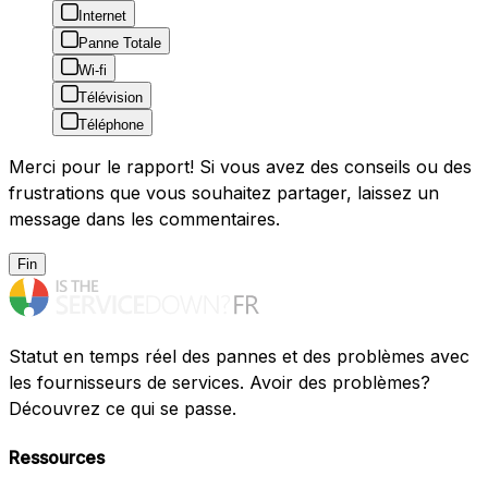
Internet
Panne Totale
Wi-fi
Télévision
Téléphone
Merci pour le rapport! Si vous avez des conseils ou des
frustrations que vous souhaitez partager, laissez un
message dans les commentaires.
Fin
Statut en temps réel des pannes et des problèmes avec
les fournisseurs de services. Avoir des problèmes?
Découvrez ce qui se passe.
Ressources