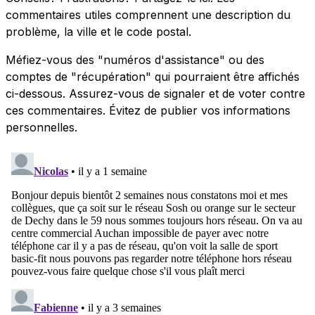
commentaires utiles comprennent une description du
problème, la ville et le code postal.
Méfiez-vous des "numéros d'assistance" ou des
comptes de "récupération" qui pourraient être affichés
ci-dessous. Assurez-vous de signaler et de voter contre
ces commentaires. Évitez de publier vos informations
personnelles.