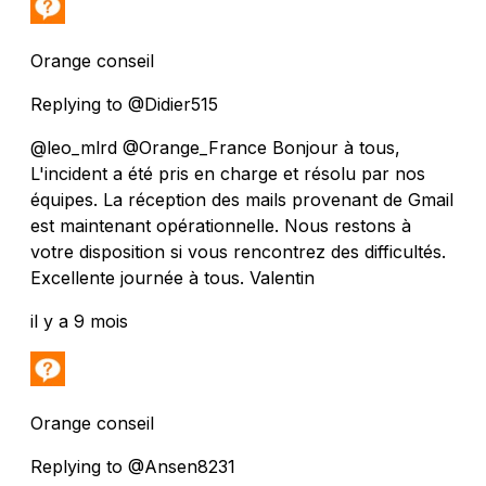
Orange conseil
Replying to @Didier515
@leo_mlrd @Orange_France Bonjour à tous,
L'incident a été pris en charge et résolu par nos
équipes. La réception des mails provenant de Gmail
est maintenant opérationnelle. Nous restons à
votre disposition si vous rencontrez des difficultés.
Excellente journée à tous. Valentin
il y a 9 mois
Orange conseil
Replying to @Ansen8231