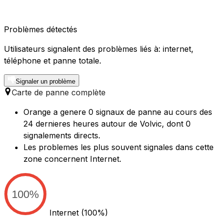
Problèmes détectés
Utilisateurs signalent des problèmes liés à: internet,
téléphone et panne totale.
Signaler un problème
Carte de panne complète
Orange a genere 0 signaux de panne au cours des
24 dernieres heures autour de Volvic, dont 0
signalements directs.
Les problemes les plus souvent signales dans cette
zone concernent Internet.
100%
Internet
(100%)