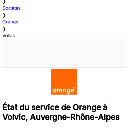
❯
Sociétés
❯
Orange
❯
Volvic
État du service de Orange à
Volvic, Auvergne-Rhône-Alpes