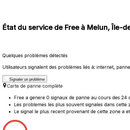
État du service de Free à Melun, Île-
Quelques problèmes détectés
Utilisateurs signalent des problèmes liés à: internet, panne 
Signaler un problème
Carte de panne complète
Free a genere 0 signaux de panne au cours des 24 d
Les problemes les plus souvent signales dans cette
Le signal le plus recent provenant de cette zone a e