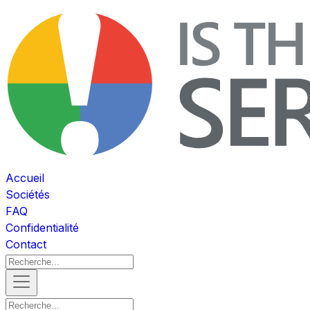
Accueil
Sociétés
FAQ
Confidentialité
Contact