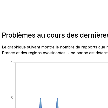
Problèmes au cours des dernière
Le graphique suivant montre le nombre de rapports que no
France et des régions avoisinantes. Une panne est détermi