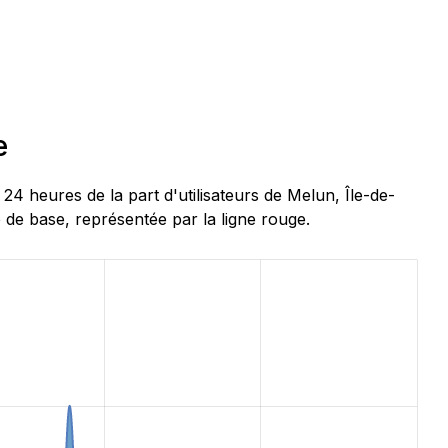
e
 heures de la part d'utilisateurs de Melun, Île-de-
 de base, représentée par la ligne rouge.