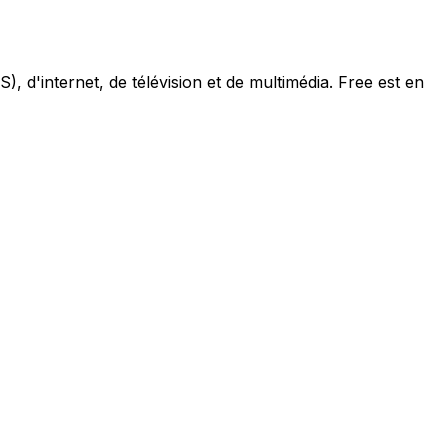
, d'internet, de télévision et de multimédia. Free est en