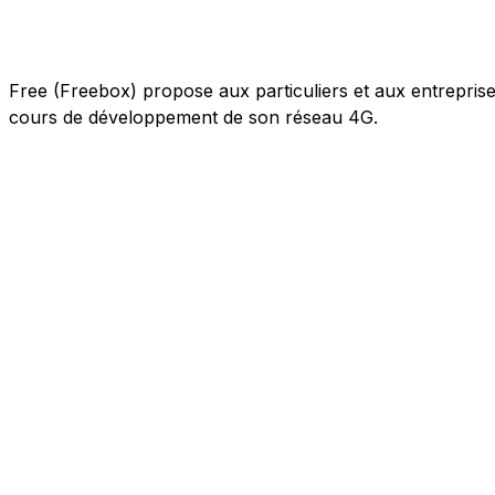
Free (Freebox) propose aux particuliers et aux entreprises 
cours de développement de son réseau 4G.