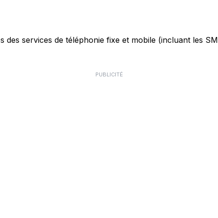
des services de téléphonie fixe et mobile (incluant les SMS)
PUBLICITÉ