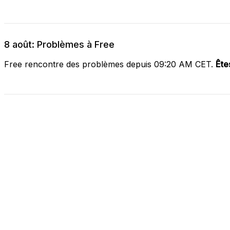
8 août: Problèmes à Free
Free rencontre des problèmes depuis 09:20 AM CET.
Ête