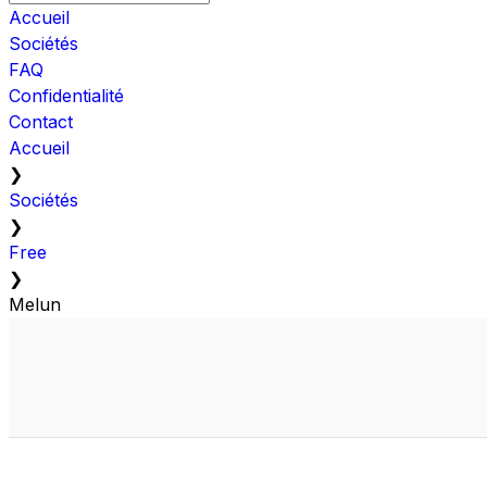
Accueil
Sociétés
FAQ
Confidentialité
Contact
Accueil
❯
Sociétés
❯
Free
❯
Melun