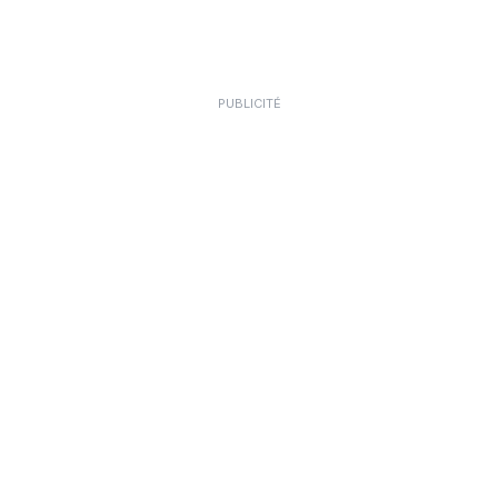
PUBLICITÉ