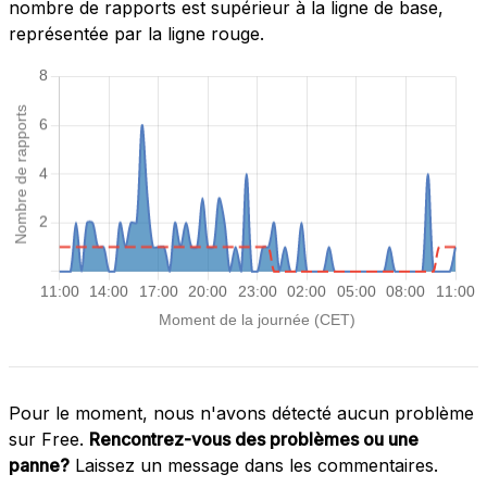
nombre de rapports est supérieur à la ligne de base,
représentée par la ligne rouge.
Pour le moment, nous n'avons détecté aucun problème
sur Free.
Rencontrez-vous des problèmes ou une
panne?
Laissez un message dans les commentaires.