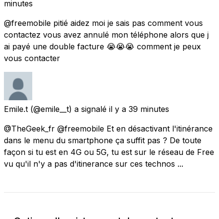
minutes
@freemobile pitié aidez moi je sais pas comment vous
contactez vous avez annulé mon téléphone alors que j
ai payé une double facture 😭😭😭 comment je peux
vous contacter
Emile.t
(@emile__t) a signalé
il y a 39 minutes
@TheGeek_fr @freemobile Et en désactivant l'itinérance
dans le menu du smartphone ça suffit pas ? De toute
façon si tu est en 4G ou 5G, tu est sur le réseau de Free
vu qu'il n'y a pas d'itinerance sur ces technos ...