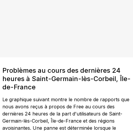
Problèmes au cours des dernières 24
heures à Saint-Germain-lès-Corbeil, Île-
de-France
Le graphique suivant montre le nombre de rapports que
nous avons reçus à propos de Free au cours des
dernières 24 heures de la part d'utilisateurs de Saint-
Germain-lès-Corbeil, Île-de-France et des régions
avoisinantes. Une panne est déterminée lorsque le