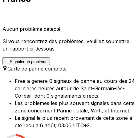
Aucun problème détecté
Si vous rencontrez des problèmes, veuillez soumettre
un rapport ci-dessous.
Signaler un problème
Carte de panne complète
Free a genere 0 signaux de panne au cours des 24
dernieres heures autour de Saint-Germain-lès-
Corbeil, dont 0 signalements directs.
Les problemes les plus souvent signales dans cette
zone concernent Panne Totale, Wi-fi, et Internet.
Le signal le plus recent provenant de cette zone a
ete recu a 6 août, 03:06 UTC+2.