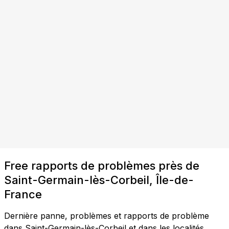
Free rapports de problèmes près de
Saint-Germain-lès-Corbeil, Île-de-
France
Dernière panne, problèmes et rapports de problème
dans Saint-Germain-lès-Corbeil et dans les localités