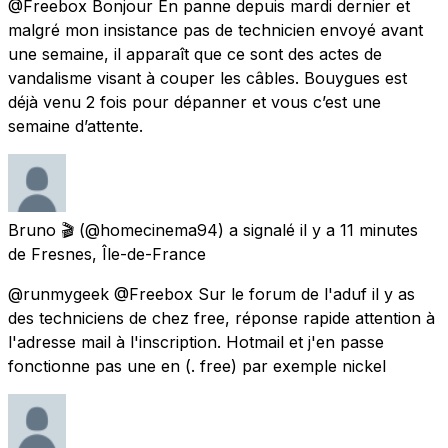
@Freebox Bonjour En panne depuis mardi dernier et
malgré mon insistance pas de technicien envoyé avant
une semaine, il apparaît que ce sont des actes de
vandalisme visant à couper les câbles. Bouygues est
déjà venu 2 fois pour dépanner et vous c’est une
semaine d’attente.
Bruno 🎬
(@homecinema94) a signalé
il y a 11 minutes
de
Fresnes, Île-de-France
@runmygeek @Freebox Sur le forum de l'aduf il y as
des techniciens de chez free, réponse rapide attention à
l'adresse mail à l'inscription. Hotmail et j'en passe
fonctionne pas une en (. free) par exemple nickel