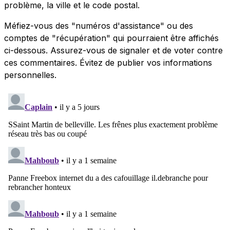
problème, la ville et le code postal.
Méfiez-vous des "numéros d'assistance" ou des
comptes de "récupération" qui pourraient être affichés
ci-dessous. Assurez-vous de signaler et de voter contre
ces commentaires. Évitez de publier vos informations
personnelles.