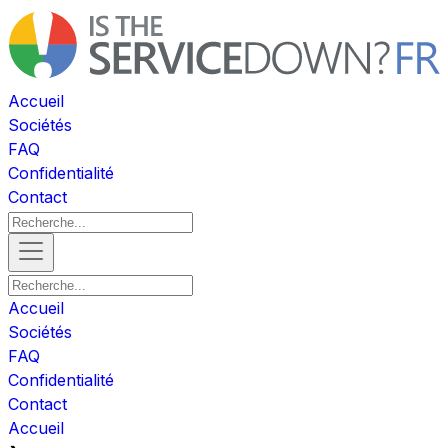
Accueil
Sociétés
FAQ
Confidentialité
Contact
Accueil
Sociétés
FAQ
Confidentialité
Contact
Accueil