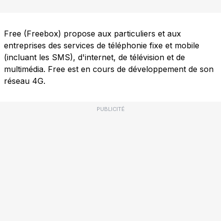
Free (Freebox) propose aux particuliers et aux
entreprises des services de téléphonie fixe et mobile
(incluant les SMS), d'internet, de télévision et de
multimédia. Free est en cours de développement de son
réseau 4G.
PUBLICITÉ