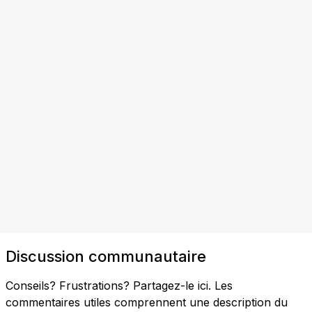
Discussion communautaire
Conseils? Frustrations? Partagez-le ici. Les
commentaires utiles comprennent une description du