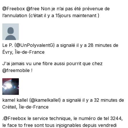
@Freebox @free Non je n’ai pas été prévenue de
l’annulation (c’était il y a 15jours maintenant )
Le P.
(@UnPolyvalentG) a signalé
il y a 28 minutes
de
Évry, Île-de-France
J'ai jamais vu une fibre aussi pourrit que chez
@freemobile !
kamel kallel
(@kamelkallel) a signalé
il y a 32 minutes
de
Créteil, Île-de-France
.@Freebox le service technique, le numéro de tel 3244,
le face to free sont tous injoignables depuis vendredi