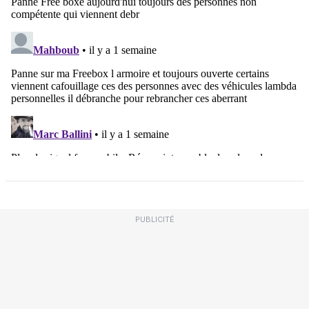
PUBLICITÉ