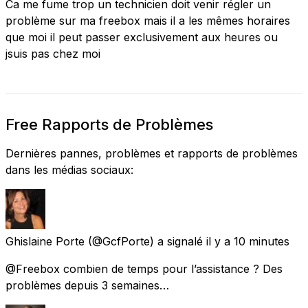
Ca me fume trop un technicien doit venir régler un
problème sur ma freebox mais il a les mêmes horaires
que moi il peut passer exclusivement aux heures ou
jsuis pas chez moi
Free Rapports de Problèmes
Dernières pannes, problèmes et rapports de problèmes
dans les médias sociaux:
Ghislaine Porte
(@GcfPorte) a signalé
il y a 10 minutes
@Freebox combien de temps pour l’assistance ? Des
problèmes depuis 3 semaines…