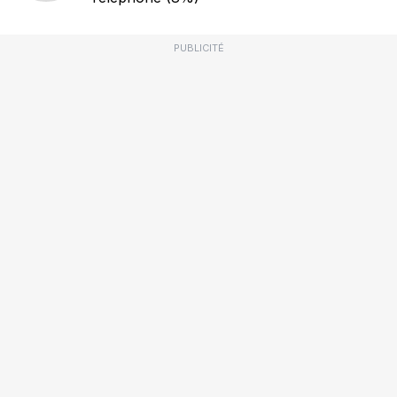
PUBLICITÉ