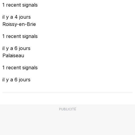
1 recent signals
il y a 4 jours
Roissy-en-Brie
1 recent signals
il y a 6 jours
Palaiseau
1 recent signals
il y a 6 jours
PUBLICITÉ