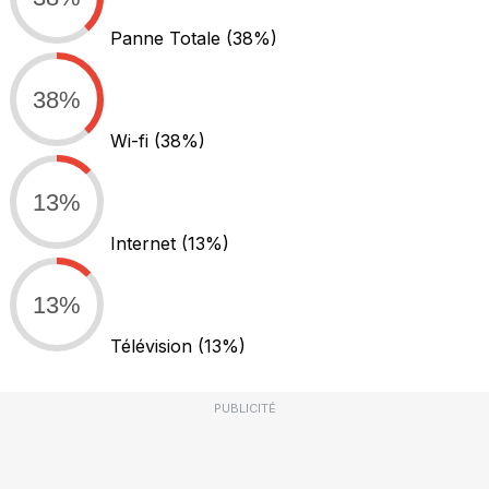
Panne Totale
(38%)
38%
Wi-fi
(38%)
13%
Internet
(13%)
13%
Télévision
(13%)
PUBLICITÉ