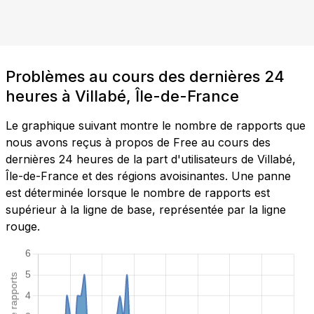
Problèmes au cours des dernières 24
heures à Villabé, Île-de-France
Le graphique suivant montre le nombre de rapports que
nous avons reçus à propos de Free au cours des
dernières 24 heures de la part d'utilisateurs de Villabé,
Île-de-France et des régions avoisinantes. Une panne
est déterminée lorsque le nombre de rapports est
supérieur à la ligne de base, représentée par la ligne
rouge.