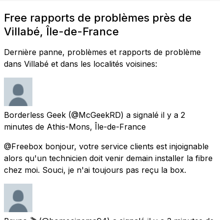
Free rapports de problèmes près de
Villabé, Île-de-France
Dernière panne, problèmes et rapports de problème
dans Villabé et dans les localités voisines:
Borderless Geek
(@McGeekRD) a signalé
il y a 2
minutes
de
Athis-Mons, Île-de-France
@Freebox bonjour, votre service clients est injoignable
alors qu'un technicien doit venir demain installer la fibre
chez moi. Souci, je n'ai toujours pas reçu la box.