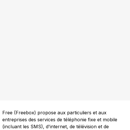
Free (Freebox) propose aux particuliers et aux
entreprises des services de téléphonie fixe et mobile
(incluant les SMS), d'internet, de télévision et de