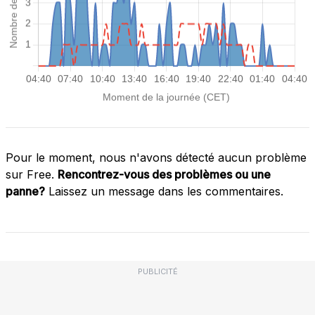
Pour le moment, nous n'avons détecté aucun problème
sur Free.
Rencontrez-vous des problèmes ou une
panne?
Laissez un message dans les commentaires.
PUBLICITÉ