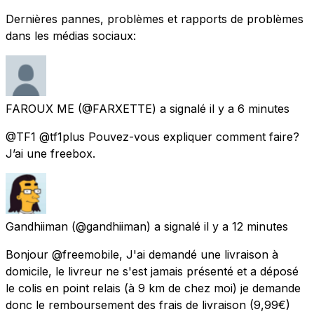
Dernières pannes, problèmes et rapports de problèmes
dans les médias sociaux:
FAROUX ME
(@FARXETTE) a signalé
il y a 6 minutes
@TF1 @tf1plus Pouvez-vous expliquer comment faire?
J’ai une freebox.
Gandhiiman
(@gandhiiman) a signalé
il y a 12 minutes
Bonjour @freemobile, J'ai demandé une livraison à
domicile, le livreur ne s'est jamais présenté et a déposé
le colis en point relais (à 9 km de chez moi) je demande
donc le remboursement des frais de livraison (9,99€)