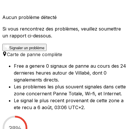
Aucun problème détecté
Si vous rencontrez des problèmes, veuillez soumettre
un rapport ci-dessous.
Signaler un problème
Carte de panne complète
Free a genere 0 signaux de panne au cours des 24
dernieres heures autour de Villabé, dont 0
signalements directs.
Les problemes les plus souvent signales dans cette
zone concernent Panne Totale, Wi-fi, et Internet.
Le signal le plus recent provenant de cette zone a
ete recu a 6 août, 03:06 UTC+2.
38%