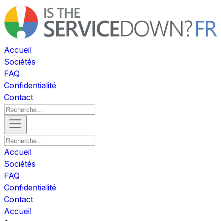
Accueil
Sociétés
FAQ
Confidentialité
Contact
Accueil
Sociétés
FAQ
Confidentialité
Contact
Accueil