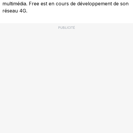
multimédia. Free est en cours de développement de son
réseau 4G.
PUBLICITÉ