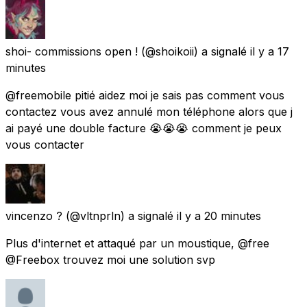
shoi- commissions open !
(@shoikoii) a signalé
il y a 17
minutes
@freemobile pitié aidez moi je sais pas comment vous
contactez vous avez annulé mon téléphone alors que j
ai payé une double facture 😭😭😭 comment je peux
vous contacter
vincenzo ?
(@vltnprln) a signalé
il y a 20 minutes
Plus d'internet et attaqué par un moustique, @free
@Freebox trouvez moi une solution svp