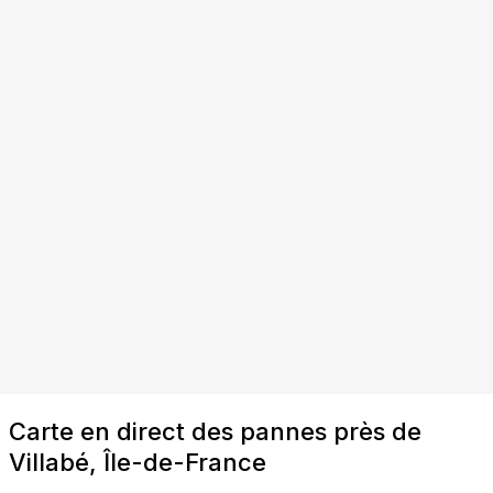
Carte en direct des pannes près de
Villabé, Île-de-France