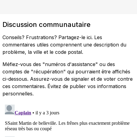
Discussion communautaire
Conseils? Frustrations? Partagez-le ici. Les
commentaires utiles comprennent une description du
problème, la ville et le code postal.
Méfiez-vous des "numéros d'assistance" ou des
comptes de "récupération" qui pourraient être affichés
ci-dessous. Assurez-vous de signaler et de voter contre
ces commentaires. Évitez de publier vos informations
personnelles.