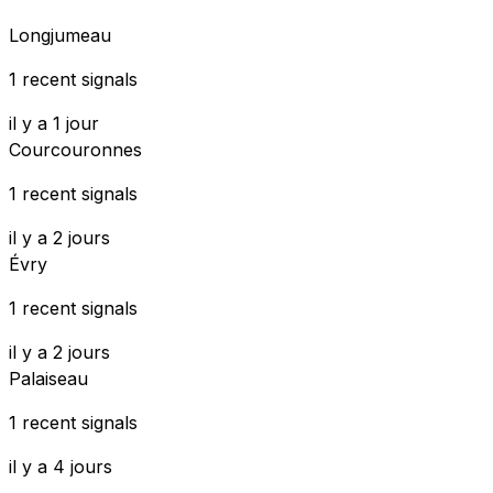
Longjumeau
1 recent signals
il y a 1 jour
Courcouronnes
1 recent signals
il y a 2 jours
Évry
1 recent signals
il y a 2 jours
Palaiseau
1 recent signals
il y a 4 jours