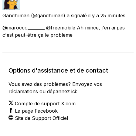
Gandhiiman
(@gandhiiman) a signalé
il y a 25 minutes
@marocco________ @freemobile Ah mince, j'en ai pas
c'est peut-être ça le problème
Options d'assistance et de contact
Vous avez des problèmes? Envoyez vos
réclamations ou dépannez ici:
Compte de support X.com
La page Facebook
Site de Support Officiel