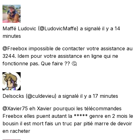
Maffé Ludovic
(@LudovicMaffe) a signalé
il y a 14
minutes
@Freebox impossible de contacter votre assistance au
3244. Idem pour votre assistance en ligne qui ne
fonctionne pas. Que faire ?? 🤔
Delsocks
(@culdevieu) a signalé
il y a 17 minutes
@Xavier75 eh Xavier pourquoi les télécommandes
Freebox elles puent autant la ***** genre en 2 mois le
bousin il est mort fais un truc par pitié marre de devoir
en racheter