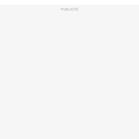
PUBLICITÉ