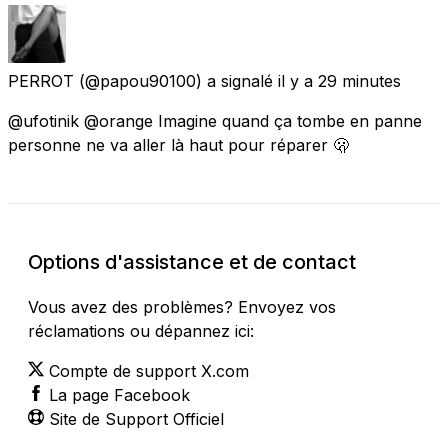
PERROT
(@papou90100) a signalé
il y a 29 minutes
@ufotinik @orange Imagine quand ça tombe en panne
personne ne va aller là haut pour réparer 🫢
Options d'assistance et de contact
Vous avez des problèmes? Envoyez vos
réclamations ou dépannez ici:
Compte de support X.com
La page Facebook
Site de Support Officiel