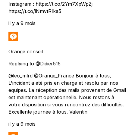
Instagram : https://t.co/2Ym7XpWpZj
https://t.co/iNmvtRIka5
il y a 9 mois
Orange conseil
Replying to @Didier515
@leo_mlrd @Orange_France Bonjour à tous,
L'incident a été pris en charge et résolu par nos
équipes. La réception des mails provenant de Gmail
est maintenant opérationnelle. Nous restons à
votre disposition si vous rencontrez des difficultés.
Excellente journée à tous. Valentin
il y a 9 mois