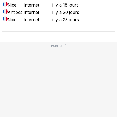
Nice
Internet
il y a 18 jours
Antibes
Internet
il y a 20 jours
Nice
Internet
il y a 23 jours
PUBLICITÉ