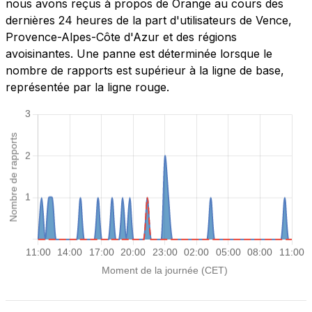
nous avons reçus à propos de Orange au cours des
dernières 24 heures de la part d'utilisateurs de Vence,
Provence-Alpes-Côte d'Azur et des régions
avoisinantes. Une panne est déterminée lorsque le
nombre de rapports est supérieur à la ligne de base,
représentée par la ligne rouge.