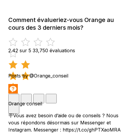
Comment évalueriez-vous Orange au
cours des 3 derniers mois?
2.42 sur 5
33,750 évaluations
Posts by @Orange_conseil
Orange conseil
🪧Vous avez besoin d’aide ou de conseils ? Nous
vous répondons désormais sur Messenger et
Instagram. Messenger : https://t.co/ghPTXaoMRA