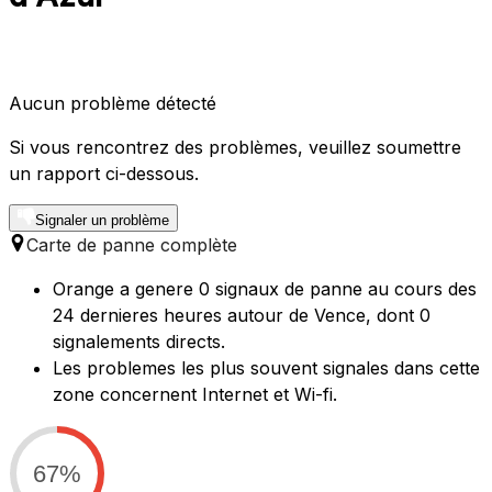
Aucun problème détecté
Si vous rencontrez des problèmes, veuillez soumettre
un rapport ci-dessous.
Signaler un problème
Carte de panne complète
Orange a genere 0 signaux de panne au cours des
24 dernieres heures autour de Vence, dont 0
signalements directs.
Les problemes les plus souvent signales dans cette
zone concernent Internet et Wi-fi.
67%