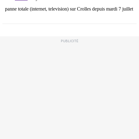
PUBLICITÉ