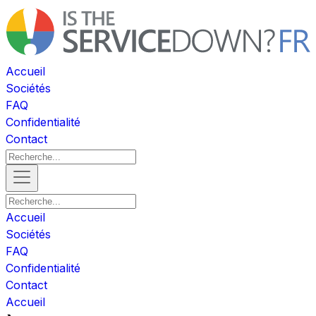
Accueil
Sociétés
FAQ
Confidentialité
Contact
Accueil
Sociétés
FAQ
Confidentialité
Contact
Accueil