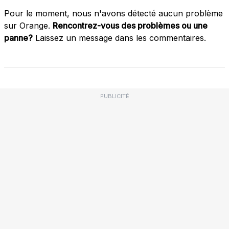
Pour le moment, nous n'avons détecté aucun problème
sur Orange.
Rencontrez-vous des problèmes ou une
panne?
Laissez un message dans les commentaires.
PUBLICITÉ