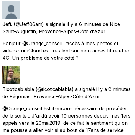
Jeff.
(@Jeff06am) a signalé
il y a 6 minutes
de
Nice
Saint-Augustin, Provence-Alpes-Côte d'Azur
Bonjour @Orange_conseil L’accès à mes photos et
vidéos sur iCloud est très lent sur mon accès fibre et en
4G. Un problème de votre côté ?
Ticoticablabla
(@ticoticablabla) a signalé
il y a 8 minutes
de
Pégomas, Provence-Alpes-Côte d'Azur
@Orange_conseil Est il encore nécessaire de procéder
de la sorte... J'ai dû avoir 10 personnes depuis mes 1ers
appels vers le 20mai2019, de ce fait le sentiment qu'on
me pousse à aller voir si au bout de 17ans de service