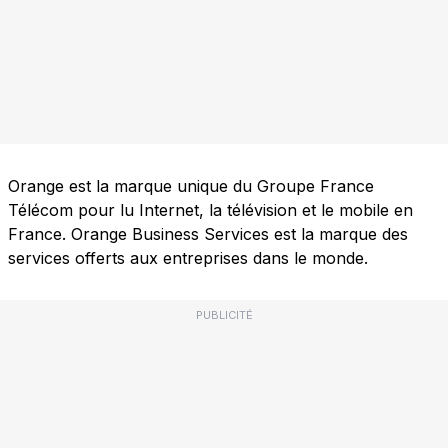
Orange est la marque unique du Groupe France
Télécom pour lu Internet, la télévision et le mobile en
France. Orange Business Services est la marque des
services offerts aux entreprises dans le monde.
PUBLICITÉ