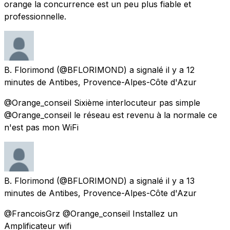
orange la concurrence est un peu plus fiable et
professionnelle.
B. Florimond
(@BFLORIMOND) a signalé
il y a 12
minutes
de
Antibes, Provence-Alpes-Côte d'Azur
@Orange_conseil Sixième interlocuteur pas simple
@Orange_conseil le réseau est revenu à la normale ce
n'est pas mon WiFi
B. Florimond
(@BFLORIMOND) a signalé
il y a 13
minutes
de
Antibes, Provence-Alpes-Côte d'Azur
@FrancoisGrz @Orange_conseil Installez un
Amplificateur wifi