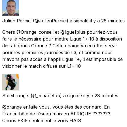
Julien Pernici
(@JulienPernici) a signalé
il y a 26 minutes
Chers @Orange_conseil et @ligue1plus pourriez-vous
faire le nécessaire pour mettre Ligue 1+ 10 à disposition
des abonnés Orange ? Cette chaîne va en effet servir
pour les premières journées de L3, et comme nous
n'avons pas accès à l'appli Ligue 1+, il est impossible de
visionner le match diffusé sur L1+ 10
Soleil rouge.
(@_maarietou) a signalé
il y a 28 minutes
@orange enfaite vous, vous êtes des connard. En
France bête de réseau mais en AFRIQUE ???????
Crions EKIE seulement je vous HAIS