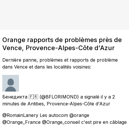
Orange rapports de problèmes près de
Vence, Provence-Alpes-Côte d'Azur
Dernière panne, problèmes et rapports de problème
dans Vence et dans les localités voisines:
Бенедикта 🇫🇷
(@BFLORIMOND) a signalé
il y a 2
minutes
de
Antibes, Provence-Alpes-Côte d'Azur
@RomainLanery Les autocom @orange
@Orange_France @Orange_conseil c'est pire en câblage