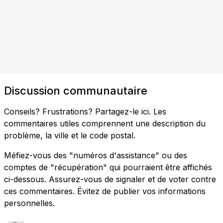
Discussion communautaire
Conseils? Frustrations? Partagez-le ici. Les
commentaires utiles comprennent une description du
problème, la ville et le code postal.
Méfiez-vous des "numéros d'assistance" ou des
comptes de "récupération" qui pourraient être affichés
ci-dessous. Assurez-vous de signaler et de voter contre
ces commentaires. Évitez de publier vos informations
personnelles.