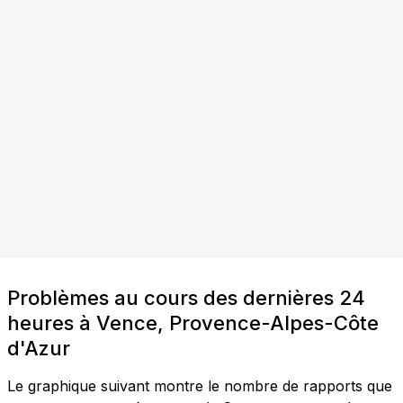
Problèmes au cours des dernières 24
heures à Vence, Provence-Alpes-Côte
d'Azur
Le graphique suivant montre le nombre de rapports que