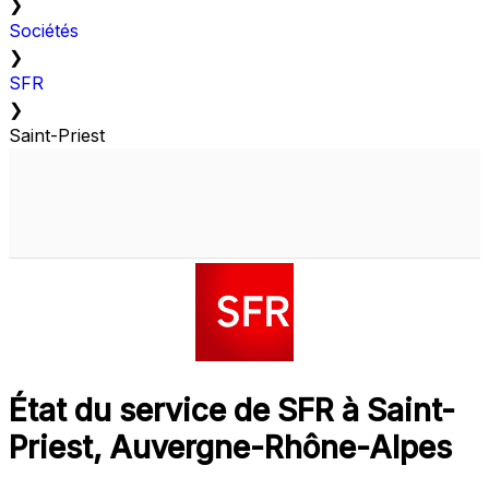
❯
Sociétés
❯
SFR
❯
Saint-Priest
État du service de SFR à Saint-
Priest, Auvergne-Rhône-Alpes