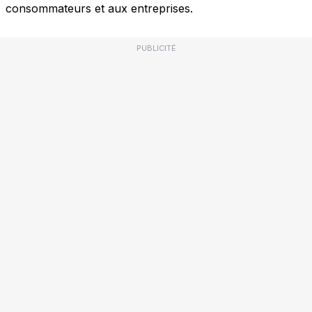
consommateurs et aux entreprises.
PUBLICITÉ