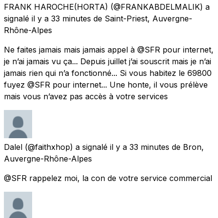
FRANK HAROCHE(HORTA)
(@FRANKABDELMALIK) a
signalé
il y a 33 minutes
de
Saint-Priest, Auvergne-
Rhône-Alpes
Ne faites jamais mais jamais appel à @SFR pour internet,
je n’ai jamais vu ça... Depuis juillet j’ai souscrit mais je n’ai
jamais rien qui n’a fonctionné... Si vous habitez le 69800
fuyez @SFR pour internet... Une honte, il vous prélève
mais vous n’avez pas accès à votre services
Dalel
(@faithxhop) a signalé
il y a 33 minutes
de
Bron,
Auvergne-Rhône-Alpes
@SFR rappelez moi, la con de votre service commercial