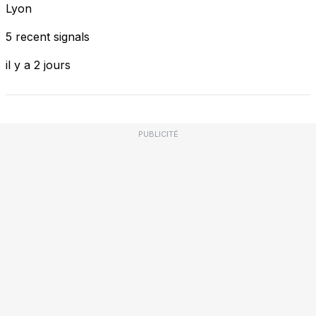
Lyon
5 recent signals
il y a 2 jours
PUBLICITÉ