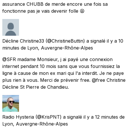
assurance CHUBB de merde encore une fois sa
fonctionne pas je vais devenir folle 😫
Décline Christine33
(@ChristineButtin) a signalé
il y a 10
minutes
de
Lyon, Auvergne-Rhône-Alpes
@SFR madame Monsieur, j ai payé une connexion
internet pendant 10 mois sans que vous fournissiez la
ligne à cause de mon ex mari qui l'a interdit. Je ne paye
plus rien à vous. Merci de prévenir free. @free Christine
Décline St Pierre de Chandieu.
Radio Hysteria
(@KrisPNT) a signalé
il y a 12 minutes
de
Lyon, Auvergne-Rhône-Alpes