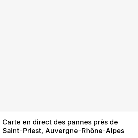
Carte en direct des pannes près de
Saint-Priest, Auvergne-Rhône-Alpes