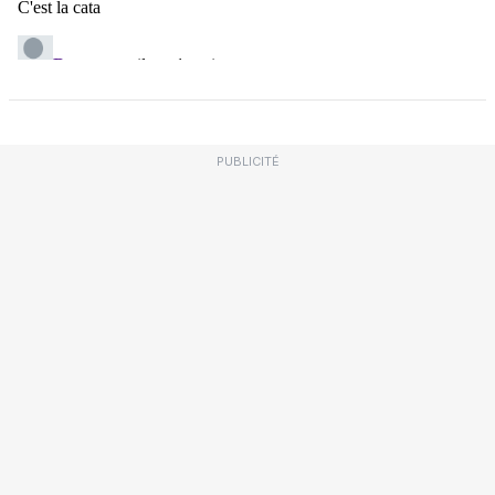
PUBLICITÉ