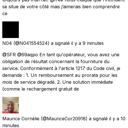
se situe de votre côté mais j’aimerais bien comprendre
ce
N04
(@N041554524) a signalé
il y a 9 minutes
@SFR @69aqpo En tant qu'opérateur, vous avez une
obligation de résultat concernant la fourniture du
service. Conformément à l'article 1217 du Code civil, je
demande : 1. Un remboursement au prorata pour les
mois de service dégradé. 2. Une solution immédiate
(comme le rechargement gratuit de
Maurice Cornélie
(@MauriceCor20918) a signalé
il y a 10
minutes