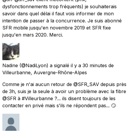
dysfonctionnements trop fréquents) je souhaiterais
savoir dans quel délai il faut vois informer de mon
intention de passer à la concurrence. Je suis abonné
SFR mobile jusqu'en novembre 2019 et SFR fixe
jusqu'en mars 2020. Merci.
Nadine
(@NadiLyon) a signalé
il y a 30 minutes
de
Villeurbanne, Auvergne-Rhône-Alpes
Comme je n'ai aucun retour de @SFR_SAV depuis près
de 3h, suis je la seule à avoir un problème avec la fibre
@SFR à #Villeurbanne ?... ils disent toujours de les
contacter en privé mais s'ils ne répondent pas... 🙄