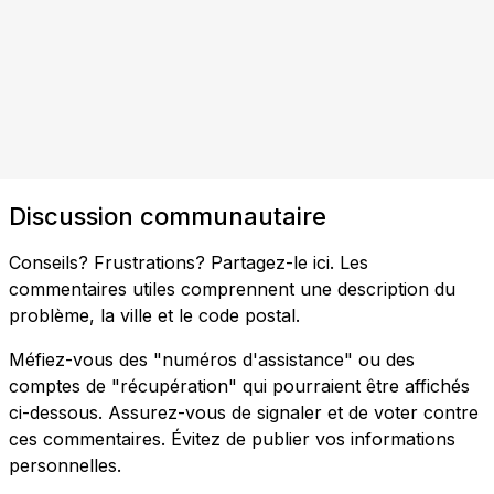
Discussion communautaire
Conseils? Frustrations? Partagez-le ici. Les
commentaires utiles comprennent une description du
problème, la ville et le code postal.
Méfiez-vous des "numéros d'assistance" ou des
comptes de "récupération" qui pourraient être affichés
ci-dessous. Assurez-vous de signaler et de voter contre
ces commentaires. Évitez de publier vos informations
personnelles.