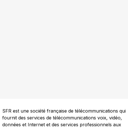
SFR est une société française de télécommunications qui
fournit des services de télécommunications voix, vidéo,
données et Internet et des services professionnels aux