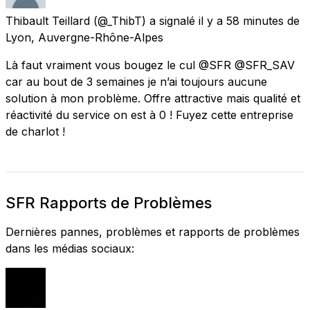
Thibault Teillard
(@_ThibT) a signalé
il y a 58 minutes
de
Lyon, Auvergne-Rhône-Alpes
Là faut vraiment vous bougez le cul @SFR @SFR_SAV
car au bout de 3 semaines je n’ai toujours aucune
solution à mon problème. Offre attractive mais qualité et
réactivité du service on est à 0 ! Fuyez cette entreprise
de charlot !
SFR Rapports de Problèmes
Dernières pannes, problèmes et rapports de problèmes
dans les médias sociaux: