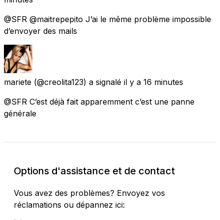
@SFR @maitrepepito J’ai le même problème impossible
d’envoyer des mails
mariete
(@creolita123) a signalé
il y a 16 minutes
@SFR C’est déjà fait apparemment c’est une panne
générale
Options d'assistance et de contact
Vous avez des problèmes? Envoyez vos
réclamations ou dépannez ici: