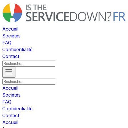
Accueil
Sociétés
FAQ
Confidentialité
Contact
Accueil
Sociétés
FAQ
Confidentialité
Contact
Accueil