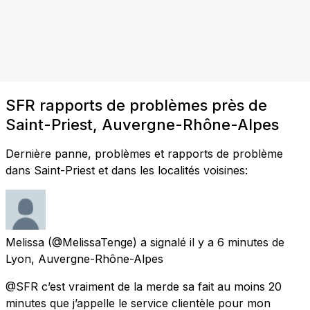
SFR rapports de problèmes près de
Saint-Priest, Auvergne-Rhône-Alpes
Dernière panne, problèmes et rapports de problème
dans Saint-Priest et dans les localités voisines:
Melissa
(@MelissaTenge) a signalé
il y a 6 minutes
de
Lyon, Auvergne-Rhône-Alpes
@SFR c’est vraiment de la merde sa fait au moins 20
minutes que j’appelle le service clientèle pour mon