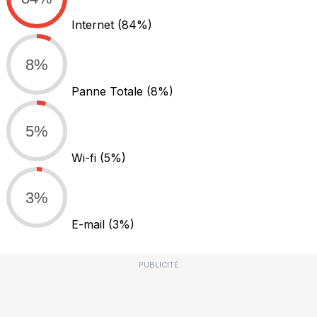
Internet
(84%)
8%
Panne Totale
(8%)
5%
Wi-fi
(5%)
3%
E-mail
(3%)
PUBLICITÉ