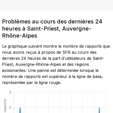
Problèmes au cours des dernières 24
heures à Saint-Priest, Auvergne-
Rhône-Alpes
Le graphique suivant montre le nombre de rapports que
nous avons reçus à propos de SFR au cours des
dernières 24 heures de la part d'utilisateurs de Saint-
Priest, Auvergne-Rhône-Alpes et des régions
avoisinantes. Une panne est déterminée lorsque le
nombre de rapports est supérieur à la ligne de base,
représentée par la ligne rouge.