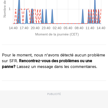
Pour le moment, nous n'avons détecté aucun problème
sur SFR.
Rencontrez-vous des problèmes ou une
panne?
Laissez un message dans les commentaires.
PUBLICITÉ