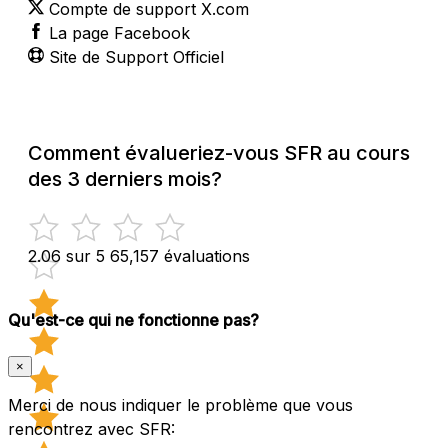
Compte de support X.com
La page Facebook
Site de Support Officiel
Comment évalueriez-vous SFR au cours
des 3 derniers mois?
2.06 sur 5
65,157 évaluations
Qu'est-ce qui ne fonctionne pas?
×
Merci de nous indiquer le problème que vous
rencontrez avec SFR: