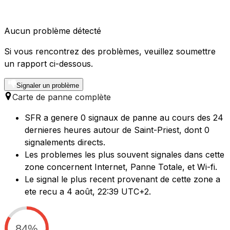
Aucun problème détecté
Si vous rencontrez des problèmes, veuillez soumettre
un rapport ci-dessous.
Signaler un problème
Carte de panne complète
SFR a genere 0 signaux de panne au cours des 24
dernieres heures autour de Saint-Priest, dont 0
signalements directs.
Les problemes les plus souvent signales dans cette
zone concernent Internet, Panne Totale, et Wi-fi.
Le signal le plus recent provenant de cette zone a
ete recu a 4 août, 22:39 UTC+2.
84%