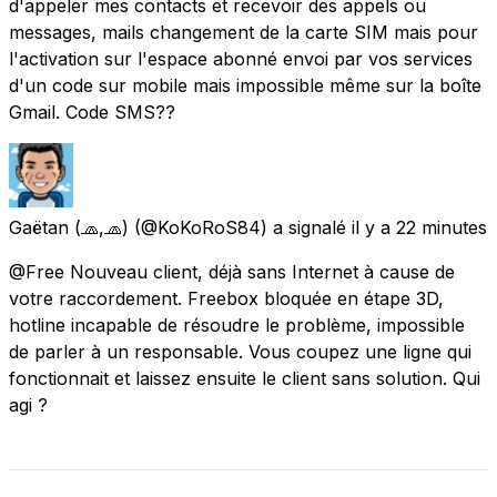
d'appeler mes contacts et recevoir des appels ou
messages, mails changement de la carte SIM mais pour
l'activation sur l'espace abonné envoi par vos services
d'un code sur mobile mais impossible même sur la boîte
Gmail. Code SMS??
Gaëtan (🧢,🧢)
(@KoKoRoS84) a signalé
il y a 22 minutes
@Free Nouveau client, déjà sans Internet à cause de
votre raccordement. Freebox bloquée en étape 3D,
hotline incapable de résoudre le problème, impossible
de parler à un responsable. Vous coupez une ligne qui
fonctionnait et laissez ensuite le client sans solution. Qui
agi ?