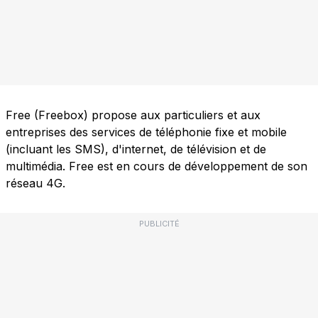
Free (Freebox) propose aux particuliers et aux
entreprises des services de téléphonie fixe et mobile
(incluant les SMS), d'internet, de télévision et de
multimédia. Free est en cours de développement de son
réseau 4G.
PUBLICITÉ