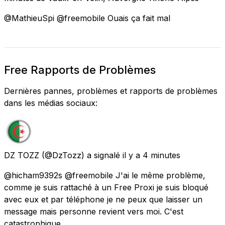
@MathieuSpi @freemobile Ouais ça fait mal
Free Rapports de Problèmes
Dernières pannes, problèmes et rapports de problèmes
dans les médias sociaux:
DZ TOZZ
(@DzTozz) a signalé
il y a 4 minutes
@hicham9392s @freemobile J'ai le même problème,
comme je suis rattaché à un Free Proxi je suis bloqué
avec eux et par téléphone je ne peux que laisser un
message mais personne revient vers moi. C'est
catastrophique.