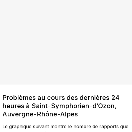
Problèmes au cours des dernières 24
heures à Saint-Symphorien-d’Ozon,
Auvergne-Rhône-Alpes
Le graphique suivant montre le nombre de rapports que