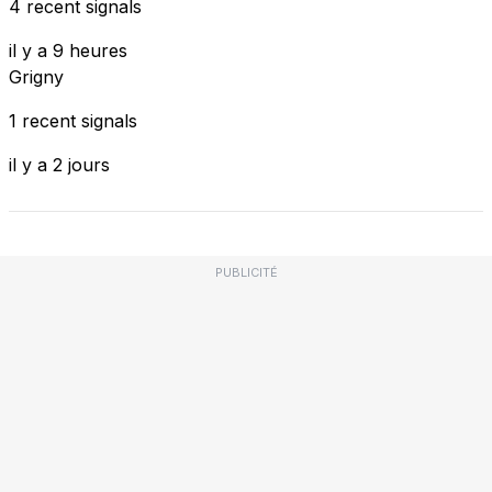
4 recent signals
il y a 9 heures
Grigny
1 recent signals
il y a 2 jours
PUBLICITÉ