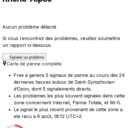
Aucun problème détecté
Si vous rencontrez des problèmes, veuillez soumettre
un rapport ci-dessous.
Signaler un problème
Carte de panne complète
Free a genere 5 signaux de panne au cours des 24
dernieres heures autour de Saint-Symphorien-
d’Ozon, dont 5 signalements directs.
Les problemes les plus souvent signales dans cette
zone concernent Internet, Panne Totale, et Wi-fi.
Le signal le plus recent provenant de cette zone a
ete recu a 6 août, 18:12 UTC+2.