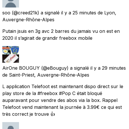
soo
(@creed21k) a signalé
il y a 25 minutes
de
Lyon,
Auvergne-Rhône-Alpes
Putain jsuis en 3g avc 2 barres du jamais vu on est en
2020 il s’agirait de grandir freebox mobile
AirOne BOUGUY
(@eBouguy) a signalé
il y a 29 minutes
de
Saint-Priest, Auvergne-Rhône-Alpes
L application Telefoot est maintenant dispo direct sur le
play store de la #freebox #Pop C était bloqué
auparavant pour vendre des abos via la box. Rappel
Telefoot vend maintenant la journée à 3.99€ ce qui est
très correct je trouve 👍