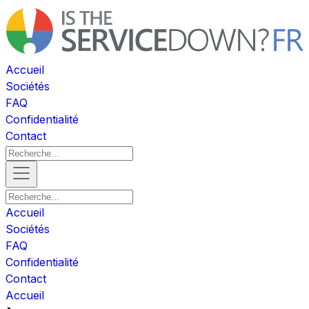
Accueil
Sociétés
FAQ
Confidentialité
Contact
Accueil
Sociétés
FAQ
Confidentialité
Contact
Accueil