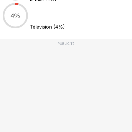
4%
Télévision
(4%)
PUBLICITÉ