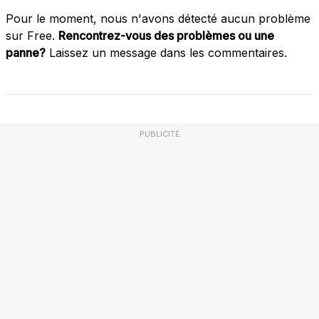
Pour le moment, nous n'avons détecté aucun problème
sur Free.
Rencontrez-vous des problèmes ou une
panne?
Laissez un message dans les commentaires.
PUBLICITÉ