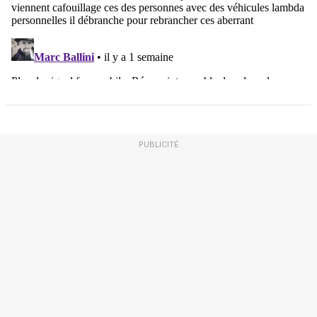
PUBLICITÉ