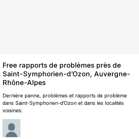
Free rapports de problèmes près de
Saint-Symphorien-d’Ozon, Auvergne-
Rhône-Alpes
Dernière panne, problèmes et rapports de problème
dans Saint-Symphorien-d’Ozon et dans les localités
voisines: