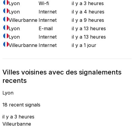
Lyon
Wi-fi
il y a 3 heures
Lyon
Internet
il y a 4 heures
Villeurbanne
Internet
il y a 9 heures
Lyon
E-mail
il y a 13 heures
Lyon
Internet
il y a 13 heures
Villeurbanne
Internet
il y a 1 jour
Villes voisines avec des signalements
recents
Lyon
18 recent signals
il y a 3 heures
Villeurbanne