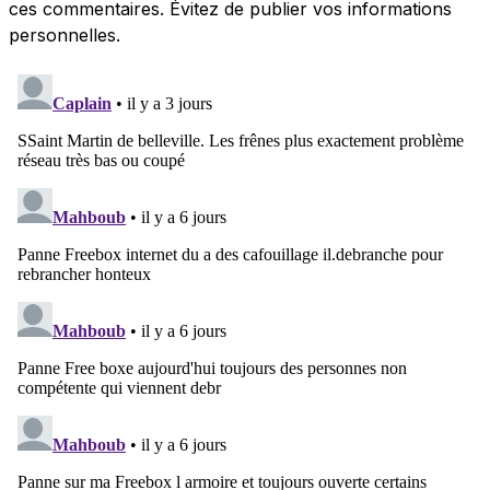
ces commentaires. Évitez de publier vos informations
personnelles.