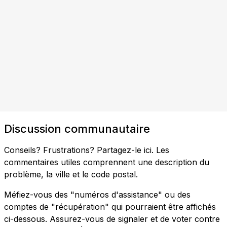
Discussion communautaire
Conseils? Frustrations? Partagez-le ici. Les
commentaires utiles comprennent une description du
problème, la ville et le code postal.
Méfiez-vous des "numéros d'assistance" ou des
comptes de "récupération" qui pourraient être affichés
ci-dessous. Assurez-vous de signaler et de voter contre