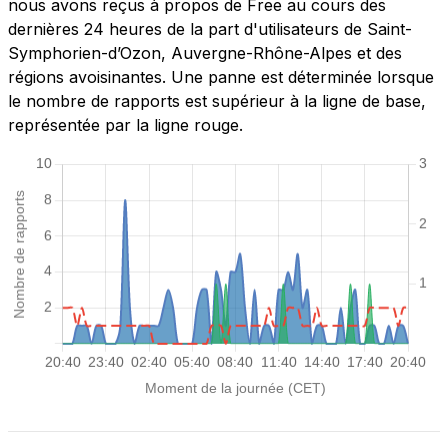
nous avons reçus à propos de Free au cours des
dernières 24 heures de la part d'utilisateurs de Saint-
Symphorien-d’Ozon, Auvergne-Rhône-Alpes et des
régions avoisinantes. Une panne est déterminée lorsque
le nombre de rapports est supérieur à la ligne de base,
représentée par la ligne rouge.