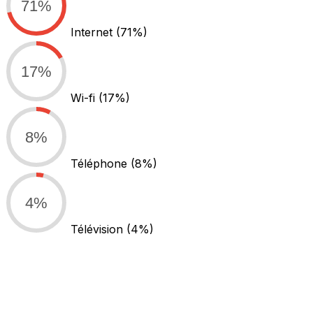
71%
Internet
(71%)
17%
Wi-fi
(17%)
8%
Téléphone
(8%)
4%
Télévision
(4%)