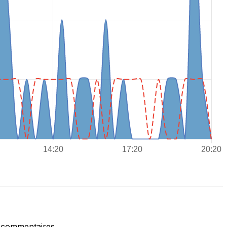
 commentaires.