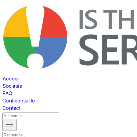
Accueil
Sociétés
FAQ
Confidentialité
Contact