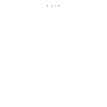
PUBLICITÉ