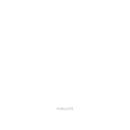
PUBLICITÉ