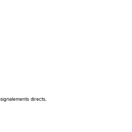
signalements directs.