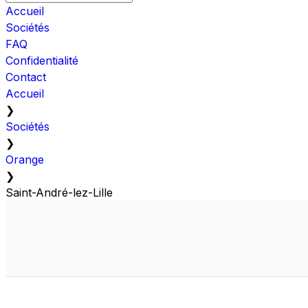
Accueil
Sociétés
FAQ
Confidentialité
Contact
Accueil
❯
Sociétés
❯
Orange
❯
Saint-André-lez-Lille