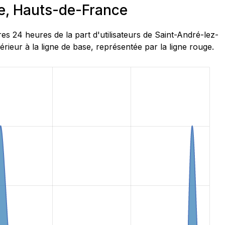
le, Hauts-de-France
 24 heures de la part d'utilisateurs de Saint-André-lez-
ieur à la ligne de base, représentée par la ligne rouge.