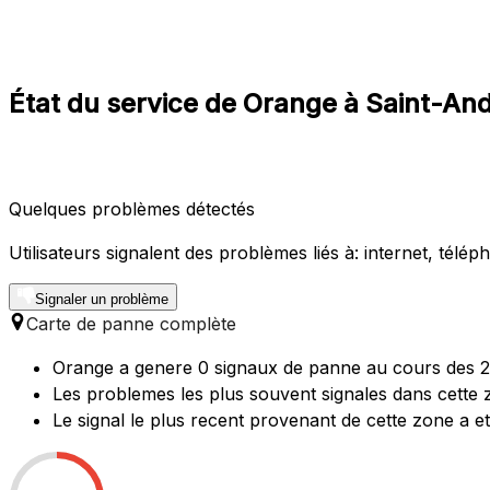
État du service de Orange à Saint-And
Quelques problèmes détectés
Utilisateurs signalent des problèmes liés à: internet, télép
Signaler un problème
Carte de panne complète
Orange a genere 0 signaux de panne au cours des 24 
Les problemes les plus souvent signales dans cette 
Le signal le plus recent provenant de cette zone a e