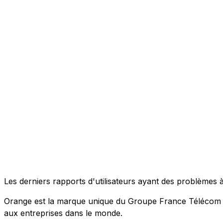
Les derniers rapports d'utilisateurs ayant des problèmes
Orange est la marque unique du Groupe France Télécom pou
aux entreprises dans le monde.