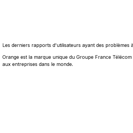
Les derniers rapports d'utilisateurs ayant des problèmes
Orange est la marque unique du Groupe France Télécom pou
aux entreprises dans le monde.