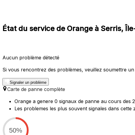
État du service de Orange à Serris, Îl
Aucun problème détecté
Si vous rencontrez des problèmes, veuillez soumettre un
Signaler un problème
Carte de panne complète
Orange a genere 0 signaux de panne au cours des 24
Les problemes les plus souvent signales dans cette 
50%