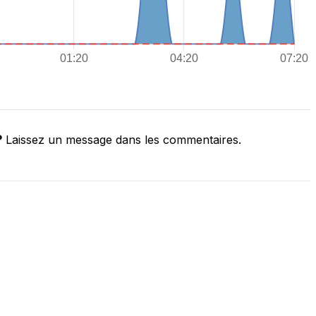
?
Laissez un message dans les commentaires.