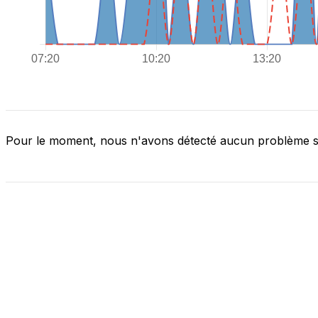
Pour le moment, nous n'avons détecté aucun problème 