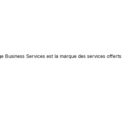
e Business Services est la marque des services offerts