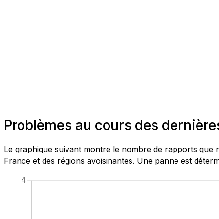
Problèmes au cours des dernières
Le graphique suivant montre le nombre de rapports que no
France et des régions avoisinantes. Une panne est détermi