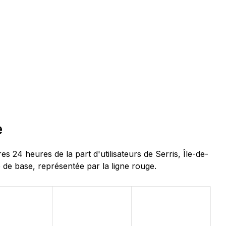
e
24 heures de la part d'utilisateurs de Serris, Île-de-
 de base, représentée par la ligne rouge.