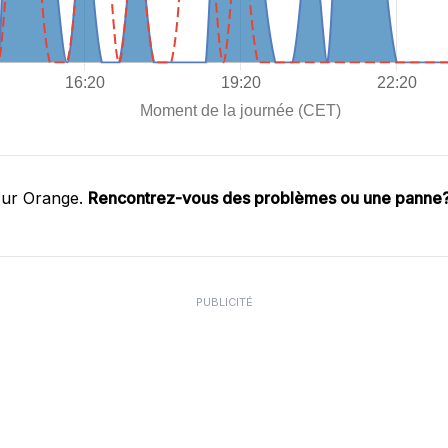
sur Orange.
Rencontrez-vous des problèmes ou une panne
PUBLICITÉ