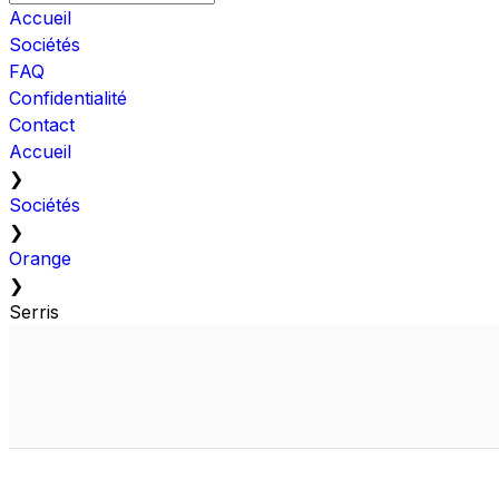
Accueil
Sociétés
FAQ
Confidentialité
Contact
Accueil
❯
Sociétés
❯
Orange
❯
Serris