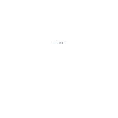
PUBLICITÉ