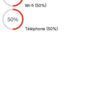
Wi-fi
(50%)
50%
Téléphone
(50%)