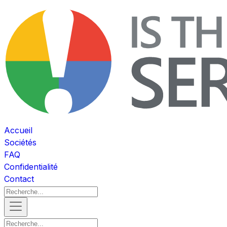
Accueil
Sociétés
FAQ
Confidentialité
Contact