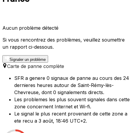
Aucun problème détecté
Si vous rencontrez des problèmes, veuillez soumettre
un rapport ci-dessous.
Signaler un problème
Carte de panne complète
SFR a genere 0 signaux de panne au cours des 24
dernieres heures autour de Saint-Rémy-lès-
Chevreuse, dont 0 signalements directs.
Les problemes les plus souvent signales dans cette
zone concernent Internet et Wi-fi.
Le signal le plus recent provenant de cette zone a
ete recu a 3 août, 18:46 UTC+2.