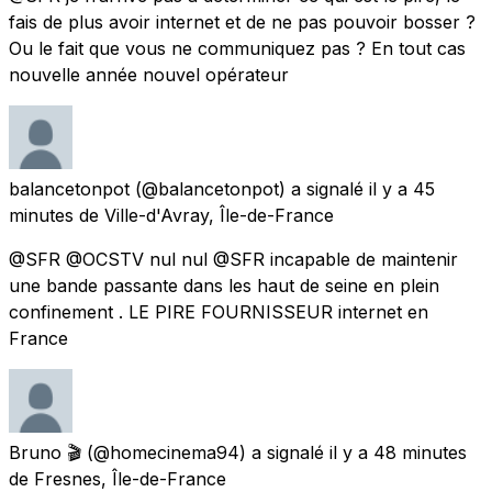
fais de plus avoir internet et de ne pas pouvoir bosser ?
Ou le fait que vous ne communiquez pas ? En tout cas
nouvelle année nouvel opérateur
balancetonpot
(@balancetonpot) a signalé
il y a 45
minutes
de
Ville-d'Avray, Île-de-France
@SFR @OCSTV nul nul @SFR incapable de maintenir
une bande passante dans les haut de seine en plein
confinement . LE PIRE FOURNISSEUR internet en
France
Bruno 🎬
(@homecinema94) a signalé
il y a 48 minutes
de
Fresnes, Île-de-France