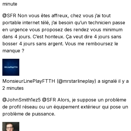
minute
@SFR Non vous êtes affreux, chez vous j’ai tout
portable internet télé, j’ai besoin qu’un technicien passe
en urgence vous proposez des rendez vous minimum
dans 4 jours. C’est honteux. Ça veut dire 4 jours sans
bosser 4 jours sans argent. Vous me remboursez le
manque ?
MonsieurLinePlayFTTH
(@mrstarlineplay) a signalé
il y a
2 minutes
@JohnSmith1ez5 @SFR Alors, je suppose un problème
de profil réseau ou un équipement extérieur qui pose un
problème de puissance.