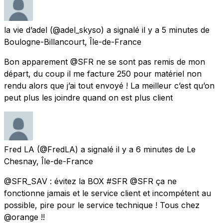
la vie d’adel
(@adel_skyso) a signalé
il y a 5 minutes
de
Boulogne-Billancourt, Île-de-France
Bon apparement @SFR ne se sont pas remis de mon
départ, du coup il me facture 250 pour matériel non
rendu alors que j’ai tout envoyé ! La meilleur c’est qu’on
peut plus les joindre quand on est plus client
Fred LA
(@FredLA) a signalé
il y a 6 minutes
de
Le
Chesnay, Île-de-France
@SFR_SAV : évitez la BOX #SFR @SFR ça ne
fonctionne jamais et le service client et incompétent au
possible, pire pour le service technique ! Tous chez
@orange !!