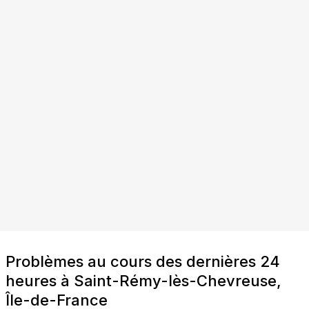
Problèmes au cours des dernières 24
heures à Saint-Rémy-lès-Chevreuse,
Île-de-France