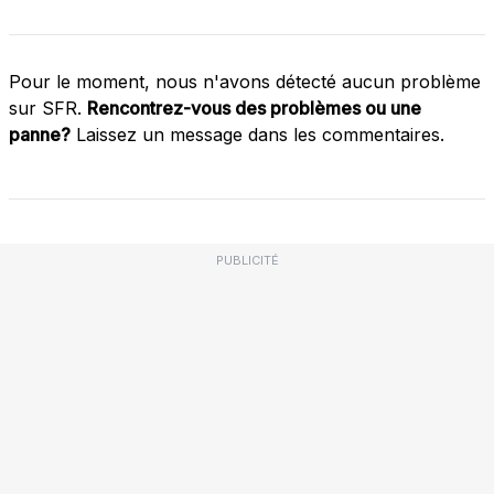
Pour le moment, nous n'avons détecté aucun problème
sur SFR.
Rencontrez-vous des problèmes ou une
panne?
Laissez un message dans les commentaires.
PUBLICITÉ