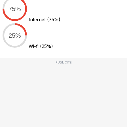
75%
Internet
(75%)
25%
Wi-fi
(25%)
PUBLICITÉ