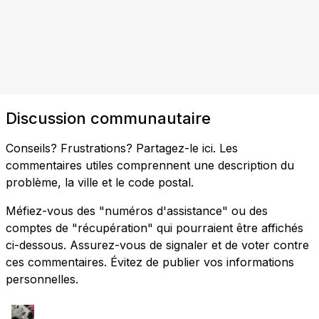
Discussion communautaire
Conseils? Frustrations? Partagez-le ici. Les
commentaires utiles comprennent une description du
problème, la ville et le code postal.
Méfiez-vous des "numéros d'assistance" ou des
comptes de "récupération" qui pourraient être affichés
ci-dessous. Assurez-vous de signaler et de voter contre
ces commentaires. Évitez de publier vos informations
personnelles.