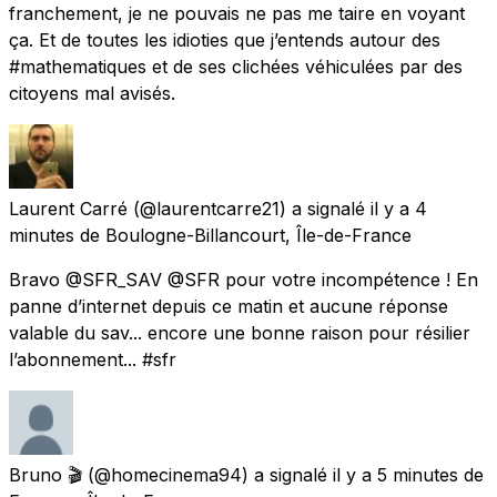
franchement, je ne pouvais ne pas me taire en voyant
ça. Et de toutes les idioties que j’entends autour des
#mathematiques et de ses clichées véhiculées par des
citoyens mal avisés.
Laurent Carré
(@laurentcarre21) a signalé
il y a 4
minutes
de
Boulogne-Billancourt, Île-de-France
Bravo @SFR_SAV @SFR pour votre incompétence ! En
panne d’internet depuis ce matin et aucune réponse
valable du sav... encore une bonne raison pour résilier
l’abonnement... #sfr
Bruno 🎬
(@homecinema94) a signalé
il y a 5 minutes
de