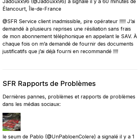
Jadouxx96
(@Jadouxx96) a signalé
il y a 60 minutes
de
Élancourt, Île-de-France
@SFR Service client inadmissible, pire opérateur !!!!! J’ai
demandé à plusieurs reprises une résiliation sans frais
de mon abonnement téléphonique en appelant le SAV. À
chaque fois on m’a demandé de fournir des documents
justificatifs que j’ai déjà fourni en recommandé !!!!
SFR Rapports de Problèmes
Dernières pannes, problèmes et rapports de problèmes
dans les médias sociaux:
le seum de Pablo
(@UnPabloenColere) a signalé
il y a 1