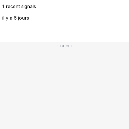
1 recent signals
il y a 6 jours
PUBLICITÉ