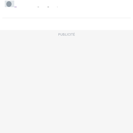
PUBLICITÉ