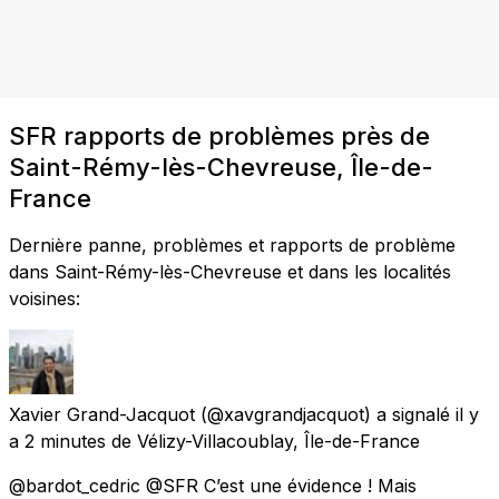
SFR rapports de problèmes près de
Saint-Rémy-lès-Chevreuse, Île-de-
France
Dernière panne, problèmes et rapports de problème
dans Saint-Rémy-lès-Chevreuse et dans les localités
voisines:
Xavier Grand-Jacquot
(@xavgrandjacquot) a signalé
il y
a 2 minutes
de
Vélizy-Villacoublay, Île-de-France
@bardot_cedric @SFR C’est une évidence ! Mais