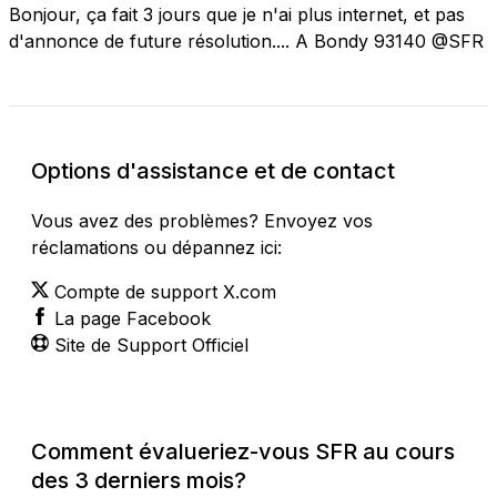
Bonjour, ça fait 3 jours que je n'ai plus internet, et pas
d'annonce de future résolution.... A Bondy 93140 @SFR
Options d'assistance et de contact
Vous avez des problèmes? Envoyez vos
réclamations ou dépannez ici:
Compte de support X.com
La page Facebook
Site de Support Officiel
Comment évalueriez-vous SFR au cours
des 3 derniers mois?