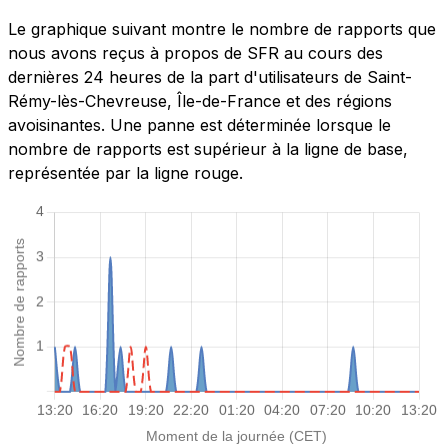
Le graphique suivant montre le nombre de rapports que
nous avons reçus à propos de SFR au cours des
dernières 24 heures de la part d'utilisateurs de Saint-
Rémy-lès-Chevreuse, Île-de-France et des régions
avoisinantes. Une panne est déterminée lorsque le
nombre de rapports est supérieur à la ligne de base,
représentée par la ligne rouge.