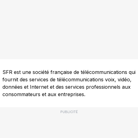
SFR est une société française de télécommunications qui
fournit des services de télécommunications voix, vidéo,
données et Internet et des services professionnels aux
consommateurs et aux entreprises.
PUBLICITÉ