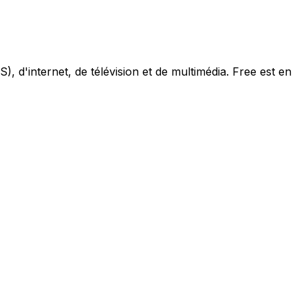
, d'internet, de télévision et de multimédia. Free est en