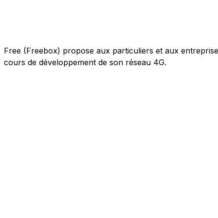
Free (Freebox) propose aux particuliers et aux entreprises 
cours de développement de son réseau 4G.