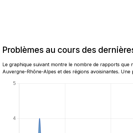
Problèmes au cours des dernièr
Le graphique suivant montre le nombre de rapports que n
Auvergne-Rhône-Alpes et des régions avoisinantes. Une pa