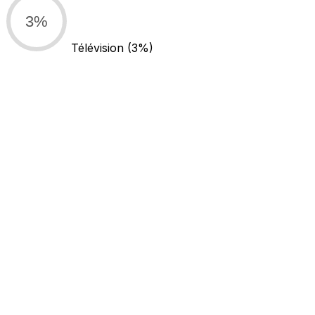
3%
Télévision
(3%)