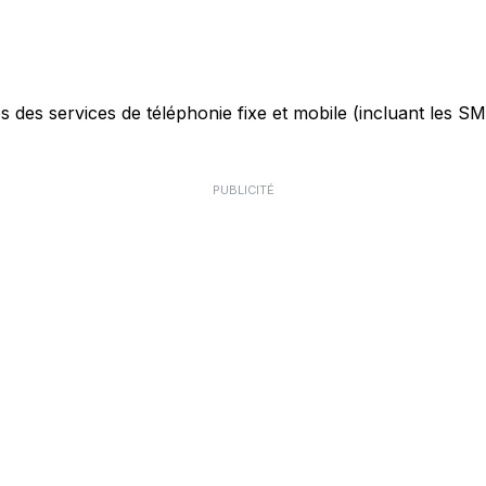
des services de téléphonie fixe et mobile (incluant les SMS)
PUBLICITÉ