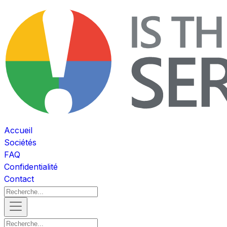
Accueil
Sociétés
FAQ
Confidentialité
Contact