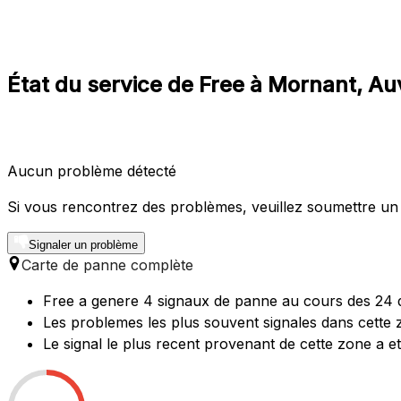
État du service de Free à Mornant, 
Aucun problème détecté
Si vous rencontrez des problèmes, veuillez soumettre un
Signaler un problème
Carte de panne complète
Free a genere 4 signaux de panne au cours des 24 d
Les problemes les plus souvent signales dans cette z
Le signal le plus recent provenant de cette zone a e