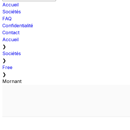
Accueil
Sociétés
FAQ
Confidentialité
Contact
Accueil
❯
Sociétés
❯
Free
❯
Mornant