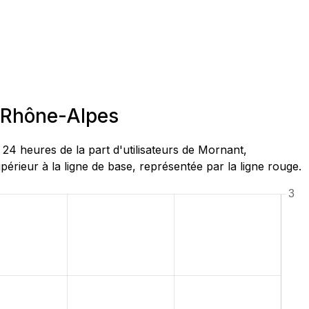
e-Rhône-Alpes
4 heures de la part d'utilisateurs de Mornant,
rieur à la ligne de base, représentée par la ligne rouge.