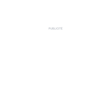
PUBLICITÉ