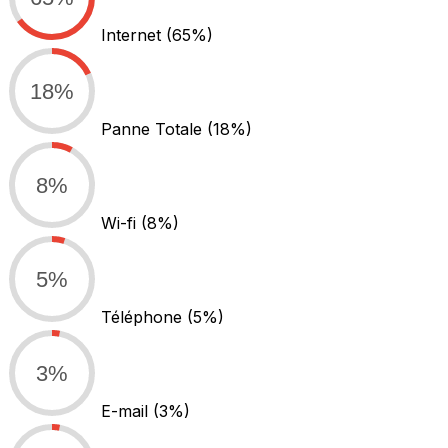
Internet
(65%)
18%
Panne Totale
(18%)
8%
Wi-fi
(8%)
5%
Téléphone
(5%)
3%
E-mail
(3%)