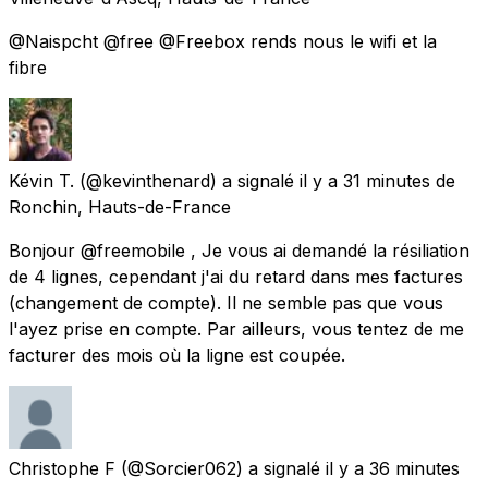
@Naispcht @free @Freebox rends nous le wifi et la
fibre
Kévin T.
(@kevinthenard) a signalé
il y a 31 minutes
de
Ronchin, Hauts-de-France
Bonjour @freemobile , Je vous ai demandé la résiliation
de 4 lignes, cependant j'ai du retard dans mes factures
(changement de compte). Il ne semble pas que vous
l'ayez prise en compte. Par ailleurs, vous tentez de me
facturer des mois où la ligne est coupée.
Christophe F
(@Sorcier062) a signalé
il y a 36 minutes