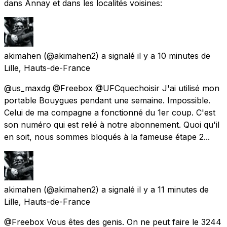
dans Annay et dans les localités voisines:
akimahen
(@akimahen2) a signalé
il y a 10 minutes
de
Lille, Hauts-de-France
@us_maxdg @Freebox @UFCquechoisir J'ai utilisé mon
portable Bouygues pendant une semaine. Impossible.
Celui de ma compagne a fonctionné du 1er coup. C'est
son numéro qui est relié à notre abonnement. Quoi qu'il
en soit, nous sommes bloqués à la fameuse étape 2...
akimahen
(@akimahen2) a signalé
il y a 11 minutes
de
Lille, Hauts-de-France
@Freebox Vous êtes des genis. On ne peut faire le 3244