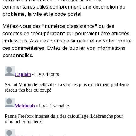
commentaires utiles comprennent une description du
problème, la ville et le code postal.
Méfiez-vous des "numéros d'assistance" ou des
comptes de "récupération" qui pourraient être affichés
ci-dessous. Assurez-vous de signaler et de voter contre
ces commentaires. Évitez de publier vos informations
personnelles.