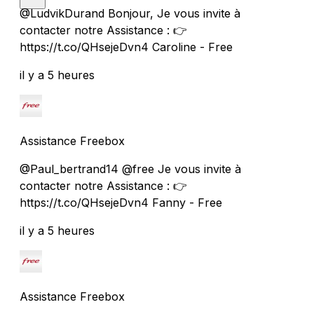
@LudvikDurand Bonjour, Je vous invite à
contacter notre Assistance : 👉
https://t.co/QHsejeDvn4 Caroline - Free
il y a 5 heures
Assistance Freebox
@Paul_bertrand14 @free Je vous invite à
contacter notre Assistance : 👉
https://t.co/QHsejeDvn4 Fanny - Free
il y a 5 heures
Assistance Freebox