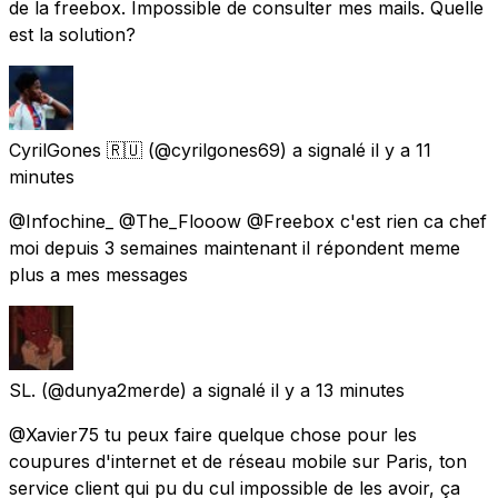
de la freebox. Impossible de consulter mes mails. Quelle
est la solution?
CyrilGones 🇷🇺
(@cyrilgones69) a signalé
il y a 11
minutes
@Infochine_ @The_Flooow @Freebox c'est rien ca chef
moi depuis 3 semaines maintenant il répondent meme
plus a mes messages
SL.
(@dunya2merde) a signalé
il y a 13 minutes
@Xavier75 tu peux faire quelque chose pour les
coupures d'internet et de réseau mobile sur Paris, ton
service client qui pu du cul impossible de les avoir, ça