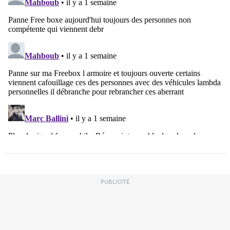
PUBLICITÉ