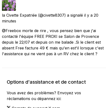
la Civette Expatriée
(@civette8307) a signalé
il y a 20
minutes
@Freebox morte de rire , vous pensez bien que j'ai
contacté l'équipe FREE PROXI se Salon de Provence
depuis le 22/07 et depuis on me balade .Si le client est
absent Free facture 49 € mais qu'en est'il lorsque c'est
l'assistance qui ne vient pas à un RV chez le client ?
Options d'assistance et de contact
Vous avez des problèmes? Envoyez vos
réclamations ou dépannez ici: