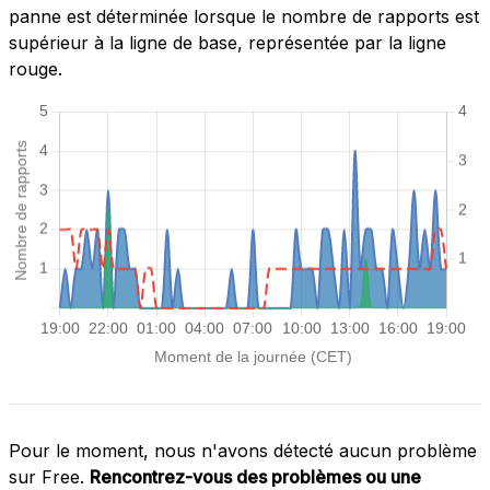
panne est déterminée lorsque le nombre de rapports est
supérieur à la ligne de base, représentée par la ligne
rouge.
Pour le moment, nous n'avons détecté aucun problème
sur Free.
Rencontrez-vous des problèmes ou une