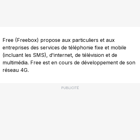
Free (Freebox) propose aux particuliers et aux
entreprises des services de téléphonie fixe et mobile
(incluant les SMS), d'internet, de télévision et de
multimédia. Free est en cours de développement de son
réseau 4G.
PUBLICITÉ