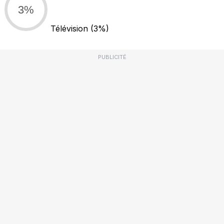
3%
Télévision
(3%)
PUBLICITÉ