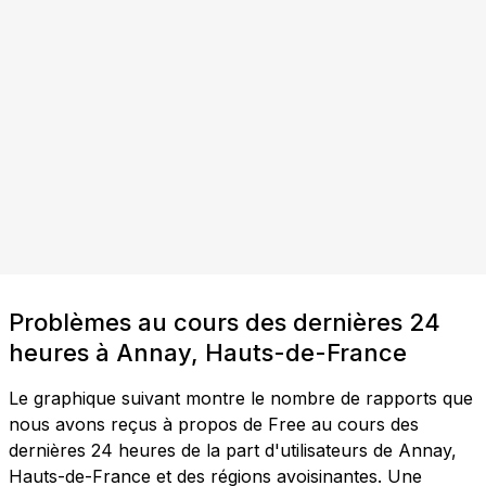
Problèmes au cours des dernières 24
heures à Annay, Hauts-de-France
Le graphique suivant montre le nombre de rapports que
nous avons reçus à propos de Free au cours des
dernières 24 heures de la part d'utilisateurs de Annay,
Hauts-de-France et des régions avoisinantes. Une