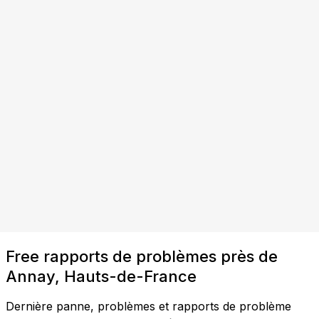
Free rapports de problèmes près de
Annay, Hauts-de-France
Dernière panne, problèmes et rapports de problème