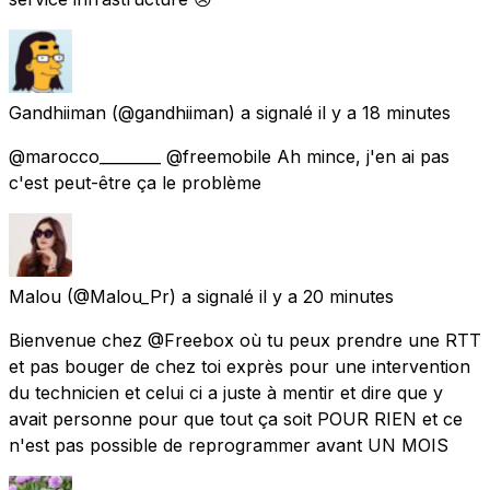
Gandhiiman
(@gandhiiman) a signalé
il y a 18 minutes
@marocco________ @freemobile Ah mince, j'en ai pas
c'est peut-être ça le problème
Malou
(@Malou_Pr) a signalé
il y a 20 minutes
Bienvenue chez @Freebox où tu peux prendre une RTT
et pas bouger de chez toi exprès pour une intervention
du technicien et celui ci a juste à mentir et dire que y
avait personne pour que tout ça soit POUR RIEN et ce
n'est pas possible de reprogrammer avant UN MOIS