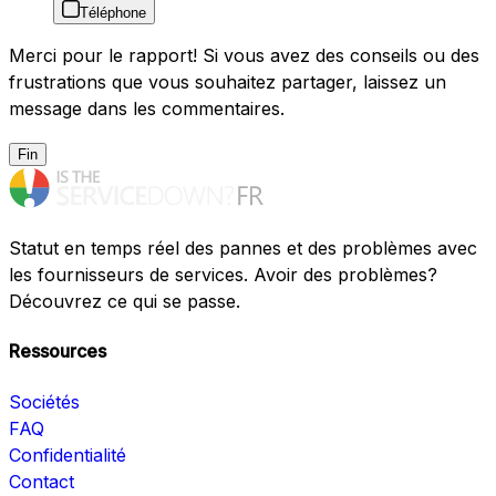
Téléphone
Merci pour le rapport! Si vous avez des conseils ou des
frustrations que vous souhaitez partager, laissez un
message dans les commentaires.
Fin
Statut en temps réel des pannes et des problèmes avec
les fournisseurs de services. Avoir des problèmes?
Découvrez ce qui se passe.
Ressources
Sociétés
FAQ
Confidentialité
Contact