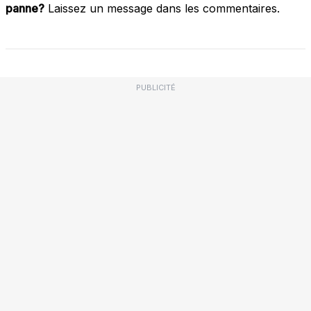
panne?
Laissez un message dans les commentaires.
PUBLICITÉ