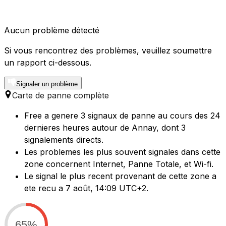
Aucun problème détecté
Si vous rencontrez des problèmes, veuillez soumettre
un rapport ci-dessous.
Signaler un problème
Carte de panne complète
Free a genere 3 signaux de panne au cours des 24
dernieres heures autour de Annay, dont 3
signalements directs.
Les problemes les plus souvent signales dans cette
zone concernent Internet, Panne Totale, et Wi-fi.
Le signal le plus recent provenant de cette zone a
ete recu a 7 août, 14:09 UTC+2.
65%