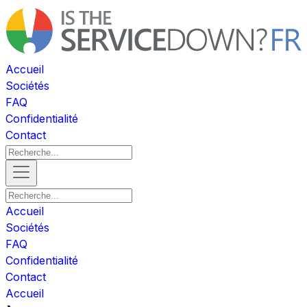
Accueil
Sociétés
FAQ
Confidentialité
Contact
Accueil
Sociétés
FAQ
Confidentialité
Contact
Accueil