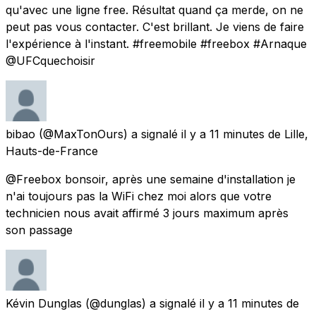
qu'avec une ligne free. Résultat quand ça merde, on ne
peut pas vous contacter. C'est brillant. Je viens de faire
l'expérience à l'instant. #freemobile #freebox #Arnaque
@UFCquechoisir
bibao
(@MaxTonOurs) a signalé
il y a 11 minutes
de
Lille,
Hauts-de-France
@Freebox bonsoir, après une semaine d'installation je
n'ai toujours pas la WiFi chez moi alors que votre
technicien nous avait affirmé 3 jours maximum après
son passage
Kévin Dunglas
(@dunglas) a signalé
il y a 11 minutes
de