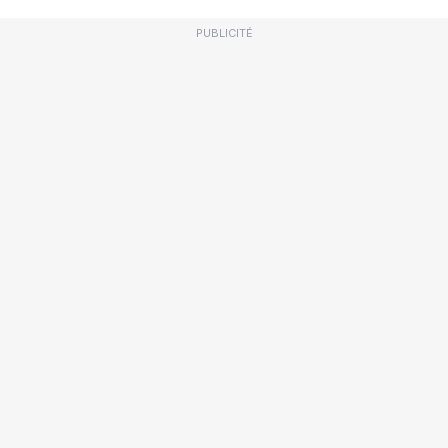
PUBLICITÉ