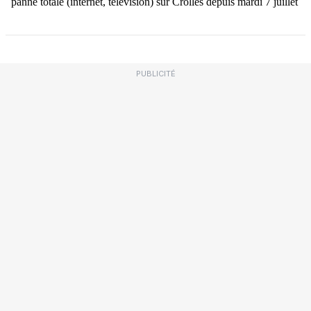
PUBLICITÉ