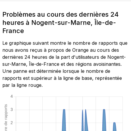
Problèmes au cours des dernières 24
heures à Nogent-sur-Marne, Île-de-
France
Le graphique suivant montre le nombre de rapports que
nous avons reçus à propos de Orange au cours des
dernières 24 heures de la part d'utilisateurs de Nogent-
sur-Marne, Île-de-France et des régions avoisinantes.
Une panne est déterminée lorsque le nombre de
rapports est supérieur à la ligne de base, représentée
par la ligne rouge.