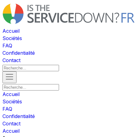
Accueil
Sociétés
FAQ
Confidentialité
Contact
Accueil
Sociétés
FAQ
Confidentialité
Contact
Accueil