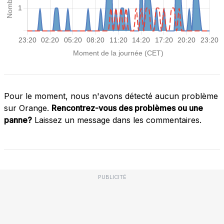
Pour le moment, nous n'avons détecté aucun problème
sur Orange.
Rencontrez-vous des problèmes ou une
panne?
Laissez un message dans les commentaires.
PUBLICITÉ