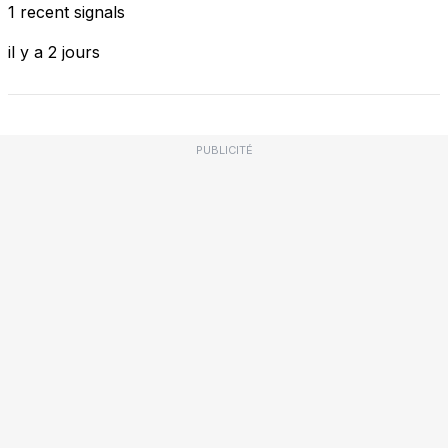
1 recent signals
il y a 2 jours
PUBLICITÉ