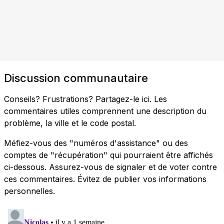
Discussion communautaire
Conseils? Frustrations? Partagez-le ici. Les
commentaires utiles comprennent une description du
problème, la ville et le code postal.
Méfiez-vous des "numéros d'assistance" ou des
comptes de "récupération" qui pourraient être affichés
ci-dessous. Assurez-vous de signaler et de voter contre
ces commentaires. Évitez de publier vos informations
personnelles.