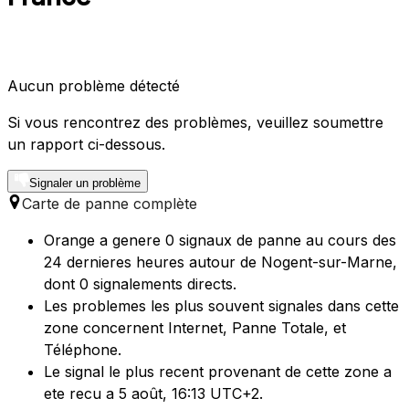
Aucun problème détecté
Si vous rencontrez des problèmes, veuillez soumettre
un rapport ci-dessous.
Signaler un problème
Carte de panne complète
Orange a genere 0 signaux de panne au cours des
24 dernieres heures autour de Nogent-sur-Marne,
dont 0 signalements directs.
Les problemes les plus souvent signales dans cette
zone concernent Internet, Panne Totale, et
Téléphone.
Le signal le plus recent provenant de cette zone a
ete recu a 5 août, 16:13 UTC+2.