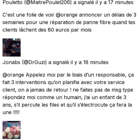
Pouletto
(@MaitrePoulet206) a signalé
il y a 17 minutes
C'est une folie de voir @orange annoncer un délais de 3
semaines pour une réparation de panne fibre quand tes
clients lâchent des 80 euros par mois
Jonabs
(@DrGuzi) a signalé
il y a 18 minutes
@orange Appelez moi par le biais d’un responsable, ça
fait 3 interventions qu’on planifie avec votre service
client, on a jamais de retour ! ne faites pas de msg type
répondez moi comme un humain, j’ai un enfant de 3
ans, s’il percute les files et qu’il s’électrocute ça fera la
une !!!!!