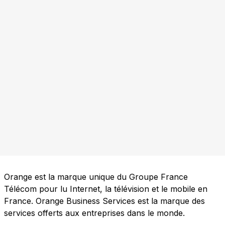
Orange est la marque unique du Groupe France
Télécom pour lu Internet, la télévision et le mobile en
France. Orange Business Services est la marque des
services offerts aux entreprises dans le monde.