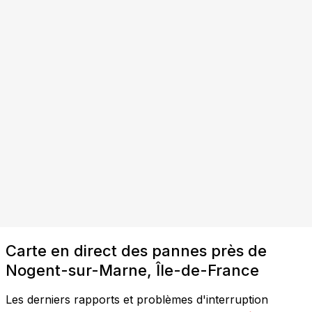
Carte en direct des pannes près de
Nogent-sur-Marne, Île-de-France
Les derniers rapports et problèmes d'interruption