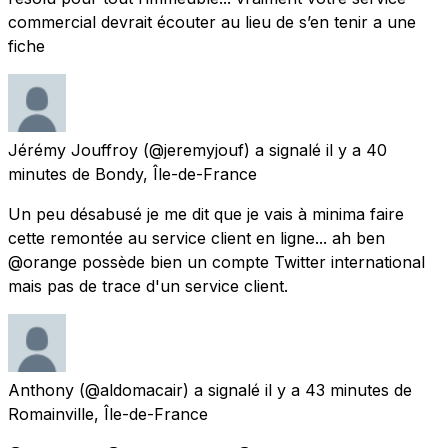
commercial devrait écouter au lieu de s’en tenir a une
fiche
Jérémy Jouffroy
(@jeremyjouf) a signalé
il y a 40
minutes
de
Bondy, Île-de-France
Un peu désabusé je me dit que je vais à minima faire
cette remontée au service client en ligne... ah ben
@orange possède bien un compte Twitter international
mais pas de trace d'un service client.
Anthony
(@aldomacair) a signalé
il y a 43 minutes
de
Romainville, Île-de-France