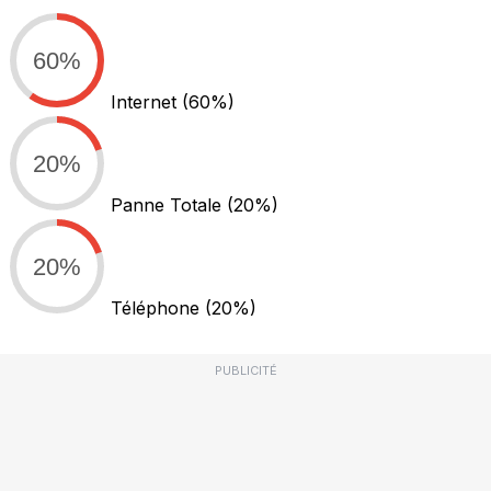
60%
Internet
(60%)
20%
Panne Totale
(20%)
20%
Téléphone
(20%)
PUBLICITÉ