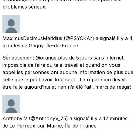
problèmes sérieux.
MaximusDecimusMeridius
(@PSYCKAr) a signalé
il y a 4
minutes
de
Gagny, Île-de-France
Sérieusement @orange plus de 5 jours sans internet,
impossible de faire du tele-travail et quand on vous
appel les personnes ont aucune information de plus que
celle que je peut avoir tout seul... La réparation devait
être faite aujourd’hui et rien n’a été fait.. merci de réagir!
Anthony V
(@AnthonyV_75) a signalé
il y a 12 minutes
de
Le Perreux-sur-Marne, Île-de-France