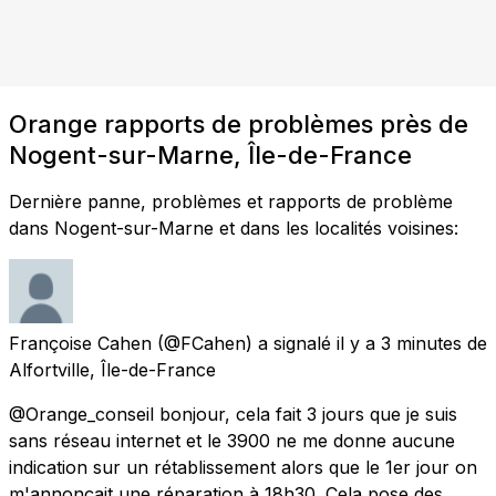
Orange rapports de problèmes près de
Nogent-sur-Marne, Île-de-France
Dernière panne, problèmes et rapports de problème
dans Nogent-sur-Marne et dans les localités voisines:
Françoise Cahen
(@FCahen) a signalé
il y a 3 minutes
de
Alfortville, Île-de-France
@Orange_conseil bonjour, cela fait 3 jours que je suis
sans réseau internet et le 3900 ne me donne aucune
indication sur un rétablissement alors que le 1er jour on
m'annonçait une réparation à 18h30. Cela pose des