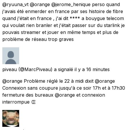
@ryuuna_vt @orange @jerome_henique perso quand
j'avais été enmerder en france par ses histoire de fibre
quand j'était en france , j'ai dit **** a bouygue telecom
qui voulait rien branler et j'était passer sur du starlink je
pouvais streamer et jouer en même temps et plus de
problème de réseau trop graves
piveau
(@MarcPiveau) a signalé
il y a 16 minutes
@orange Problème réglé le 22 à midi dixit @orange
Connexion sans coupure jusqu'à ce soir 17h et à 17h30
fermeture des bureaux @orange et connexion
interrompue 👏