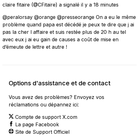
claire fitaire
(@CFitaire) a signalé
il y a 18 minutes
@peralorsay @orange @presseorange On a eu le même
problème quand papa est décédé je peux te dire que j ai
pas la cher l affaire et suis restée plus de 20 h au tel
avec eux j ai eu gain de causes a coût de mise en
d’émeute de lettre et autre !
Options d'assistance et de contact
Vous avez des problèmes? Envoyez vos
réclamations ou dépannez ici:
Compte de support X.com
La page Facebook
Site de Support Officiel