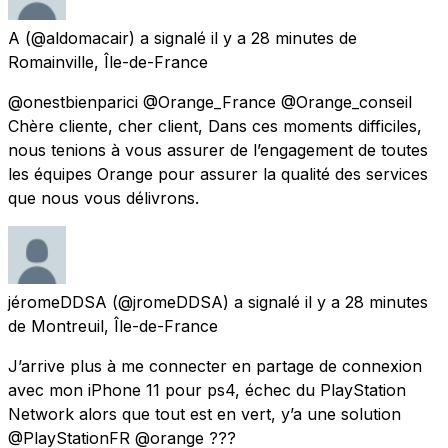
A
(@aldomacair) a signalé
il y a 28 minutes
de
Romainville, Île-de-France
@onestbienparici @Orange_France @Orange_conseil
Chère cliente, cher client, Dans ces moments difficiles,
nous tenions à vous assurer de l’engagement de toutes
les équipes Orange pour assurer la qualité des services
que nous vous délivrons.
jéromeDDSA
(@jromeDDSA) a signalé
il y a 28 minutes
de
Montreuil, Île-de-France
J’arrive plus à me connecter en partage de connexion
avec mon iPhone 11 pour ps4, échec du PlayStation
Network alors que tout est en vert, y’a une solution
@PlayStationFR @orange ???