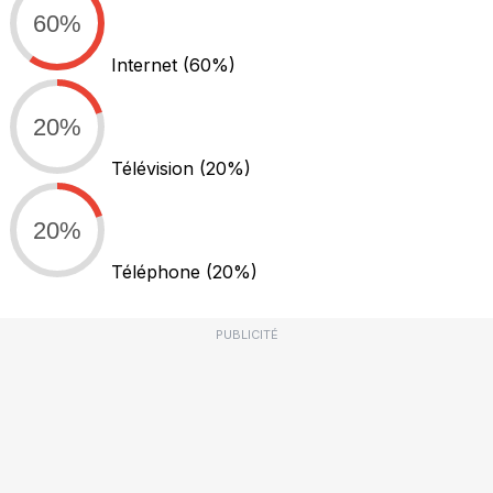
60%
Internet
(60%)
20%
Télévision
(20%)
20%
Téléphone
(20%)
PUBLICITÉ