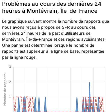
Problèmes au cours des dernières 24
heures à Montévrain, Île-de-France
Le graphique suivant montre le nombre de rapports que
nous avons reçus à propos de SFR au cours des
dernières 24 heures de la part d'utilisateurs de
Montévrain, Île-de-France et des régions avoisinantes.
Une panne est déterminée lorsque le nombre de
rapports est supérieur à la ligne de base, représentée
par la ligne rouge.