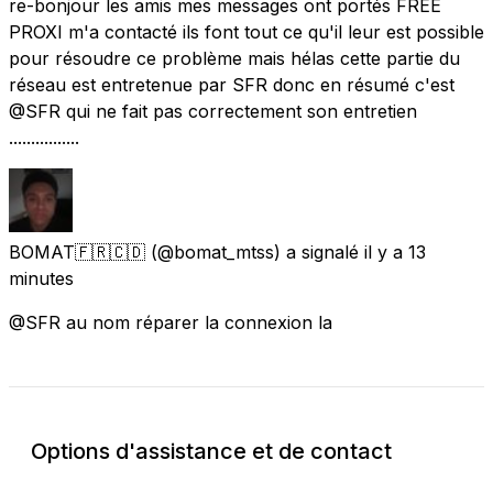
re-bonjour les amis mes messages ont portés FREE
PROXI m'a contacté ils font tout ce qu'il leur est possible
pour résoudre ce problème mais hélas cette partie du
réseau est entretenue par SFR donc en résumé c'est
@SFR qui ne fait pas correctement son entretien
................
BOMAT🇫🇷🇨🇩
(@bomat_mtss) a signalé
il y a 13
minutes
@SFR au nom réparer la connexion la
Options d'assistance et de contact