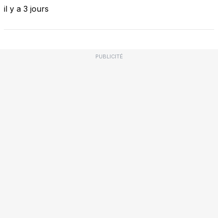
il y a 3 jours
PUBLICITÉ