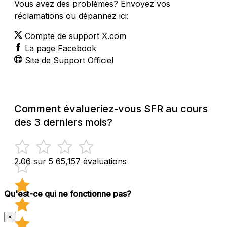
Vous avez des problèmes? Envoyez vos
réclamations ou dépannez ici:
Compte de support X.com
La page Facebook
Site de Support Officiel
Comment évalueriez-vous SFR au cours
des 3 derniers mois?
2.06 sur 5
65,157 évaluations
Qu'est-ce qui ne fonctionne pas?
×