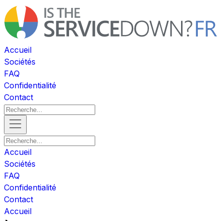
Accueil
Sociétés
FAQ
Confidentialité
Contact
Accueil
Sociétés
FAQ
Confidentialité
Contact
Accueil