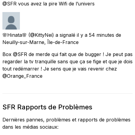
@SFR vous avez la pire Wifi de l’univers
🌸Hinata🌸
(@KittyNei) a signalé
il y a 54 minutes
de
Neuilly-sur-Marne, Île-de-France
Box @SFR de merde qui fait que de bugger ! Je peut pas
regarder la tv tranquille sans que ça se fige et que je dois
tout redémarrer ! Je sens que je vais revenir chez
@Orange_France
SFR Rapports de Problèmes
Dernières pannes, problèmes et rapports de problèmes
dans les médias sociaux: