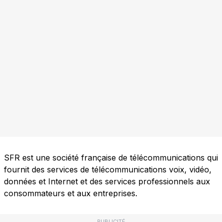
SFR est une société française de télécommunications qui
fournit des services de télécommunications voix, vidéo,
données et Internet et des services professionnels aux
consommateurs et aux entreprises.
PUBLICITÉ