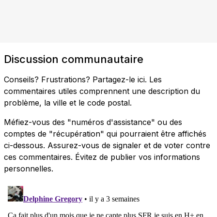
Discussion communautaire
Conseils? Frustrations? Partagez-le ici. Les
commentaires utiles comprennent une description du
problème, la ville et le code postal.
Méfiez-vous des "numéros d'assistance" ou des
comptes de "récupération" qui pourraient être affichés
ci-dessous. Assurez-vous de signaler et de voter contre
ces commentaires. Évitez de publier vos informations
personnelles.