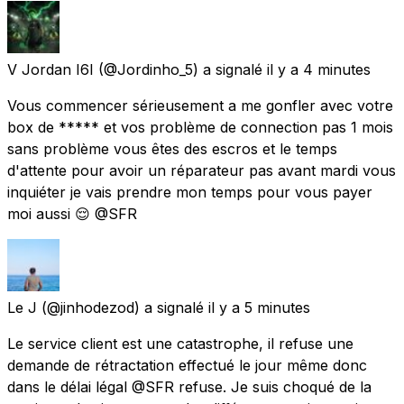
V Jordan I6I
(@Jordinho_5) a signalé
il y a 4 minutes
Vous commencer sérieusement a me gonfler avec votre
box de ***** et vos problème de connection pas 1 mois
sans problème vous êtes des escros et le temps
d'attente pour avoir un réparateur pas avant mardi vous
inquiéter je vais prendre mon temps pour vous payer
moi aussi 😌 @SFR
Le J
(@jinhodezod) a signalé
il y a 5 minutes
Le service client est une catastrophe, il refuse une
demande de rétractation effectué le jour même donc
dans le délai légal @SFR refuse. Je suis choqué de la