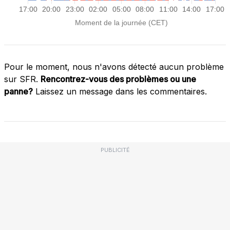
Pour le moment, nous n'avons détecté aucun problème
sur SFR.
Rencontrez-vous des problèmes ou une
panne?
Laissez un message dans les commentaires.
PUBLICITÉ