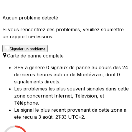
Aucun problème détecté
Si vous rencontrez des problèmes, veuillez soumettre
un rapport ci-dessous.
Signaler un problème
Carte de panne complète
SFR a genere 0 signaux de panne au cours des 24
dernieres heures autour de Montévrain, dont 0
signalements directs.
Les problemes les plus souvent signales dans cette
zone concernent Internet, Télévision, et
Téléphone.
Le signal le plus recent provenant de cette zone a
ete recu a 3 août, 21:33 UTC+2.