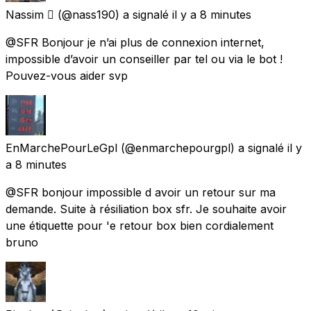
Nassim 
(@nass190) a signalé
il y a 8 minutes
@SFR Bonjour je n’ai plus de connexion internet,
impossible d’avoir un conseiller par tel ou via le bot !
Pouvez-vous aider svp
EnMarchePourLeGpl
(@enmarchepourgpl) a signalé
il y
a 8 minutes
@SFR bonjour impossible d avoir un retour sur ma
demande. Suite à résiliation box sfr. Je souhaite avoir
une étiquette pour 'e retour box bien cordialement
bruno