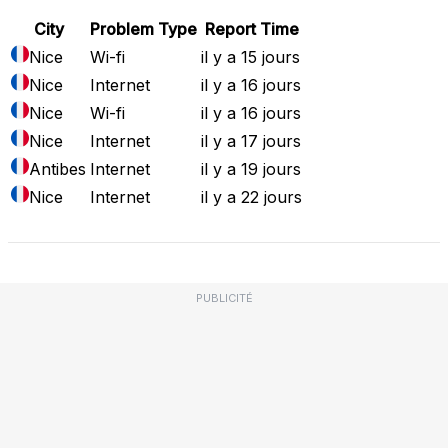
City
Problem Type
Report Time
Nice
Wi-fi
il y a 15 jours
Nice
Internet
il y a 16 jours
Nice
Wi-fi
il y a 16 jours
Nice
Internet
il y a 17 jours
Antibes
Internet
il y a 19 jours
Nice
Internet
il y a 22 jours
PUBLICITÉ