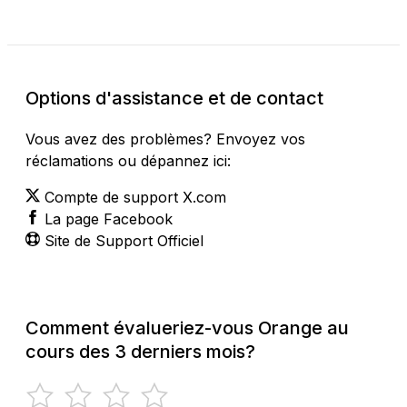
Options d'assistance et de contact
Vous avez des problèmes? Envoyez vos
réclamations ou dépannez ici:
Compte de support X.com
La page Facebook
Site de Support Officiel
Comment évalueriez-vous Orange au
cours des 3 derniers mois?