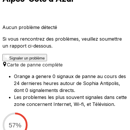
Aucun problème détecté
Si vous rencontrez des problèmes, veuillez soumettre
un rapport ci-dessous.
Signaler un problème
Carte de panne complète
Orange a genere 0 signaux de panne au cours des
24 dernieres heures autour de Sophia Antipolis,
dont 0 signalements directs.
Les problemes les plus souvent signales dans cette
zone concernent Internet, Wi-fi, et Télévision.
57%