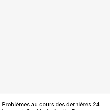
Problèmes au cours des dernières 24