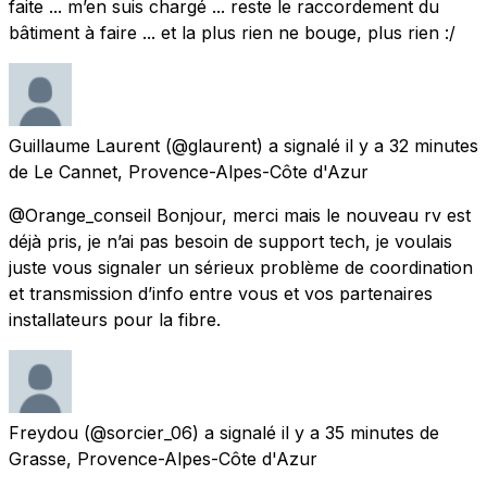
faite ... m’en suis chargé ... reste le raccordement du
bâtiment à faire ... et la plus rien ne bouge, plus rien :/
Guillaume Laurent
(@glaurent) a signalé
il y a 32 minutes
de
Le Cannet, Provence-Alpes-Côte d'Azur
@Orange_conseil Bonjour, merci mais le nouveau rv est
déjà pris, je n’ai pas besoin de support tech, je voulais
juste vous signaler un sérieux problème de coordination
et transmission d’info entre vous et vos partenaires
installateurs pour la fibre.
Freydou
(@sorcier_06) a signalé
il y a 35 minutes
de
Grasse, Provence-Alpes-Côte d'Azur