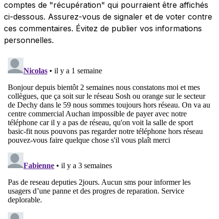
comptes de "récupération" qui pourraient être affichés
ci-dessous. Assurez-vous de signaler et de voter contre
ces commentaires. Évitez de publier vos informations
personnelles.