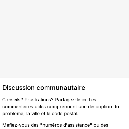
Discussion communautaire
Conseils? Frustrations? Partagez-le ici. Les
commentaires utiles comprennent une description du
problème, la ville et le code postal.
Méfiez-vous des "numéros d'assistance" ou des