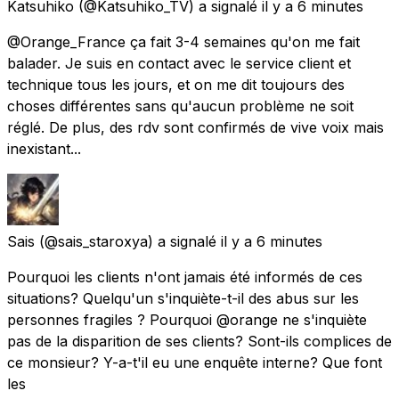
Katsuhiko
(@Katsuhiko_TV) a signalé
il y a 6 minutes
@Orange_France ça fait 3-4 semaines qu'on me fait
balader. Je suis en contact avec le service client et
technique tous les jours, et on me dit toujours des
choses différentes sans qu'aucun problème ne soit
réglé. De plus, des rdv sont confirmés de vive voix mais
inexistant...
Sais
(@sais_staroxya) a signalé
il y a 6 minutes
Pourquoi les clients n'ont jamais été informés de ces
situations? Quelqu'un s'inquiète-t-il des abus sur les
personnes fragiles ? Pourquoi @orange ne s'inquiète
pas de la disparition de ses clients? Sont-ils complices de
ce monsieur? Y-a-t'il eu une enquête interne? Que font
les