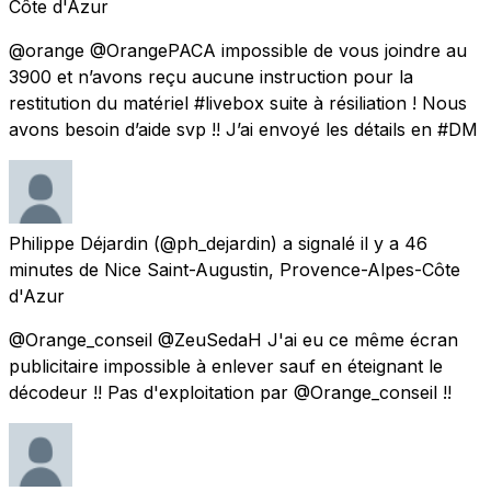
Côte d'Azur
@orange @OrangePACA impossible de vous joindre au
3900 et n’avons reçu aucune instruction pour la
restitution du matériel #livebox suite à résiliation ! Nous
avons besoin d’aide svp !! J’ai envoyé les détails en #DM
Philippe Déjardin
(@ph_dejardin) a signalé
il y a 46
minutes
de
Nice Saint-Augustin, Provence-Alpes-Côte
d'Azur
@Orange_conseil @ZeuSedaH J'ai eu ce même écran
publicitaire impossible à enlever sauf en éteignant le
décodeur !! Pas d'exploitation par @Orange_conseil !!