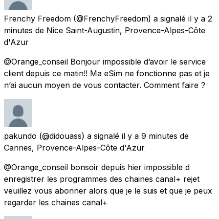
Frenchy Freedom
(@FrenchyFreedom) a signalé
il y a 2
minutes
de
Nice Saint-Augustin, Provence-Alpes-Côte
d'Azur
@Orange_conseil Bonjour impossible d’avoir le service
client depuis ce matin!! Ma eSim ne fonctionne pas et je
n’ai aucun moyen de vous contacter. Comment faire ?
pakundo
(@didouass) a signalé
il y a 9 minutes
de
Cannes, Provence-Alpes-Côte d'Azur
@Orange_conseil bonsoir depuis hier impossible d
enregistrer les programmes des chaines canal+ rejet
veuillez vous abonner alors que je le suis et que je peux
regarder les chaines canal+