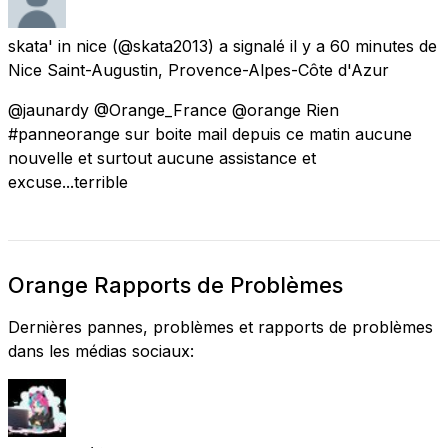
skata' in nice
(@skata2013) a signalé
il y a 60 minutes
de
Nice Saint-Augustin, Provence-Alpes-Côte d'Azur
@jaunardy @Orange_France @orange Rien
#panneorange sur boite mail depuis ce matin aucune
nouvelle et surtout aucune assistance et
excuse...terrible
Orange Rapports de Problèmes
Dernières pannes, problèmes et rapports de problèmes
dans les médias sociaux: