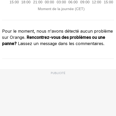
Pour le moment, nous n'avons détecté aucun problème
sur Orange.
Rencontrez-vous des problèmes ou une
panne?
Laissez un message dans les commentaires.
PUBLICITÉ