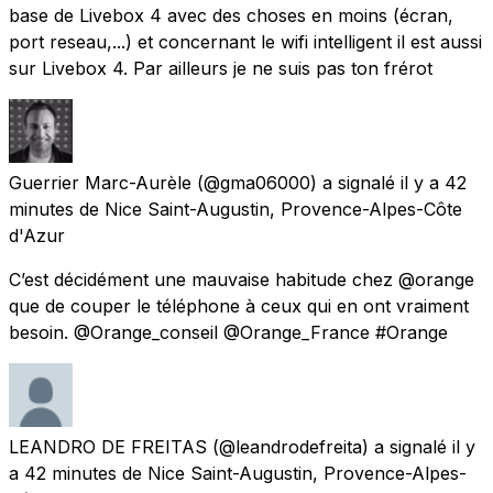
base de Livebox 4 avec des choses en moins (écran,
port reseau,...) et concernant le wifi intelligent il est aussi
sur Livebox 4. Par ailleurs je ne suis pas ton frérot
Guerrier Marc-Aurèle
(@gma06000) a signalé
il y a 42
minutes
de
Nice Saint-Augustin, Provence-Alpes-Côte
d'Azur
C’est décidément une mauvaise habitude chez @orange
que de couper le téléphone à ceux qui en ont vraiment
besoin. @Orange_conseil @Orange_France #Orange
LEANDRO DE FREITAS
(@leandrodefreita) a signalé
il y
a 42 minutes
de
Nice Saint-Augustin, Provence-Alpes-