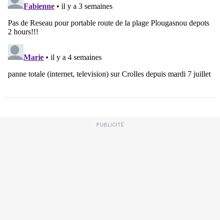
PUBLICITÉ