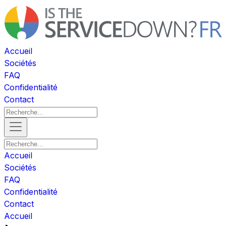
Accueil
Sociétés
FAQ
Confidentialité
Contact
Accueil
Sociétés
FAQ
Confidentialité
Contact
Accueil