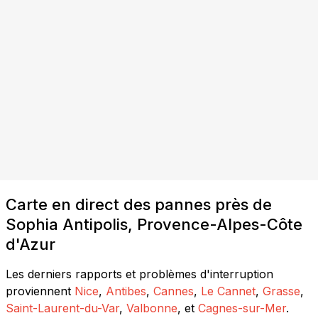
Carte en direct des pannes près de
Sophia Antipolis, Provence-Alpes-Côte
d'Azur
Les derniers rapports et problèmes d'interruption
proviennent
Nice
,
Antibes
,
Cannes
,
Le Cannet
,
Grasse
,
Saint-Laurent-du-Var
,
Valbonne
, et
Cagnes-sur-Mer
.