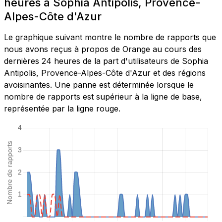
heures à Sophia Antipolis, Provence-
Alpes-Côte d'Azur
Le graphique suivant montre le nombre de rapports que
nous avons reçus à propos de Orange au cours des
dernières 24 heures de la part d'utilisateurs de Sophia
Antipolis, Provence-Alpes-Côte d'Azur et des régions
avoisinantes. Une panne est déterminée lorsque le
nombre de rapports est supérieur à la ligne de base,
représentée par la ligne rouge.