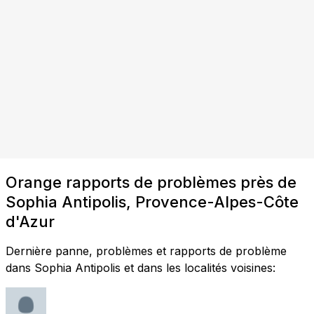
Orange rapports de problèmes près de
Sophia Antipolis, Provence-Alpes-Côte
d'Azur
Dernière panne, problèmes et rapports de problème
dans Sophia Antipolis et dans les localités voisines: