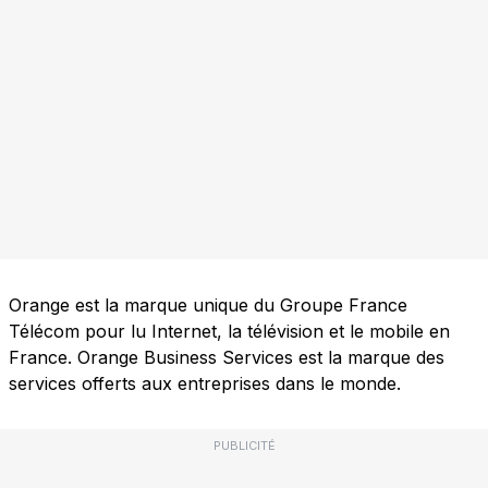
Orange est la marque unique du Groupe France
Télécom pour lu Internet, la télévision et le mobile en
France. Orange Business Services est la marque des
services offerts aux entreprises dans le monde.
PUBLICITÉ