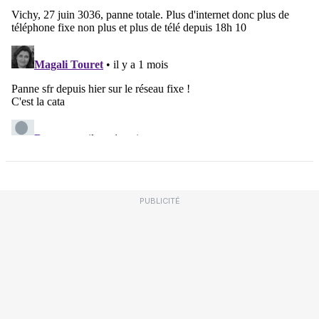
PUBLICITÉ