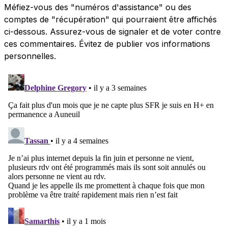
Méfiez-vous des "numéros d'assistance" ou des
comptes de "récupération" qui pourraient être affichés
ci-dessous. Assurez-vous de signaler et de voter contre
ces commentaires. Évitez de publier vos informations
personnelles.