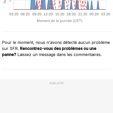
Pour le moment, nous n'avons détecté aucun problème
sur SFR.
Rencontrez-vous des problèmes ou une
panne?
Laissez un message dans les commentaires.
PUBLICITÉ