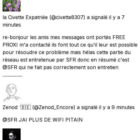
la Civette Expatriée
(@civette8307) a signalé
il y a 7
minutes
re-bonjour les amis mes messages ont portés FREE
PROXI m'a contacté ils font tout ce qu'il leur est possible
pour résoudre ce problème mais hélas cette partie du
réseau est entretenue par SFR donc en résumé c'est
@SFR qui ne fait pas correctement son entretien
................
Zenod 🇧🇪
(@Zenod_Encore) a signalé
il y a 9 minutes
@SFR JAI PLUS DE WIFI PITAIN