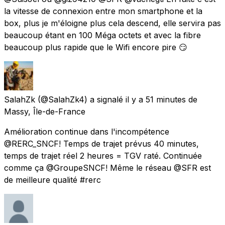
la vitesse de connexion entre mon smartphone et la
box, plus je m'éloigne plus cela descend, elle servira pas
beaucoup étant en 100 Méga octets et avec la fibre
beaucoup plus rapide que le Wifi encore pire 😏
SalahZk
(@SalahZk4) a signalé
il y a 51 minutes
de
Massy, Île-de-France
Amélioration continue dans l'incompétence
@RERC_SNCF! Temps de trajet prévus 40 minutes,
temps de trajet réel 2 heures = TGV raté. Continuée
comme ça @GroupeSNCF! Même le réseau @SFR est
de meilleure qualité #rerc