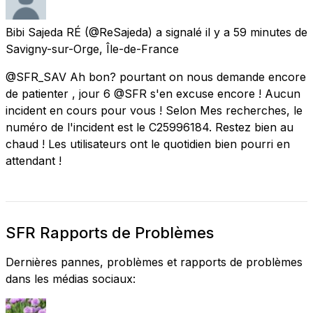
Bibi Sajeda RÉ
(@ReSajeda) a signalé
il y a 59 minutes
de
Savigny-sur-Orge, Île-de-France
@SFR_SAV Ah bon? pourtant on nous demande encore
de patienter , jour 6 @SFR s'en excuse encore ! Aucun
incident en cours pour vous ! Selon Mes recherches, le
numéro de l'incident est le C25996184. Restez bien au
chaud ! Les utilisateurs ont le quotidien bien pourri en
attendant !
SFR Rapports de Problèmes
Dernières pannes, problèmes et rapports de problèmes
dans les médias sociaux: