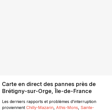
Carte en direct des pannes près de
Brétigny-sur-Orge, Île-de-France
Les derniers rapports et problèmes d'interruption
proviennent
Chilly-Mazarin
,
Athis-Mons
,
Sainte-