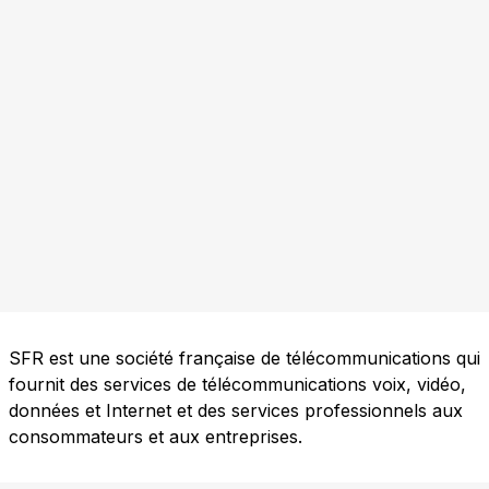
SFR est une société française de télécommunications qui
fournit des services de télécommunications voix, vidéo,
données et Internet et des services professionnels aux
consommateurs et aux entreprises.