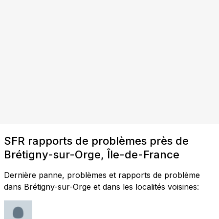
SFR rapports de problèmes près de
Brétigny-sur-Orge, Île-de-France
Dernière panne, problèmes et rapports de problème
dans Brétigny-sur-Orge et dans les localités voisines: