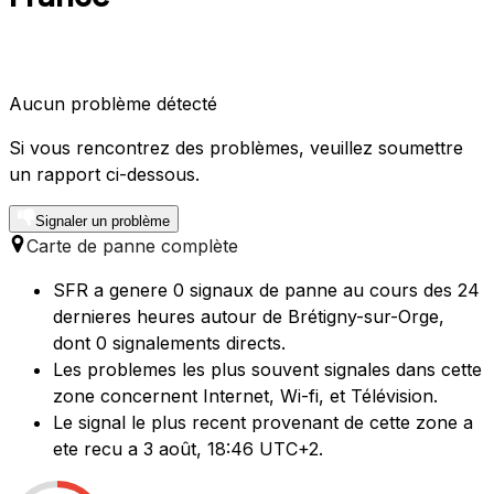
Aucun problème détecté
Si vous rencontrez des problèmes, veuillez soumettre
un rapport ci-dessous.
Signaler un problème
Carte de panne complète
SFR a genere 0 signaux de panne au cours des 24
dernieres heures autour de Brétigny-sur-Orge,
dont 0 signalements directs.
Les problemes les plus souvent signales dans cette
zone concernent Internet, Wi-fi, et Télévision.
Le signal le plus recent provenant de cette zone a
ete recu a 3 août, 18:46 UTC+2.