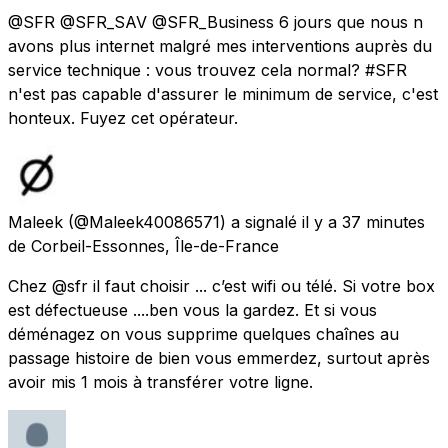
@SFR @SFR_SAV @SFR_Business 6 jours que nous n
avons plus internet malgré mes interventions auprès du
service technique : vous trouvez cela normal? #SFR
n'est pas capable d'assurer le minimum de service, c'est
honteux. Fuyez cet opérateur.
Maleek
(@Maleek40086571) a signalé
il y a 37 minutes
de
Corbeil-Essonnes, Île-de-France
Chez @sfr il faut choisir ... c’est wifi ou télé. Si votre box
est défectueuse ....ben vous la gardez. Et si vous
déménagez on vous supprime quelques chaînes au
passage histoire de bien vous emmerdez, surtout après
avoir mis 1 mois à transférer votre ligne.