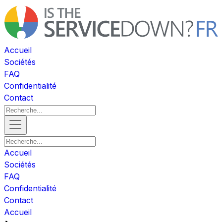
Accueil
Sociétés
FAQ
Confidentialité
Contact
Accueil
Sociétés
FAQ
Confidentialité
Contact
Accueil