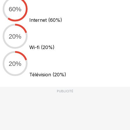
60%
Internet
(60%)
20%
Wi-fi
(20%)
20%
Télévision
(20%)
PUBLICITÉ