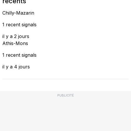
recents
Chilly-Mazarin
1 recent signals
il y a 2 jours
Athis-Mons
1 recent signals
il y a 4 jours
PUBLICITÉ