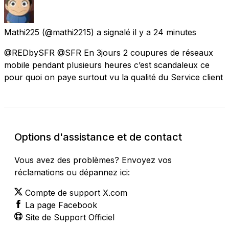
Mathi225
(@mathi2215) a signalé
il y a 24 minutes
@REDbySFR @SFR En 3jours 2 coupures de réseaux
mobile pendant plusieurs heures c’est scandaleux ce
pour quoi on paye surtout vu la qualité du Service client
Options d'assistance et de contact
Vous avez des problèmes? Envoyez vos
réclamations ou dépannez ici:
Compte de support X.com
La page Facebook
Site de Support Officiel