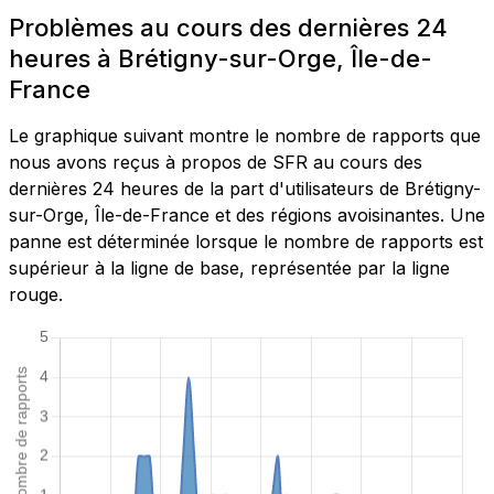
Problèmes au cours des dernières 24
heures à Brétigny-sur-Orge, Île-de-
France
Le graphique suivant montre le nombre de rapports que
nous avons reçus à propos de SFR au cours des
dernières 24 heures de la part d'utilisateurs de Brétigny-
sur-Orge, Île-de-France et des régions avoisinantes. Une
panne est déterminée lorsque le nombre de rapports est
supérieur à la ligne de base, représentée par la ligne
rouge.