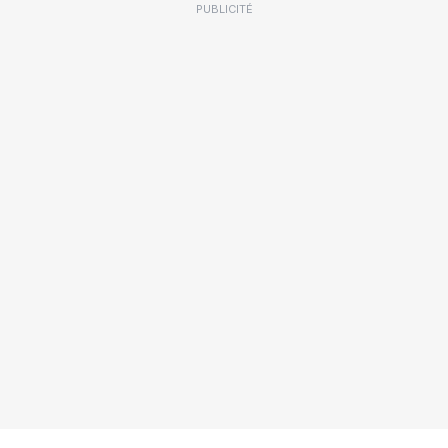
PUBLICITÉ