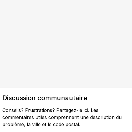
Discussion communautaire
Conseils? Frustrations? Partagez-le ici. Les
commentaires utiles comprennent une description du
problème, la ville et le code postal.