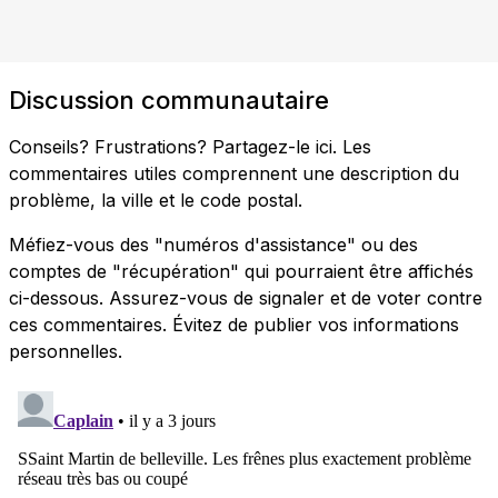
Discussion communautaire
Conseils? Frustrations? Partagez-le ici. Les
commentaires utiles comprennent une description du
problème, la ville et le code postal.
Méfiez-vous des "numéros d'assistance" ou des
comptes de "récupération" qui pourraient être affichés
ci-dessous. Assurez-vous de signaler et de voter contre
ces commentaires. Évitez de publier vos informations
personnelles.