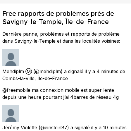
Free rapports de problèmes près de
Savigny-le-Temple, Île-de-France
Dernière panne, problèmes et rapports de problème
dans Savigny-le-Temple et dans les localités voisines:
Mehdiplm Ⓜ️
(@mehdiplm) a signalé
il y a 4 minutes
de
Combs-la-Ville, Île-de-France
@freemobile ma connexion mobile est super lente
depuis une heure pourtant j’ai 4barres de réseau 4g
Jérémy Violette
(@einstein87) a signalé
il y a 10 minutes