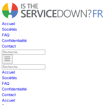
Accueil
Sociétés
FAQ
Confidentialité
Contact
Accueil
Sociétés
FAQ
Confidentialité
Contact
Accueil