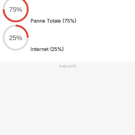
75%
Panne Totale
(75%)
25%
Internet
(25%)
PUBLICITÉ