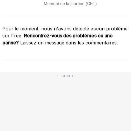
Pour le moment, nous n'avons détecté aucun problème
sur Free.
Rencontrez-vous des problèmes ou une
panne?
Laissez un message dans les commentaires.
PUBLICITÉ