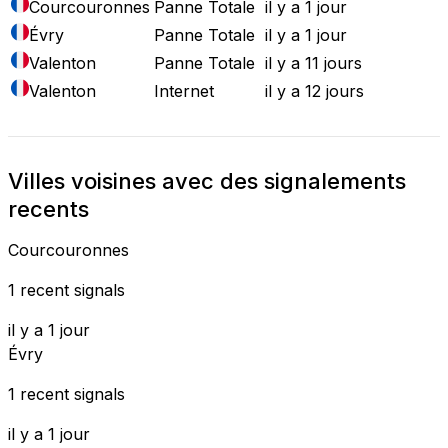
Courcouronnes
Panne Totale
il y a 1 jour
Évry
Panne Totale
il y a 1 jour
Valenton
Panne Totale
il y a 11 jours
Valenton
Internet
il y a 12 jours
Villes voisines avec des signalements
recents
Courcouronnes
1 recent signals
il y a 1 jour
Évry
1 recent signals
il y a 1 jour