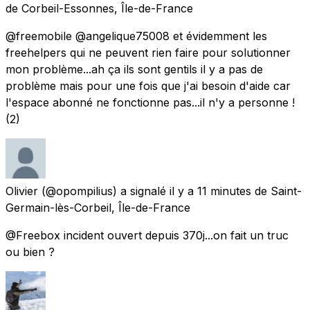
de
Corbeil-Essonnes, Île-de-France
@freemobile @angelique75008 et évidemment les
freehelpers qui ne peuvent rien faire pour solutionner
mon problème...ah ça ils sont gentils il y a pas de
problème mais pour une fois que j'ai besoin d'aide car
l'espace abonné ne fonctionne pas...il n'y a personne !
(2)
Olivier
(@opompilius) a signalé
il y a 11 minutes
de
Saint-
Germain-lès-Corbeil, Île-de-France
@Freebox incident ouvert depuis 370j...on fait un truc
ou bien ?