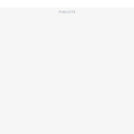
PUBLICITÉ