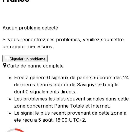
Aucun problème détecté
Si vous rencontrez des problèmes, veuillez soumettre
un rapport ci-dessous.
Signaler un problème
Carte de panne complète
Free a genere 0 signaux de panne au cours des 24
dernieres heures autour de Savigny-le-Temple,
dont 0 signalements directs.
Les problemes les plus souvent signales dans cette
zone concernent Panne Totale et Internet.
Le signal le plus recent provenant de cette zone a
ete recu a 5 août, 16:00 UTC+2.