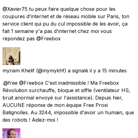
@Xavier75 tu peux faire quelque chose pour les
coupures d'internet et de réseau mobile sur Paris, ton
service client qui pu du cul impossible de les avoir, ça
fait 1 semaine y'a pas d'internet chez moi vous
répondez pas @Freebox
myriam Khelif
(@mymykhf) a signalé
il y a 15 minutes
.@free @Freebox C'est inadmissible ! Ma Freebox
Révolution surchauffe, bloque et siffle (ventilateur HS,
bruit anormal envoyé sur l'assistance). Depuis hier,
AUCUNE réponse de mon équipe Free Proxi
Batignolles. Au 3244, impossible d'avoir un humain, que
des robots ! Aidez-moi !