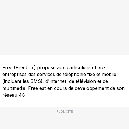
Free (Freebox) propose aux particuliers et aux
entreprises des services de téléphonie fixe et mobile
(incluant les SMS), d'internet, de télévision et de
multimédia. Free est en cours de développement de son
réseau 4G.
PUBLICITÉ