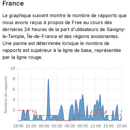
France
Le graphique suivant montre le nombre de rapports que
nous avons reçus à propos de Free au cours des
dernières 24 heures de la part d'utilisateurs de Savigny-
le-Temple, Île-de-France et des régions avoisinantes.
Une panne est déterminée lorsque le nombre de
rapports est supérieur à la ligne de base, représentée
par la ligne rouge.