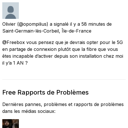
Olivier
(@opompilius) a signalé
il y a 58 minutes
de
Saint-Germain-lès-Corbeil, Île-de-France
@Freebox vous pensez que je devrais opter pour le 5G
en partage de connexion plutôt que la fibre que vous
êtes incapable d’activer depuis son installation chez moi
il y’a 1 AN ?
Free Rapports de Problèmes
Dernières pannes, problèmes et rapports de problèmes
dans les médias sociaux: