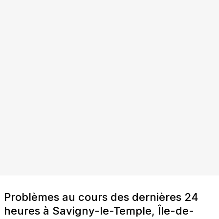
Problèmes au cours des dernières 24
heures à Savigny-le-Temple, Île-de-