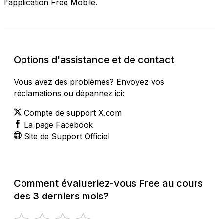
l'application Free Mobile.
Options d'assistance et de contact
Vous avez des problèmes? Envoyez vos
réclamations ou dépannez ici:
Compte de support X.com
La page Facebook
Site de Support Officiel
Comment évalueriez-vous Free au cours
des 3 derniers mois?