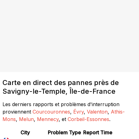
Carte en direct des pannes près de
Savigny-le-Temple, Île-de-France
Les derniers rapports et problèmes d'interruption
proviennent
Courcouronnes
,
Évry
,
Valenton
,
Athis-
Mons
,
Melun
,
Mennecy
, et
Corbeil-Essonnes
.
City
Problem Type
Report Time