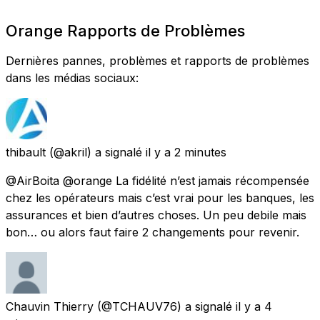
Orange Rapports de Problèmes
Dernières pannes, problèmes et rapports de problèmes
dans les médias sociaux:
thibault
(@akril) a signalé
il y a 2 minutes
@AirBoita @orange La fidélité n’est jamais récompensée
chez les opérateurs mais c’est vrai pour les banques, les
assurances et bien d’autres choses. Un peu debile mais
bon… ou alors faut faire 2 changements pour revenir.
Chauvin Thierry
(@TCHAUV76) a signalé
il y a 4