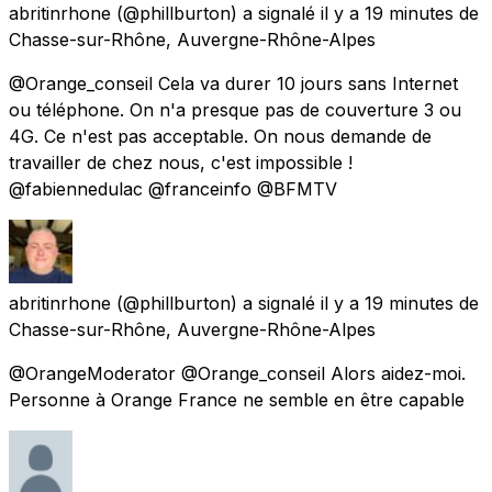
abritinrhone
(@phillburton) a signalé
il y a 19 minutes
de
Chasse-sur-Rhône, Auvergne-Rhône-Alpes
@Orange_conseil Cela va durer 10 jours sans Internet
ou téléphone. On n'a presque pas de couverture 3 ou
4G. Ce n'est pas acceptable. On nous demande de
travailler de chez nous, c'est impossible !
@fabiennedulac @franceinfo @BFMTV
abritinrhone
(@phillburton) a signalé
il y a 19 minutes
de
Chasse-sur-Rhône, Auvergne-Rhône-Alpes
@OrangeModerator @Orange_conseil Alors aidez-moi.
Personne à Orange France ne semble en être capable