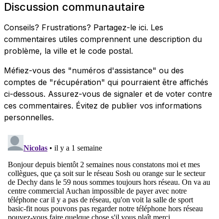
Discussion communautaire
Conseils? Frustrations? Partagez-le ici. Les
commentaires utiles comprennent une description du
problème, la ville et le code postal.
Méfiez-vous des "numéros d'assistance" ou des
comptes de "récupération" qui pourraient être affichés
ci-dessous. Assurez-vous de signaler et de voter contre
ces commentaires. Évitez de publier vos informations
personnelles.