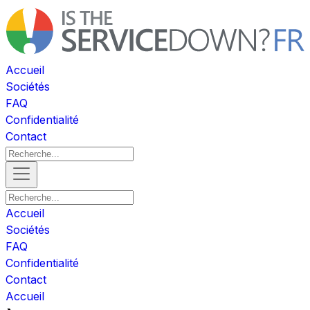
Accueil
Sociétés
FAQ
Confidentialité
Contact
Accueil
Sociétés
FAQ
Confidentialité
Contact
Accueil