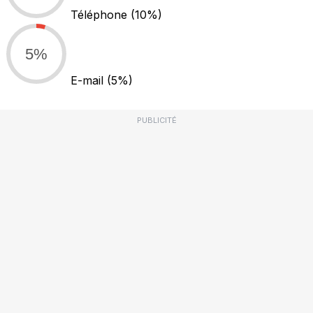
Téléphone
(10%)
5%
E-mail
(5%)
PUBLICITÉ