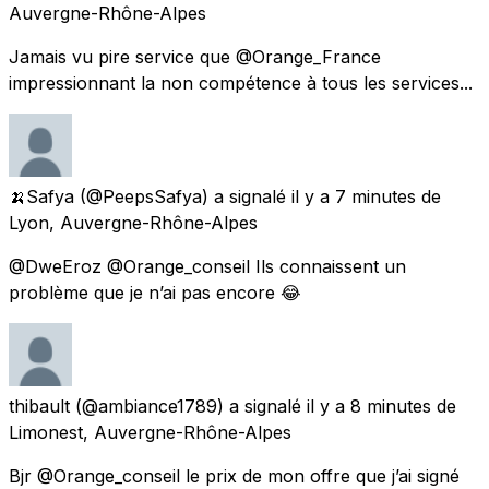
Auvergne-Rhône-Alpes
Jamais vu pire service que @Orange_France
impressionnant la non compétence à tous les services...
🍌Safya
(@PeepsSafya) a signalé
il y a 7 minutes
de
Lyon, Auvergne-Rhône-Alpes
@DweEroz @Orange_conseil Ils connaissent un
problème que je n’ai pas encore 😂
thibault
(@ambiance1789) a signalé
il y a 8 minutes
de
Limonest, Auvergne-Rhône-Alpes
Bjr @Orange_conseil le prix de mon offre que j’ai signé