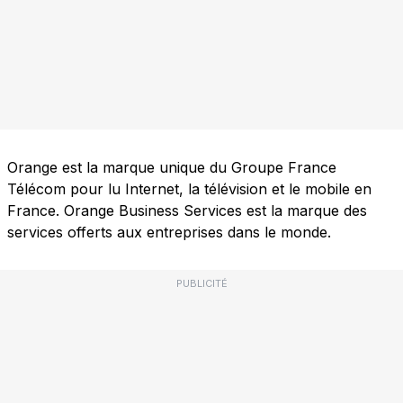
Orange est la marque unique du Groupe France
Télécom pour lu Internet, la télévision et le mobile en
France. Orange Business Services est la marque des
services offerts aux entreprises dans le monde.
PUBLICITÉ