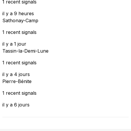
1 recent signals
il y a 9 heures
Sathonay-Camp
1 recent signals
il y a 1 jour
Tassin-la-Demi-Lune
1 recent signals
il y a 4 jours
Pierre-Bénite
1 recent signals
il y a 6 jours