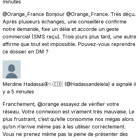
minutes
@Orange_France Bonjour @Orange_France. Très déçu.
Après plusieurs échanges, une conseillère confirme
notre demande, fixe un délai et accorde un geste
commercial (SMS reçu). Trois jours plus tard, une autre
affirme que tout est impossible. Pouvez-vous reprendre
ce dossier en DM ?
Merdine Hadassa🦋✨🇨🇩
(@Hadassandelela) a signalé
il
y a 5 minutes
Franchement, @orange essayez de vérifier votre
réseau. Votre connexion est vraiment très mauvaise. Le
plus frustrant, c’est qu’elle consomme nos mégas alors
qu’on n’arrive même pas à les utiliser correctement.
Vous ne prenez même pas la peine de présenter des