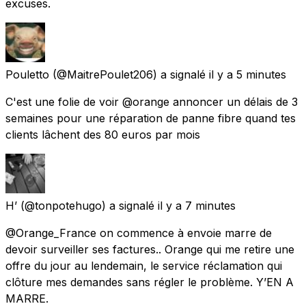
excuses.
Pouletto
(@MaitrePoulet206) a signalé
il y a 5 minutes
C'est une folie de voir @orange annoncer un délais de 3
semaines pour une réparation de panne fibre quand tes
clients lâchent des 80 euros par mois
H’
(@tonpotehugo) a signalé
il y a 7 minutes
@Orange_France on commence à envoie marre de
devoir surveiller ses factures.. Orange qui me retire une
offre du jour au lendemain, le service réclamation qui
clôture mes demandes sans régler le problème. Y’EN A
MARRE.