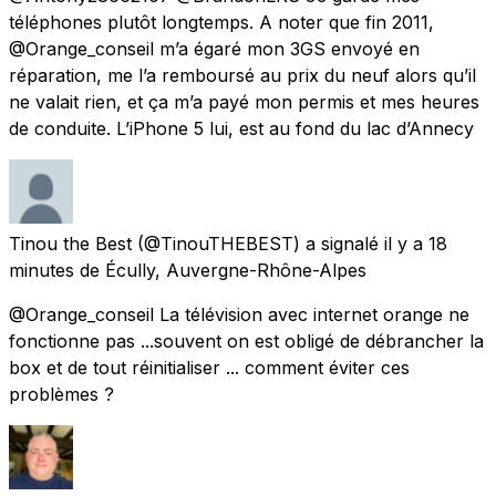
téléphones plutôt longtemps. A noter que fin 2011,
@Orange_conseil m’a égaré mon 3GS envoyé en
réparation, me l’a remboursé au prix du neuf alors qu’il
ne valait rien, et ça m’a payé mon permis et mes heures
de conduite. L’iPhone 5 lui, est au fond du lac d’Annecy
Tinou the Best
(@TinouTHEBEST) a signalé
il y a 18
minutes
de
Écully, Auvergne-Rhône-Alpes
@Orange_conseil La télévision avec internet orange ne
fonctionne pas ...souvent on est obligé de débrancher la
box et de tout réinitialiser ... comment éviter ces
problèmes ?