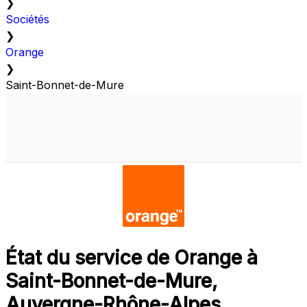
❯
Sociétés
❯
Orange
❯
Saint-Bonnet-de-Mure
État du service de Orange à
Saint-Bonnet-de-Mure,
Auvergne-Rhône-Alpes