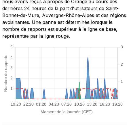
nous avons reçus à propos de Orange au cours des
dernières 24 heures de la part d'utilisateurs de Saint-
Bonnet-de-Mure, Auvergne-Rhône-Alpes et des régions
avoisinantes. Une panne est déterminée lorsque le
nombre de rapports est supérieur à la ligne de base,
représentée par la ligne rouge.