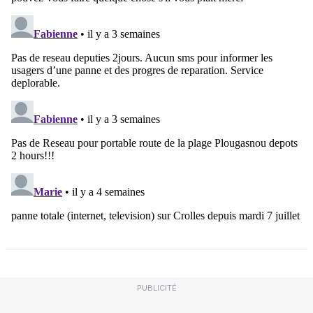
PUBLICITÉ