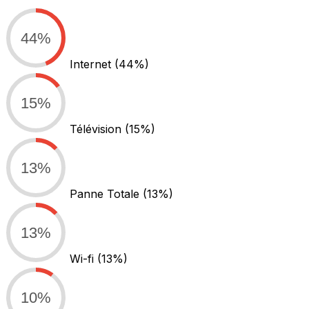
44%
Internet
(44%)
15%
Télévision
(15%)
13%
Panne Totale
(13%)
13%
Wi-fi
(13%)
10%