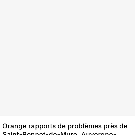
Orange rapports de problèmes près de
Saint-Bonnet-de-Mure, Auvergne-