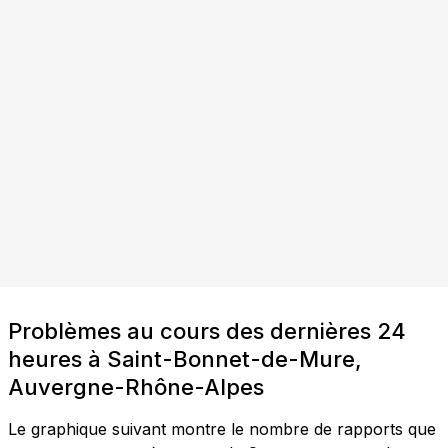
Problèmes au cours des dernières 24
heures à Saint-Bonnet-de-Mure,
Auvergne-Rhône-Alpes
Le graphique suivant montre le nombre de rapports que