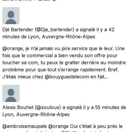
Djé Bartender
(@Dje_bartender) a signalé
il y a 42
minutes
de
Lyon, Auvergne-Rhône-Alpes
@orange, je n’ai jamais vu pire service que le leur. Une
fois que le commercial a bien vendu son offre pour
toucher sa com, tu peux te gratter derrière au moindre
problème pour que tout s’arrange rapidement. Bref.
J’étais mieux chez @bouyguestelecom en fait...
Alexis Bouhet
(@zouloux) a signalé
il y a 55 minutes
de
Lyon, Auvergne-Rhône-Alpes
@ambroisemaupate @orange Oui c’était à peu près le