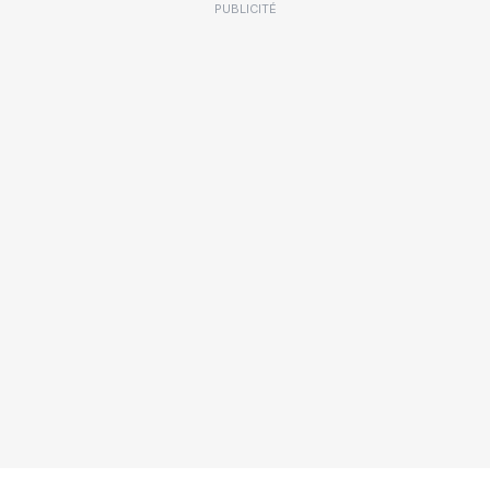
PUBLICITÉ