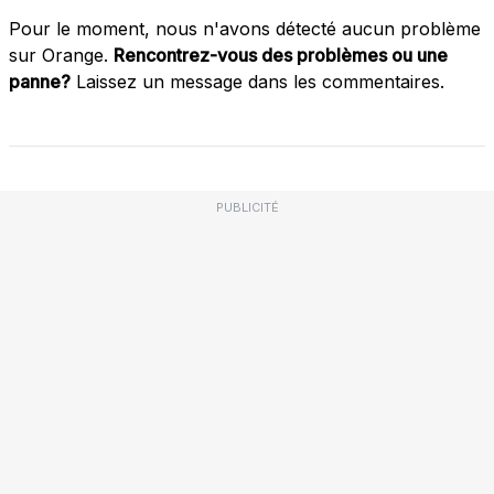
Pour le moment, nous n'avons détecté aucun problème
sur Orange.
Rencontrez-vous des problèmes ou une
panne?
Laissez un message dans les commentaires.
PUBLICITÉ