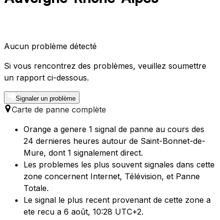
Aucun problème détecté
Si vous rencontrez des problèmes, veuillez soumettre
un rapport ci-dessous.
Signaler un problème
Carte de panne complète
Orange a genere 1 signal de panne au cours des
24 dernieres heures autour de Saint-Bonnet-de-
Mure, dont 1 signalement direct.
Les problemes les plus souvent signales dans cette
zone concernent Internet, Télévision, et Panne
Totale.
Le signal le plus recent provenant de cette zone a
ete recu a 6 août, 10:28 UTC+2.