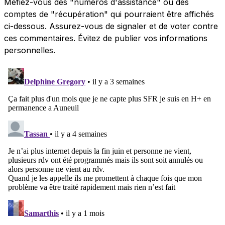
Méfiez-vous des "numéros d'assistance" ou des
comptes de "récupération" qui pourraient être affichés
ci-dessous. Assurez-vous de signaler et de voter contre
ces commentaires. Évitez de publier vos informations
personnelles.