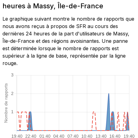
heures à Massy, Île-de-France
Le graphique suivant montre le nombre de rapports que
nous avons reçus à propos de SFR au cours des
dernières 24 heures de la part d'utilisateurs de Massy,
Île-de-France et des régions avoisinantes. Une panne
est déterminée lorsque le nombre de rapports est
supérieur à la ligne de base, représentée par la ligne
rouge.