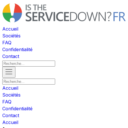
Accueil
Sociétés
FAQ
Confidentialité
Contact
Accueil
Sociétés
FAQ
Confidentialité
Contact
Accueil