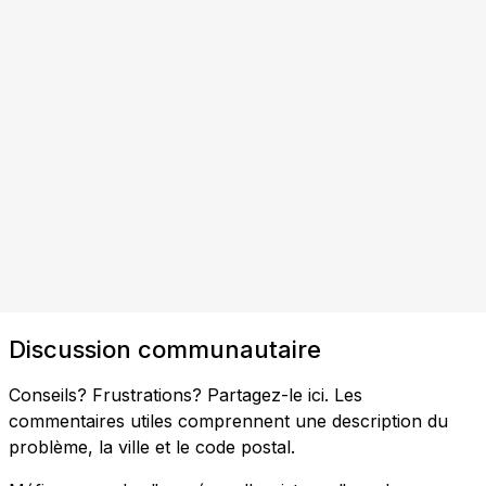
Discussion communautaire
Conseils? Frustrations? Partagez-le ici. Les
commentaires utiles comprennent une description du
problème, la ville et le code postal.