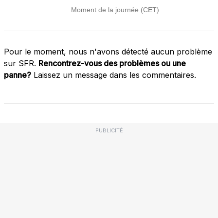
Pour le moment, nous n'avons détecté aucun problème
sur SFR.
Rencontrez-vous des problèmes ou une
panne?
Laissez un message dans les commentaires.
PUBLICITÉ