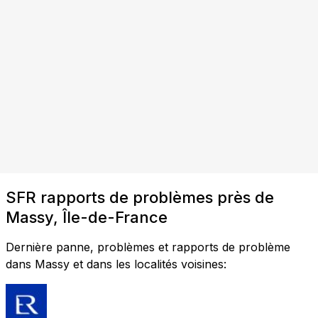
SFR rapports de problèmes près de
Massy, Île-de-France
Dernière panne, problèmes et rapports de problème
dans Massy et dans les localités voisines: