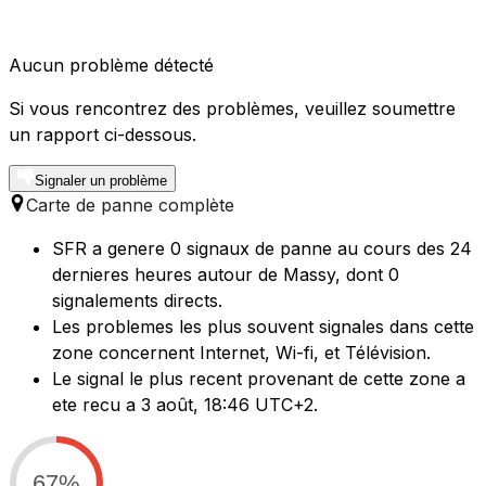
Aucun problème détecté
Si vous rencontrez des problèmes, veuillez soumettre
un rapport ci-dessous.
Signaler un problème
Carte de panne complète
SFR a genere 0 signaux de panne au cours des 24
dernieres heures autour de Massy, dont 0
signalements directs.
Les problemes les plus souvent signales dans cette
zone concernent Internet, Wi-fi, et Télévision.
Le signal le plus recent provenant de cette zone a
ete recu a 3 août, 18:46 UTC+2.
67%