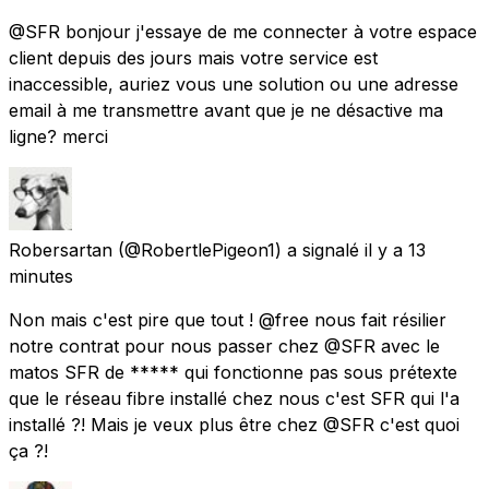
@SFR bonjour j'essaye de me connecter à votre espace
client depuis des jours mais votre service est
inaccessible, auriez vous une solution ou une adresse
email à me transmettre avant que je ne désactive ma
ligne? merci
Robersartan
(@RobertlePigeon1) a signalé
il y a 13
minutes
Non mais c'est pire que tout ! @free nous fait résilier
notre contrat pour nous passer chez @SFR avec le
matos SFR de ***** qui fonctionne pas sous prétexte
que le réseau fibre installé chez nous c'est SFR qui l'a
installé ?! Mais je veux plus être chez @SFR c'est quoi
ça ?!