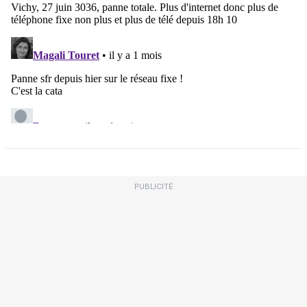
PUBLICITÉ