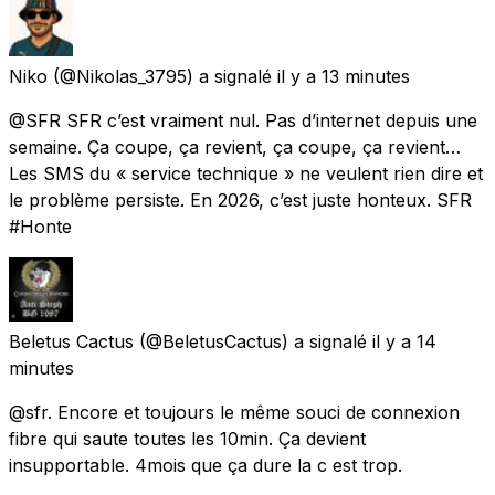
Niko
(@Nikolas_3795) a signalé
il y a 13 minutes
@SFR SFR c’est vraiment nul. Pas d’internet depuis une
semaine. Ça coupe, ça revient, ça coupe, ça revient…
Les SMS du « service technique » ne veulent rien dire et
le problème persiste. En 2026, c’est juste honteux. SFR
#Honte
Beletus Cactus
(@BeletusCactus) a signalé
il y a 14
minutes
@sfr. Encore et toujours le même souci de connexion
fibre qui saute toutes les 10min. Ça devient
insupportable. 4mois que ça dure la c est trop.