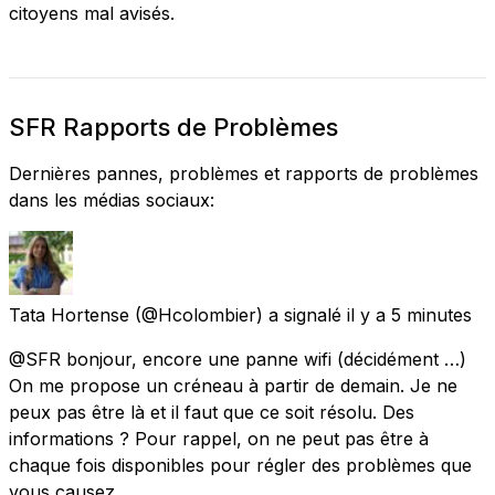
citoyens mal avisés.
SFR Rapports de Problèmes
Dernières pannes, problèmes et rapports de problèmes
dans les médias sociaux:
Tata Hortense
(@Hcolombier) a signalé
il y a 5 minutes
@SFR bonjour, encore une panne wifi (décidément …)
On me propose un créneau à partir de demain. Je ne
peux pas être là et il faut que ce soit résolu. Des
informations ? Pour rappel, on ne peut pas être à
chaque fois disponibles pour régler des problèmes que
vous causez.