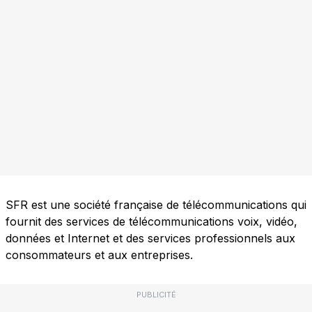
SFR est une société française de télécommunications qui
fournit des services de télécommunications voix, vidéo,
données et Internet et des services professionnels aux
consommateurs et aux entreprises.
PUBLICITÉ