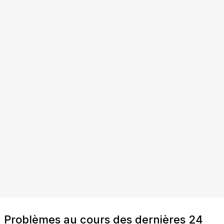
Problèmes au cours des dernières 24