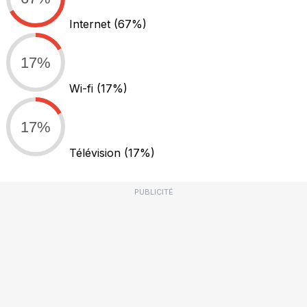
Internet
(67%)
17%
Wi-fi
(17%)
17%
Télévision
(17%)
PUBLICITÉ