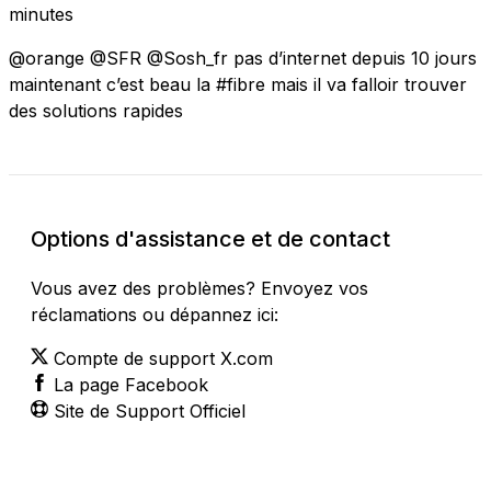
minutes
@orange @SFR @Sosh_fr pas d’internet depuis 10 jours
maintenant c’est beau la #fibre mais il va falloir trouver
des solutions rapides
Options d'assistance et de contact
Vous avez des problèmes? Envoyez vos
réclamations ou dépannez ici:
Compte de support X.com
La page Facebook
Site de Support Officiel