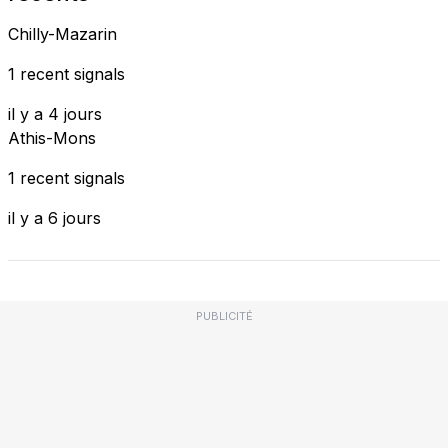
Chilly-Mazarin
1 recent signals
il y a 4 jours
Athis-Mons
1 recent signals
il y a 6 jours
PUBLICITÉ