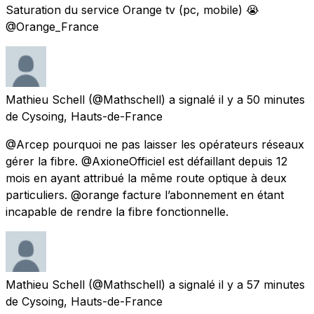
Saturation du service Orange tv (pc, mobile) 😭
@Orange_France
Mathieu Schell
(@Mathschell) a signalé
il y a 50 minutes
de
Cysoing, Hauts-de-France
@Arcep pourquoi ne pas laisser les opérateurs réseaux
gérer la fibre. @AxioneOfficiel est défaillant depuis 12
mois en ayant attribué la même route optique à deux
particuliers. @orange facture l’abonnement en étant
incapable de rendre la fibre fonctionnelle.
Mathieu Schell
(@Mathschell) a signalé
il y a 57 minutes
de
Cysoing, Hauts-de-France