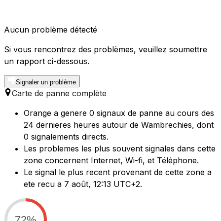
Aucun problème détecté
Si vous rencontrez des problèmes, veuillez soumettre
un rapport ci-dessous.
Signaler un problème
Carte de panne complète
Orange a genere 0 signaux de panne au cours des
24 dernieres heures autour de Wambrechies, dont
0 signalements directs.
Les problemes les plus souvent signales dans cette
zone concernent Internet, Wi-fi, et Téléphone.
Le signal le plus recent provenant de cette zone a
ete recu a 7 août, 12:13 UTC+2.
72%