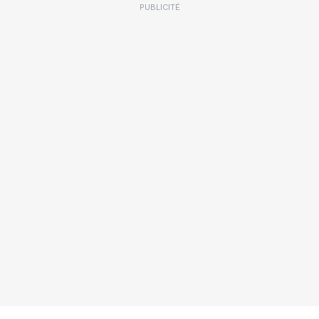
PUBLICITÉ