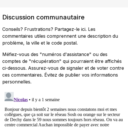
Discussion communautaire
Conseils? Frustrations? Partagez-le ici. Les
commentaires utiles comprennent une description du
problème, la ville et le code postal.
Méfiez-vous des "numéros d'assistance" ou des
comptes de "récupération" qui pourraient être affichés
ci-dessous. Assurez-vous de signaler et de voter contre
ces commentaires. Évitez de publier vos informations
personnelles.