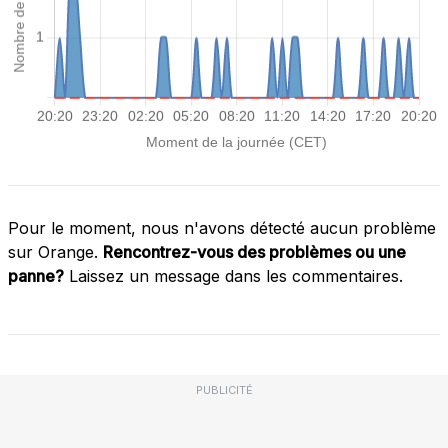
Pour le moment, nous n'avons détecté aucun problème
sur Orange.
Rencontrez-vous des problèmes ou une
panne?
Laissez un message dans les commentaires.
PUBLICITÉ