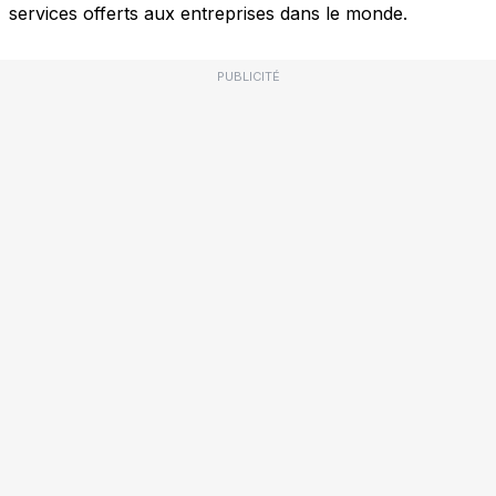
services offerts aux entreprises dans le monde.
PUBLICITÉ