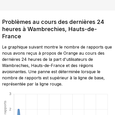
Problèmes au cours des dernières 24
heures à Wambrechies, Hauts-de-
France
Le graphique suivant montre le nombre de rapports que
nous avons reçus à propos de Orange au cours des
dernières 24 heures de la part d'utilisateurs de
Wambrechies, Hauts-de-France et des régions
avoisinantes. Une panne est déterminée lorsque le
nombre de rapports est supérieur à la ligne de base,
représentée par la ligne rouge.