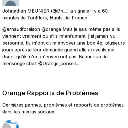
Johnathan MEUNIER
(@j7n__) a signalé
il y a 60
minutes
de
Toufflers, Hauts-de-France
@arnaudforaison @orange Mais je sais même pas s'ils
viennent vraiment ou s'ils m'enfument, j'ai jamais vu
personne. Ils m'ont dit m'envoyer une box 4g, plusieurs
jours après je leur demande quand elle arrive ils me
disent qu'ils n'en m'enverront pas. Beaucoup de
mensonge chez @Orange_conseil...
Orange Rapports de Problèmes
Dernières pannes, problèmes et rapports de problèmes
dans les médias sociaux: