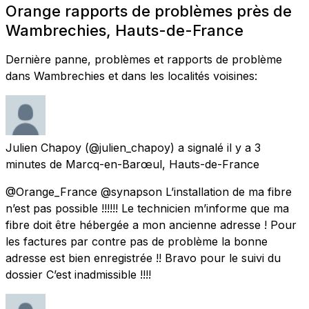
Orange rapports de problèmes près de
Wambrechies, Hauts-de-France
Dernière panne, problèmes et rapports de problème
dans Wambrechies et dans les localités voisines:
Julien Chapoy
(@julien_chapoy) a signalé
il y a 3
minutes
de
Marcq-en-Barœul, Hauts-de-France
@Orange_France @synapson L’installation de ma fibre
n’est pas possible !!!!!! Le technicien m’informe que ma
fibre doit être hébergée a mon ancienne adresse ! Pour
les factures par contre pas de problème la bonne
adresse est bien enregistrée !! Bravo pour le suivi du
dossier C’est inadmissible !!!!