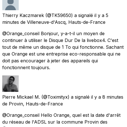
Thierry Kaczmarek
(@TK59650) a signalé
il y a 5
minutes
de
Villeneuve-d'Ascq, Hauts-de-France
@Orange_conseil Bonjour, y-a-t-il un moyen de
continuer à utiliser le Disque Dur De la livebox4. C'est
tout de même un disque de 1 To qui fonctionne. Sachant
que Orange est une entreprise eco-responsable qui ne
doit pas encourager à jeter des appareils qui
fonctionnent toujours.
Pierre Mickael M.
(@Toximityx) a signalé
il y a 8 minutes
de
Provin, Hauts-de-France
@Orange_conseil Hello Orange, quel est la date d'arrêt
du réseau de l'ADSL sur la commune Provin des