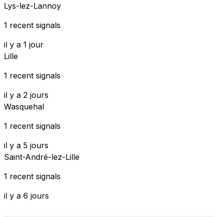
Lys-lez-Lannoy
1 recent signals
il y a 1 jour
Lille
1 recent signals
il y a 2 jours
Wasquehal
1 recent signals
il y a 5 jours
Saint-André-lez-Lille
1 recent signals
il y a 6 jours