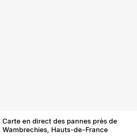
Carte en direct des pannes près de
Wambrechies, Hauts-de-France