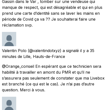
Gassin dans le Var , tomber sur une vendeuse qui
manque de respect, qui est désagréable et qui en plus
prend une carte d’identité sans se laver les mains en
période de Covid ça va ?? Je souhaiterai faire une
réclamation svp.
Valentin Polo
(@valentindotxyz) a signalé
il y a 35
minutes
de
Lille, Hauts-de-France
@Orange_conseil En espérant que ce technicien sera
habilité à travailler en amont du PMR et qu’il ne
s’assurera pas seulement de constater que ma Livebox
est branché (ce qui est le cas). Je n’ai pas d’autre
question. Merci à vous.