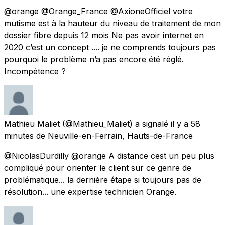
@orange @Orange_France @AxioneOfficiel votre
mutisme est à la hauteur du niveau de traitement de mon
dossier fibre depuis 12 mois Ne pas avoir internet en
2020 c’est un concept .... je ne comprends toujours pas
pourquoi le problème n’a pas encore été réglé.
Incompétence ?
Mathieu Maliet
(@Mathieu_Maliet) a signalé
il y a 58
minutes
de
Neuville-en-Ferrain, Hauts-de-France
@NicolasDurdilly @orange A distance cest un peu plus
compliqué pour orienter le client sur ce genre de
problématique... la dernière étape si toujours pas de
résolution... une expertise technicien Orange.