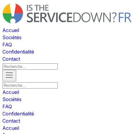
Accueil
Sociétés
FAQ
Confidentialité
Contact
Accueil
Sociétés
FAQ
Confidentialité
Contact
Accueil