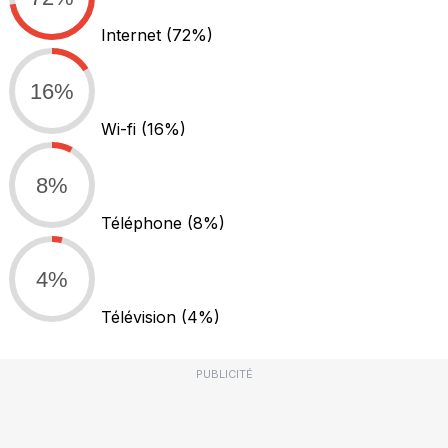
Internet
(72%)
16%
Wi-fi
(16%)
8%
Téléphone
(8%)
4%
Télévision
(4%)
PUBLICITÉ