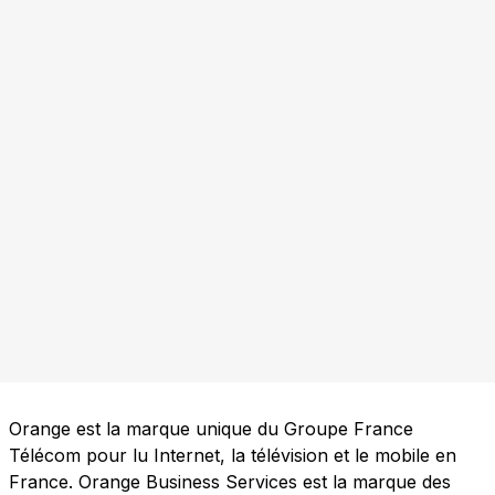
Orange est la marque unique du Groupe France
Télécom pour lu Internet, la télévision et le mobile en
France. Orange Business Services est la marque des