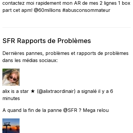
contactez moi rapidement mon AR de mes 2 lignes 1 box
part cet apm! @60millions #abusconsommateur
SFR Rapports de Problèmes
Dernières pannes, problèmes et rapports de problèmes
dans les médias sociaux:
alix is a star ★
(@alixtraordinair) a signalé
il y a 6
minutes
A quand la fin de la panne @SFR ? Mega relou