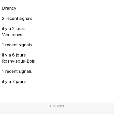
Drancy
2 recent signals
il y a 2 jours
Vincennes
1 recent signals
il y a 6 jours
Rosny-sous-Bois
1 recent signals
il y a 7 jours
PUBLICITÉ