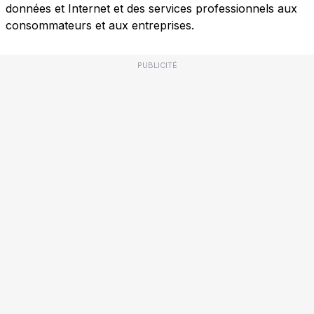
données et Internet et des services professionnels aux
consommateurs et aux entreprises.
PUBLICITÉ