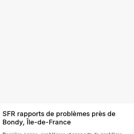
SFR rapports de problèmes près de
Bondy, Île-de-France