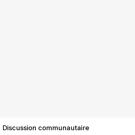
Discussion communautaire