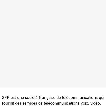
SFR est une société française de télécommunications qui
fournit des services de télécommunications voix, vidéo,