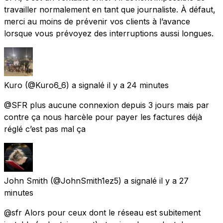
travailler normalement en tant que journaliste. À défaut,
merci au moins de prévenir vos clients à l’avance
lorsque vous prévoyez des interruptions aussi longues.
Kuro
(@Kuro6_6) a signalé
il y a 24 minutes
@SFR plus aucune connexion depuis 3 jours mais par
contre ça nous harcèle pour payer les factures déjà
réglé c’est pas mal ça
John Smith
(@JohnSmith1ez5) a signalé
il y a 27
minutes
@sfr Alors pour ceux dont le réseau est subitement