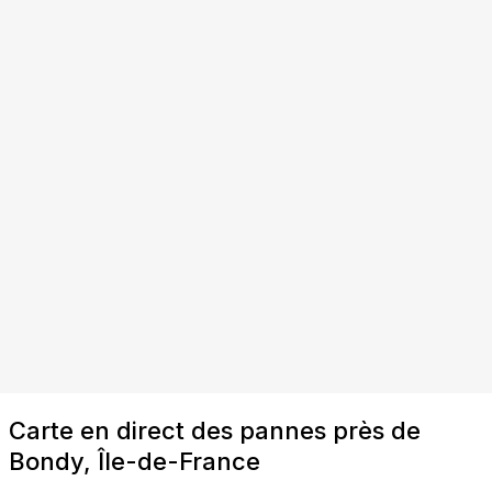
Carte en direct des pannes près de
Bondy, Île-de-France