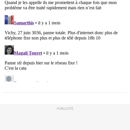
PUBLICITÉ