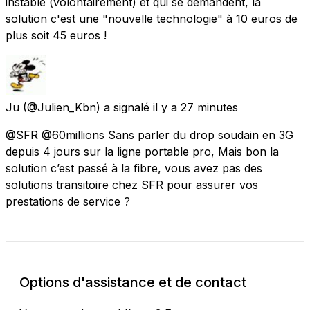
instable (volontairement) et qui se demandent, la
solution c'est une "nouvelle technologie" à 10 euros de
plus soit 45 euros !
Ju
(@Julien_Kbn) a signalé
il y a 27 minutes
@SFR @60millions Sans parler du drop soudain en 3G
depuis 4 jours sur la ligne portable pro, Mais bon la
solution c’est passé à la fibre, vous avez pas des
solutions transitoire chez SFR pour assurer vos
prestations de service ?
Options d'assistance et de contact