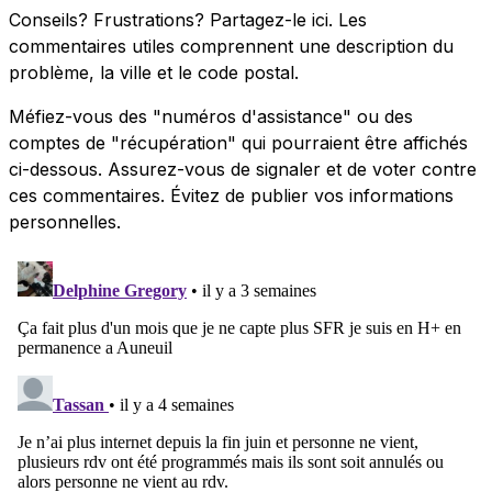
Conseils? Frustrations? Partagez-le ici. Les
commentaires utiles comprennent une description du
problème, la ville et le code postal.
Méfiez-vous des "numéros d'assistance" ou des
comptes de "récupération" qui pourraient être affichés
ci-dessous. Assurez-vous de signaler et de voter contre
ces commentaires. Évitez de publier vos informations
personnelles.