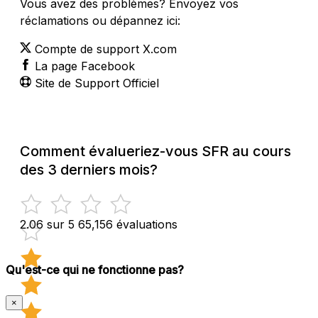
Vous avez des problèmes? Envoyez vos
réclamations ou dépannez ici:
Compte de support X.com
La page Facebook
Site de Support Officiel
Comment évalueriez-vous SFR au cours
des 3 derniers mois?
2.06 sur 5
65,156 évaluations
Qu'est-ce qui ne fonctionne pas?
×