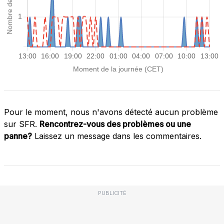
Pour le moment, nous n'avons détecté aucun problème
sur SFR.
Rencontrez-vous des problèmes ou une
panne?
Laissez un message dans les commentaires.
PUBLICITÉ