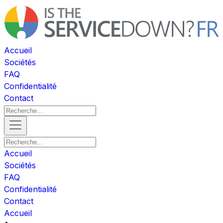
Accueil
Sociétés
FAQ
Confidentialité
Contact
Accueil
Sociétés
FAQ
Confidentialité
Contact
Accueil