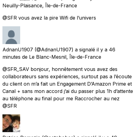
Neuilly-Plaisance, Île-de-France
@SFR vous avez la pire Wifi de l’univers
AdnanU1907
(@AdnanU1907) a signalé
il y a 46
minutes
de
Le Blanc-Mesnil, Île-de-France
@SFR_SAV bonjour, honnêtement vous avez des
collaborateurs sans expériences, surtout pas a l’écoute
du client on m’a fait un Engagement D’Amazon Prime et
Canal + sans mon accord j’ai du passer plus 1h d’attente
au téléphone au final pour me Raccrocher au nez
@SFR