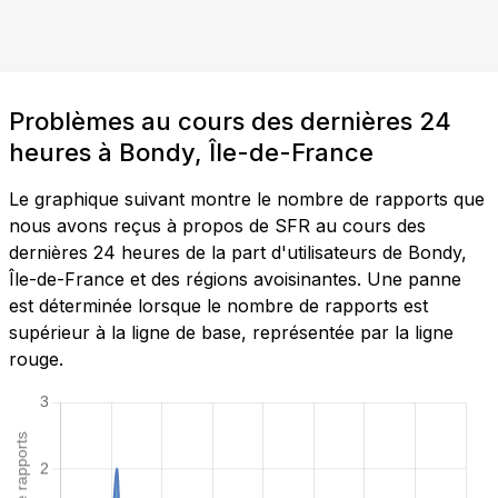
Problèmes au cours des dernières 24
heures à Bondy, Île-de-France
Le graphique suivant montre le nombre de rapports que
nous avons reçus à propos de SFR au cours des
dernières 24 heures de la part d'utilisateurs de Bondy,
Île-de-France et des régions avoisinantes. Une panne
est déterminée lorsque le nombre de rapports est
supérieur à la ligne de base, représentée par la ligne
rouge.