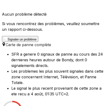
Aucun problème détecté
Si vous rencontrez des problèmes, veuillez soumettre
un rapport ci-dessous.
Signaler un problème
Carte de panne complète
SFR a genere 0 signaux de panne au cours des 24
dernieres heures autour de Bondy, dont 0
signalements directs.
Les problemes les plus souvent signales dans cette
zone concernent Internet, Télévision, et Panne
Totale.
Le signal le plus recent provenant de cette zone a
ete recu a 4 août, 01:35 UTC+2.