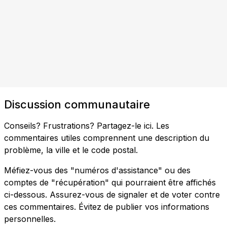
Discussion communautaire
Conseils? Frustrations? Partagez-le ici. Les
commentaires utiles comprennent une description du
problème, la ville et le code postal.
Méfiez-vous des "numéros d'assistance" ou des
comptes de "récupération" qui pourraient être affichés
ci-dessous. Assurez-vous de signaler et de voter contre
ces commentaires. Évitez de publier vos informations
personnelles.