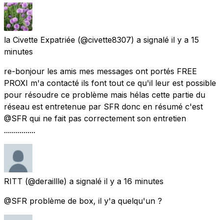
la Civette Expatriée
(@civette8307) a signalé
il y a 15
minutes
re-bonjour les amis mes messages ont portés FREE
PROXI m'a contacté ils font tout ce qu'il leur est possible
pour résoudre ce problème mais hélas cette partie du
réseau est entretenue par SFR donc en résumé c'est
@SFR qui ne fait pas correctement son entretien
................
RITT
(@deraillle) a signalé
il y a 16 minutes
@SFR problème de box, il y'a quelqu'un ?