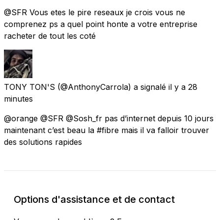
@SFR Vous etes le pire reseaux je crois vous ne
comprenez ps a quel point honte a votre entreprise
racheter de tout les coté
TONY TON'S
(@AnthonyCarrola) a signalé
il y a 28
minutes
@orange @SFR @Sosh_fr pas d’internet depuis 10 jours
maintenant c’est beau la #fibre mais il va falloir trouver
des solutions rapides
Options d'assistance et de contact