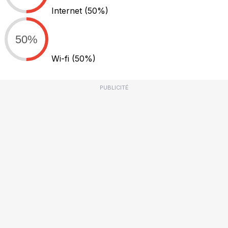
Internet
(50%)
50%
Wi-fi
(50%)
PUBLICITÉ