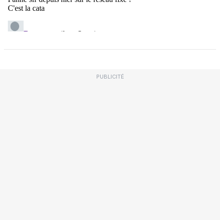
PUBLICITÉ