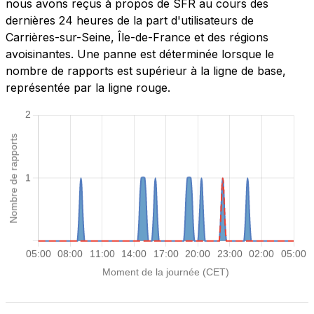
nous avons reçus à propos de SFR au cours des
dernières 24 heures de la part d'utilisateurs de
Carrières-sur-Seine, Île-de-France et des régions
avoisinantes. Une panne est déterminée lorsque le
nombre de rapports est supérieur à la ligne de base,
représentée par la ligne rouge.