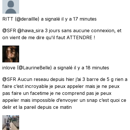
RITT
(@deraillle) a signalé
il y a 17 minutes
@SFR @hawa_sira 3 jours sans aucune connexion, et
on vient de me dire qu'il faut ATTENDRE !
inlove
(@LaurineBelle) a signalé
il y a 18 minutes
@SFR Aucun reseau depuis hier j’ai 3 barre de 5 g rien a
faire c’est incroyable je peux appeler mais je ne peux
pas faire un facetime je ne comprend pas je peux
appeler mais impossible d’envoyer un snap c’est quoi ce
delir et la pareil depuis ce matin