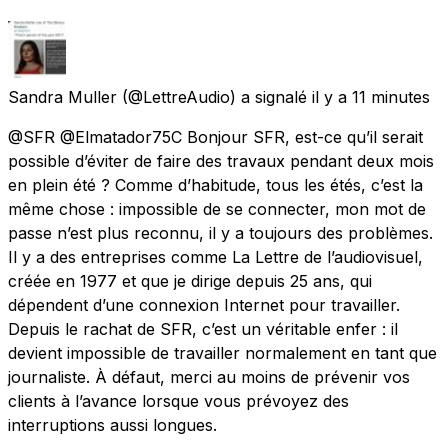
Sandra Muller
(@LettreAudio) a signalé
il y a 11 minutes
@SFR @Elmatador75C Bonjour SFR, est-ce qu’il serait
possible d’éviter de faire des travaux pendant deux mois
en plein été ? Comme d’habitude, tous les étés, c’est la
même chose : impossible de se connecter, mon mot de
passe n’est plus reconnu, il y a toujours des problèmes.
Il y a des entreprises comme La Lettre de l’audiovisuel,
créée en 1977 et que je dirige depuis 25 ans, qui
dépendent d’une connexion Internet pour travailler.
Depuis le rachat de SFR, c’est un véritable enfer : il
devient impossible de travailler normalement en tant que
journaliste. À défaut, merci au moins de prévenir vos
clients à l’avance lorsque vous prévoyez des
interruptions aussi longues.