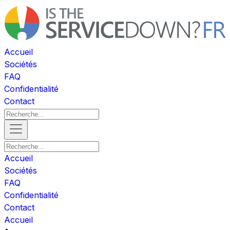
Accueil
Sociétés
FAQ
Confidentialité
Contact
Accueil
Sociétés
FAQ
Confidentialité
Contact
Accueil