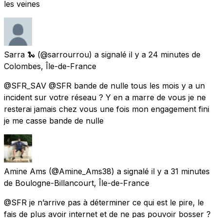
les veines
Sarra 🐍
(@sarrourrou) a signalé
il y a 24 minutes
de
Colombes, Île-de-France
@SFR_SAV @SFR bande de nulle tous les mois y a un
incident sur votre réseau ? Y en a marre de vous je ne
resterai jamais chez vous une fois mon engagement fini
je me casse bande de nulle
Amine Ams
(@Amine_Ams38) a signalé
il y a 31 minutes
de
Boulogne-Billancourt, Île-de-France
@SFR je n’arrive pas à déterminer ce qui est le pire, le
fais de plus avoir internet et de ne pas pouvoir bosser ?