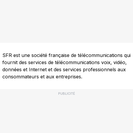
SFR est une société française de télécommunications qui
fournit des services de télécommunications voix, vidéo,
données et Internet et des services professionnels aux
consommateurs et aux entreprises.
PUBLICITÉ