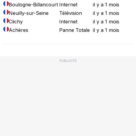
Boulogne-Billancourt
Internet
il y a 1 mois
Neuilly-sur-Seine
Télévision
il y a 1 mois
Clichy
Internet
il y a 1 mois
Achères
Panne Totale
il y a 1 mois
PUBLICITÉ