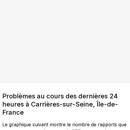
Problèmes au cours des dernières 24
heures à Carrières-sur-Seine, Île-de-
France
Le graphique suivant montre le nombre de rapports que