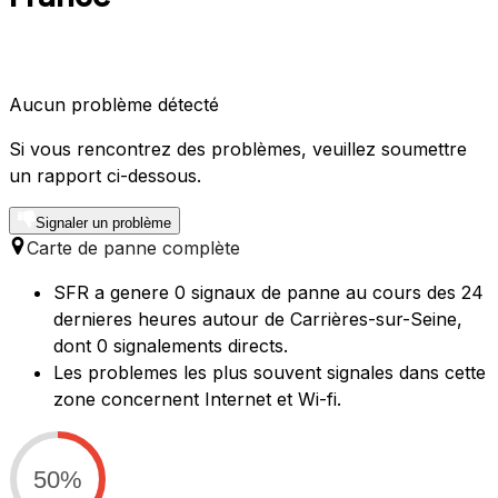
Aucun problème détecté
Si vous rencontrez des problèmes, veuillez soumettre
un rapport ci-dessous.
Signaler un problème
Carte de panne complète
SFR a genere 0 signaux de panne au cours des 24
dernieres heures autour de Carrières-sur-Seine,
dont 0 signalements directs.
Les problemes les plus souvent signales dans cette
zone concernent Internet et Wi-fi.
50%