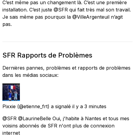
C’est même pas un changement là. C’est une première
installation. C’est juste @SFR qui fait très mal son travail.
Je sais même pas pourquoi la @VilleArgenteuil n’agit
pas.
SFR Rapports de Problèmes
Dernières pannes, problèmes et rapports de problèmes
dans les médias sociaux:
Pixxie
(@etienne_frt) a signalé
il y a 3 minutes
@SFR @LaurineBelle Oui, j'habite à Nantes et tous mes
voisins abonnés de SFR n'ont plus de connexion
internet