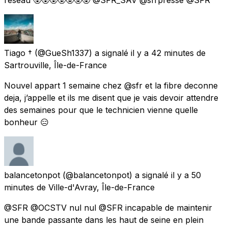
Tiago †
(@GueSh1337) a signalé
il y a 42 minutes
de
Sartrouville, Île-de-France
Nouvel appart 1 semaine chez @sfr et la fibre deconne
deja, j’appelle et ils me disent que je vais devoir attendre
des semaines pour que le technicien vienne quelle
bonheur 😑
balancetonpot
(@balancetonpot) a signalé
il y a 50
minutes
de
Ville-d'Avray, Île-de-France
@SFR @OCSTV nul nul @SFR incapable de maintenir
une bande passante dans les haut de seine en plein