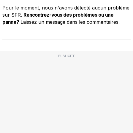
Pour le moment, nous n'avons détecté aucun problème
sur SFR.
Rencontrez-vous des problèmes ou une
panne?
Laissez un message dans les commentaires.
PUBLICITÉ