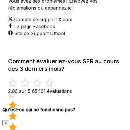
Vous avez des problèmes? Envoyez vos
réclamations ou dépannez ici:
Compte de support X.com
La page Facebook
Site de Support Officiel
Comment évalueriez-vous SFR au cours
des 3 derniers mois?
2.06 sur 5
65,161 évaluations
Qu'est-ce qui ne fonctionne pas?
×