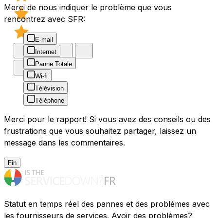
Merci de nous indiquer le problème que vous
rencontrez avec SFR:
E-mail
Internet
Panne Totale
Wi-fi
Télévision
Téléphone
Merci pour le rapport! Si vous avez des conseils ou des
frustrations que vous souhaitez partager, laissez un
message dans les commentaires.
Fin
Statut en temps réel des pannes et des problèmes avec
les fournisseurs de services. Avoir des problèmes?