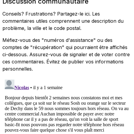
Discussion communautaire
Conseils? Frustrations? Partagez-le ici. Les
commentaires utiles comprennent une description du
problème, la ville et le code postal.
Méfiez-vous des "numéros d'assistance" ou des
comptes de "récupération" qui pourraient être affichés
ci-dessous. Assurez-vous de signaler et de voter contre
ces commentaires. Évitez de publier vos informations
personnelles.