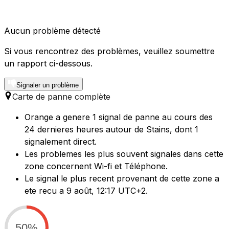
Aucun problème détecté
Si vous rencontrez des problèmes, veuillez soumettre
un rapport ci-dessous.
Signaler un problème
Carte de panne complète
Orange a genere 1 signal de panne au cours des
24 dernieres heures autour de Stains, dont 1
signalement direct.
Les problemes les plus souvent signales dans cette
zone concernent Wi-fi et Téléphone.
Le signal le plus recent provenant de cette zone a
ete recu a 9 août, 12:17 UTC+2.
50%