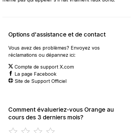
Options d'assistance et de contact
Vous avez des problèmes? Envoyez vos
réclamations ou dépannez ici:
Compte de support X.com
La page Facebook
Site de Support Officiel
Comment évalueriez-vous Orange au
cours des 3 derniers mois?