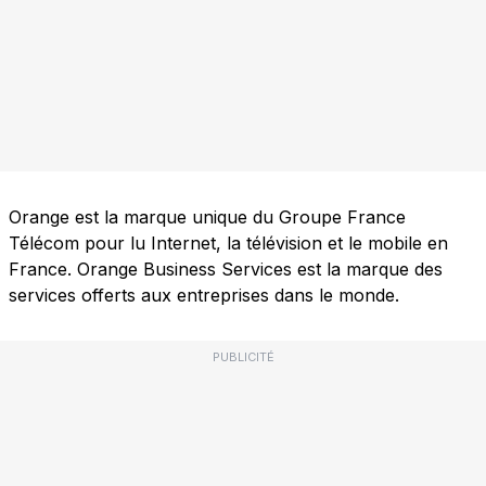
Orange est la marque unique du Groupe France
Télécom pour lu Internet, la télévision et le mobile en
France. Orange Business Services est la marque des
services offerts aux entreprises dans le monde.
PUBLICITÉ