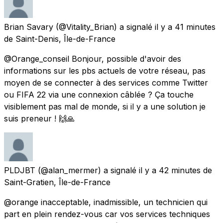
Brian Savary
(@Vitality_Brian) a signalé
il y a 41 minutes
de
Saint-Denis, Île-de-France
@Orange_conseil Bonjour, possible d'avoir des
informations sur les pbs actuels de votre réseau, pas
moyen de se connecter à des services comme Twitter
ou FIFA 22 via une connexion câblée ? Ça touche
visiblement pas mal de monde, si il y a une solution je
suis preneur ! 🙌🙏
PLDJBT
(@alan_mermer) a signalé
il y a 42 minutes
de
Saint-Gratien, Île-de-France
@orange inacceptable, inadmissible, un technicien qui
part en plein rendez-vous car vos services techniques