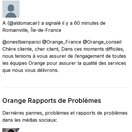
A
(@aldomacair) a signalé
il y a 60 minutes
de
Romainville, Île-de-France
@onestbienparici @Orange_France @Orange_conseil
Chère cliente, cher client, Dans ces moments difficiles,
nous tenions à vous assurer de l’engagement de toutes
les équipes Orange pour assurer la qualité des services
que nous vous délivrons.
Orange Rapports de Problèmes
Dernières pannes, problèmes et rapports de problèmes
dans les médias sociaux: