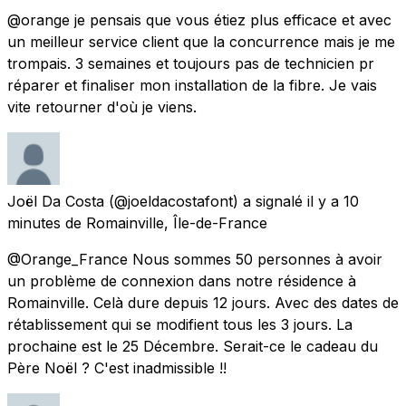
@orange je pensais que vous étiez plus efficace et avec
un meilleur service client que la concurrence mais je me
trompais. 3 semaines et toujours pas de technicien pr
réparer et finaliser mon installation de la fibre. Je vais
vite retourner d'où je viens.
Joël Da Costa
(@joeldacostafont) a signalé
il y a 10
minutes
de
Romainville, Île-de-France
@Orange_France Nous sommes 50 personnes à avoir
un problème de connexion dans notre résidence à
Romainville. Celà dure depuis 12 jours. Avec des dates de
rétablissement qui se modifient tous les 3 jours. La
prochaine est le 25 Décembre. Serait-ce le cadeau du
Père Noël ? C'est inadmissible !!