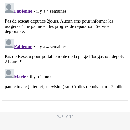
PUBLICITÉ