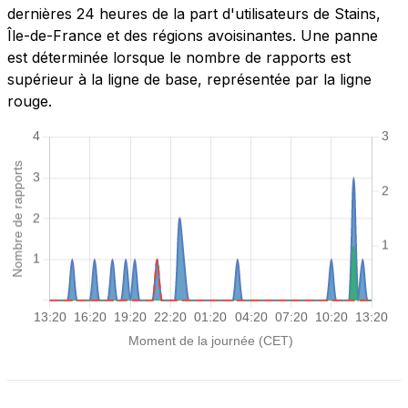
dernières 24 heures de la part d'utilisateurs de Stains,
Île-de-France et des régions avoisinantes. Une panne
est déterminée lorsque le nombre de rapports est
supérieur à la ligne de base, représentée par la ligne
rouge.