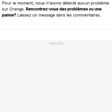
Pour le moment, nous n'avons détecté aucun problème
sur Orange.
Rencontrez-vous des problèmes ou une
panne?
Laissez un message dans les commentaires.
PUBLICITÉ