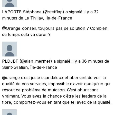
LAPORTE Stéphane
(@stefflap) a signalé
il y a 32
minutes
de
Le Thillay, Île-de-France
@Orange_conseil, toujours pas de solution ? Combien
de temps cela va durer ?
PLDJBT
(@alan_mermer) a signalé
il y a 36 minutes
de
Saint-Gratien, Île-de-France
@orange c’est juste scandaleux et aberrant de voir la
qualité de vos services, impossible d’avoir quelqu’un qui
résout ce problème de mutation. C’est ahurissant
vraiment. Vous avez la chance d’être les leaders de la
fibre, comportez-vous en tant que tel avec de la qualité.