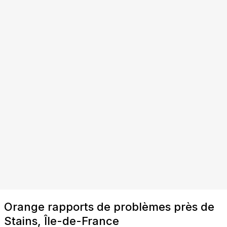
Orange rapports de problèmes près de
Stains, Île-de-France