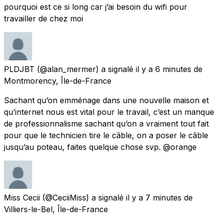
pourquoi est ce si long car j’ai besoin du wifi pour
travailler de chez moi
PLDJBT
(@alan_mermer) a signalé
il y a 6 minutes
de
Montmorency, Île-de-France
Sachant qu’on emménage dans une nouvelle maison et
qu’internet nous est vital pour le travail, c’est un manque
de professionnalisme sachant qu’on a vraiment tout fait
pour que le technicien tire le câble, on a poser le câble
jusqu’au poteau, faites quelque chose svp. @orange
Miss Cecii
(@CeciiMiss) a signalé
il y a 7 minutes
de
Villiers-le-Bel, Île-de-France