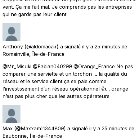
vent. Ça me fait mal. Je comprends pas les entreprises
qui ne garde pas leur client.
Anthony
(@aldomacair) a signalé
il y a 25 minutes
de
Romainville, Île-de-France
@Mr_Misuki @Fabian040299 @Orange_France Ne pas
comparer une serviette et un torchon ... la qualité du
réseau et le service client ça se paie comme
l’investissement d’un réseau opérationnel 👍... orange
n’est pas plus cher que les autres opérateurs
Max
(@Maxxam11344809) a signalé
il y a 25 minutes
de
Eaubonne, Île-de-France