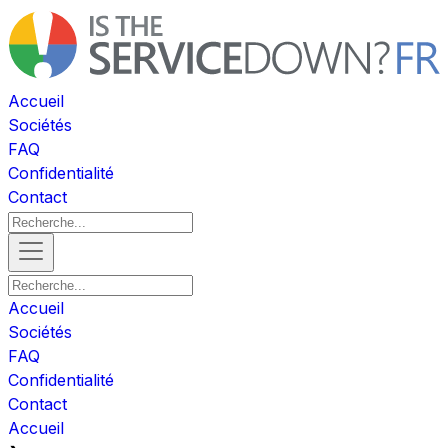
Accueil
Sociétés
FAQ
Confidentialité
Contact
Accueil
Sociétés
FAQ
Confidentialité
Contact
Accueil