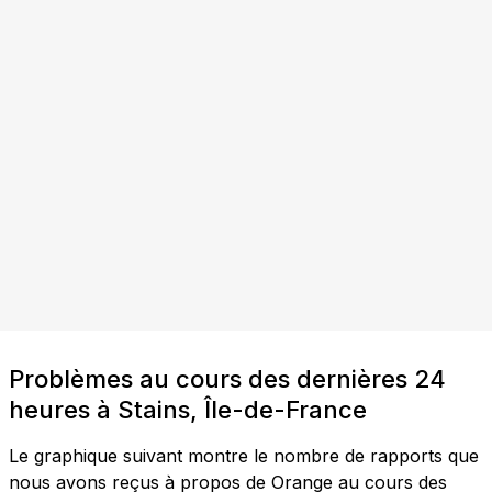
Problèmes au cours des dernières 24
heures à Stains, Île-de-France
Le graphique suivant montre le nombre de rapports que
nous avons reçus à propos de Orange au cours des