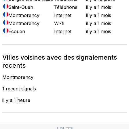
Saint-Ouen
Téléphone
il y a 1 mois
Montmorency
Internet
il y a 1 mois
Montmorency
Wi-fi
il y a 1 mois
Écouen
Internet
il y a 1 mois
Villes voisines avec des signalements
recents
Montmorency
1 recent signals
il y a 1 heure
PUBLICITÉ