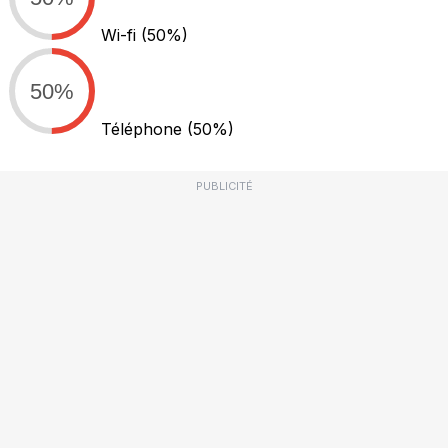
Wi-fi
(50%)
50%
Téléphone
(50%)
PUBLICITÉ