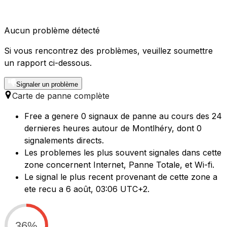
Aucun problème détecté
Si vous rencontrez des problèmes, veuillez soumettre
un rapport ci-dessous.
Signaler un problème
Carte de panne complète
Free a genere 0 signaux de panne au cours des 24
dernieres heures autour de Montlhéry, dont 0
signalements directs.
Les problemes les plus souvent signales dans cette
zone concernent Internet, Panne Totale, et Wi-fi.
Le signal le plus recent provenant de cette zone a
ete recu a 6 août, 03:06 UTC+2.
36%