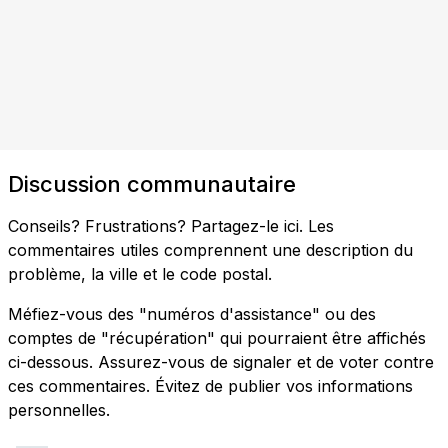
Discussion communautaire
Conseils? Frustrations? Partagez-le ici. Les
commentaires utiles comprennent une description du
problème, la ville et le code postal.
Méfiez-vous des "numéros d'assistance" ou des
comptes de "récupération" qui pourraient être affichés
ci-dessous. Assurez-vous de signaler et de voter contre
ces commentaires. Évitez de publier vos informations
personnelles.