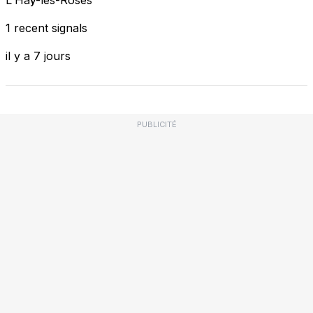
1 recent signals
il y a 7 jours
PUBLICITÉ