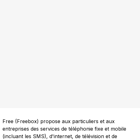
Free (Freebox) propose aux particuliers et aux
entreprises des services de téléphonie fixe et mobile
(incluant les SMS), d'internet, de télévision et de