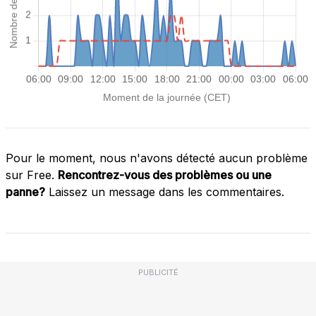
Pour le moment, nous n'avons détecté aucun problème
sur Free.
Rencontrez-vous des problèmes ou une
panne?
Laissez un message dans les commentaires.
PUBLICITÉ