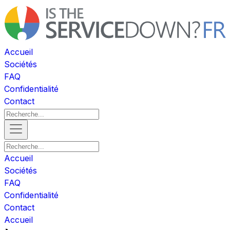
Accueil
Sociétés
FAQ
Confidentialité
Contact
Accueil
Sociétés
FAQ
Confidentialité
Contact
Accueil