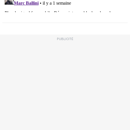
PUBLICITÉ