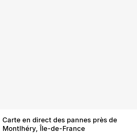
Carte en direct des pannes près de
Montlhéry, Île-de-France