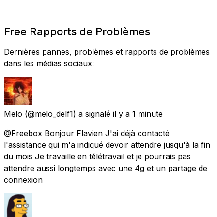
Free Rapports de Problèmes
Dernières pannes, problèmes et rapports de problèmes
dans les médias sociaux:
Melo
(@melo_delf1) a signalé
il y a 1 minute
@Freebox Bonjour Flavien J'ai déjà contacté
l'assistance qui m'a indiqué devoir attendre jusqu'à la fin
du mois Je travaille en télétravail et je pourrais pas
attendre aussi longtemps avec une 4g et un partage de
connexion