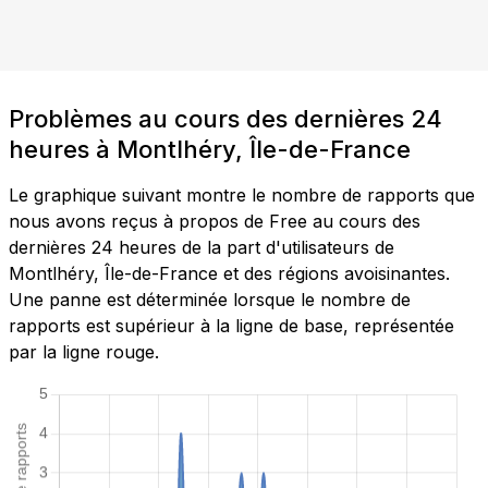
Problèmes au cours des dernières 24
heures à Montlhéry, Île-de-France
Le graphique suivant montre le nombre de rapports que
nous avons reçus à propos de Free au cours des
dernières 24 heures de la part d'utilisateurs de
Montlhéry, Île-de-France et des régions avoisinantes.
Une panne est déterminée lorsque le nombre de
rapports est supérieur à la ligne de base, représentée
par la ligne rouge.