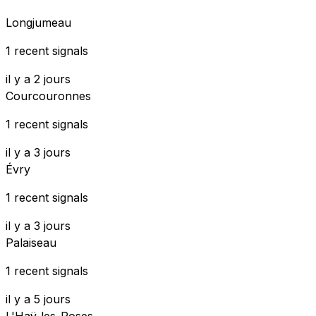
Longjumeau
1 recent signals
il y a 2 jours
Courcouronnes
1 recent signals
il y a 3 jours
Évry
1 recent signals
il y a 3 jours
Palaiseau
1 recent signals
il y a 5 jours
L'Haÿ-les-Roses