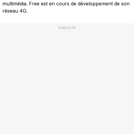
multimédia. Free est en cours de développement de son
réseau 4G.
PUBLICITÉ