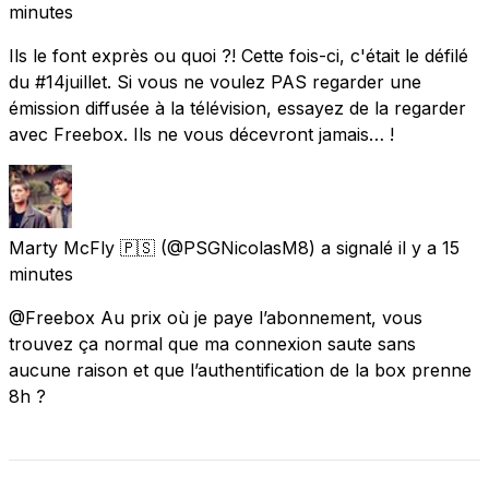
minutes
Ils le font exprès ou quoi ?! Cette fois-ci, c'était le défilé
du #14juillet. Si vous ne voulez PAS regarder une
émission diffusée à la télévision, essayez de la regarder
avec Freebox. Ils ne vous décevront jamais… !
Marty McFly 🇵🇸
(@PSGNicolasM8) a signalé
il y a 15
minutes
@Freebox Au prix où je paye l’abonnement, vous
trouvez ça normal que ma connexion saute sans
aucune raison et que l’authentification de la box prenne
8h ?