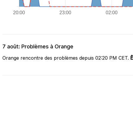
7 août: Problèmes à Orange
Orange rencontre des problèmes depuis 02:20 PM CET.
Ê