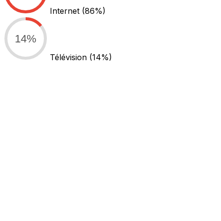
Internet
(86%)
14%
Télévision
(14%)