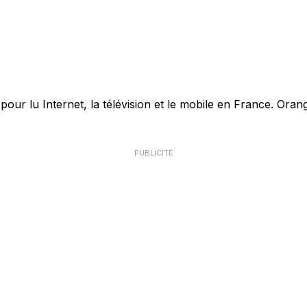
r lu Internet, la télévision et le mobile en France. Orang
PUBLICITÉ