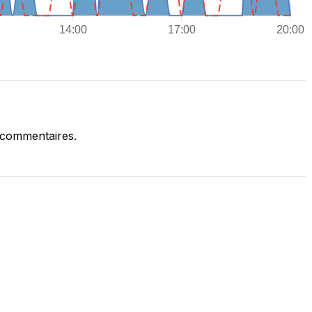
 commentaires.