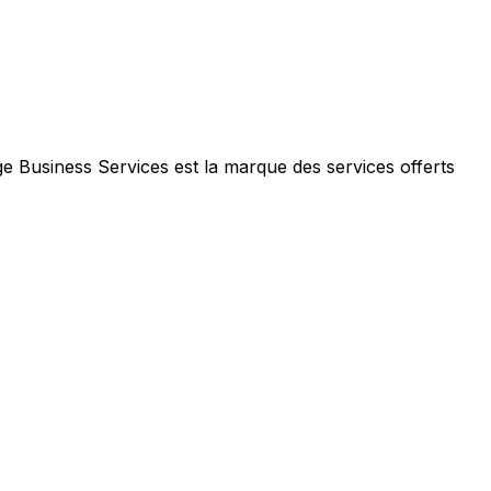
e Business Services est la marque des services offerts