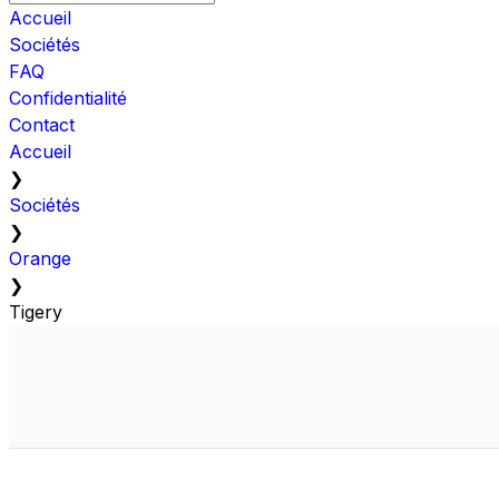
Accueil
Sociétés
FAQ
Confidentialité
Contact
Accueil
❯
Sociétés
❯
Orange
❯
Tigery