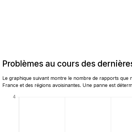
Problèmes au cours des dernières
Le graphique suivant montre le nombre de rapports que no
France et des régions avoisinantes. Une panne est détermi