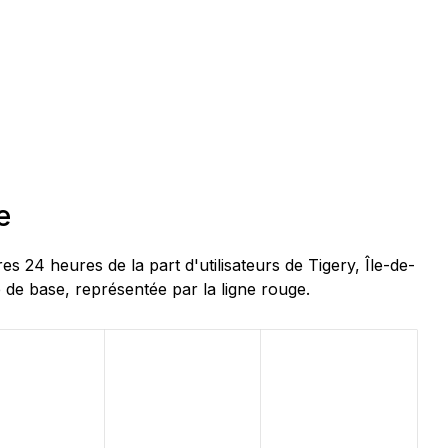
e
24 heures de la part d'utilisateurs de Tigery, Île-de-
 de base, représentée par la ligne rouge.