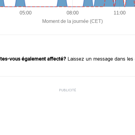
tes-vous également affecté?
Laissez un message dans les
PUBLICITÉ