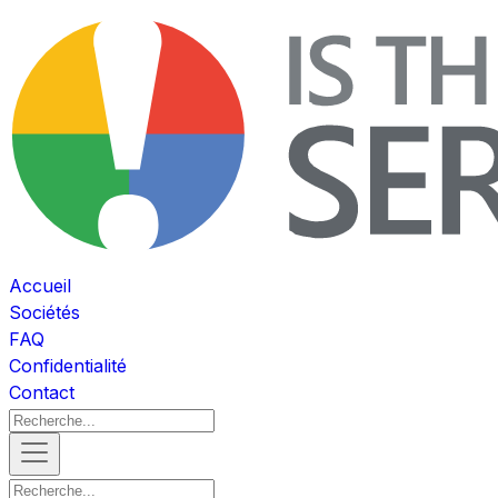
Accueil
Sociétés
FAQ
Confidentialité
Contact