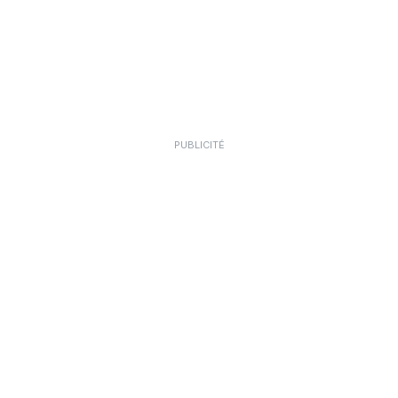
PUBLICITÉ