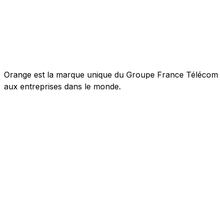
Orange est la marque unique du Groupe France Télécom pou
aux entreprises dans le monde.