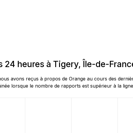
 24 heures à Tigery, Île-de-Franc
us avons reçus à propos de Orange au cours des dernières 
née lorsque le nombre de rapports est supérieur à la ligne