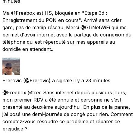
minutes
Ma @Freebox est HS, bloquée en "Etape 3d :
Enregistrement du PON en cours". Arrivé sans crier
gare, pas de manip réseau. Merci @GLiNetWiFi qui me
permet d'avoir internet avec le partage de connexion du
téléphone qui est répercuté sur mes appareils au
domicile en attendant...
Frerovic
(@Frerovic) a signalé
il y a 23 minutes
@Freebox @free Sans internet depuis plusieurs jours,
mon premier RDV a été annulé et personne ne s’est
présenté au deuxième aujourd'hui. En plus de la panne,
j’ai posé une demi-journée de congé pour rien. Comment
comptez-vous résoudre ce problème et réparer ce
préjudice ?