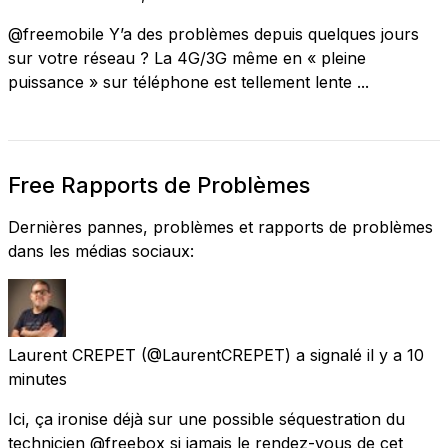
@freemobile Y’a des problèmes depuis quelques jours
sur votre réseau ? La 4G/3G même en « pleine
puissance » sur téléphone est tellement lente ...
Free Rapports de Problèmes
Dernières pannes, problèmes et rapports de problèmes
dans les médias sociaux:
Laurent CREPET
(@LaurentCREPET) a signalé
il y a 10
minutes
Ici, ça ironise déjà sur une possible séquestration du
technicien @freebox si jamais le rendez-vous de cet