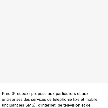
Free (Freebox) propose aux particuliers et aux
entreprises des services de téléphonie fixe et mobile
(incluant les SMS), d'internet, de télévision et de