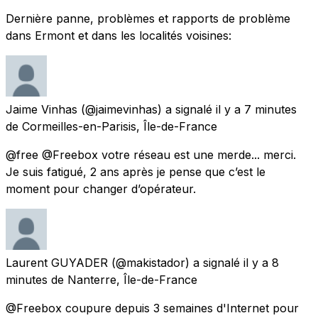
Dernière panne, problèmes et rapports de problème
dans Ermont et dans les localités voisines:
Jaime Vinhas
(@jaimevinhas) a signalé
il y a 7 minutes
de
Cormeilles-en-Parisis, Île-de-France
@free @Freebox votre réseau est une merde... merci.
Je suis fatigué, 2 ans après je pense que c’est le
moment pour changer d’opérateur.
Laurent GUYADER
(@makistador) a signalé
il y a 8
minutes
de
Nanterre, Île-de-France
@Freebox coupure depuis 3 semaines d'Internet pour