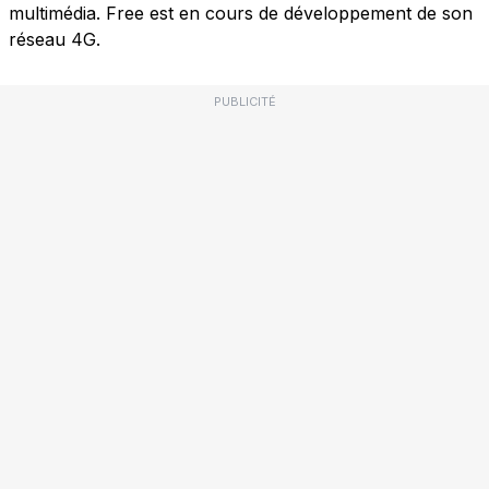
multimédia. Free est en cours de développement de son
réseau 4G.
PUBLICITÉ