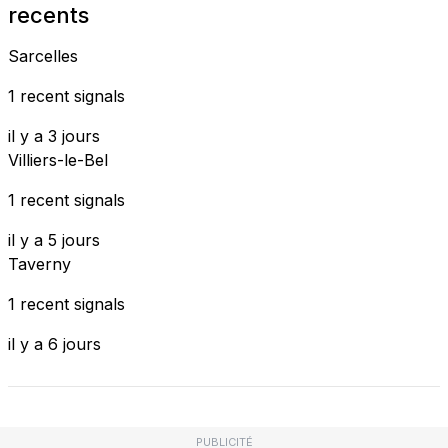
recents
Sarcelles
1 recent signals
il y a 3 jours
Villiers-le-Bel
1 recent signals
il y a 5 jours
Taverny
1 recent signals
il y a 6 jours
PUBLICITÉ