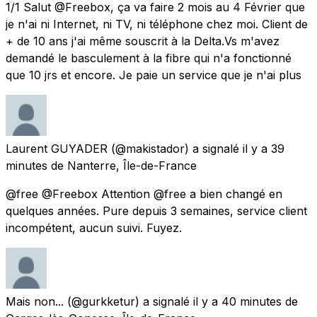
1/1 Salut @Freebox, ça va faire 2 mois au 4 Février que
je n'ai ni Internet, ni TV, ni téléphone chez moi. Client de
+ de 10 ans j'ai même souscrit à la Delta.Vs m'avez
demandé le basculement à la fibre qui n'a fonctionné
que 10 jrs et encore. Je paie un service que je n'ai plus
Laurent GUYADER
(@makistador) a signalé
il y a 39
minutes
de
Nanterre, Île-de-France
@free @Freebox Attention @free a bien changé en
quelques années. Pure depuis 3 semaines, service client
incompétent, aucun suivi. Fuyez.
Mais non...
(@gurkketur) a signalé
il y a 40 minutes
de