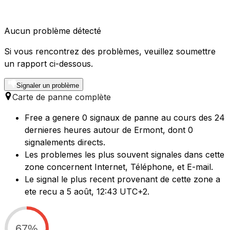
Aucun problème détecté
Si vous rencontrez des problèmes, veuillez soumettre
un rapport ci-dessous.
Signaler un problème
Carte de panne complète
Free a genere 0 signaux de panne au cours des 24
dernieres heures autour de Ermont, dont 0
signalements directs.
Les problemes les plus souvent signales dans cette
zone concernent Internet, Téléphone, et E-mail.
Le signal le plus recent provenant de cette zone a
ete recu a 5 août, 12:43 UTC+2.
67%