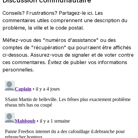
Conseils? Frustrations? Partagez-le ici. Les
commentaires utiles comprennent une description du
problème, la ville et le code postal.
Méfiez-vous des "numéros d'assistance" ou des
comptes de "récupération" qui pourraient être affichés
ci-dessous. Assurez-vous de signaler et de voter contre
ces commentaires. Évitez de publier vos informations
personnelles.