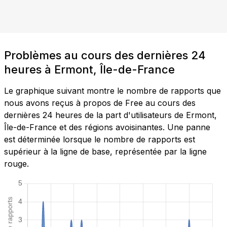
Problèmes au cours des dernières 24
heures à Ermont, Île-de-France
Le graphique suivant montre le nombre de rapports que
nous avons reçus à propos de Free au cours des
dernières 24 heures de la part d'utilisateurs de Ermont,
Île-de-France et des régions avoisinantes. Une panne
est déterminée lorsque le nombre de rapports est
supérieur à la ligne de base, représentée par la ligne
rouge.