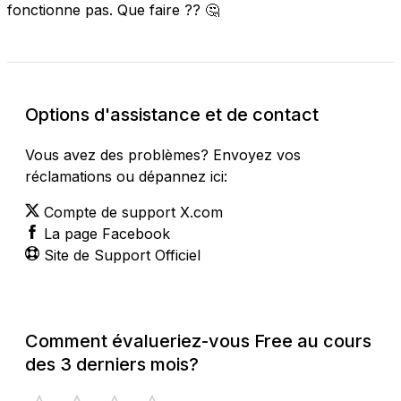
fonctionne pas. Que faire ?? 🤔
Options d'assistance et de contact
Vous avez des problèmes? Envoyez vos
réclamations ou dépannez ici:
Compte de support X.com
La page Facebook
Site de Support Officiel
Comment évalueriez-vous Free au cours
des 3 derniers mois?