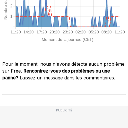
Pour le moment, nous n'avons détecté aucun problème
sur Free.
Rencontrez-vous des problèmes ou une
panne?
Laissez un message dans les commentaires.
PUBLICITÉ