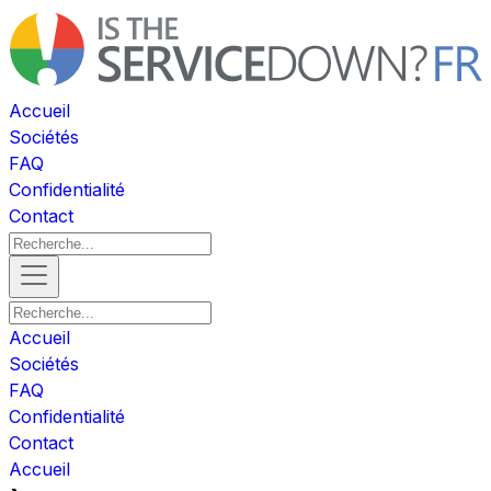
Accueil
Sociétés
FAQ
Confidentialité
Contact
Accueil
Sociétés
FAQ
Confidentialité
Contact
Accueil