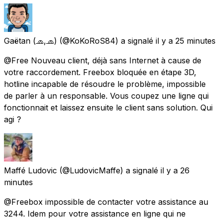
Gaëtan (🧢,🧢)
(@KoKoRoS84) a signalé
il y a 25 minutes
@Free Nouveau client, déjà sans Internet à cause de
votre raccordement. Freebox bloquée en étape 3D,
hotline incapable de résoudre le problème, impossible
de parler à un responsable. Vous coupez une ligne qui
fonctionnait et laissez ensuite le client sans solution. Qui
agi ?
Maffé Ludovic
(@LudovicMaffe) a signalé
il y a 26
minutes
@Freebox impossible de contacter votre assistance au
3244. Idem pour votre assistance en ligne qui ne