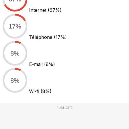
Internet
(67%)
17%
Téléphone
(17%)
8%
E-mail
(8%)
8%
Wi-fi
(8%)
PUBLICITÉ