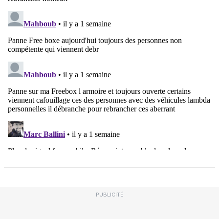
PUBLICITÉ