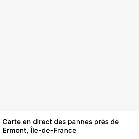
Carte en direct des pannes près de
Ermont, Île-de-France