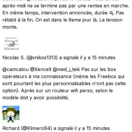
après-midi ne se termine pas par une remise en marche.
En même temps, intervention annoncée, durée 4j. Pas
rétabli à la fin. On est dans le 6eme jour là. La tension
monte.
Nicolas S.
(@snikos1313) a signalé
il y a 15 minutes
@camcalou @Xencelt @med_j_teik Pas sur les box
opérateurs à ma connaissance (même les Freebox qui
sont pourtant les plus personnalisables n'ont pas cette
option). Après sur un routeur wifi perso, selon le
modèle doit y avoir possibilité.
Richard
(@Klimero94) a signalé
il y a 15 minutes