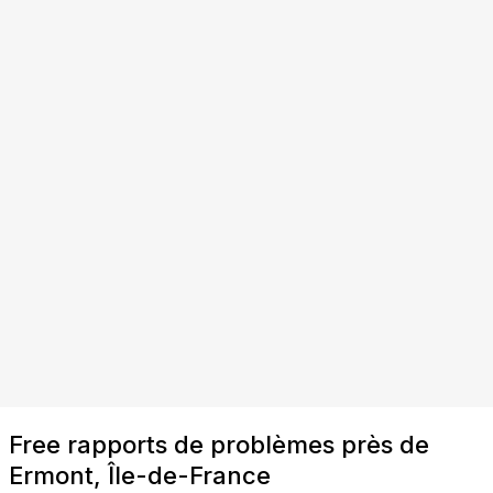
Free rapports de problèmes près de
Ermont, Île-de-France