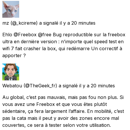
mz
(@_kcireme) a signalé
il y a 20 minutes
Ehlo @Freebox @free Bug reproductible sur la freebox
ultra en dernière version : n'importe quel speed test en
wifi 7 fait crasher la box, qui redémarre Un correctif à
apporter ?
Webatou
(@TheGeek_fr) a signalé
il y a 20 minutes
Au global, c’est pas mauvais, mais pas fou non plus. Si
vous avez une Freebox et que vous êtes plutôt
sédentaire, ça fera largement l’affaire. En mobilité, c’est
pas la cata mais il peut y avoir des zones encore mal
couvertes, ce sera à tester selon votre utilisation.