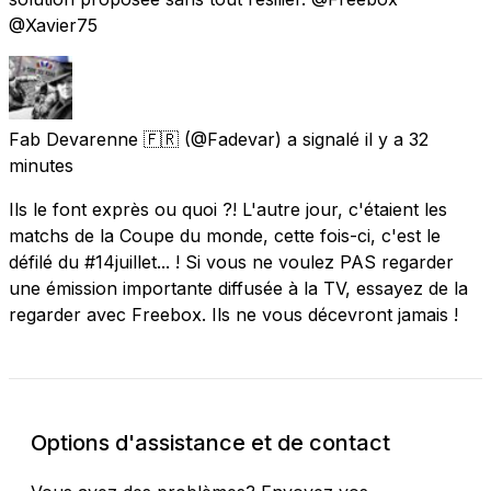
@Xavier75
Fab Devarenne 🇫🇷
(@Fadevar) a signalé
il y a 32
minutes
Ils le font exprès ou quoi ?! L'autre jour, c'étaient les
matchs de la Coupe du monde, cette fois-ci, c'est le
défilé du #14juillet... ! Si vous ne voulez PAS regarder
une émission importante diffusée à la TV, essayez de la
regarder avec Freebox. Ils ne vous décevront jamais !
Options d'assistance et de contact