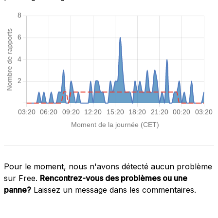
Pour le moment, nous n'avons détecté aucun problème
sur Free.
Rencontrez-vous des problèmes ou une
panne?
Laissez un message dans les commentaires.