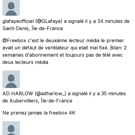
glafayeofficiel
(@GLafaye) a signalé
il y a 34 minutes
de
Saint-Denis, Île-de-France
@Freebox c'est le deuxième lecteur média le premier
avait un défaut de ventilateur qui etait mal fixé. Bilan: 2
semaines d'abonnement et toujours pas de télé avec
deux lecteurs média
AD HARLOW
(@adharlow_) a signalé
il y a 35 minutes
de
Aubervilliers, Île-de-France
Ne prenez jamais la freebox 4K