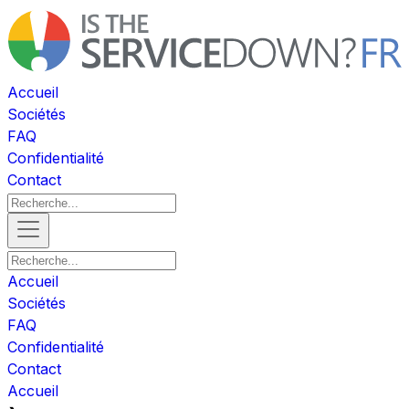
Accueil
Sociétés
FAQ
Confidentialité
Contact
Accueil
Sociétés
FAQ
Confidentialité
Contact
Accueil