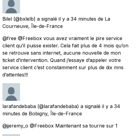
Bilel
(@bxlelb) a signalé
il y a 34 minutes
de
La
Courneuve, Île-de-France
@free @Freebox vous avez vraiment le pire service
client qu’il puisse exister. Cela fait plus de 4 mois qu’on
se retrouve sans internet, aucune nouvelle de mon
ticket d’intervention. Quand j’essaye d’appeler votre
service client c’est constamment sur plus de dix mns
d’attentes!!!
larafandebaba
(@larafandebaba) a signalé
il y a 34
minutes
de
Bobigny, Île-de-France
@jjeremy_o @Freebox Maintenant sa tourne sur 1