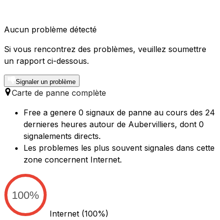
Aucun problème détecté
Si vous rencontrez des problèmes, veuillez soumettre
un rapport ci-dessous.
Signaler un problème
Carte de panne complète
Free a genere 0 signaux de panne au cours des 24
dernieres heures autour de Aubervilliers, dont 0
signalements directs.
Les problemes les plus souvent signales dans cette
zone concernent Internet.
100%
Internet
(100%)