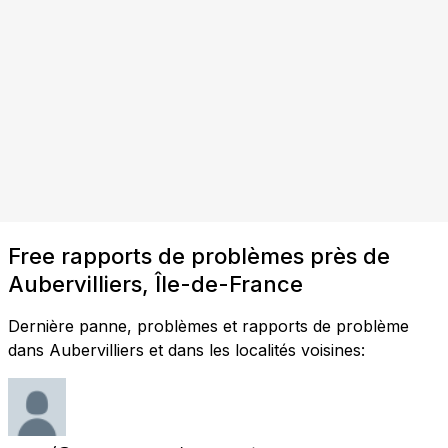
Free rapports de problèmes près de
Aubervilliers, Île-de-France
Dernière panne, problèmes et rapports de problème
dans Aubervilliers et dans les localités voisines: