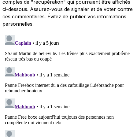
comptes de "récupération" qui pourraient être affichés
ci-dessous. Assurez-vous de signaler et de voter contre
ces commentaires. Évitez de publier vos informations
personnelles.