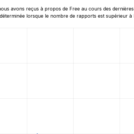
us avons reçus à propos de Free au cours des dernières 24
déterminée lorsque le nombre de rapports est supérieur à l