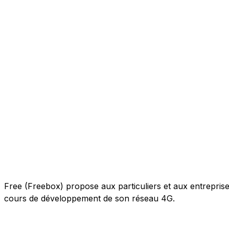
Free (Freebox) propose aux particuliers et aux entreprises 
cours de développement de son réseau 4G.