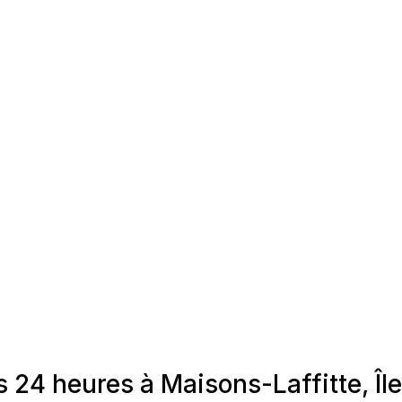
 24 heures à Maisons-Laffitte, Îl