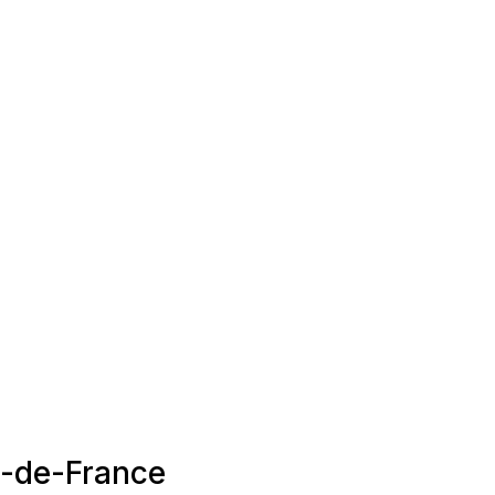
e-de-France