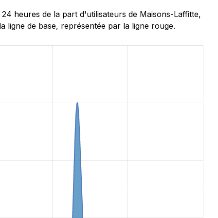
 heures de la part d'utilisateurs de Maisons-Laffitte,
a ligne de base, représentée par la ligne rouge.