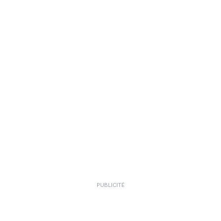
PUBLICITÉ