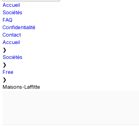
Accueil
Sociétés
FAQ
Confidentialité
Contact
Accueil
❯
Sociétés
❯
Free
❯
Maisons-Laffitte