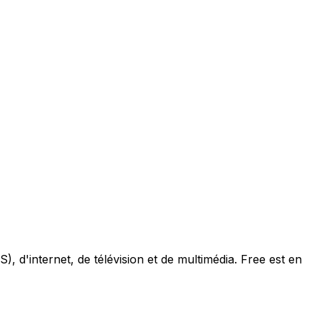
, d'internet, de télévision et de multimédia. Free est en