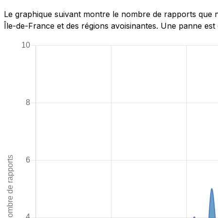
Le graphique suivant montre le nombre de rapports que no
Île-de-France et des régions avoisinantes. Une panne est 