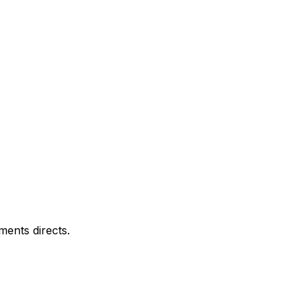
ments directs.