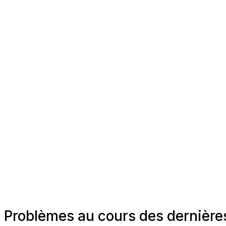
Problèmes au cours des dernières