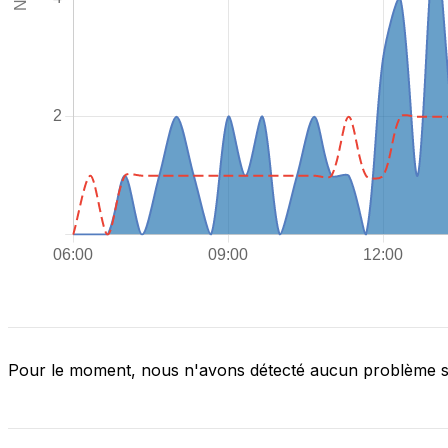
Pour le moment, nous n'avons détecté aucun problème 