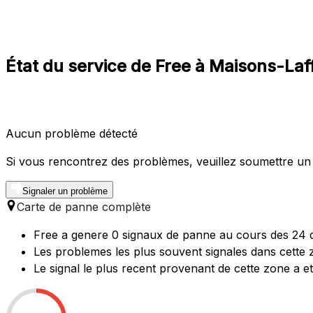
État du service de Free à Maisons-Laff
Aucun problème détecté
Si vous rencontrez des problèmes, veuillez soumettre un
Signaler un problème
Carte de panne complète
Free a genere 0 signaux de panne au cours des 24 de
Les problemes les plus souvent signales dans cette 
Le signal le plus recent provenant de cette zone a e