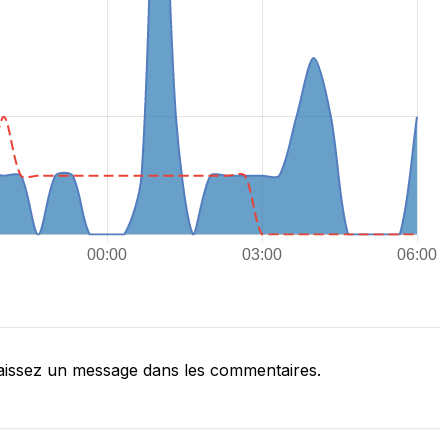
issez un message dans les commentaires.