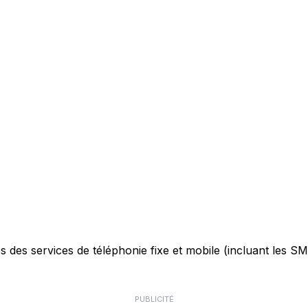
des services de téléphonie fixe et mobile (incluant les SMS)
PUBLICITÉ