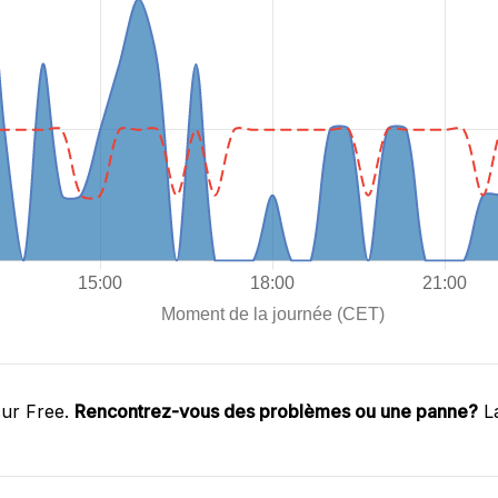
sur Free.
Rencontrez-vous des problèmes ou une panne?
La