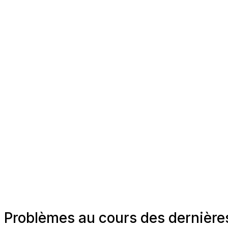
Problèmes au cours des dernière