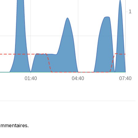
ommentaires.