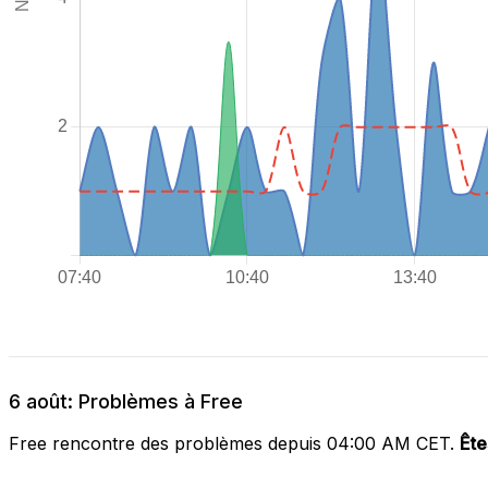
6 août: Problèmes à Free
Free rencontre des problèmes depuis 04:00 AM CET.
Ête