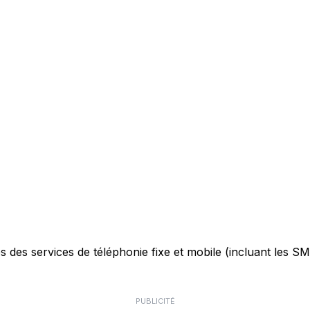
des services de téléphonie fixe et mobile (incluant les SMS)
PUBLICITÉ