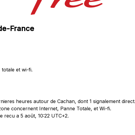
-de-France
totale et wi-fi.
nieres heures autour de Cachan, dont 1 signalement direct
one concernent Internet, Panne Totale, et Wi-fi.
te recu a 5 août, 10:22 UTC+2.