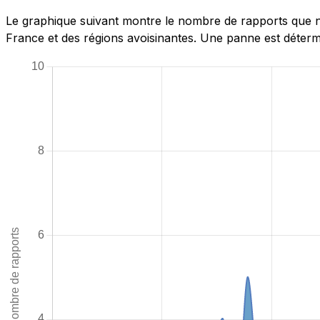
Le graphique suivant montre le nombre de rapports que no
France et des régions avoisinantes. Une panne est détermi