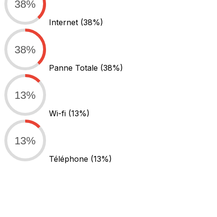
38%
Internet
(38%)
38%
Panne Totale
(38%)
13%
Wi-fi
(13%)
13%
Téléphone
(13%)