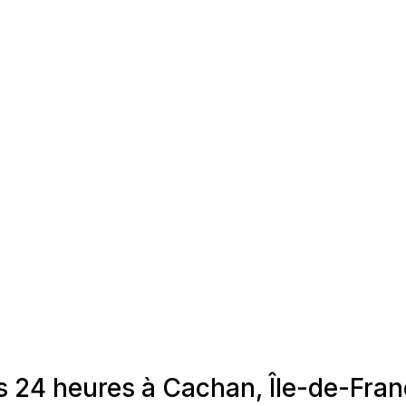
s 24 heures à Cachan, Île-de-Fra