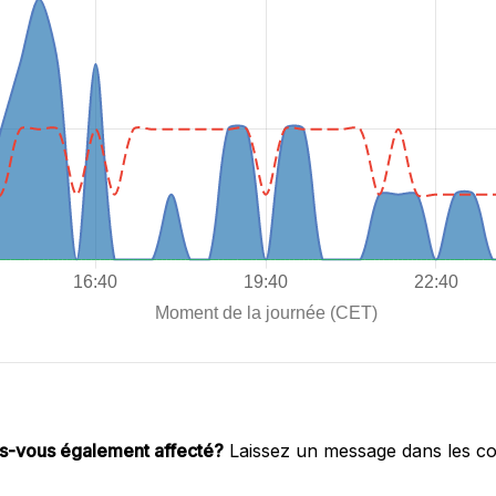
s-vous également affecté?
Laissez un message dans les c