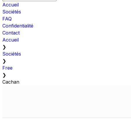
Accueil
Sociétés
FAQ
Confidentialité
Contact
Accueil
❯
Sociétés
❯
Free
❯
Cachan