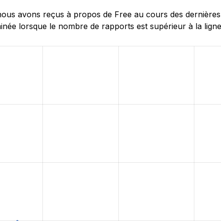
us avons reçus à propos de Free au cours des dernières 24
née lorsque le nombre de rapports est supérieur à la ligne