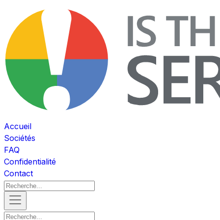
Accueil
Sociétés
FAQ
Confidentialité
Contact