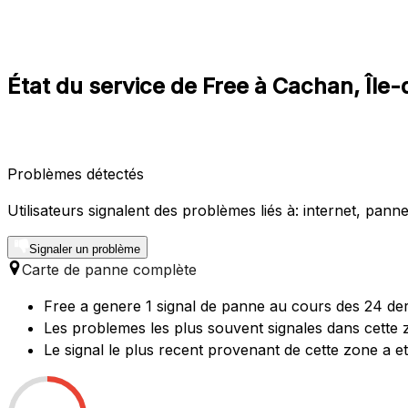
État du service de Free à Cachan, Île
Problèmes détectés
Utilisateurs signalent des problèmes liés à: internet, panne 
Signaler un problème
Carte de panne complète
Free a genere 1 signal de panne au cours des 24 der
Les problemes les plus souvent signales dans cette z
Le signal le plus recent provenant de cette zone a e