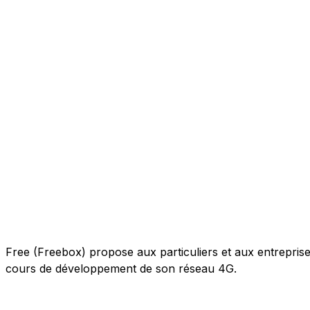
Free (Freebox) propose aux particuliers et aux entreprises 
cours de développement de son réseau 4G.