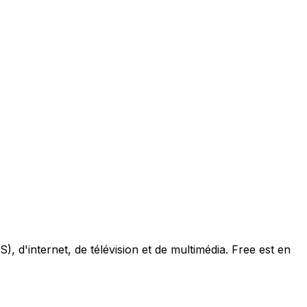
, d'internet, de télévision et de multimédia. Free est en