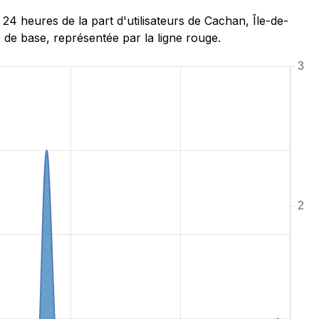
 heures de la part d'utilisateurs de Cachan, Île-de-
 de base, représentée par la ligne rouge.