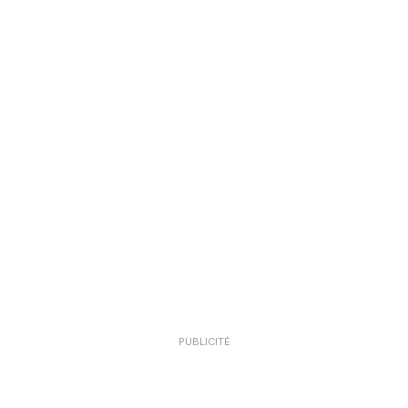
PUBLICITÉ