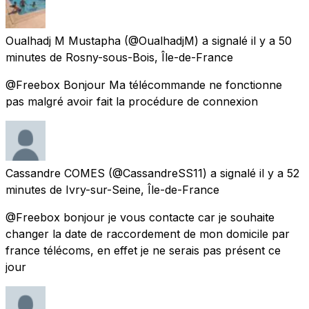
Oualhadj M Mustapha
(@OualhadjM) a signalé
il y a 50
minutes
de
Rosny-sous-Bois, Île-de-France
@Freebox Bonjour Ma télécommande ne fonctionne
pas malgré avoir fait la procédure de connexion
Cassandre COMES
(@CassandreSS11) a signalé
il y a 52
minutes
de
Ivry-sur-Seine, Île-de-France
@Freebox bonjour je vous contacte car je souhaite
changer la date de raccordement de mon domicile par
france télécoms, en effet je ne serais pas présent ce
jour