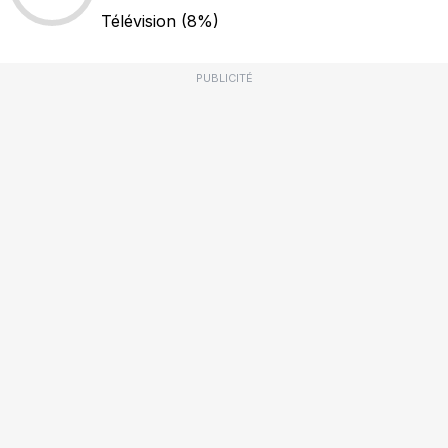
Télévision
(8%)
PUBLICITÉ