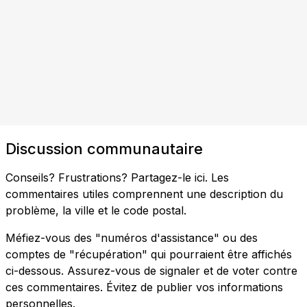
Discussion communautaire
Conseils? Frustrations? Partagez-le ici. Les
commentaires utiles comprennent une description du
problème, la ville et le code postal.
Méfiez-vous des "numéros d'assistance" ou des
comptes de "récupération" qui pourraient être affichés
ci-dessous. Assurez-vous de signaler et de voter contre
ces commentaires. Évitez de publier vos informations
personnelles.