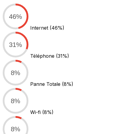
46%
Internet
(46%)
31%
Téléphone
(31%)
8%
Panne Totale
(8%)
8%
Wi-fi
(8%)
8%