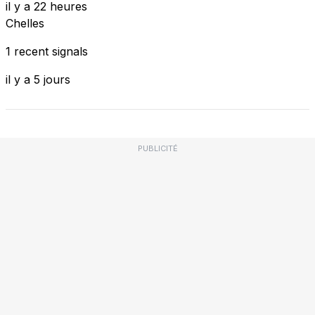
il y a 22 heures
Chelles
1 recent signals
il y a 5 jours
PUBLICITÉ