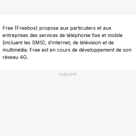
Free (Freebox) propose aux particuliers et aux
entreprises des services de téléphonie fixe et mobile
(incluant les SMS), d'internet, de télévision et de
multimédia. Free est en cours de développement de son
réseau 4G.
PUBLICITÉ