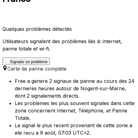
Quelques problèmes détectés
Utilisateurs signalent des problèmes liés à: internet,
panne totale et wi-fi.
Signaler un problème
Carte de panne complète
Free a genere 2 signaux de panne au cours des 24
dernieres heures autour de Nogent-sur-Marne,
dont 2 signalements directs.
Les problemes les plus souvent signales dans cette
zone concernent Internet, Téléphone, et Panne
Totale.
Le signal le plus recent provenant de cette zone a
ete recu a 9 août, 07:03 UTC+2.