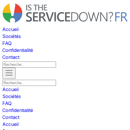
Accueil
Sociétés
FAQ
Confidentialité
Contact
Accueil
Sociétés
FAQ
Confidentialité
Contact
Accueil