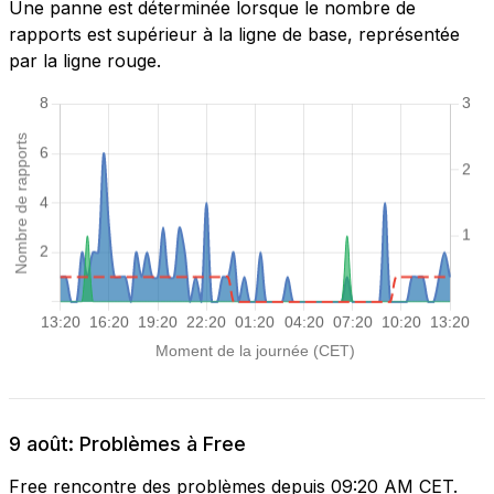
Une panne est déterminée lorsque le nombre de
rapports est supérieur à la ligne de base, représentée
par la ligne rouge.
9 août: Problèmes à Free
Free rencontre des problèmes depuis 09:20 AM CET.