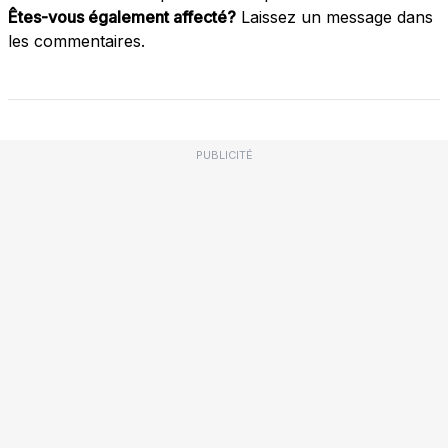
Êtes-vous également affecté?
Laissez un message dans
les commentaires.
PUBLICITÉ