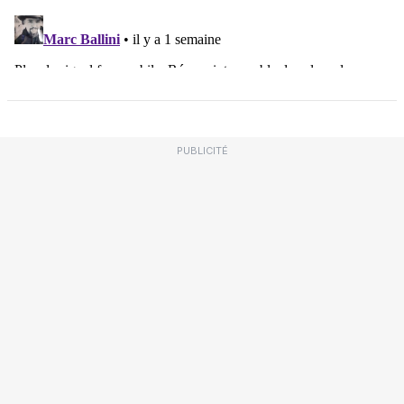
PUBLICITÉ