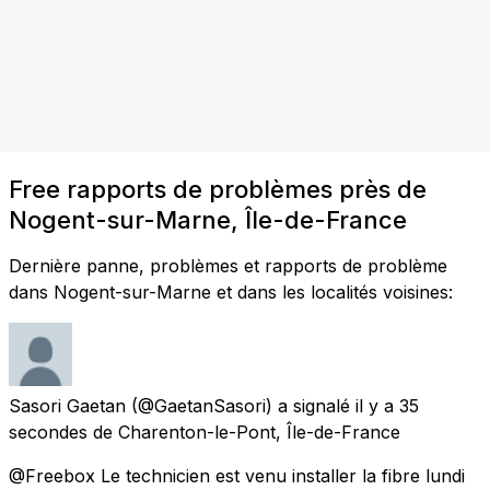
Free rapports de problèmes près de
Nogent-sur-Marne, Île-de-France
Dernière panne, problèmes et rapports de problème
dans Nogent-sur-Marne et dans les localités voisines:
Sasori Gaetan
(@GaetanSasori) a signalé
il y a 35
secondes
de
Charenton-le-Pont, Île-de-France
@Freebox Le technicien est venu installer la fibre lundi