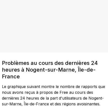
Problèmes au cours des dernières 24
heures à Nogent-sur-Marne, Île-de-
France
Le graphique suivant montre le nombre de rapports que
nous avons reçus à propos de Free au cours des
dernières 24 heures de la part d'utilisateurs de Nogent-
sur-Marne, Île-de-France et des régions avoisinantes.