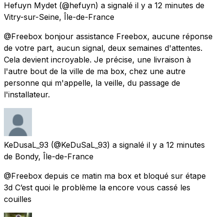
Hefuyn Mydet
(@hefuyn) a signalé
il y a 12 minutes
de
Vitry-sur-Seine, Île-de-France
@Freebox bonjour assistance Freebox, aucune réponse
de votre part, aucun signal, deux semaines d'attentes.
Cela devient incroyable. Je précise, une livraison à
l'autre bout de la ville de ma box, chez une autre
personne qui m'appelle, la veille, du passage de
l'installateur.
KeDusaL_93
(@KeDuSaL_93) a signalé
il y a 12 minutes
de
Bondy, Île-de-France
@Freebox depuis ce matin ma box et bloqué sur étape
3d C’est quoi le problème la encore vous cassé les
couilles